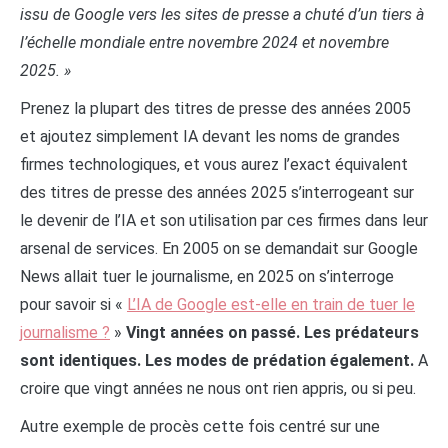
issu de Google vers les sites de presse a chuté d’un tiers à
l’échelle mondiale entre novembre 2024 et novembre
2025. »
Prenez la plupart des titres de presse des années 2005
et ajoutez simplement IA devant les noms de grandes
firmes technologiques, et vous aurez l’exact équivalent
des titres de presse des années 2025 s’interrogeant sur
le devenir de l’IA et son utilisation par ces firmes dans leur
arsenal de services. En 2005 on se demandait sur Google
News allait tuer le journalisme, en 2025 on s’interroge
pour savoir si «
L’IA de Google est-elle en train de tuer le
journalisme ?
»
Vingt années on passé. Les prédateurs
sont identiques. Les modes de prédation également.
A
croire que vingt années ne nous ont rien appris, ou si peu.
Autre exemple de procès cette fois centré sur une