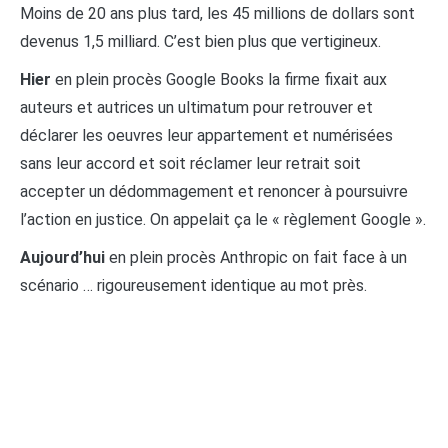
Moins de 20 ans plus tard, les 45 millions de dollars sont
devenus 1,5 milliard. C’est bien plus que vertigineux.
Hier
en plein procès Google Books la firme fixait aux
auteurs et autrices un ultimatum pour retrouver et
déclarer les oeuvres leur appartement et numérisées
sans leur accord et soit réclamer leur retrait soit
accepter un dédommagement et renoncer à poursuivre
l’action en justice. On appelait ça le « règlement Google ».
Aujourd’hui
en plein procès Anthropic on fait face à un
scénario … rigoureusement identique au mot près.