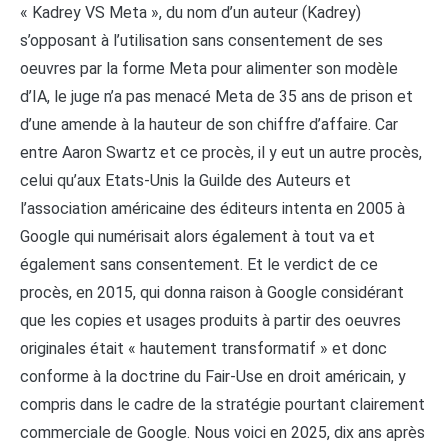
« Kadrey VS Meta », du nom d’un auteur (Kadrey)
s’opposant à l’utilisation sans consentement de ses
oeuvres par la forme Meta pour alimenter son modèle
d’IA, le juge n’a pas menacé Meta de 35 ans de prison et
d’une amende à la hauteur de son chiffre d’affaire. Car
entre Aaron Swartz et ce procès, il y eut un autre procès,
celui qu’aux Etats-Unis la Guilde des Auteurs et
l’association américaine des éditeurs intenta en 2005 à
Google qui numérisait alors également à tout va et
également sans consentement. Et le verdict de ce
procès, en 2015, qui donna raison à Google considérant
que les copies et usages produits à partir des oeuvres
originales était « hautement transformatif » et donc
conforme à la doctrine du Fair-Use en droit américain, y
compris dans le cadre de la stratégie pourtant clairement
commerciale de Google. Nous voici en 2025, dix ans après