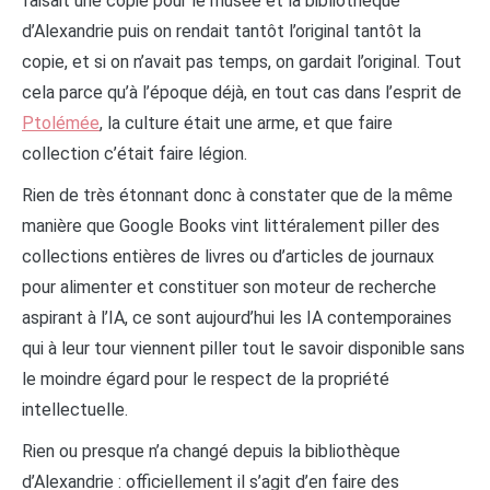
faisait une copie pour le musée et la bibliothèque
d’Alexandrie puis on rendait tantôt l’original tantôt la
copie, et si on n’avait pas temps, on gardait l’original. Tout
cela parce qu’à l’époque déjà, en tout cas dans l’esprit de
Ptolémée
, la culture était une arme, et que faire
collection c’était faire légion.
Rien de très étonnant donc à constater que de la même
manière que Google Books vint littéralement piller des
collections entières de livres ou d’articles de journaux
pour alimenter et constituer son moteur de recherche
aspirant à l’IA, ce sont aujourd’hui les IA contemporaines
qui à leur tour viennent piller tout le savoir disponible sans
le moindre égard pour le respect de la propriété
intellectuelle.
Rien ou presque n’a changé depuis la bibliothèque
d’Alexandrie : officiellement il s’agit d’en faire des