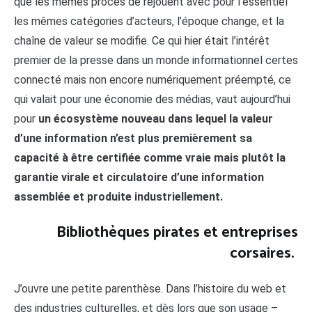
que les mêmes procès de rejouent avec pour l’essentiel
les mêmes catégories d’acteurs, l’époque change, et la
chaîne de valeur se modifie. Ce qui hier était l’intérêt
premier de la presse dans un monde informationnel certes
connecté mais non encore numériquement préempté, ce
qui valait pour une économie des médias, vaut aujourd’hui
pour
un écosystème nouveau dans lequel la valeur
d’une information n’est plus premièrement sa
capacité à être certifiée comme vraie mais plutôt la
garantie virale et circulatoire d’une information
assemblée et produite industriellement.
Bibliothèques pirates et entreprises
corsaires.
J’ouvre une petite parenthèse. Dans l’histoire du web et
des industries culturelles, et dès lors que son usage –