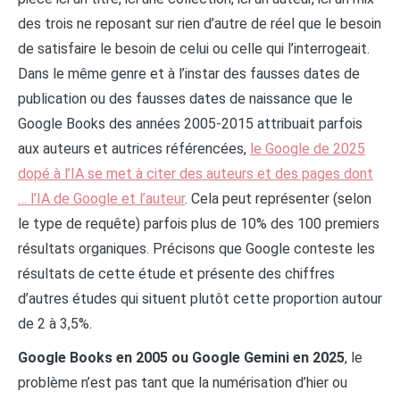
des trois ne reposant sur rien d’autre de réel que le besoin
de satisfaire le besoin de celui ou celle qui l’interrogeait.
Dans le même genre et à l’instar des fausses dates de
publication ou des fausses dates de naissance que le
Google Books des années 2005-2015 attribuait parfois
aux auteurs et autrices référencées,
le Google de 2025
dopé à l’IA se met à citer des auteurs et des pages dont
… l’IA de Google et l’auteur
. Cela peut représenter (selon
le type de requête) parfois plus de 10% des 100 premiers
résultats organiques. Précisons que Google conteste les
résultats de cette étude et présente des chiffres
d’autres études qui situent plutôt cette proportion autour
de 2 à 3,5%.
Google Books en 2005 ou Google Gemini en 2025
, le
problème n’est pas tant que la numérisation d’hier ou