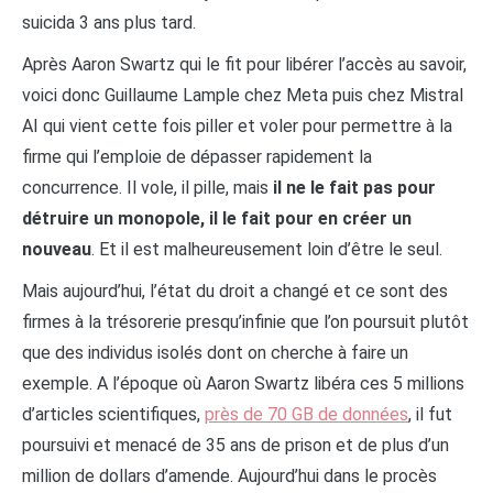
suicida 3 ans plus tard.
Après Aaron Swartz qui le fit pour libérer l’accès au savoir,
voici donc Guillaume Lample chez Meta puis chez Mistral
AI qui vient cette fois piller et voler pour permettre à la
firme qui l’emploie de dépasser rapidement la
concurrence. Il vole, il pille, mais
il ne le fait pas pour
détruire un monopole, il le fait pour en créer un
nouveau
. Et il est malheureusement loin d’être le seul.
Mais aujourd’hui, l’état du droit a changé et ce sont des
firmes à la trésorerie presqu’infinie que l’on poursuit plutôt
que des individus isolés dont on cherche à faire un
exemple. A l’époque où Aaron Swartz libéra ces 5 millions
d’articles scientifiques,
près de 70 GB de données
, il fut
poursuivi et menacé de 35 ans de prison et de plus d’un
million de dollars d’amende. Aujourd’hui dans le procès