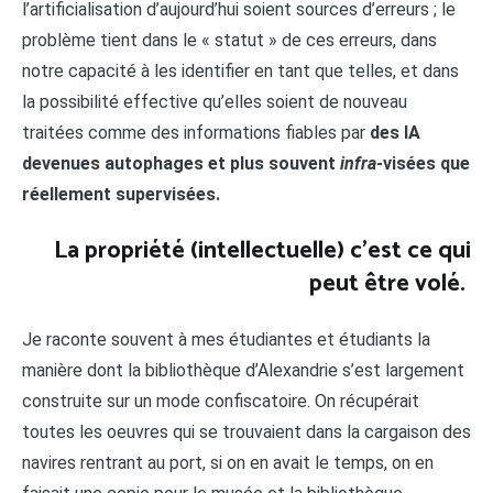
l’artificialisation d’aujourd’hui soient sources d’erreurs ; le
problème tient dans le « statut » de ces erreurs, dans
notre capacité à les identifier en tant que telles, et dans
la possibilité effective qu’elles soient de nouveau
traitées comme des informations fiables par
des IA
devenues autophages et plus souvent
infra-
visées que
réellement supervisées.
La propriété (intellectuelle) c’est ce qui
peut être volé.
Je raconte souvent à mes étudiantes et étudiants la
manière dont la bibliothèque d’Alexandrie s’est largement
construite sur un mode confiscatoire. On récupérait
toutes les oeuvres qui se trouvaient dans la cargaison des
navires rentrant au port, si on en avait le temps, on en