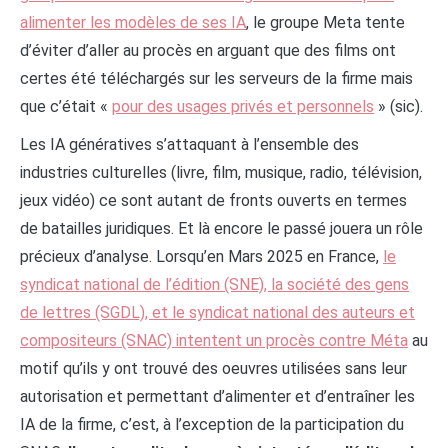
alimenter les modèles de ses IA
, le groupe Meta tente
d’éviter d’aller au procès en arguant que des films ont
certes été téléchargés sur les serveurs de la firme mais
que c’était «
pour des usages privés et personnels
» (sic).
Les IA génératives s’attaquant à l’ensemble des
industries culturelles (livre, film, musique, radio, télévision,
jeux vidéo) ce sont autant de fronts ouverts en termes
de batailles juridiques. Et là encore le passé jouera un rôle
précieux d’analyse. Lorsqu’en Mars 2025 en France,
le
syndicat national de l’édition (SNE), la société des gens
de lettres (SGDL), et le syndicat national des auteurs et
compositeurs (SNAC) intentent un procès contre Méta
au
motif qu’ils y ont trouvé des oeuvres utilisées sans leur
autorisation et permettant d’alimenter et d’entraîner les
IA de la firme, c’est, à l’exception de la participation du