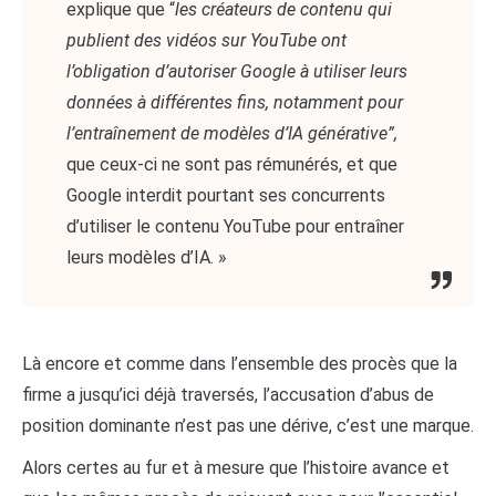
explique que “
les créateurs de contenu qui
publient des vidéos sur YouTube ont
l’obligation d’autoriser Google à utiliser leurs
données à différentes fins, notamment pour
l’entraînement de modèles d’IA générative”,
que ceux-ci ne sont pas rémunérés, et que
Google interdit pourtant ses concurrents
d’utiliser le contenu YouTube pour entraîner
leurs modèles d’IA. »
Là encore et comme dans l’ensemble des procès que la
firme a jusqu’ici déjà traversés, l’accusation d’abus de
position dominante n’est pas une dérive, c’est une marque.
Alors certes au fur et à mesure que l’histoire avance et