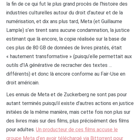
la fin de ce qui fut le plus grand procès de l’histoire des
industries culturelles autour du droit d’auteur et de la
numérisation, et dix ans plus tard, Meta (et Guillaume
Lample) s’en tirent sans aucune condamnation, la justice
estimant que là encore, la copie réalisée sur la base de
ces plus de 80 GB de données de livres piratés, était
« hautement transformative » (puisqu’elle permettait aux
outils d’IA générative de recracher des textes …
différents) et donc là encore conforme au Fair-Use en
droit américain.
Les ennuis de Meta et de Zuckerberg ne sont pas pour
autant terminés puisqu’il existe d’autres actions en justice
initiées de la même manière, mais cette fois non plus sur
des livres mais sur des films, plus précisément des films
pour adultes.
Un producteur de ces films accuse le
groupe Meta d’en avoir téléchargé via Bittorrent pour