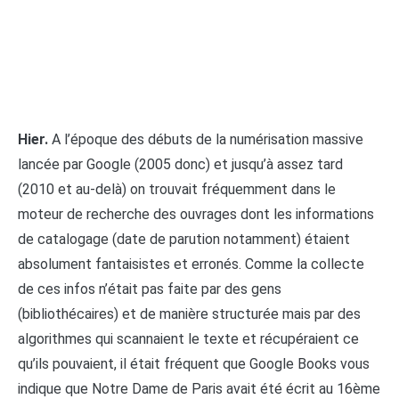
Hier.
A l’époque des débuts de la numérisation massive
lancée par Google (2005 donc) et jusqu’à assez tard
(2010 et au-delà) on trouvait fréquemment dans le
moteur de recherche des ouvrages dont les informations
de catalogage (date de parution notamment) étaient
absolument fantaisistes et erronés. Comme la collecte
de ces infos n’était pas faite par des gens
(bibliothécaires) et de manière structurée mais par des
algorithmes qui scannaient le texte et récupéraient ce
qu’ils pouvaient, il était fréquent que Google Books vous
indique que Notre Dame de Paris avait été écrit au 16ème