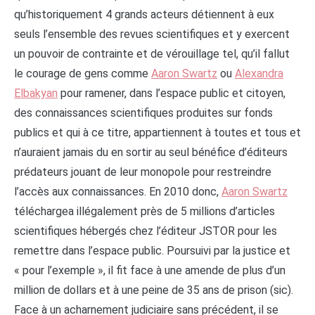
qu’historiquement 4 grands acteurs détiennent à eux
seuls l’ensemble des revues scientifiques et y exercent
un pouvoir de contrainte et de vérouillage tel, qu’il fallut
le courage de gens comme
Aaron Swartz
ou
Alexandra
Elbakyan
pour ramener, dans l’espace public et citoyen,
des connaissances scientifiques produites sur fonds
publics et qui à ce titre, appartiennent à toutes et tous et
n’auraient jamais du en sortir au seul bénéfice d’éditeurs
prédateurs jouant de leur monopole pour restreindre
l’accès aux connaissances. En 2010 donc,
Aaron Swartz
téléchargea illégalement près de 5 millions d’articles
scientifiques hébergés chez l’éditeur JSTOR pour les
remettre dans l’espace public. Poursuivi par la justice et
« pour l’exemple », il fit face à une amende de plus d’un
million de dollars et à une peine de 35 ans de prison (sic).
Face à un acharnement judiciaire sans précédent, il se