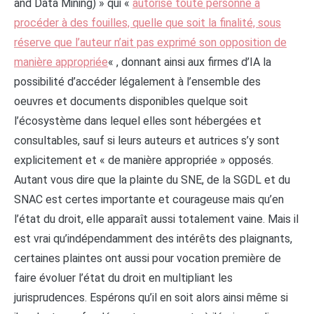
and Data Mining) » qui «
autorise toute personne à
procéder à des fouilles, quelle que soit la finalité, sous
réserve que l’auteur n’ait pas exprimé son opposition de
manière appropriée
« , donnant ainsi aux firmes d’IA la
possibilité d’accéder légalement à l’ensemble des
oeuvres et documents disponibles quelque soit
l’écosystème dans lequel elles sont hébergées et
consultables, sauf si leurs auteurs et autrices s’y sont
explicitement et « de manière appropriée » opposés.
Autant vous dire que la plainte du SNE, de la SGDL et du
SNAC est certes importante et courageuse mais qu’en
l’état du droit, elle apparaît aussi totalement vaine. Mais il
est vrai qu’indépendamment des intérêts des plaignants,
certaines plaintes ont aussi pour vocation première de
faire évoluer l’état du droit en multipliant les
jurisprudences. Espérons qu’il en soit alors ainsi même si