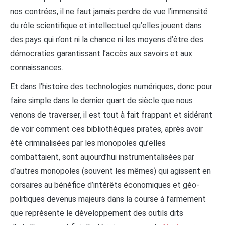
nos contrées, il ne faut jamais perdre de vue l’immensité
du rôle scientifique et intellectuel qu’elles jouent dans
des pays qui n’ont ni la chance ni les moyens d’être des
démocraties garantissant l’accès aux savoirs et aux
connaissances.
Et dans l’histoire des technologies numériques, donc pour
faire simple dans le dernier quart de siècle que nous
venons de traverser, il est tout à fait frappant et sidérant
de voir comment ces bibliothèques pirates, après avoir
été criminalisées par les monopoles qu’elles
combattaient, sont aujourd’hui instrumentalisées par
d’autres monopoles (souvent les mêmes) qui agissent en
corsaires au bénéfice d’intérêts économiques et géo-
politiques devenus majeurs dans la course à l’armement
que représente le développement des outils dits