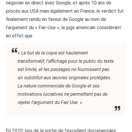
négocier en direct avec Google, et après 10 ans de
procès aux USA mais également en France, le verdict fut
finalement rendu en faveur de Google au nom de
l’argument du « Fair-Use », le juge américain considérant
en effet que :
«
Le but de la copie est hautement
transformatif, l’affichage pour le public du texte
est limité, et les passages ne fournissent pas
un substitut aux œuvres originales protégées.
La nature commerciale de Google et ses
motivations lucratives ne permettent pas de
rejeter l’argument du
Fair
Use. »
En 2010, lors de la sortie de l’excellent documentaire