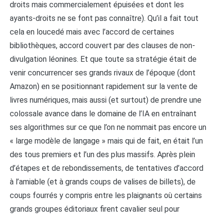
droits mais commercialement épuisées et dont les
ayants-droits ne se font pas connaître). Qu’il a fait tout
cela en loucedé mais avec l’accord de certaines
bibliothèques, accord couvert par des clauses de non-
divulgation léonines. Et que toute sa stratégie était de
venir concurrencer ses grands rivaux de l’époque (dont
Amazon) en se positionnant rapidement sur la vente de
livres numériques, mais aussi (et surtout) de prendre une
colossale avance dans le domaine de l’IA en entraînant
ses algorithmes sur ce que l’on ne nommait pas encore un
« large modèle de langage » mais qui de fait, en était l’un
des tous premiers et l’un des plus massifs. Après plein
d’étapes et de rebondissements, de tentatives d’accord
à l’amiable (et à grands coups de valises de billets), de
coups fourrés y compris entre les plaignants où certains
grands groupes éditoriaux firent cavalier seul pour