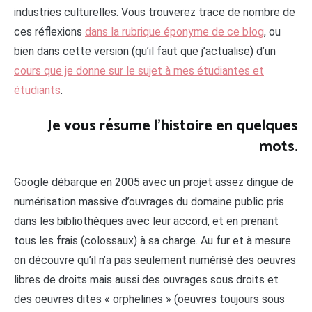
industries culturelles. Vous trouverez trace de nombre de
ces réflexions
dans la rubrique éponyme de ce blog
, ou
bien dans cette version (qu’il faut que j’actualise) d’un
cours que je donne sur le sujet à mes étudiantes et
étudiants
.
Je vous résume l’histoire en quelques
mots.
Google débarque en 2005 avec un projet assez dingue de
numérisation massive d’ouvrages du domaine public pris
dans les bibliothèques avec leur accord, et en prenant
tous les frais (colossaux) à sa charge. Au fur et à mesure
on découvre qu’il n’a pas seulement numérisé des oeuvres
libres de droits mais aussi des ouvrages sous droits et
des oeuvres dites « orphelines » (oeuvres toujours sous