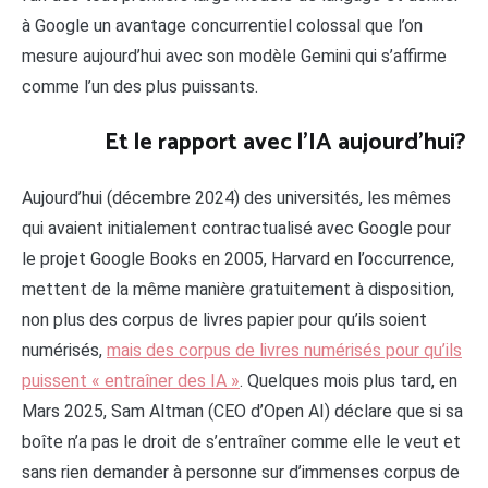
à Google un avantage concurrentiel colossal que l’on
mesure aujourd’hui avec son modèle Gemini qui s’affirme
comme l’un des plus puissants.
Et le rapport avec l’IA aujourd’hui?
Aujourd’hui (décembre 2024) des universités, les mêmes
qui avaient initialement contractualisé avec Google pour
le projet Google Books en 2005, Harvard en l’occurrence,
mettent de la même manière gratuitement à disposition,
non plus des corpus de livres papier pour qu’ils soient
numérisés,
mais des corpus de livres numérisés pour qu’ils
puissent « entraîner des IA »
. Quelques mois plus tard, en
Mars 2025, Sam Altman (CEO d’Open AI) déclare que si sa
boîte n’a pas le droit de s’entraîner comme elle le veut et
sans rien demander à personne sur d’immenses corpus de