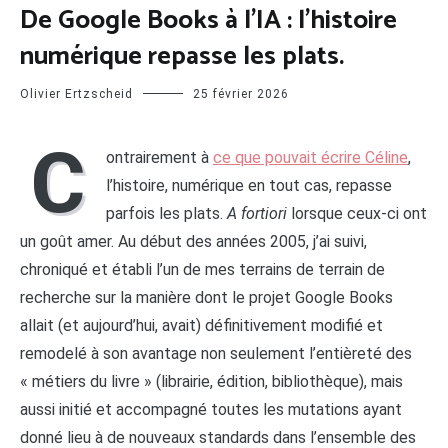
De Google Books à l’IA : l’histoire
numérique repasse les plats.
Olivier Ertzscheid
25 février 2026
C
ontrairement à
ce que pouvait écrire Céline
,
l’histoire, numérique en tout cas, repasse
parfois les plats.
A fortiori
lorsque ceux-ci ont
un goût amer. Au début des années 2005, j’ai suivi,
chroniqué et établi l’un de mes terrains de terrain de
recherche sur la manière dont le projet Google Books
allait (et aujourd’hui, avait) définitivement modifié et
remodelé à son avantage non seulement l’entièreté des
« métiers du livre » (librairie, édition, bibliothèque), mais
aussi initié et accompagné toutes les mutations ayant
donné lieu à de nouveaux standards dans l’ensemble des