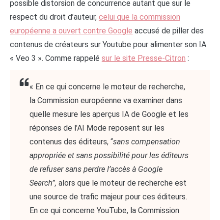
possible distorsion de concurrence autant que sur le
respect du droit d’auteur,
celui que la commission
européenne a ouvert contre Google
accusé de piller des
contenus de créateurs sur Youtube pour alimenter son IA
« Veo 3 ». Comme rappelé
sur le site Presse-Citron
:
« En ce qui concerne le moteur de recherche,
la Commission européenne va examiner dans
quelle mesure les aperçus IA de Google et les
réponses de l’AI Mode reposent sur les
contenus des éditeurs, “
sans compensation
appropriée et sans possibilité pour les éditeurs
de refuser sans perdre l’accès à Google
Search”,
alors que le moteur de recherche est
une source de trafic majeur pour ces éditeurs.
En ce qui concerne YouTube, la Commission