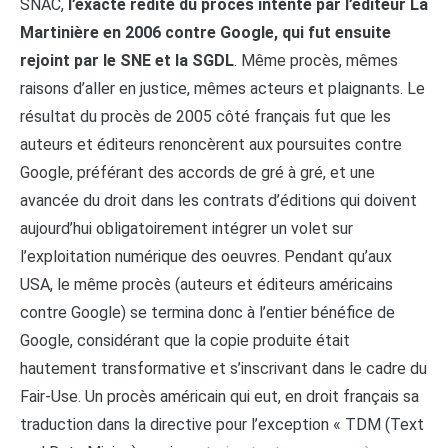
SNAC,
l’exacte redite du procès intenté par l’éditeur La
Martinière en 2006 contre Google, qui fut ensuite
rejoint par le SNE et la SGDL
. Même procès, mêmes
raisons d’aller en justice, mêmes acteurs et plaignants. Le
résultat du procès de 2005 côté français fut que les
auteurs et éditeurs renoncèrent aux poursuites contre
Google, préférant des accords de gré à gré, et une
avancée du droit dans les contrats d’éditions qui doivent
aujourd’hui obligatoirement intégrer un volet sur
l’exploitation numérique des oeuvres. Pendant qu’aux
USA, le même procès (auteurs et éditeurs américains
contre Google) se termina donc à l’entier bénéfice de
Google, considérant que la copie produite était
hautement transformative et s’inscrivant dans le cadre du
Fair-Use. Un procès américain qui eut, en droit français sa
traduction dans la directive pour l’exception « TDM (Text