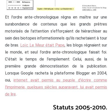
Et l'ordre ante-chronologique régna en maître sur une
surabondance de contenus que les grands prêtres
motorisés de l'attention s'efforçaient de hiérarchiser au
sein des biotopes informationnels qu'ils rachetaient à tour
de bras.
Loïc Le Meur était Pape
, les blogs régnaient sur
le monde, et seul l'ordre ante-chronologique faisait foi.
C'était le temps de l'empilement. Celui, aussi, de la
première grande démocratisation de la publication.
Lorsque Google racheta la plateforme Blogger en 2004,
oui,
internet avait permis au peuple d'écrire comme
l'imprimerie, quelques siècles auparavant, lui avait permis
de lire
.
Statuts 2005-2010.