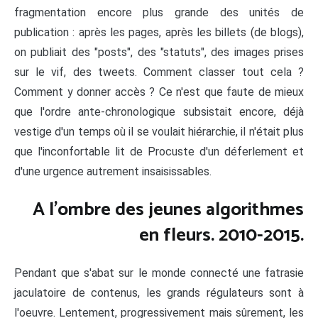
fragmentation encore plus grande des unités de
publication : après les pages, après les billets (de blogs),
on publiait des "posts", des "statuts", des images prises
sur le vif, des tweets. Comment classer tout cela ?
Comment y donner accès ? Ce n'est que faute de mieux
que l'ordre ante-chronologique subsistait encore, déjà
vestige d'un temps où il se voulait hiérarchie, il n'était plus
que l'inconfortable lit de Procuste d'un déferlement et
d'une urgence autrement insaisissables.
A l'ombre des jeunes algorithmes
en fleurs. 2010-2015.
Pendant que s'abat sur le monde connecté une fatrasie
jaculatoire de contenus, les grands régulateurs sont à
l'oeuvre. Lentement, progressivement mais sûrement, les