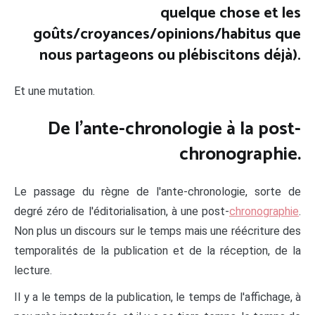
quelque chose et les
goûts/croyances/opinions/habitus que
nous partageons ou plébiscitons déjà).
Et une mutation.
De l'ante-chronologie à la post-
chronographie.
Le passage du règne de l'ante-chronologie, sorte de
degré zéro de l'éditorialisation, à une post-
chronographie
.
Non plus un discours sur le temps mais une réécriture des
temporalités de la publication et de la réception, de la
lecture.
Il y a le temps de la publication, le temps de l'affichage, à