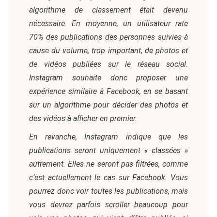
algorithme de classement était devenu
nécessaire. En moyenne, un utilisateur rate
70% des publications des personnes suivies à
cause du volume, trop important, de photos et
de vidéos publiées sur le réseau social.
Instagram souhaite donc proposer une
expérience similaire à Facebook, en se basant
sur un algorithme pour décider des photos et
des vidéos à afficher en premier.
En revanche, Instagram indique que les
publications seront uniquement « classées »
autrement. Elles ne seront pas filtrées, comme
c’est actuellement le cas sur Facebook. Vous
pourrez donc voir toutes les publications, mais
vous devrez parfois scroller beaucoup pour