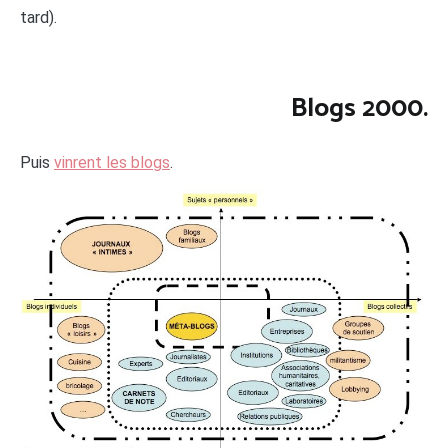
tard).
Blogs 2000.
Puis
vinrent les blogs
.