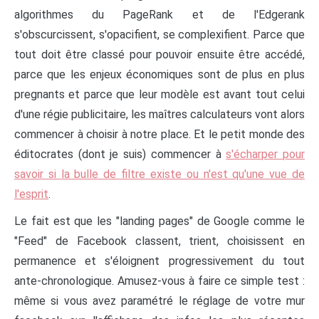
algorithmes du PageRank et de l'Edgerank
s'obscurcissent, s'opacifient, se complexifient. Parce que
tout doit être classé pour pouvoir ensuite être accédé,
parce que les enjeux économiques sont de plus en plus
pregnants et parce que leur modèle est avant tout celui
d'une régie publicitaire, les maîtres calculateurs vont alors
commencer à choisir à notre place. Et le petit monde des
éditocrates (dont je suis) commencer à
s'écharper pour
savoir si la bulle de filtre existe ou n'est qu'une vue de
l'esprit
.
Le fait est que les "landing pages" de Google comme le
"Feed" de Facebook classent, trient, choisissent en
permanence et s'éloignent progressivement du tout
ante-chronologique. Amusez-vous à faire ce simple test :
même si vous avez paramétré le réglage de votre mur