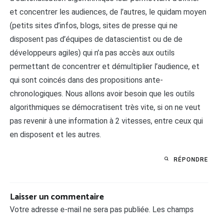
et concentrer les audiences, de l’autres, le quidam moyen
(petits sites d’infos, blogs, sites de presse qui ne
disposent pas d’équipes de datascientist ou de de
développeurs agiles) qui n’a pas accès aux outils
permettant de concentrer et démultiplier l’audience, et
qui sont coincés dans des propositions ante-
chronologiques. Nous allons avoir besoin que les outils
algorithmiques se démocratisent très vite, si on ne veut
pas revenir à une information à 2 vitesses, entre ceux qui
en disposent et les autres.
RÉPONDRE
Laisser un commentaire
Votre adresse e-mail ne sera pas publiée.
Les champs