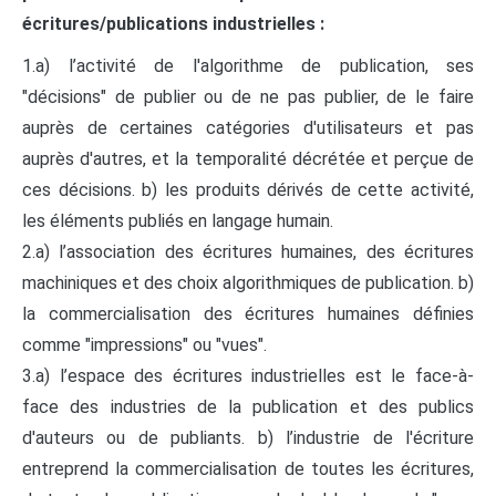
écritures/publications industrielles :
1.a) l’activité de l'algorithme de publication, ses
"décisions" de publier ou de ne pas publier, de le faire
auprès de certaines catégories d'utilisateurs et pas
auprès d'autres, et la temporalité décrétée et perçue de
ces décisions. b) les produits dérivés de cette activité,
les éléments publiés en langage humain.
2.a) l’association des écritures humaines, des écritures
machiniques et des choix algorithmiques de publication. b)
la commercialisation des écritures humaines définies
comme "impressions" ou "vues".
3.a) l’espace des écritures industrielles est le face-à-
face des industries de la publication et des publics
d'auteurs ou de publiants. b) l’industrie de l'écriture
entreprend la commercialisation de toutes les écritures,