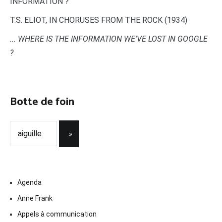
INFORMATION ?"
T.S. ELIOT, IN CHORUSES FROM THE ROCK (1934)
... WHERE IS THE INFORMATION WE'VE LOST IN GOOGLE
?
Botte de foin
Agenda
Anne Frank
Appels à communication