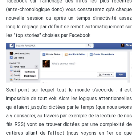
facebook sur l'affichage des infos les plus récentes
(ante-chronologique donc) vous constaterez qu'à chaque
nouvelle session ou après un temps d'inactivité assez
long le réglage par défaut se remet automatiquement sur
les "top stories" choisies par Facebook.
Seul point sur lequel tout le monde s'accorde : il est
impossible de tout voir. Alors les logiques attentionnelles
qui étaient jusqu'ici dictées par le temps (que nous avions
à y consacrer, au travers par exemple de la lecture de nos
fils RSS) vont se trouver dictées par une complexité de
critères allant de l'affect (nous voyons en 1er ce que