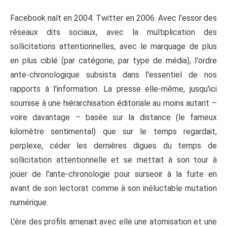
Facebook naît en 2004. Twitter en 2006. Avec l'essor des
réseaux dits sociaux, avec la multiplication des
sollicitations attentionnelles, avec le marquage de plus
en plus ciblé (par catégorie, par type de média), l'ordre
ante-chronologique subsista dans l'essentiel de nos
rapports à l'information. La presse elle-même, jusqu'ici
soumise à une hiérarchisation éditoriale au moins autant –
voire davantage – basée sur la distance (le fameux
kilomètre sentimental) que sur le temps regardait,
perplexe, céder les dernières digues du temps de
sollicitation attentionnelle et se mettait à son tour à
jouer de l'ante-chronologie pour surseoir à la fuite en
avant de son lectorat comme à son inéluctable mutation
numérique.
L'ère des profils amenait avec elle une atomisation et une