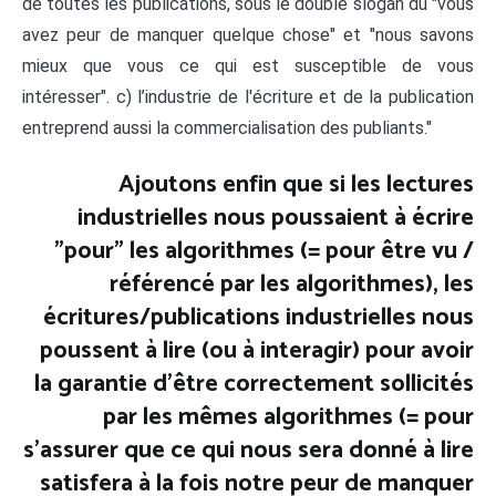
de toutes les publications, sous le double slogan du "vous
avez peur de manquer quelque chose" et "nous savons
mieux que vous ce qui est susceptible de vous
intéresser". c) l’industrie de l'écriture et de la publication
entreprend aussi la commercialisation des publiants."
Ajoutons enfin que si les lectures
industrielles nous poussaient à écrire
"pour" les algorithmes (= pour être vu /
référencé par les algorithmes), les
écritures/publications industrielles nous
poussent à lire (ou à interagir) pour avoir
la garantie d'être correctement sollicités
par les mêmes algorithmes (= pour
s'assurer que ce qui nous sera donné à lire
satisfera à la fois notre peur de manquer