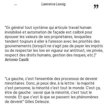
Lawrence Lessig.
"En général tout système qui articule travail humain
invisibilisé et automation de façade est calibré pour
épouser les valeurs de ses propriétaires, lesquelles
tendent toujours à aller à l’unisson avec les priorités des
gouvernements (lorsqu’il ne s’agit pas de payer les impôts
ou de respecter les lois en vigueur sur antitrust, vie privée,
respect des droits humains, gestion des risques, etc.)"
Antonio Casilli.
"La gauche, c’est l’ensemble des processus de devenir
minoritaires. Donc, je peux dire, à la lettre : la majorité
c’est personne, la minorité c’est tout le monde. C’est ça,
être de gauche : savoir que la minorité, c’est tout le
monde. Et que c’est là que se passent les phénomènes
de devenir." Gilles Deleuze.