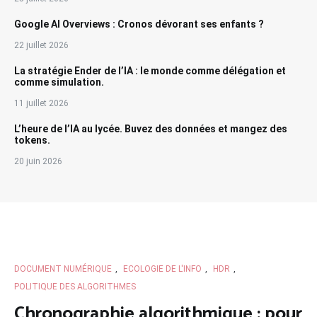
Google AI Overviews : Cronos dévorant ses enfants ?
22 juillet 2026
La stratégie Ender de l’IA : le monde comme délégation et
comme simulation.
11 juillet 2026
L’heure de l’IA au lycée. Buvez des données et mangez des
tokens.
20 juin 2026
DOCUMENT NUMÉRIQUE
,
ECOLOGIE DE L'INFO
,
HDR
,
POLITIQUE DES ALGORITHMES
Chronographie algorithmique : pour