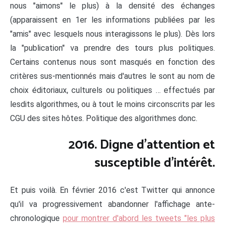
nous "aimons" le plus) à la densité des échanges
(apparaissent en 1er les informations publiées par les
"amis" avec lesquels nous interagissons le plus). Dès lors
la "publication" va prendre des tours plus politiques.
Certains contenus nous sont masqués en fonction des
critères sus-mentionnés mais d'autres le sont au nom de
choix éditoriaux, culturels ou politiques … effectués par
lesdits algorithmes, ou à tout le moins circonscrits par les
CGU des sites hôtes. Politique des algorithmes donc.
2016. Digne d'attention et
susceptible d'intérêt.
Et puis voilà. En février 2016 c'est Twitter qui annonce
qu'il va progressivement abandonner l'affichage ante-
chronologique
pour montrer d'abord les tweets "les plus