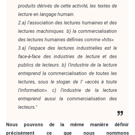
produits dérivés de cette activité, les textes de
lecture en langage humain.
2.a) l’association des lectures humaines et des
lectures machiniques. b) la commercialisation
des lectures humaines définies comme «hits».
3.a) l’espace des lectures industrielles est le
face-à-face des industries de lecture et des
publics de lecteurs. b) l’industrie de la lecture
entreprend la commercialisation de toutes les
lectures, sous le slogan de l’ «accès à toute
l’information». c) l’industrie de la lecture
entreprend aussi la commercialisation des
lecteurs."
Nous pouvons de la même manière définir
précisément ce que nous nommons