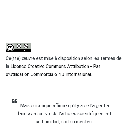
Ce(tte) œuvre est mise à disposition selon les termes de
la
Licence Creative Commons Attribution - Pas
d’Utilisation Commerciale 4.0 International
.
Mais quiconque affirme qu'il y a de l'argent à
faire avec un stock d'articles scientifiques est
soit un idiot, soit un menteur.