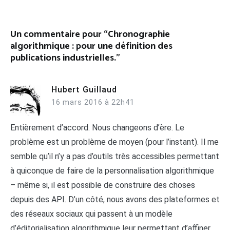
l’article
Un commentaire pour “
Chronographie
algorithmique : pour une définition des
publications industrielles.
”
Hubert Guillaud
16 mars 2016 à 22h41
Entièrement d’accord. Nous changeons d’ère. Le
problème est un problème de moyen (pour l’instant). Il me
semble qu’il n’y a pas d’outils très accessibles permettant
à quiconque de faire de la personnalisation algorithmique
– même si, il est possible de construire des choses
depuis des API. D’un côté, nous avons des plateformes et
des réseaux sociaux qui passent à un modèle
d’éditorialisation algorithmique leur permettant d’affiner