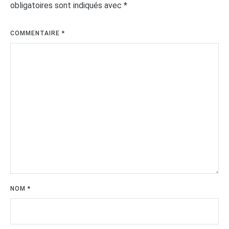
obligatoires sont indiqués avec
*
COMMENTAIRE
*
NOM
*