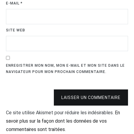
E-MAIL
*
SITE WEB
ENREGISTRER MON NOM, MON E-MAIL ET MON SITE DANS LE
NAVIGATEUR POUR MON PROCHAIN COMMENTAIRE.
LAISSER UN COMMENTAIRE
Ce site utilise Akismet pour réduire les indésirables.
En
savoir plus sur la façon dont les données de vos
commentaires sont traitées
.