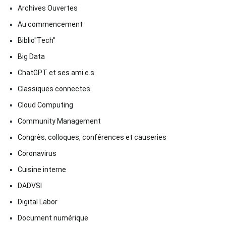
Archives Ouvertes
Au commencement
Biblio"Tech"
Big Data
ChatGPT et ses ami.e.s
Classiques connectes
Cloud Computing
Community Management
Congrès, colloques, conférences et causeries
Coronavirus
Cuisine interne
DADVSI
Digital Labor
Document numérique