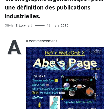
une définition des publications
industrielles.
Olivier Ertzscheid
16 mars 2016
A
u commencement.