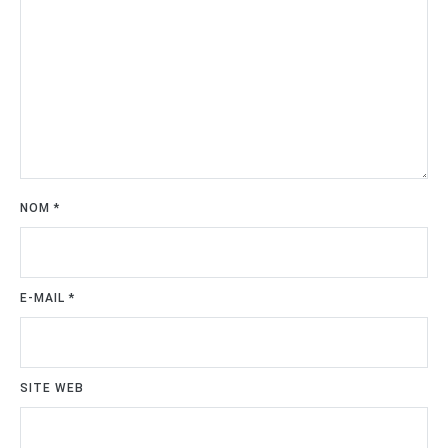
NOM
*
E-MAIL
*
SITE WEB