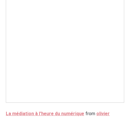
La médiation à l'heure du numérique
from
olivier