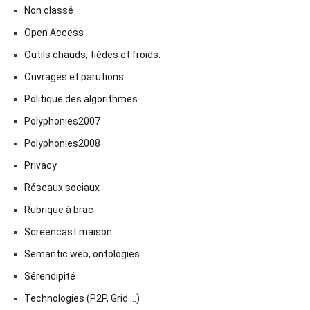
Non classé
Open Access
Outils chauds, tièdes et froids.
Ouvrages et parutions
Politique des algorithmes
Polyphonies2007
Polyphonies2008
Privacy
Réseaux sociaux
Rubrique à brac
Screencast maison
Semantic web, ontologies
Sérendipité
Technologies (P2P, Grid …)