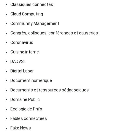
Classiques connectes
Cloud Computing
Community Management
Congrès, colloques, conférences et causeries
Coronavirus
Cuisine interne
DADVSI
Digital Labor
Document numérique
Documents et ressources pédagogiques
Domaine Public
Ecologie de l'info
Fables connectées
Fake News