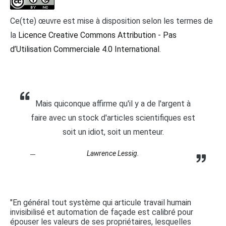
Ce(tte) œuvre est mise à disposition selon les termes de
la
Licence Creative Commons Attribution - Pas
d’Utilisation Commerciale 4.0 International
.
Mais quiconque affirme qu'il y a de l'argent à
faire avec un stock d'articles scientifiques est
soit un idiot, soit un menteur.
Lawrence Lessig.
"En général tout système qui articule travail humain
invisibilisé et automation de façade est calibré pour
épouser les valeurs de ses propriétaires, lesquelles