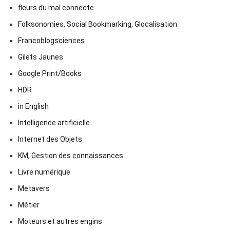
fleurs du mal connecte
Folksonomies, Social Bookmarking, Glocalisation
Francoblogsciences
Gilets Jaunes
Google Print/Books
HDR
in English
Intelligence artificielle
Internet des Objets
KM, Gestion des connaissances
Livre numérique
Metavers
Métier
Moteurs et autres engins