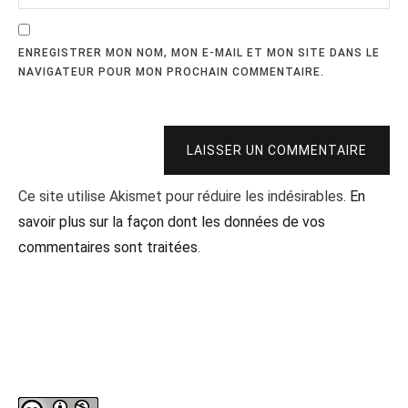
ENREGISTRER MON NOM, MON E-MAIL ET MON SITE DANS LE
NAVIGATEUR POUR MON PROCHAIN COMMENTAIRE.
LAISSER UN COMMENTAIRE
Ce site utilise Akismet pour réduire les indésirables.
En
savoir plus sur la façon dont les données de vos
commentaires sont traitées
.