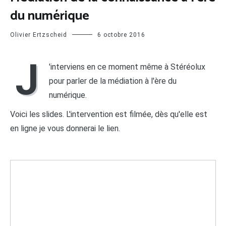
du numérique
Olivier Ertzscheid
6 octobre 2016
J
'interviens en ce moment même à Stéréolux
pour parler de la médiation à l'ère du
numérique.
Voici les slides. L'intervention est filmée, dès qu'elle est
en ligne je vous donnerai le lien.