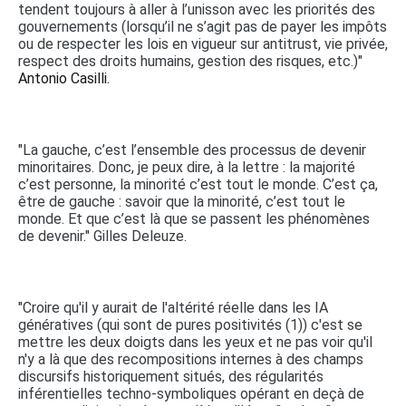
tendent toujours à aller à l’unisson avec les priorités des
gouvernements (lorsqu’il ne s’agit pas de payer les impôts
ou de respecter les lois en vigueur sur antitrust, vie privée,
respect des droits humains, gestion des risques, etc.)"
Antonio Casilli.
"La gauche, c’est l’ensemble des processus de devenir
minoritaires. Donc, je peux dire, à la lettre : la majorité
c’est personne, la minorité c’est tout le monde. C’est ça,
être de gauche : savoir que la minorité, c’est tout le
monde. Et que c’est là que se passent les phénomènes
de devenir." Gilles Deleuze.
"Croire qu'il y aurait de l'altérité réelle dans les IA
génératives (qui sont de pures positivités (1)) c'est se
mettre les deux doigts dans les yeux et ne pas voir qu'il
n'y a là que des recompositions internes à des champs
discursifs historiquement situés, des régularités
inférentielles techno-symboliques opérant en deçà de