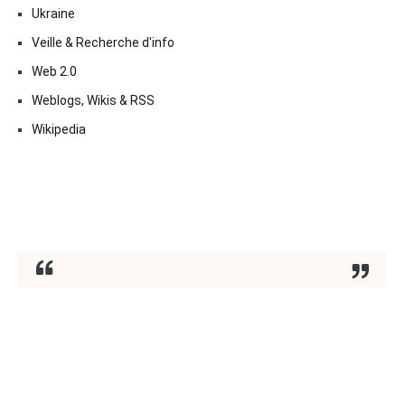
Ukraine
Veille & Recherche d'info
Web 2.0
Weblogs, Wikis & RSS
Wikipedia