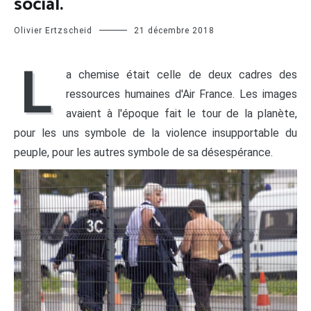
social.
Olivier Ertzscheid
21 décembre 2018
L
a chemise était celle de deux cadres des
ressources humaines d'Air France. Les images
avaient à l'époque fait le tour de la planète,
pour les uns symbole de la violence insupportable du
peuple, pour les autres symbole de sa désespérance.