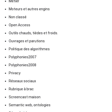
Métier
Moteurs et autres engins
Non classé
Open Access
Outils chauds, tièdes et froids.
Ouvrages et parutions
Politique des algorithmes
Polyphonies2007
Polyphonies2008
Privacy
Réseaux sociaux
Rubrique à brac
Screencast maison
Semantic web, ontologies