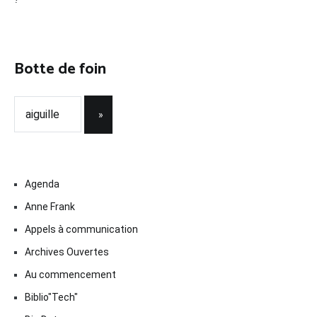
Botte de foin
Agenda
Anne Frank
Appels à communication
Archives Ouvertes
Au commencement
Biblio"Tech"