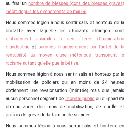
au final un
nombre de blessés (dont des blessés graves)
inédit depuis les événements de mai 68
.
Nous sommes légion à nous sentir salis et honteux de la
brutalité avec laquelle les étudiants étrangers sont
globalement assimilés à des filières d'immigration
clandestine
et
sacrifiés financièrement sur l'autel de la
rentabilité au moyen d'une rhétorique transpirant le
racisme autant qu'elle pue la bêtise
.
Nous sommes légion à nous sentir salis et honteux par la
mobilisation de policiers qui en moins de 24 heures
obtiennent une revalorisation (méritée) mais que jamais
aucun personnel soignant de
l'hôpital public
ou d'Ephad n'a
obtenu après des mois de mobilisation, de conflit et
parfois de grève de la faim ou de suicides.
Nous sommes légion à nous sentir salis et honteux en