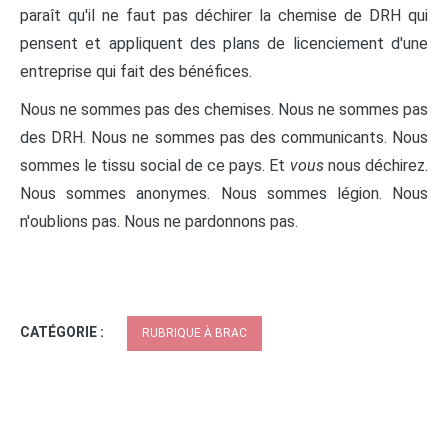
paraît qu'il ne faut pas déchirer la chemise de DRH qui
pensent et appliquent des plans de licenciement d'une
entreprise qui fait des bénéfices.
Nous ne sommes pas des chemises. Nous ne sommes pas
des DRH. Nous ne sommes pas des communicants. Nous
sommes le tissu social de ce pays. Et
vous
nous déchirez.
Nous sommes anonymes. Nous sommes légion. Nous
n'oublions pas. Nous ne pardonnons pas.
CATÉGORIE :
RUBRIQUE À BRAC