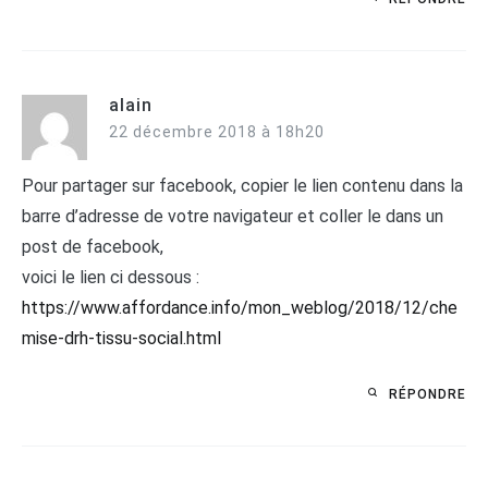
alain
22 décembre 2018 à 18h20
Pour partager sur facebook, copier le lien contenu dans la
barre d’adresse de votre navigateur et coller le dans un
post de facebook,
voici le lien ci dessous :
https://www.affordance.info/mon_weblog/2018/12/che
mise-drh-tissu-social.html
RÉPONDRE