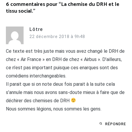
6 commentaires pour “
La chemise du DRH et le
tissu social.
”
Lôtre
22 décembre 2018 à 9h48
Ce texte est très juste mais vous avez changé le DRH de
chez « Air France » en DRH de chez « Airbus ». D’ailleurs,
ce n’est pas important puisque ces enarques sont des
comédiens interchangeables.
Il parait que si on note deux fois parait à la suite cela
s’annule mais nous avons sans-doute mieux à faire que de
déchirer des chemises de DRH
Nous sommes légions, nous sommes les gens.
RÉPONDRE