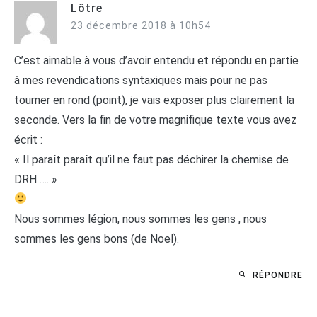
Lôtre
23 décembre 2018 à 10h54
C’est aimable à vous d’avoir entendu et répondu en partie
à mes revendications syntaxiques mais pour ne pas
tourner en rond (point), je vais exposer plus clairement la
seconde. Vers la fin de votre magnifique texte vous avez
écrit :
« Il paraît paraît qu’il ne faut pas déchirer la chemise de
DRH …. »
Nous sommes légion, nous sommes les gens , nous
sommes les gens bons (de Noel).
RÉPONDRE