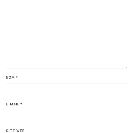
NOM
*
E-MAIL
*
SITE WEB