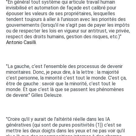
"En général tout système qui articule travail humain
invisibilisé et automation de façade est calibré pour
épouser les valeurs de ses propriétaires, lesquelles
tendent toujours à aller à l’unisson avec les priorités des
gouvernements (lorsqu’il ne s’agit pas de payer les impôts
ou de respecter les lois en vigueur sur antitrust, vie privée,
respect des droits humains, gestion des risques, etc.)"
Antonio Casilli.
"La gauche, c’est l’ensemble des processus de devenir
minoritaires. Donc, je peux dire, à la lettre : la majorité
c’est personne, la minorité c’est tout le monde. C’est ça,
être de gauche : savoir que la minorité, c’est tout le
monde. Et que c’est là que se passent les phénomènes
de devenir." Gilles Deleuze.
"Croire qu'il y aurait de l'altérité réelle dans les IA
génératives (qui sont de pures positivités (1)) c'est se
mettre les deux doigts dans les yeux et ne pas voir qu'il