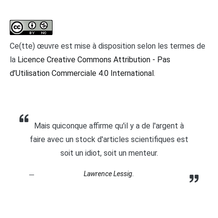
Ce(tte) œuvre est mise à disposition selon les termes de
la
Licence Creative Commons Attribution - Pas
d’Utilisation Commerciale 4.0 International
.
Mais quiconque affirme qu'il y a de l'argent à
faire avec un stock d'articles scientifiques est
soit un idiot, soit un menteur.
Lawrence Lessig.