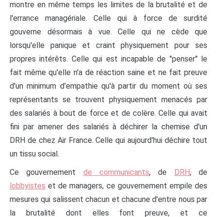
montre en même temps les limites de la brutalité et de
l'errance managériale. Celle qui à force de surdité
gouverne désormais à vue. Celle qui ne cède que
lorsqu'elle panique et craint physiquement pour ses
propres intérêts. Celle qui est incapable de "penser" le
fait même qu'elle n'a de réaction saine et ne fait preuve
d'un minimum d'empathie qu'à partir du moment où ses
représentants se trouvent physiquement menacés par
des salariés à bout de force et de colère. Celle qui avait
fini par amener des salariés à déchirer la chemise d'un
DRH de chez Air France. Celle qui aujourd'hui déchire tout
un tissu social.
Ce gouvernement
de communicants
, de
DRH
, de
lobbyistes
et de managers, ce gouvernement empile des
mesures qui salissent chacun et chacune d'entre nous par
la brutalité dont elles font preuve, et ce