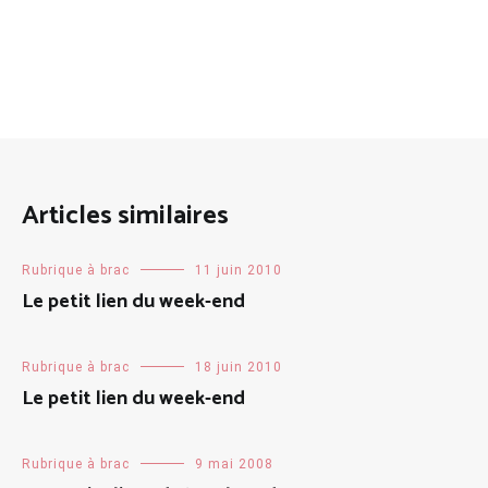
Articles similaires
Rubrique à brac
11 juin 2010
Le petit lien du week-end
Rubrique à brac
18 juin 2010
Le petit lien du week-end
Rubrique à brac
9 mai 2008