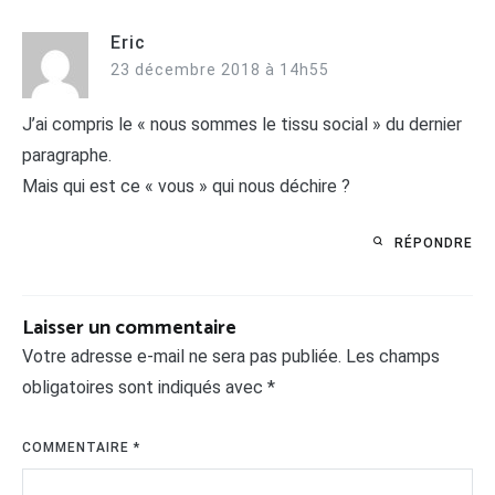
Eric
23 décembre 2018 à 14h55
J’ai compris le « nous sommes le tissu social » du dernier
paragraphe.
Mais qui est ce « vous » qui nous déchire ?
RÉPONDRE
Laisser un commentaire
Votre adresse e-mail ne sera pas publiée.
Les champs
obligatoires sont indiqués avec
*
COMMENTAIRE
*