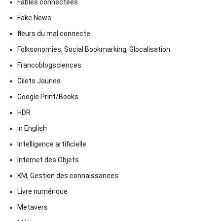
Fables connectées
Fake News
fleurs du mal connecte
Folksonomies, Social Bookmarking, Glocalisation
Francoblogsciences
Gilets Jaunes
Google Print/Books
HDR
in English
Intelligence artificielle
Internet des Objets
KM, Gestion des connaissances
Livre numérique
Metavers