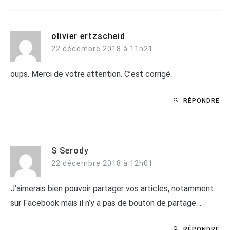
olivier ertzscheid
22 décembre 2018 à 11h21
oups. Merci de votre attention. C’est corrigé.
RÉPONDRE
S Serody
22 décembre 2018 à 12h01
J’aimerais bien pouvoir partager vos articles, notamment
sur Facebook mais il n’y a pas de bouton de partage…
RÉPONDRE