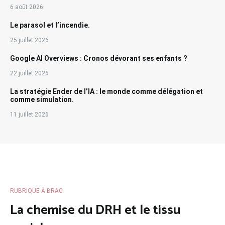
6 août 2026
Le parasol et l’incendie.
25 juillet 2026
Google AI Overviews : Cronos dévorant ses enfants ?
22 juillet 2026
La stratégie Ender de l’IA : le monde comme délégation et
comme simulation.
11 juillet 2026
RUBRIQUE À BRAC
La chemise du DRH et le tissu