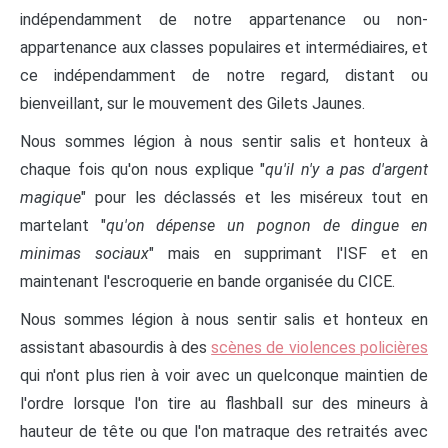
indépendamment de notre appartenance ou non-
appartenance aux classes populaires et intermédiaires, et
ce indépendamment de notre regard, distant ou
bienveillant, sur le mouvement des Gilets Jaunes.
Nous sommes légion à nous sentir salis et honteux à
chaque fois qu'on nous explique "
qu'il n'y a pas d'argent
magique
" pour les déclassés et les miséreux tout en
martelant "
qu'on dépense un pognon de dingue en
minimas sociaux
" mais en supprimant l'ISF et en
maintenant l'escroquerie en bande organisée du CICE.
Nous sommes légion à nous sentir salis et honteux en
assistant abasourdis à des
scènes de violences policières
qui n'ont plus rien à voir avec un quelconque maintien de
l'ordre lorsque l'on tire au flashball sur des mineurs à
hauteur de tête ou que l'on matraque des retraités avec