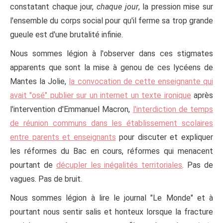
constatant chaque jour,
chaque jour
, la pression mise sur
l'ensemble du corps social pour qu'il ferme sa trop grande
gueule est d'une brutalité infinie.
Nous sommes légion à l'observer dans ces stigmates
apparents que sont la mise à genou de ces lycéens de
Mantes la Jolie,
la convocation de cette enseignante qui
avait "osé" publier sur un internet un texte ironique
après
l'intervention d'Emmanuel Macron,
l'interdiction de temps
de réunion communs dans les établissement scolaires
entre parents et enseignants
pour discuter et expliquer
les réformes du Bac en cours, réformes qui menacent
pourtant de
décupler les inégalités territoriales
. Pas de
vagues. Pas de bruit.
Nous sommes légion à lire le journal "Le Monde" et à
pourtant nous sentir salis et honteux lorsque la fracture