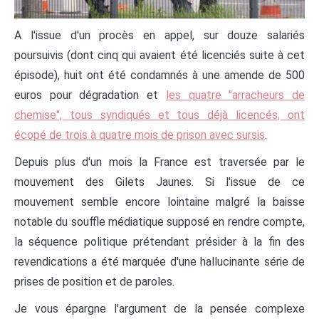
A l'issue d'un procès en appel, sur douze salariés
poursuivis (dont cinq qui avaient été licenciés suite à cet
épisode), huit ont été condamnés à une amende de 500
euros pour dégradation et
les quatre "arracheurs de
chemise", tous syndiqués et tous déjà licencés, ont
écopé de trois à quatre mois de prison avec sursis
.
Depuis plus d'un mois la France est traversée par le
mouvement des Gilets Jaunes. Si l'issue de ce
mouvement semble encore lointaine malgré la baisse
notable du souffle médiatique supposé en rendre compte,
la séquence politique prétendant présider à la fin des
revendications a été marquée d'une hallucinante série de
prises de position et de paroles.
Je vous épargne l'argument de la pensée complexe