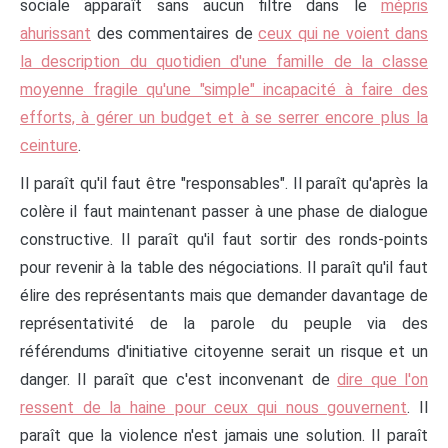
sociale apparaît sans aucun filtre dans le
mépris
ahurissant
des commentaires de
ceux qui ne voient dans
la description du quotidien d'une famille de la classe
moyenne fragile qu'une "simple" incapacité à faire des
efforts, à gérer un budget et à se serrer encore plus la
ceinture
.
Il paraît qu'il faut être "responsables". Il paraît qu'après la
colère il faut maintenant passer à une phase de dialogue
constructive. Il paraît qu'il faut sortir des ronds-points
pour revenir à la table des négociations. Il paraît qu'il faut
élire des représentants mais que demander davantage de
représentativité de la parole du peuple via des
référendums d'initiative citoyenne serait un risque et un
danger. Il paraît que c'est inconvenant de
dire que l'on
ressent de la haine pour ceux qui nous gouvernent
. Il
paraît que la violence n'est jamais une solution. Il paraît