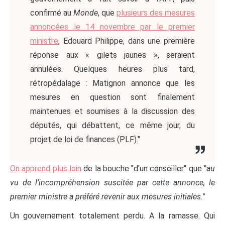
confirmé au
Monde
, que
plusieurs des mesures
annoncées le 14 novembre par le premier
ministre
, Edouard Philippe, dans une première
réponse aux « gilets jaunes », seraient
annulées. Quelques heures plus tard,
rétropédalage : Matignon annonce que les
mesures en question sont finalement
maintenues et soumises à la discussion des
députés, qui débattent, ce même jour, du
projet de loi de finances (PLF)."
On apprend plus loin
de la bouche "d'un conseiller" que "
au
vu de l’incompréhension suscitée par cette annonce, le
premier ministre a préféré revenir aux mesures initiales."
Un gouvernement totalement perdu. A la ramasse. Qui