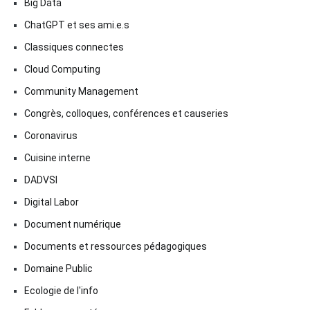
Big Data
ChatGPT et ses ami.e.s
Classiques connectes
Cloud Computing
Community Management
Congrès, colloques, conférences et causeries
Coronavirus
Cuisine interne
DADVSI
Digital Labor
Document numérique
Documents et ressources pédagogiques
Domaine Public
Ecologie de l'info