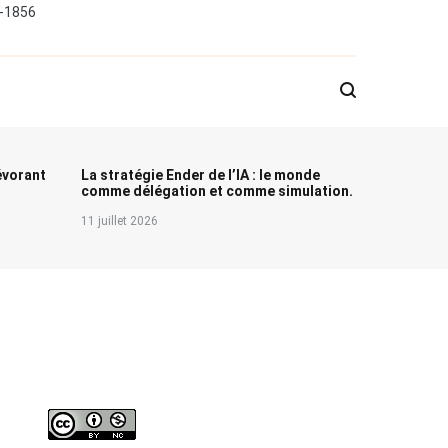
0-1856
évorant
La stratégie Ender de l’IA : le monde
comme délégation et comme simulation.
11 juillet 2026