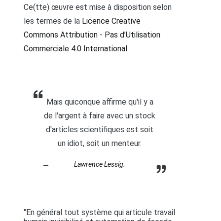
Ce(tte) œuvre est mise à disposition selon
les termes de la
Licence Creative
Commons Attribution - Pas d’Utilisation
Commerciale 4.0 International
.
Mais quiconque affirme qu'il y a
de l'argent à faire avec un stock
d'articles scientifiques est soit
un idiot, soit un menteur.
Lawrence Lessig.
"En général tout système qui articule travail