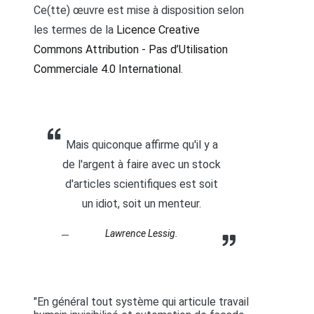
Ce(tte) œuvre est mise à disposition selon
les termes de la
Licence Creative
Commons Attribution - Pas d’Utilisation
Commerciale 4.0 International
.
Mais quiconque affirme qu'il y a
de l'argent à faire avec un stock
d'articles scientifiques est soit
un idiot, soit un menteur.
Lawrence Lessig.
"En général tout système qui articule travail