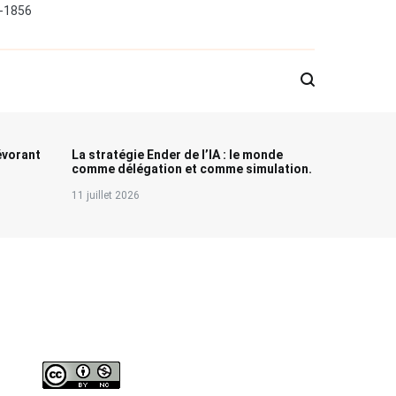
0-1856
évorant
La stratégie Ender de l’IA : le monde
comme délégation et comme simulation.
11 juillet 2026