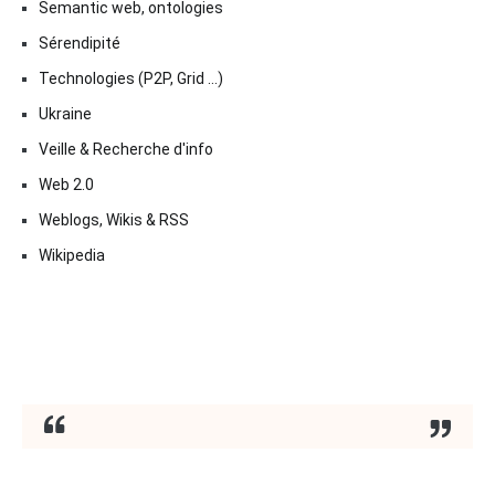
Semantic web, ontologies
Sérendipité
Technologies (P2P, Grid …)
Ukraine
Veille & Recherche d'info
Web 2.0
Weblogs, Wikis & RSS
Wikipedia