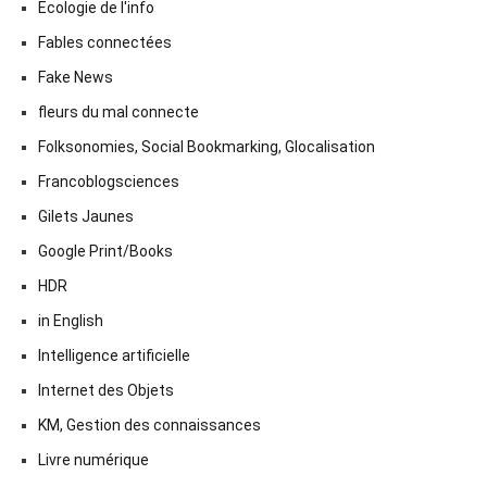
Ecologie de l'info
Fables connectées
Fake News
fleurs du mal connecte
Folksonomies, Social Bookmarking, Glocalisation
Francoblogsciences
Gilets Jaunes
Google Print/Books
HDR
in English
Intelligence artificielle
Internet des Objets
KM, Gestion des connaissances
Livre numérique