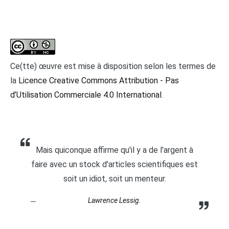
Ce(tte) œuvre est mise à disposition selon les termes de
la
Licence Creative Commons Attribution - Pas
d’Utilisation Commerciale 4.0 International
.
Mais quiconque affirme qu'il y a de l'argent à
faire avec un stock d'articles scientifiques est
soit un idiot, soit un menteur.
Lawrence Lessig.