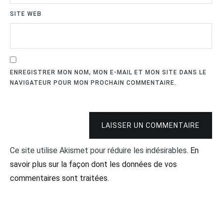
SITE WEB
ENREGISTRER MON NOM, MON E-MAIL ET MON SITE DANS LE
NAVIGATEUR POUR MON PROCHAIN COMMENTAIRE.
LAISSER UN COMMENTAIRE
Ce site utilise Akismet pour réduire les indésirables.
En
savoir plus sur la façon dont les données de vos
commentaires sont traitées
.