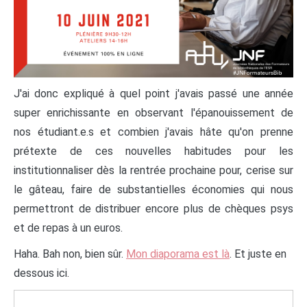
J'ai donc expliqué à quel point j'avais passé une année
super enrichissante en observant l'épanouissement de
nos étudiant.e.s et combien j'avais hâte qu'on prenne
prétexte de ces nouvelles habitudes pour les
institutionnaliser dès la rentrée prochaine pour, cerise sur
le gâteau, faire de substantielles économies qui nous
permettront de distribuer encore plus de chèques psys
et de repas à un euros.
Haha. Bah non, bien sûr.
Mon diaporama est là
. Et juste en
dessous ici.