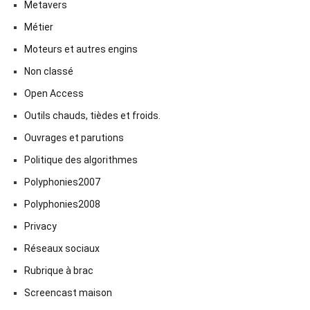
Metavers
Métier
Moteurs et autres engins
Non classé
Open Access
Outils chauds, tièdes et froids.
Ouvrages et parutions
Politique des algorithmes
Polyphonies2007
Polyphonies2008
Privacy
Réseaux sociaux
Rubrique à brac
Screencast maison