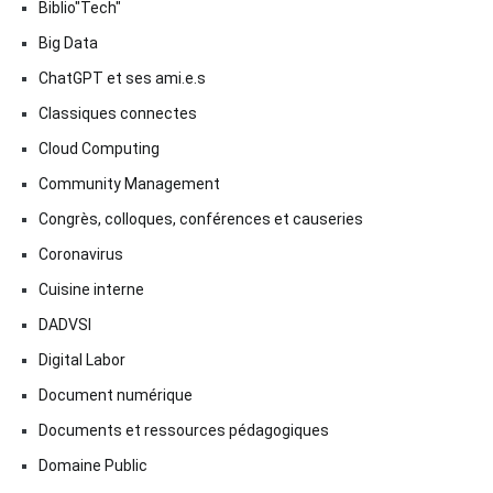
Biblio"Tech"
Big Data
ChatGPT et ses ami.e.s
Classiques connectes
Cloud Computing
Community Management
Congrès, colloques, conférences et causeries
Coronavirus
Cuisine interne
DADVSI
Digital Labor
Document numérique
Documents et ressources pédagogiques
Domaine Public