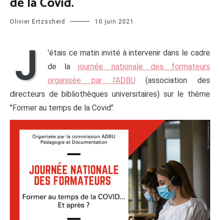
de la Covid.
Olivier Ertzscheid
10 juin 2021
J
'étais ce matin invité à intervenir dans le cadre
de la
journée nationale des formateurs
organisée par l'ADBU
(association des
directeurs de bibliothèques universitaires) sur le thème
"Former au temps de la Covid".