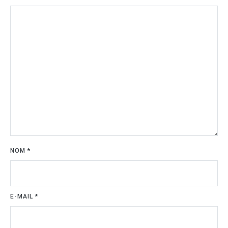
NOM
*
E-MAIL
*