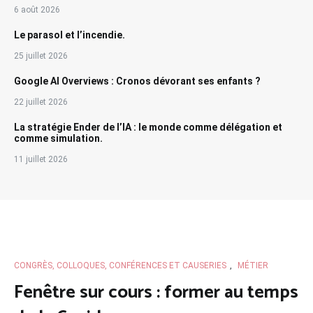
6 août 2026
Le parasol et l’incendie.
25 juillet 2026
Google AI Overviews : Cronos dévorant ses enfants ?
22 juillet 2026
La stratégie Ender de l’IA : le monde comme délégation et
comme simulation.
11 juillet 2026
CONGRÈS, COLLOQUES, CONFÉRENCES ET CAUSERIES
,
MÉTIER
Fenêtre sur cours : former au temps