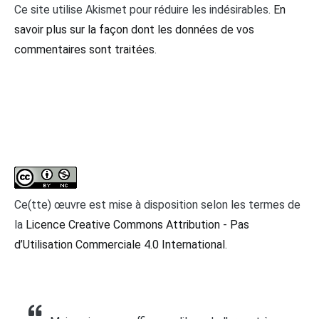
Ce site utilise Akismet pour réduire les indésirables.
En
savoir plus sur la façon dont les données de vos
commentaires sont traitées
.
Ce(tte) œuvre est mise à disposition selon les termes de
la
Licence Creative Commons Attribution - Pas
d’Utilisation Commerciale 4.0 International
.