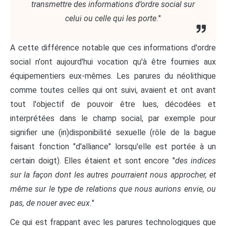
transmettre des informations d’ordre social sur
celui ou celle qui les porte.
"
A cette différence notable que ces informations d'ordre
social n'ont aujourd'hui vocation qu'à être fournies aux
équipementiers eux-mêmes. Les parures du néolithique
comme toutes celles qui ont suivi, avaient et ont avant
tout l'objectif de pouvoir être lues, décodées et
interprétées dans le champ social, par exemple pour
signifier une (in)disponibilité sexuelle (rôle de la bague
faisant fonction "d'alliance" lorsqu'elle est portée à un
certain doigt). Elles étaient et sont encore "
des indices
sur la façon dont les autres pourraient nous approcher, et
même sur le type de relations que nous aurions envie, ou
pas, de nouer avec eux.
"
Ce qui est frappant avec les parures technologiques que