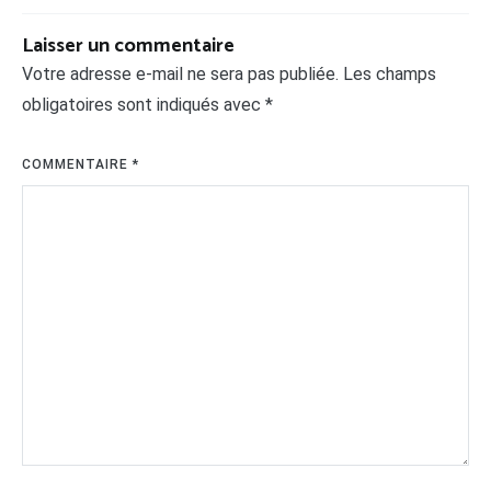
Laisser un commentaire
Votre adresse e-mail ne sera pas publiée.
Les champs
obligatoires sont indiqués avec
*
COMMENTAIRE
*