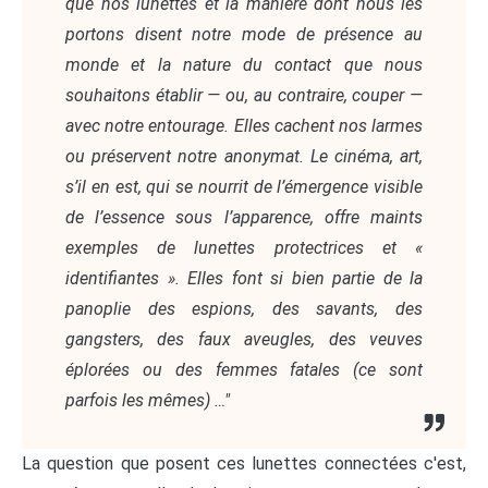
que nos lunettes et la manière dont nous les
portons disent notre mode de présence au
monde et la nature du contact que nous
souhaitons établir — ou, au contraire, couper —
avec notre entourage. Elles cachent nos larmes
ou préservent notre anonymat. Le cinéma, art,
s’il en est, qui se nourrit de l’émergence visible
de l’essence sous l’apparence, offre maints
exemples de lunettes protectrices et «
identifiantes ». Elles font si bien partie de la
panoplie des espions, des savants, des
gangsters, des faux aveugles, des veuves
éplorées ou des femmes fatales (ce sont
parfois les mêmes) …"
La question que posent ces lunettes connectées c'est,