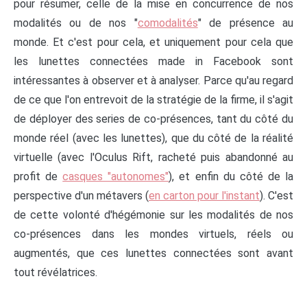
pour résumer, celle de la mise en concurrence de nos
modalités ou de nos "
comodalités
" de présence au
monde. Et c'est pour cela, et uniquement pour cela que
les lunettes connectées made in Facebook sont
intéressantes à observer et à analyser. Parce qu'au regard
de ce que l'on entrevoit de la stratégie de la firme, il s'agit
de déployer des series de co-présences, tant du côté du
monde réel (avec les lunettes), que du côté de la réalité
virtuelle (avec l'Oculus Rift, racheté puis abandonné au
profit de
casques "autonomes"
), et enfin du côté de la
perspective d'un métavers (
en carton pour l'instant
). C'est
de cette volonté d'hégémonie sur les modalités de nos
co-présences dans les mondes virtuels, réels ou
augmentés, que ces lunettes connectées sont avant
tout révélatrices.