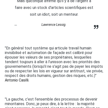
Mais quiconque affirme qu'il y a de l'argent à
faire avec un stock d'articles scientifiques est
soit un idiot, soit un menteur.
Lawrence Lessig.
"En général tout système qui articule travail humain
invisibilisé et automation de façade est calibré pour
épouser les valeurs de ses propriétaires, lesquelles
tendent toujours à aller à l’unisson avec les priorités des
gouvernements (lorsqu’il ne s’agit pas de payer les impôts
ou de respecter les lois en vigueur sur antitrust, vie privée,
respect des droits humains, gestion des risques, etc.)"
Antonio Casilli.
"La gauche, c’est l’ensemble des processus de devenir
minoritaires. Donc, je peux dire, à la lettre : la majorité