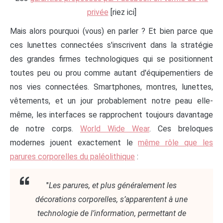
privée
[riez ici]
Mais alors pourquoi (vous) en parler ? Et bien parce que
ces lunettes connectées s'inscrivent dans la stratégie
des grandes firmes technologiques qui se positionnent
toutes peu ou prou comme autant d'équipementiers de
nos vies connectées. Smartphones, montres, lunettes,
vêtements, et un jour probablement notre peau elle-
même, les interfaces se rapprochent toujours davantage
de notre corps.
World Wide Wear
. Ces breloques
modernes jouent exactement le
même rôle que les
parures corporelles du paléolithique
:
"
Les parures, et plus généralement les
décorations corporelles, s’apparentent à une
technologie de l’information, permettant de