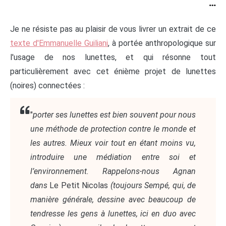
…
Je ne résiste pas au plaisir de vous livrer un extrait de ce
texte d'Emmanuelle Guiliani
, à portée anthropologique sur
l'usage de nos lunettes, et qui résonne tout
particulièrement avec cet énième projet de lunettes
(noires) connectées :
"
porter ses lunettes est bien souvent pour nous
une méthode de protection contre le monde et
les autres. Mieux voir tout en étant moins vu,
introduire une médiation entre soi et
l’environnement. Rappelons-nous Agnan
dans
Le Petit Nicolas
(toujours Sempé, qui, de
manière générale, dessine avec beaucoup de
tendresse les gens à lunettes, ici en duo avec