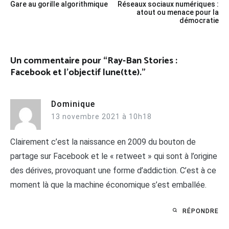
Gare au gorille algorithmique
Réseaux sociaux numériques :
de
atout ou menace pour la
démocratie
l’article
Un commentaire pour “
Ray-Ban Stories :
Facebook et l’objectif lune(tte).
”
Dominique
13 novembre 2021 à 10h18
Clairement c’est la naissance en 2009 du bouton de
partage sur Facebook et le « retweet » qui sont à l’origine
des dérives, provoquant une forme d’addiction. C’est à ce
moment là que la machine économique s’est emballée.
RÉPONDRE