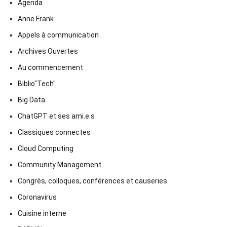
Agenda
Anne Frank
Appels à communication
Archives Ouvertes
Au commencement
Biblio"Tech"
Big Data
ChatGPT et ses ami.e.s
Classiques connectes
Cloud Computing
Community Management
Congrès, colloques, conférences et causeries
Coronavirus
Cuisine interne