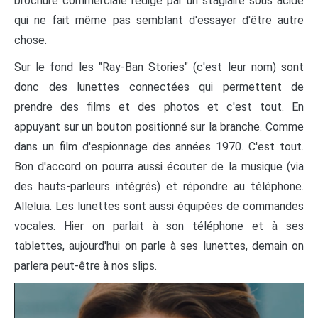
brochure commerciale rédigé par un stagiaire sous acide
qui ne fait même pas semblant d'essayer d'être autre
chose.
Sur le fond les "Ray-Ban Stories" (c'est leur nom) sont
donc des lunettes connectées qui permettent de
prendre des films et des photos et c'est tout. En
appuyant sur un bouton positionné sur la branche. Comme
dans un film d'espionnage des années 1970. C'est tout.
Bon d'accord on pourra aussi écouter de la musique (via
des hauts-parleurs intégrés) et répondre au téléphone.
Alleluia. Les lunettes sont aussi équipées de commandes
vocales. Hier on parlait à son téléphone et à ses
tablettes, aujourd'hui on parle à ses lunettes, demain on
parlera peut-être à nos slips.