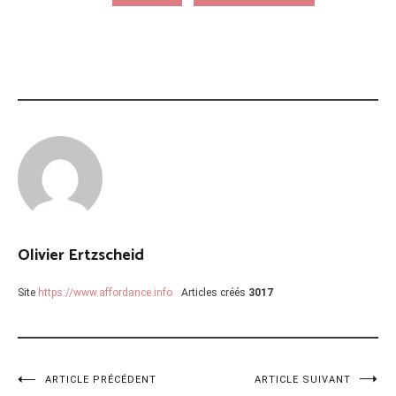
Olivier Ertzscheid
Site
https://www.affordance.info
Articles créés
3017
Navigation
ARTICLE PRÉCÉDENT
ARTICLE SUIVANT