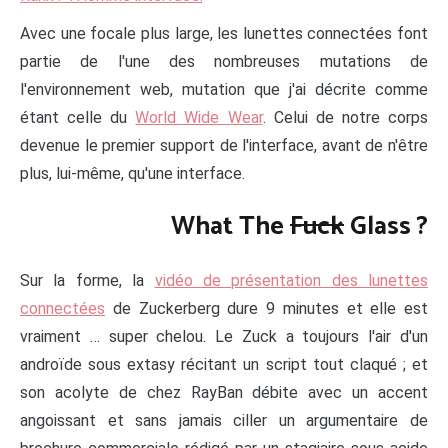
Avec une focale plus large, les lunettes connectées font
partie de l'une des nombreuses mutations de
l'environnement web, mutation que j'ai décrite comme
étant celle du
World Wide Wear
. Celui de notre corps
devenue le premier support de l'interface, avant de n'être
plus, lui-même, qu'une interface.
What The
Fuck
Glass ?
Sur la forme, la
vidéo de présentation des lunettes
connectées
de Zuckerberg dure 9 minutes et elle est
vraiment … super chelou. Le Zuck a toujours l'air d'un
androïde sous extasy récitant un script tout claqué ; et
son acolyte de chez RayBan débite avec un accent
angoissant et sans jamais ciller un argumentaire de