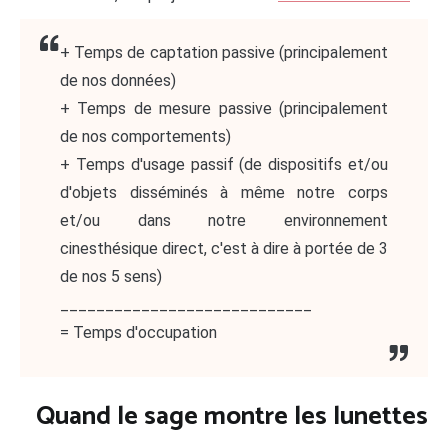
+ Temps de captation passive (principalement
de nos données)
+ Temps de mesure passive (principalement
de nos comportements)
+ Temps d'usage passif (de dispositifs et/ou
d'objets disséminés à même notre corps
et/ou dans notre environnement
cinesthésique direct, c'est à dire à portée de 3
de nos 5 sens)
____________________________
= Temps d'occupation
Quand le sage montre les lunettes