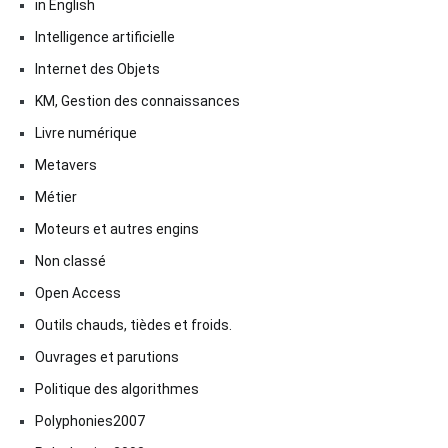
in English
Intelligence artificielle
Internet des Objets
KM, Gestion des connaissances
Livre numérique
Metavers
Métier
Moteurs et autres engins
Non classé
Open Access
Outils chauds, tièdes et froids.
Ouvrages et parutions
Politique des algorithmes
Polyphonies2007