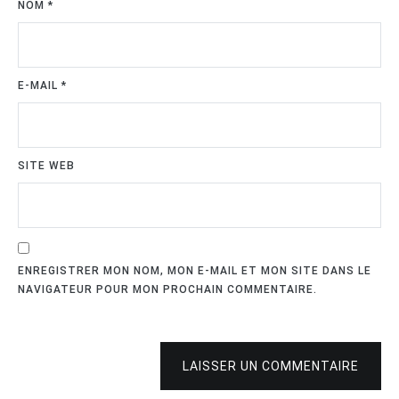
NOM
*
E-MAIL
*
SITE WEB
ENREGISTRER MON NOM, MON E-MAIL ET MON SITE DANS LE
NAVIGATEUR POUR MON PROCHAIN COMMENTAIRE.
LAISSER UN COMMENTAIRE