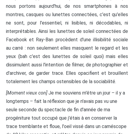
nous portons aujourd'hui, de nos smartphones à nos
montres, casques ou lunettes connectées, c'est qu'elles
ne sont, pour l'essentiel, ni lisibles, ni décodables, ni
interprétables. Ainsi les lunettes de soleil connectées de
Facebook et Ray-Ban procèdent d'une illisibilité sociale
au carré : non seulement elles masquent le regard et les
yeux (bah c'est des lunettes de soleil quoi) mais elles
dissimulent aussi l'intention de filmer, de photographier et
d'archiver, de garder trace. Elles opacifient et brouillent
totalement les champs ostensibles de la sociabilité.
[Moment vieux con]
Je me souviens m'être un jour – il y a
longtemps – fait la réflexion que je n'avais pas vu une
seule seconde du spectacle de fin d'année de ma
progéniture tout occupé que j'étais à en conserver la
trace tremblante et floue, l'oeil vissé dans un caméscope