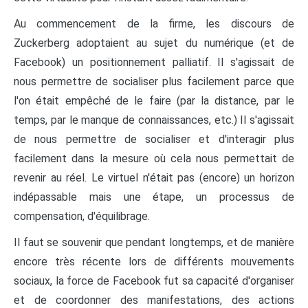
Au commencement de la firme, les discours de
Zuckerberg adoptaient au sujet du numérique (et de
Facebook) un positionnement palliatif. Il s'agissait de
nous permettre de socialiser plus facilement parce que
l'on était empêché de le faire (par la distance, par le
temps, par le manque de connaissances, etc.) Il s'agissait
de nous permettre de socialiser et d'interagir plus
facilement dans la mesure où cela nous permettait de
revenir au réel. Le virtuel n'était pas (encore) un horizon
indépassable mais une étape, un processus de
compensation, d'équilibrage.
Il faut se souvenir que pendant longtemps, et de manière
encore très récente lors de différents mouvements
sociaux, la force de Facebook fut sa capacité d'organiser
et de coordonner des manifestations, des actions