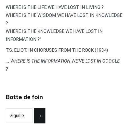
WHERE IS THE LIFE WE HAVE LOST IN LIVING ?
WHERE IS THE WISDOM WE HAVE LOST IN KNOWLEDGE
?
WHERE IS THE KNOWLEDGE WE HAVE LOST IN
INFORMATION ?"
T.S. ELIOT, IN CHORUSES FROM THE ROCK (1934)
... WHERE IS THE INFORMATION WE'VE LOST IN GOOGLE
?
Botte de foin