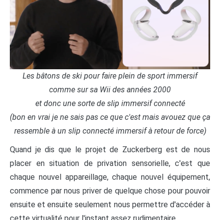
Les bâtons de ski pour faire plein de sport immersif
comme sur sa Wii des années 2000
et donc une sorte de slip immersif connecté
(bon en vrai je ne sais pas ce que c'est mais avouez que ça
ressemble à un slip connecté immersif à retour de force)
Quand je dis que le projet de Zuckerberg est de nous
placer en situation de privation sensorielle, c'est que
chaque nouvel appareillage, chaque nouvel équipement,
commence par nous priver de quelque chose pour pouvoir
ensuite et ensuite seulement nous permettre d'accéder à
cette virtualité pour l'instant assez rudimentaire.