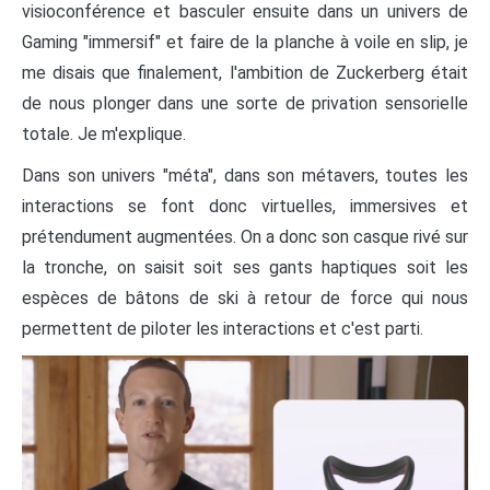
visioconférence et basculer ensuite dans un univers de
Gaming "immersif" et faire de la planche à voile en slip, je
me disais que finalement, l'ambition de Zuckerberg était
de nous plonger dans une sorte de privation sensorielle
totale. Je m'explique.
Dans son univers "méta", dans son métavers, toutes les
interactions se font donc virtuelles, immersives et
prétendument augmentées. On a donc son casque rivé sur
la tronche, on saisit soit ses gants haptiques soit les
espèces de bâtons de ski à retour de force qui nous
permettent de piloter les interactions et c'est parti.