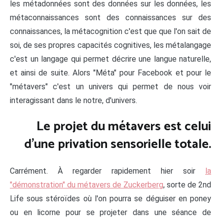
les métadonnées sont des données sur les données, les
métaconnaissances sont des connaissances sur des
connaissances, la métacognition c'est que que l'on sait de
soi, de ses propres capacités cognitives, les métalangage
c'est un langage qui permet décrire une langue naturelle,
et ainsi de suite. Alors "Méta" pour Facebook et pour le
"métavers" c'est un univers qui permet de nous voir
interagissant dans le notre, d'univers.
Le projet du métavers est celui
d'une privation sensorielle totale.
Carrément. À regarder rapidement hier soir
la
"démonstration" du métavers de Zuckerberg
, sorte de 2nd
Life sous stéroïdes où l'on pourra se déguiser en poney
ou en licorne pour se projeter dans une séance de