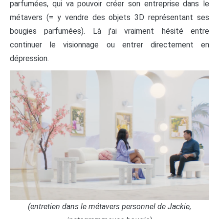
parfumées, qui va pouvoir créer son entreprise dans le
métavers (= y vendre des objets 3D représentant ses
bougies parfumées). Là j'ai vraiment hésité entre
continuer le visionnage ou entrer directement en
dépression.
(entretien dans le métavers personnel de Jackie,