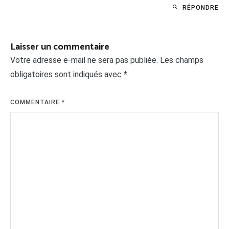
RÉPONDRE
Laisser un commentaire
Votre adresse e-mail ne sera pas publiée.
Les champs
obligatoires sont indiqués avec
*
COMMENTAIRE
*