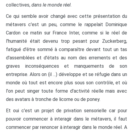
collectives,
dans le monde réel
.
Ce qui semble avoir changé avec cette présentation du
métavers c'est un peu, comme le rappelait Dominique
Cardon ce matin sur France Inter, comme si le réel de
l'humanité était devenu trop pesant pour Zuckerberg,
fatigué d'être sommé à comparaître devant tout un tas
d'assemblées et d'états au nom des errements et des
graves inconséquences et manquements de son
entreprise. Alors on (il …) développe et se réfugie dans un
monde où tout est encore plus sous son contrôle, et où
l'on peut singer toute forme d'activité réelle mais avec
des avatars à tronche de licorne ou de poney.
Et oui c'est un projet de privation sensorielle car pour
pouvoir commencer à interagir dans le métavers, il faut
commencer par renoncer à interagir dans le monde réel. A