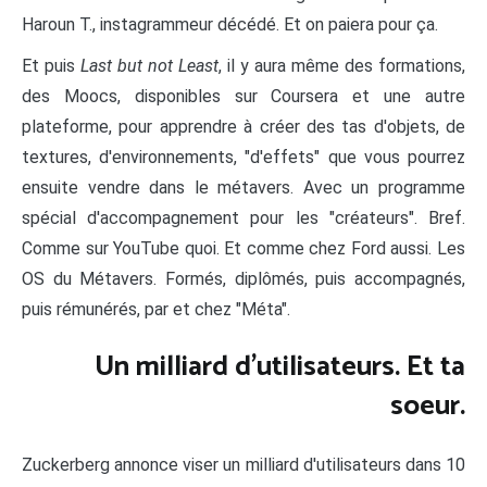
Haroun T., instagrammeur décédé. Et on paiera pour ça.
Et puis
Last but not Least
, il y aura même des formations,
des Moocs, disponibles sur Coursera et une autre
plateforme, pour apprendre à créer des tas d'objets, de
textures, d'environnements, "d'effets" que vous pourrez
ensuite vendre dans le métavers. Avec un programme
spécial d'accompagnement pour les "créateurs". Bref.
Comme sur YouTube quoi. Et comme chez Ford aussi. Les
OS du Métavers. Formés, diplômés, puis accompagnés,
puis rémunérés, par et chez "Méta".
Un milliard d'utilisateurs. Et ta
soeur.
Zuckerberg annonce viser un milliard d'utilisateurs dans 10