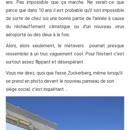
ans. Pas impossible que ça marche. Ne serait-ce que
parce que dans 10 ans il est probable qu'il soit impossible
de sortir de chez soi une bonne partie de l'année à cause
du réchauffement climatique ou d'un nouveau virus
aéroporté ou des deux à la fois.
Alors, alors seulement, le métavers pourrait presque
ressembler à un truc vaguement cool. Pour l'instant c'est
surtout assez flippant et désespérant.
Vous me direz, quoi que fasse Zuckerberg, même lorsqu'il
se prend en photo devant le nouveau panneau de son
siège social, c'est inquiétant …