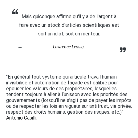
Mais quiconque affirme qu'il y a de l'argent à
faire avec un stock d'articles scientifiques est
soit un idiot, soit un menteur.
Lawrence Lessig.
"En général tout système qui articule travail humain
invisibilisé et automation de façade est calibré pour
épouser les valeurs de ses propriétaires, lesquelles
tendent toujours à aller à l’unisson avec les priorités des
gouvernements (lorsqu’il ne s’agit pas de payer les impôts
ou de respecter les lois en vigueur sur antitrust, vie privée,
respect des droits humains, gestion des risques, etc.)"
Antonio Casilli.