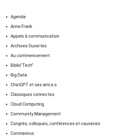
Agenda
Anne Frank
Appels à communication
Archives Ouvertes
Au commencement
Biblio"Tech"
Big Data
ChatGPT et ses ami.e.s
Classiques connectes
Cloud Computing
Community Management
Congrès, colloques, conférences et causeries
Coronavirus