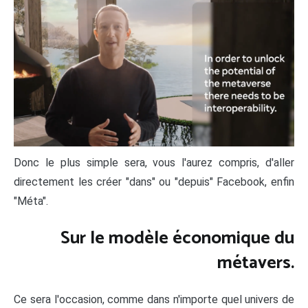
Donc le plus simple sera, vous l'aurez compris, d'aller
directement les créer "dans" ou "depuis" Facebook, enfin
"Méta".
Sur le modèle économique du
métavers.
Ce sera l'occasion, comme dans n'importe quel univers de