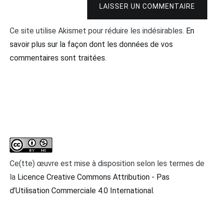
LAISSER UN COMMENTAIRE
Ce site utilise Akismet pour réduire les indésirables.
En
savoir plus sur la façon dont les données de vos
commentaires sont traitées
.
Ce(tte) œuvre est mise à disposition selon les termes de
la
Licence Creative Commons Attribution - Pas
d’Utilisation Commerciale 4.0 International
.