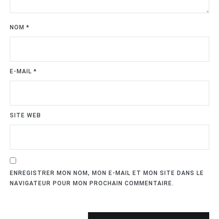
NOM
*
E-MAIL
*
SITE WEB
ENREGISTRER MON NOM, MON E-MAIL ET MON SITE DANS LE
NAVIGATEUR POUR MON PROCHAIN COMMENTAIRE.