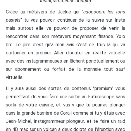
instagrammeuse bougie)
Grâce au métavers de Jackie qui "
adooooore les tons
pastels
" tu vas pouvoir continuer de la suivre sur Insta
mais surtout elle va pouvoir de proposer de venir la
rencontrer dans son métavers moyennant finance. Yolo
bro. Le pire c'est qu'à mon avis c'est ce truc là qui va
cartonner en premier. Aller discuter en réalité virtuelle
avec des instagrammeuses en lâchant ponctuellement ou
sur abonnement ou forfait de la monnaie tout sauf
virtuelle.
Il y aura aussi des sortes de contenus "premium" vous
permettant de vous faire une sortie au Futuroscope sans
sortir de votre cuisine, et vas-y que tu pourras plonger
dans la grande barrière de Corail comme si tu y étais avec
Jean-Michel, instagrammeur plongeur, et te faire un raid
en 4D max sur un volcan à deux doigts de l'éruption avec