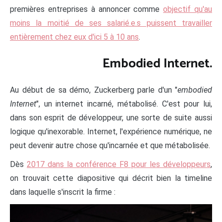
premières entreprises à annoncer comme
objectif qu'au
moins la moitié de ses salarié.e.s puissent travailler
entièrement chez eux d'ici 5 à 10 ans
.
Embodied Internet.
Au début de sa démo, Zuckerberg parle d'un "
embodied
Internet
", un internet incarné, métabolisé. C'est pour lui,
dans son esprit de développeur, une sorte de suite aussi
logique qu'inexorable. Internet, l'expérience numérique, ne
peut devenir autre chose qu'incarnée et que métabolisée.
Dès
2017 dans la conférence F8 pour les développeurs
,
on trouvait cette diapositive qui décrit bien la timeline
dans laquelle s'inscrit la firme :