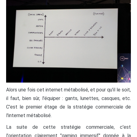
Alors une fois cet internet métabolisé, et pour qu'il le soit,
il faut, bien sûr, l'équiper : gants, lunettes, casques, etc.
C'est le premier étage de la stratégie commerciale de
l'internet métabolisé.
La suite de cette stratégie commerciale, c'est
l'orientation clairement "gaming immersif" donnée à la