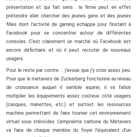
présentation et qui fait sens : la firme peut en effet
prétendre aller chercher des jeunes gens et des jeunes
filles dont l'activité de gaming échappe pour l'instant à
Facebook pour se concentrer autour de différentes
consoles. C'est clairement un marché où Facebook est
encore déficitaire et où il peut recruter de nouveaux
usagers.
Pour le reste par contre … j'avoue que j'y crois assez peu.
Pour que le métavers de Zuckerberg fonctionne au niveau
de croissance auquel il semble aspirer, il va falloir
multiplier les équipements assez coûteux côté usagers
(casques, manettes, etc.) et surtout les ressources
machine permettant de faire tourner cet environnement
virtuel sous stéroïdes. L'empreinte carbone du Métavers
va faire de chaque membre du foyer l'équivalent d'un