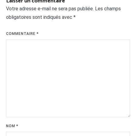
Laisser un commentaire
Votre adresse e-mail ne sera pas publiée.
Les champs
obligatoires sont indiqués avec
*
COMMENTAIRE
*
NOM
*