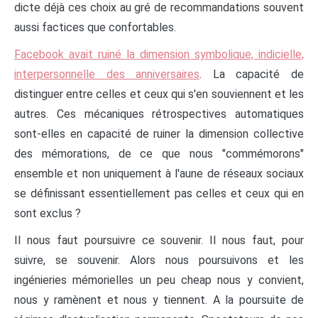
dicte déjà ces choix au gré de recommandations souvent
aussi factices que confortables.
Facebook avait ruiné la dimension symbolique, indicielle,
interpersonnelle des anniversaires
. La capacité de
distinguer entre celles et ceux qui s'en souviennent et les
autres. Ces mécaniques rétrospectives automatiques
sont-elles en capacité de ruiner la dimension collective
des mémorations, de ce que nous "commémorons"
ensemble et non uniquement à l'aune de réseaux sociaux
se définissant essentiellement pas celles et ceux qui en
sont exclus ?
Il nous faut poursuivre ce souvenir. Il nous faut, pour
suivre, se souvenir. Alors nous poursuivons et les
ingénieries mémorielles un peu cheap nous y convient,
nous y ramènent et nous y tiennent. A la poursuite de