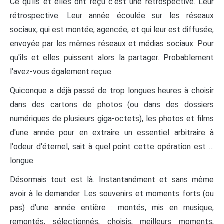
Ce qu'ils et elles ont reçu c'est une rétrospective. Leur
rétrospective. Leur année écoulée sur les réseaux
sociaux, qui est montée, agencée, et qui leur est diffusée,
envoyée par les mêmes réseaux et médias sociaux. Pour
qu'ils et elles puissent alors la partager. Probablement
l'avez-vous également reçue.
Quiconque a déjà passé de trop longues heures à choisir
dans des cartons de photos (ou dans des dossiers
numériques de plusieurs giga-octets), les photos et films
d'une année pour en extraire un essentiel arbitraire à
l'odeur d'éternel, sait à quel point cette opération est …
longue.
Désormais tout est là. Instantanément et sans même
avoir à le demander. Les souvenirs et moments forts (ou
pas) d'une année entière : montés, mis en musique,
remontés, sélectionnés, choisis, meilleurs moments,