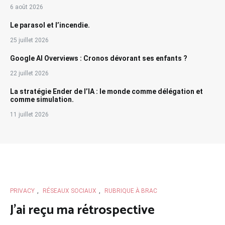
6 août 2026
Le parasol et l’incendie.
25 juillet 2026
Google AI Overviews : Cronos dévorant ses enfants ?
22 juillet 2026
La stratégie Ender de l’IA : le monde comme délégation et
comme simulation.
11 juillet 2026
PRIVACY
,
RÉSEAUX SOCIAUX
,
RUBRIQUE À BRAC
J’ai reçu ma rétrospective