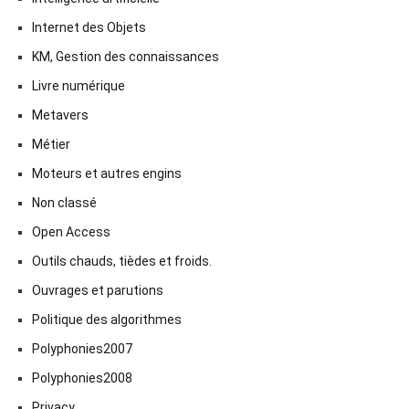
Internet des Objets
KM, Gestion des connaissances
Livre numérique
Metavers
Métier
Moteurs et autres engins
Non classé
Open Access
Outils chauds, tièdes et froids.
Ouvrages et parutions
Politique des algorithmes
Polyphonies2007
Polyphonies2008
Privacy