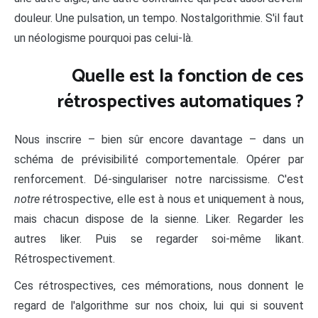
douleur. Une pulsation, un tempo. Nostalgorithmie. S'il faut
un néologisme pourquoi pas celui-là.
Quelle est la fonction de ces
rétrospectives automatiques ?
Nous inscrire – bien sûr encore davantage – dans un
schéma de prévisibilité comportementale. Opérer par
renforcement. Dé-singulariser notre narcissisme. C'est
notre
rétrospective, elle est à nous et uniquement à nous,
mais chacun dispose de la sienne. Liker. Regarder les
autres liker. Puis se regarder soi-même likant.
Rétrospectivement.
Ces rétrospectives, ces mémorations, nous donnent le
regard de l'algorithme sur nos choix, lui qui si souvent