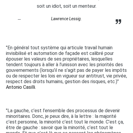
soit un idiot, soit un menteur.
Lawrence Lessig.
"En général tout système qui articule travail humain
invisibilisé et automation de façade est calibré pour
épouser les valeurs de ses propriétaires, lesquelles
tendent toujours à aller à l’unisson avec les priorités des
gouvernements (lorsqu’il ne s’agit pas de payer les impôts
ou de respecter les lois en vigueur sur antitrust, vie privée,
respect des droits humains, gestion des risques, etc.)"
Antonio Casilli.
"La gauche, c’est l’ensemble des processus de devenir
minoritaires. Donc, je peux dire, à la lettre : la majorité
c’est personne, la minorité c’est tout le monde. C’est ça,
être de gauche : savoir que la minorité, c’est tout le