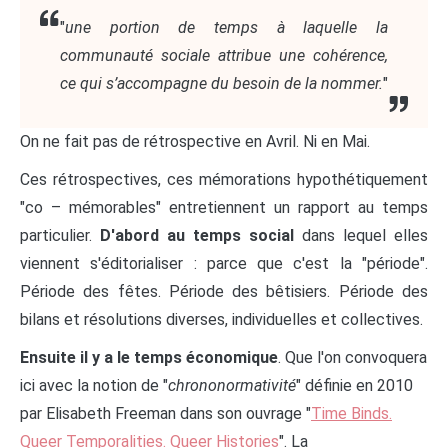
"
une portion de temps à laquelle la
communauté sociale attribue une cohérence,
ce qui s’accompagne du besoin de la nommer.
"
On ne fait pas de rétrospective en Avril. Ni en Mai.
Ces rétrospectives, ces mémorations hypothétiquement
"co – mémorables" entretiennent un rapport au temps
particulier.
D'abord au temps social
dans lequel elles
viennent s'éditorialiser : parce que c'est la "période".
Période des fêtes. Période des bêtisiers. Période des
bilans et résolutions diverses, individuelles et collectives.
Ensuite il y a le temps économique
. Que l'on convoquera
ici avec la notion de "
chrononormativité
" définie en 2010
par Elisabeth Freeman dans son ouvrage "
Time Binds.
Queer Temporalities. Queer Histories
". La