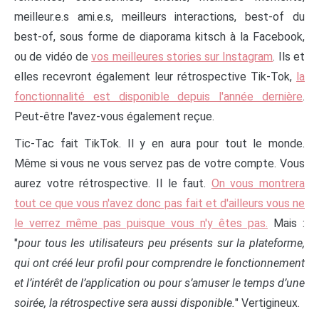
meilleur.e.s ami.e.s, meilleurs interactions, best-of du
best-of, sous forme de diaporama kitsch à la Facebook,
ou de vidéo de
vos meilleures stories sur Instagram
. Ils et
elles recevront également leur rétrospective Tik-Tok,
la
fonctionnalité est disponible depuis l'année dernière
.
Peut-être l'avez-vous également reçue.
Tic-Tac fait TikTok. Il y en aura pour tout le monde.
Même si vous ne vous servez pas de votre compte. Vous
aurez votre rétrospective. Il le faut.
On vous montrera
tout ce que vous n'avez donc pas fait et d'ailleurs vous ne
le verrez même pas puisque vous n'y êtes pas.
Mais :
"
pour tous les utilisateurs peu présents sur la plateforme,
qui ont créé leur profil pour comprendre le fonctionnement
et l’intérêt de l’application ou pour s’amuser le temps d’une
soirée, la rétrospective sera aussi disponible.
" Vertigineux.