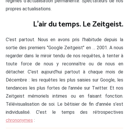
régimes d'actualisation permanente. Spectateurs de nos
propres actualisations.
L'air du temps. Le Zeitgeist.
C'est partout. Nous en avons pris l'habitude depuis la
sortie des premiers "Google Zeitgeist" en … 2001. A nous
regarder dans le miroir tendu de nos requêtes, à tenter à
toute force de nous y reconnaître ou de nous en
détacher. C'est aujourd'hui partout à chaque mois de
Décembre : les requêtes les plus saisies sur Google, les
tendances les plus fortes de l'année sur Twitter. Et nos
Zeitgeist mémoriels intimes ou en faisant fonction.
Télévisualisation de soi. Le bêtisier de fin d'année s'est
individualisé. C'est le temps des rétrospectives
chrononymes
: