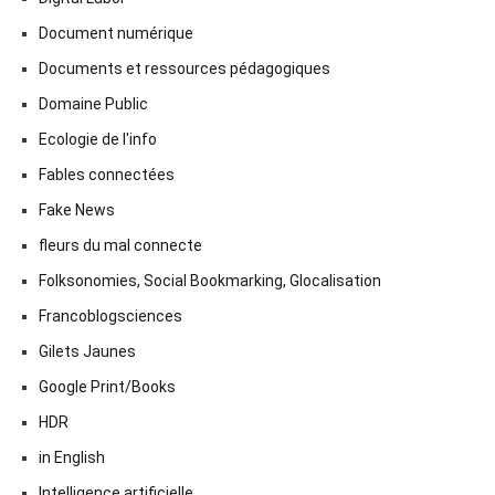
Document numérique
Documents et ressources pédagogiques
Domaine Public
Ecologie de l'info
Fables connectées
Fake News
fleurs du mal connecte
Folksonomies, Social Bookmarking, Glocalisation
Francoblogsciences
Gilets Jaunes
Google Print/Books
HDR
in English
Intelligence artificielle