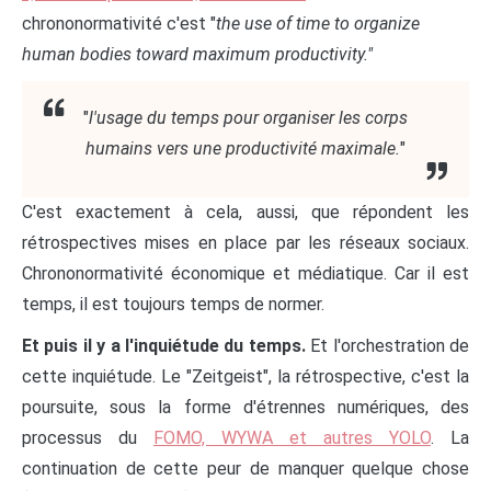
chrononormativité c'est "
the use of time to organize
human bodies toward maximum productivity."
"
l'usage du temps pour organiser les corps
humains vers une productivité maximale.
"
C'est exactement à cela, aussi, que répondent les
rétrospectives mises en place par les réseaux sociaux.
Chrononormativité économique et médiatique. Car il est
temps, il est toujours temps de normer.
Et puis il y a l'inquiétude du temps.
Et l'orchestration de
cette inquiétude. Le "Zeitgeist", la rétrospective, c'est la
poursuite, sous la forme d'étrennes numériques, des
processus du
FOMO, WYWA et autres YOLO
. La
continuation de cette peur de manquer quelque chose