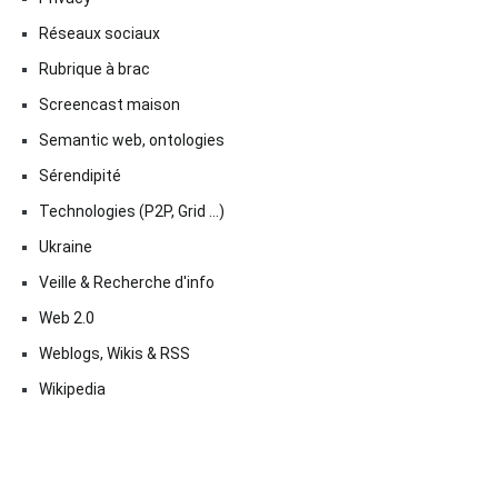
Réseaux sociaux
Rubrique à brac
Screencast maison
Semantic web, ontologies
Sérendipité
Technologies (P2P, Grid …)
Ukraine
Veille & Recherche d'info
Web 2.0
Weblogs, Wikis & RSS
Wikipedia