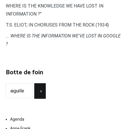
WHERE IS THE KNOWLEDGE WE HAVE LOST IN
INFORMATION ?"
T.S. ELIOT, IN CHORUSES FROM THE ROCK (1934)
... WHERE IS THE INFORMATION WE'VE LOST IN GOOGLE
?
Botte de foin
Agenda
Anne Frank