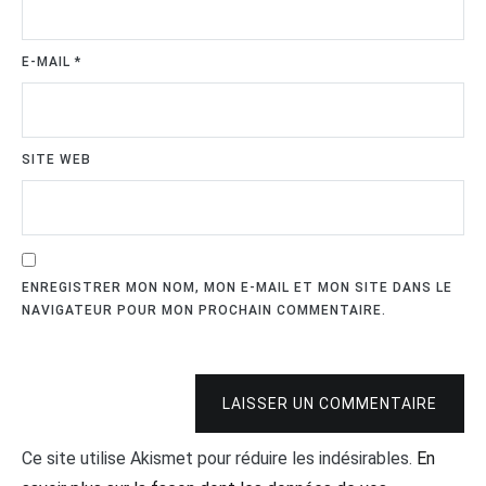
E-MAIL
*
SITE WEB
ENREGISTRER MON NOM, MON E-MAIL ET MON SITE DANS LE
NAVIGATEUR POUR MON PROCHAIN COMMENTAIRE.
LAISSER UN COMMENTAIRE
Ce site utilise Akismet pour réduire les indésirables.
En