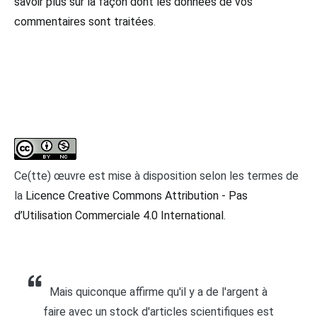
savoir plus sur la façon dont les données de vos
commentaires sont traitées
.
Ce(tte) œuvre est mise à disposition selon les termes de
la
Licence Creative Commons Attribution - Pas
d’Utilisation Commerciale 4.0 International
.
Mais quiconque affirme qu'il y a de l'argent à
faire avec un stock d'articles scientifiques est