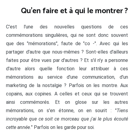
Qu'en faire et à qui le montrer ?
C'est l'une des nouvelles questions de ces
commémorations singulières, qui ne sont donc souvent
que des "mémorations", faute de "co -". Avec qui les
partager d'autre que nous-mêmes ? Sont-elles d'ailleurs
faites pour être vues par d'autres ? Et s'il n'y a personne
d'autre alors quelle fonction leur attribuer à ces
mémorations au service d'une communication, d'un
marketing de la nostalgie ? Parfois on les montre. Aux
copains, aux copines. A celles et ceux qui se trouvent
ainsi commémorés. Et on glose sur les autres
mémorations, on s'en étonne, on en sourit : "
Tiens
incroyable que ce soit ce morceau que j'ai le plus écouté
cette année.
" Parfois on les garde pour soi.