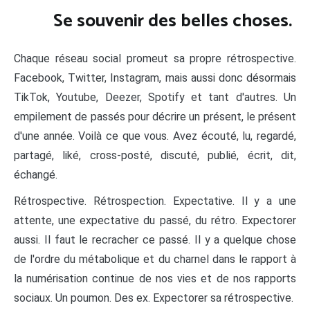
Se souvenir des belles choses.
Chaque réseau social promeut sa propre rétrospective.
Facebook, Twitter, Instagram, mais aussi donc désormais
TikTok, Youtube, Deezer, Spotify et tant d'autres. Un
empilement de passés pour décrire un présent, le présent
d'une année. Voilà ce que vous. Avez écouté, lu, regardé,
partagé, liké, cross-posté, discuté, publié, écrit, dit,
échangé.
Rétrospective. Rétrospection. Expectative. Il y a une
attente, une expectative du passé, du rétro. Expectorer
aussi. Il faut le recracher ce passé. Il y a quelque chose
de l'ordre du métabolique et du charnel dans le rapport à
la numérisation continue de nos vies et de nos rapports
sociaux. Un poumon. Des ex. Expectorer sa rétrospective.