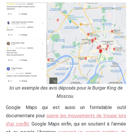
Ici un exemple des avis déposés pour le Burger King de
Moscou.
Google Maps qui est aussi un formidable outil
documentaire pour
suivre les mouvements de troupe lors
d'un conflit
. Google Maps enfin, qui en soutient à l'armée