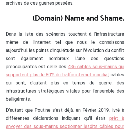
archives de ces guerres passées.
(Domain) Name and Shame.
Dans la liste des scénarios touchant à l'infrastructure
même de l'internet tel que nous le connaissons
aujourd'hui, les points d'inquiétude sur l'évolution du conflit
sont également nombreux. L'une des questions
préoccupantes est celle des
436 câbles sous-marins qui
supportent plus de 80% du traffic internet mondial
, câbles
qui sont, d'autant plus en temps de guerre, des
infrastructures stratégiques vitales pour l'ensemble des
belligérants.
D'autant que Poutine s'est déjà, en Février 2019, livré à
différentes déclarations indiquant qu'il était
prêt à
envoyer des sous-marins sectionner lesdits câbles pour