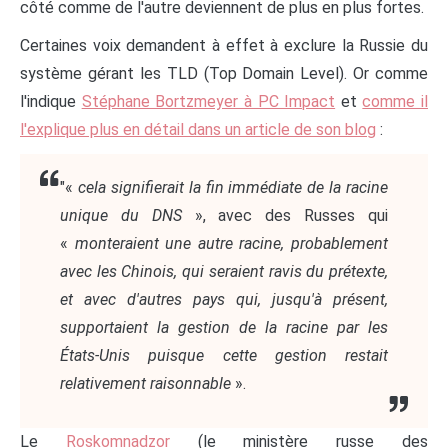
côté comme de l'autre deviennent de plus en plus fortes.
Certaines voix demandent à effet à exclure la Russie du
système gérant les TLD (Top Domain Level). Or comme
l'indique
Stéphane Bortzmeyer à PC Impact
et
comme il
l'explique plus en détail dans un article de son blog
:
"«
cela signifierait la fin immédiate de la racine
unique du DNS
», avec des Russes qui
«
monteraient une autre racine, probablement
avec les Chinois, qui seraient ravis du prétexte,
et avec d'autres pays qui, jusqu'à présent,
supportaient la gestion de la racine par les
États-Unis puisque cette gestion restait
relativement raisonnable
».
Le
Roskomnadzor
(le ministère russe des