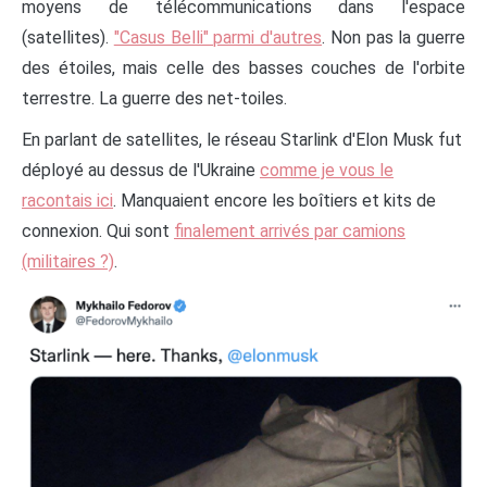
moyens de télécommunications dans l'espace
(satellites).
"Casus Belli" parmi d'autres
. Non pas la guerre
des étoiles, mais celle des basses couches de l'orbite
terrestre. La guerre des net-toiles.
En parlant de satellites, le réseau Starlink d'Elon Musk fut
déployé au dessus de l'Ukraine
comme je vous le
racontais ici
. Manquaient encore les boîtiers et kits de
connexion. Qui sont
finalement arrivés par camions
(militaires ?)
.