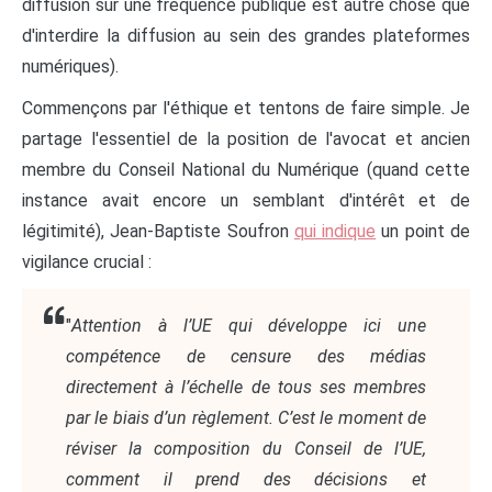
diffusion sur une fréquence publique est autre chose que
d'interdire la diffusion au sein des grandes plateformes
numériques).
Commençons par l'éthique et tentons de faire simple. Je
partage l'essentiel de la position de l'avocat et ancien
membre du Conseil National du Numérique (quand cette
instance avait encore un semblant d'intérêt et de
légitimité), Jean-Baptiste Soufron
qui indique
un point de
vigilance crucial :
"
Attention à l’UE qui développe ici une
compétence de censure des médias
directement à l’échelle de tous ses membres
par le biais d’un règlement. C’est le moment de
réviser la composition du Conseil de l’UE,
comment il prend des décisions et