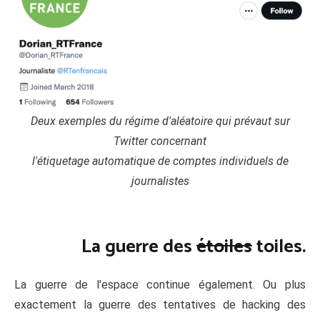
Deux exemples du régime d'aléatoire qui prévaut sur
Twitter concernant
l'étiquetage automatique de comptes individuels de
journalistes
La guerre des
étoiles
toiles.
La guerre de l'espace continue également. Ou plus
exactement la guerre des tentatives de hacking des