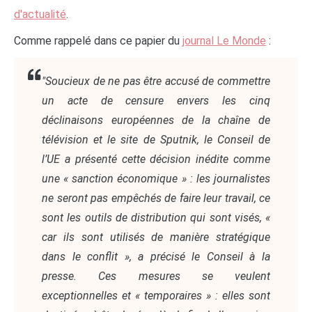
d'actualité
.
Comme rappelé dans ce papier du
journal Le Monde
:
"Soucieux de ne pas être accusé de commettre
un acte de censure envers les cinq
déclinaisons européennes de la chaîne de
télévision et le site de Sputnik, le Conseil de
l’UE a présenté cette décision inédite comme
une « sanction économique » : les journalistes
ne seront pas empêchés de faire leur travail, ce
sont les outils de distribution qui sont visés, «
car ils sont utilisés de manière stratégique
dans le conflit », a précisé le Conseil à la
presse. Ces mesures se veulent
exceptionnelles et « temporaires » : elles sont