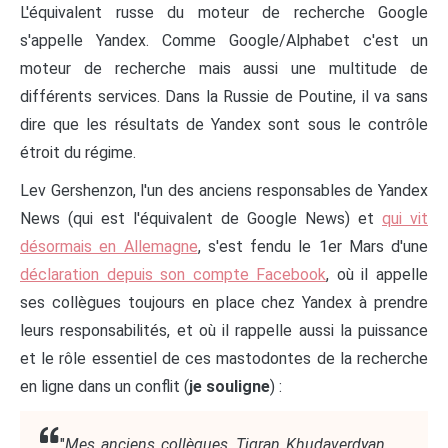
L'équivalent russe du moteur de recherche Google
s'appelle Yandex. Comme Google/Alphabet c'est un
moteur de recherche mais aussi une multitude de
différents services. Dans la Russie de Poutine, il va sans
dire que les résultats de Yandex sont sous le contrôle
étroit du régime.
Lev Gershenzon, l'un des anciens responsables de Yandex
News (qui est l'équivalent de Google News) et
qui vit
désormais en Allemagne
, s'est fendu le 1er Mars d'une
déclaration depuis son compte Facebook
, où il appelle
ses collègues toujours en place chez Yandex à prendre
leurs responsabilités, et où il rappelle aussi la puissance
et le rôle essentiel de ces mastodontes de la recherche
en ligne dans un conflit (
je souligne
) :
"
Mes anciens collègues, Tigran Khudaverdyan,