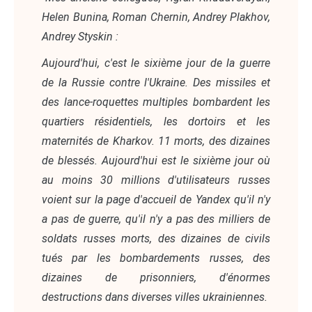
Helen Bunina, Roman Chernin, Andrey Plakhov,
Andrey Styskin :
Aujourd'hui, c'est le sixième jour de la guerre
de la Russie contre l'Ukraine. Des missiles et
des lance-roquettes multiples bombardent les
quartiers résidentiels, les dortoirs et les
maternités de Kharkov. 11 morts, des dizaines
de blessés. Aujourd'hui est le sixième jour où
au moins 30 millions d'utilisateurs russes
voient sur la page d'accueil de Yandex qu'il n'y
a pas de guerre, qu'il n'y a pas des milliers de
soldats russes morts, des dizaines de civils
tués par les bombardements russes, des
dizaines de prisonniers, d'énormes
destructions dans diverses villes ukrainiennes.