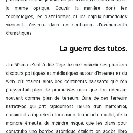
la même optique. Couvrir la manière dont les
technologies, les plateformes et les enjeux numériques
viennent s'inscrire dans ce continuum d'événements
dramatiques.
La guerre des tutos.
J'ai 50 ans, c'est à dire l'âge de me souvenir des premiers
discours politiques et médiatiques autour d'internet et du
web, qui étaient alors des continents naissants que l'on
pressentait plein de promesses mais que l'on décrivait
souvent comme plein de terreurs. L'une de ces terreurs
narratives qui prit rapidement l'allure d'un marronnier,
consistait à rappeler à l'occasion du moindre conflit, de la
moindre émeute, du moindre risque, que les plans pour
construire une bombe atomique étaient en accès libre