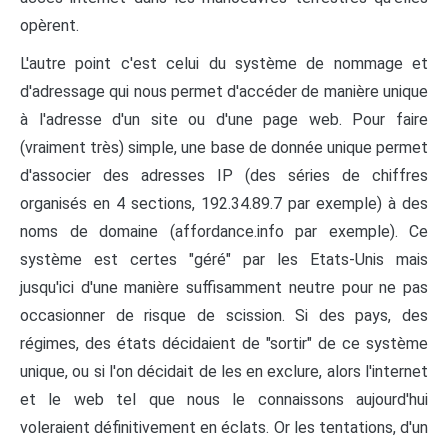
opèrent.
L'autre point c'est celui du système de nommage et
d'adressage qui nous permet d'accéder de manière unique
à l'adresse d'un site ou d'une page web. Pour faire
(vraiment très) simple, une base de donnée unique permet
d'associer des adresses IP (des séries de chiffres
organisés en 4 sections, 192.34.89.7 par exemple) à des
noms de domaine (affordance.info par exemple). Ce
système est certes "géré" par les Etats-Unis mais
jusqu'ici d'une manière suffisamment neutre pour ne pas
occasionner de risque de scission. Si des pays, des
régimes, des états décidaient de "sortir" de ce système
unique, ou si l'on décidait de les en exclure, alors l'internet
et le web tel que nous le connaissons aujourd'hui
voleraient définitivement en éclats. Or les tentations, d'un