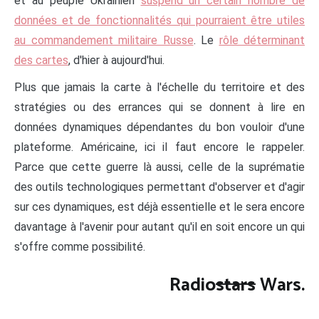
et au peuple Ukrainien
suspend un certain nombre de
données et de fonctionnalités qui pourraient être utiles
au commandement militaire Russe
. Le
rôle déterminant
des cartes
, d'hier à aujourd'hui.
Plus que jamais la carte à l'échelle du territoire et des
stratégies ou des errances qui se donnent à lire en
données dynamiques dépendantes du bon vouloir d'une
plateforme. Américaine, ici il faut encore le rappeler.
Parce que cette guerre là aussi, celle de la suprématie
des outils technologiques permettant d'observer et d'agir
sur ces dynamiques, est déjà essentielle et le sera encore
davantage à l'avenir pour autant qu'il en soit encore un qui
s'offre comme possibilité.
Radio
stars
Wars.