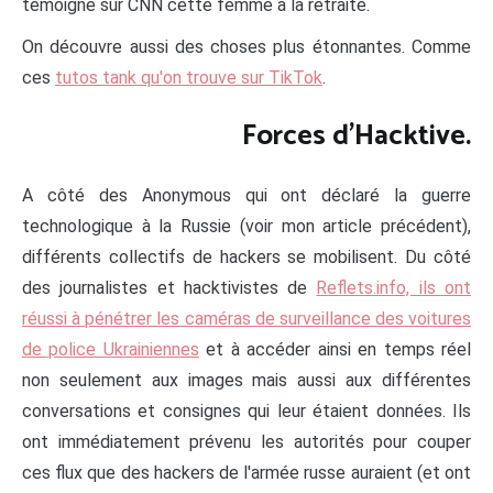
témoigne sur CNN cette femme à la retraite.
On découvre aussi des choses plus étonnantes. Comme
ces
tutos tank qu'on trouve sur TikTok
.
Forces d'Hacktive.
A côté des Anonymous qui ont déclaré la guerre
technologique à la Russie (voir mon article précédent),
différents collectifs de hackers se mobilisent. Du côté
des journalistes et hacktivistes de
Reflets.info, ils ont
réussi à pénétrer les caméras de surveillance des voitures
de police Ukrainiennes
et à accéder ainsi en temps réel
non seulement aux images mais aussi aux différentes
conversations et consignes qui leur étaient données. Ils
ont immédiatement prévenu les autorités pour couper
ces flux que des hackers de l'armée russe auraient (et ont