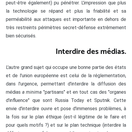
peut-être également) pu pénétrer. L'impression que plus
la technologie se répand et plus la friabilité et sa
perméabilité aux attaques est importante en dehors de
très restreints périmètres secret-défense extrêmement
bien sécurisés.
Interdire des médias.
L'autre grand sujet qui occupe une bonne partie des états
et de l'union européenne est celui de la réglementation,
dans l'urgence, permettant d'interdire la diffusion des
médias
a minima
"partisans" et en tout cas des "organes
d'influence" que sont Russia Today et Sputnik. Cette
envie d'interdire ouvre et pose d'immenses problèmes, à
la fois sur le plan éthique (est-il légitime de le faire et
pour quels motifs ?) et sur le plan technique (interdire la