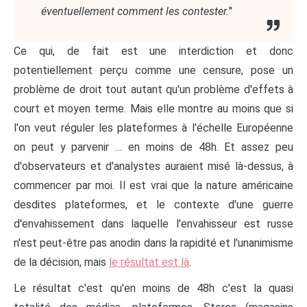
éventuellement comment les contester.
"
Ce qui, de fait est une interdiction et donc
potentiellement perçu comme une censure, pose un
problème de droit tout autant qu'un problème d'effets à
court et moyen terme. Mais elle montre au moins que si
l'on veut réguler les plateformes à l'échelle Européenne
on peut y parvenir … en moins de 48h. Et assez peu
d'observateurs et d'analystes auraient misé là-dessus, à
commencer par moi. Il est vrai que la nature américaine
desdites plateformes, et le contexte d'une guerre
d'envahissement dans laquelle l'envahisseur est russe
n'est peut-être pas anodin dans la rapidité et l'unanimisme
de la décision, mais
le résultat est là
.
Le résultat c'est qu'en moins de 48h c'est la quasi