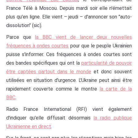
France Télé à Moscou. Depuis mardi soir elle n'émettait
plus qu'en ligne. Elle vient – jeudi – d'annoncer son "auto-
dissolution" (sic).
Parce que
la BBC vient de lancer deux nouvelles
fréquences à ondes courtes
pour que le peuple Ukrainien
puisse s'informer. Ces fréquences à ondes courtes sont
des bandes spécifiques qui ont la
particularité de pouvoir
être captées partout dans le monde
et donc souvent
utilisées en situation d'urgence. L'Ukraine peut ainsi être
rapidement couverte comme le montre
la carte de la
BBC
.
Radio France International (RFI) vient également
d'indiquer qu'elle diffusait désormais
la radio publique
Ukrainienne en direct
.