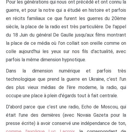
Pour les générations qui nous ont précédé et ont connu la
guerre, et pour la notre qui a étudié en histoire et parfois
en récits familiaux ce que furent les guerres du 20ème
siècle, la place de la radio est très particulière. De l'appel
du 18 Juin du général De Gaulle jusqu'aux films montrant
la place de ce média où l'on collait son oreille comme on
colle aujourd'hui les yeux sur nos fils d'actualité, avec
parfois la même dimension hypnotique.
Dans la dimension numérique et parfois très
technologique que prend la guerre en Ukraine, c'est l'un
des plus vieux médias de l'ère moderne, la radio, qui
occupe une place à plein d'égards tout à fait centrale.
D'abord parce que c'est une radio, Echo de Moscou, qui
était l'une des dernières (avec Novaia Gazeta pour la
presse écrite) à avoir conservé une indépendance de ton,
comme l'explique Luc Lacroix
, le correspondant de