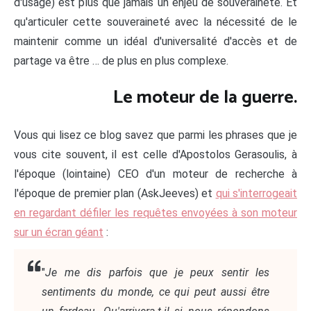
d'usage) est plus que jamais un enjeu de souveraineté. Et
qu'articuler cette souveraineté avec la nécessité de le
maintenir comme un idéal d'universalité d'accès et de
partage va être … de plus en plus complexe.
Le moteur de la guerre.
Vous qui lisez ce blog savez que parmi les phrases que je
vous cite souvent, il est celle d'Apostolos Gerasoulis, à
l'époque (lointaine) CEO d'un moteur de recherche à
l'époque de premier plan (AskJeeves) et
qui s'interrogeait
en regardant défiler les requêtes envoyées à son moteur
sur un écran géant
:
"
Je me dis parfois que je peux sentir les
sentiments du monde, ce qui peut aussi être