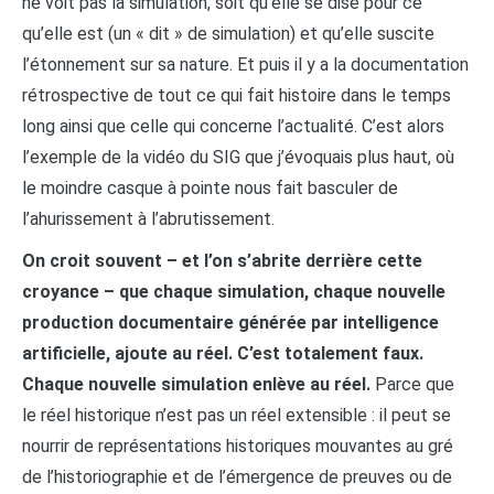
ne voit pas la simulation, soit qu’elle se dise pour ce
qu’elle est (un « dit » de simulation) et qu’elle suscite
l’étonnement sur sa nature. Et puis il y a la documentation
rétrospective de tout ce qui fait histoire dans le temps
long ainsi que celle qui concerne l’actualité. C’est alors
l’exemple de la vidéo du SIG que j’évoquais plus haut, où
le moindre casque à pointe nous fait basculer de
l’ahurissement à l’abrutissement.
On croit souvent – et l’on s’abrite derrière cette
croyance – que chaque simulation, chaque nouvelle
production documentaire générée par intelligence
artificielle, ajoute au réel. C’est totalement faux.
Chaque nouvelle simulation enlève au réel.
Parce que
le réel historique n’est pas un réel extensible : il peut se
nourrir de représentations historiques mouvantes au gré
de l’historiographie et de l’émergence de preuves ou de