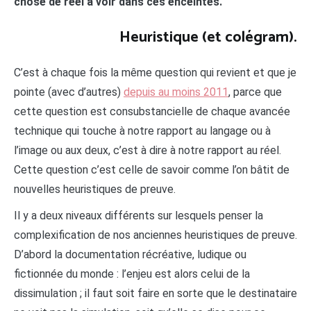
chose de réel à voir dans ces enceintes.
Heuristique (et colégram)
.
C’est à chaque fois la même question qui revient et que je
pointe (avec d’autres)
depuis au moins 2011
, parce que
cette question est consubstancielle de chaque avancée
technique qui touche à notre rapport au langage ou à
l’image ou aux deux, c’est à dire à notre rapport au réel.
Cette question c’est celle de savoir comme l’on bâtit de
nouvelles heuristiques de preuve.
Il y a deux niveaux différents sur lesquels penser la
complexification de nos anciennes heuristiques de preuve.
D’abord la documentation récréative, ludique ou
fictionnée du monde : l’enjeu est alors celui de la
dissimulation ; il faut soit faire en sorte que le destinataire