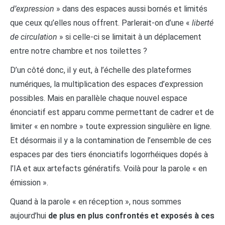
d’expression
» dans des espaces aussi bornés et limités
que ceux qu’elles nous offrent. Parlerait-on d’une «
liberté
de circulation
» si celle-ci se limitait à un déplacement
entre notre chambre et nos toilettes ?
D’un côté donc, il y eut, à l’échelle des plateformes
numériques, la multiplication des espaces d’expression
possibles. Mais en parallèle chaque nouvel espace
énonciatif est apparu comme permettant de cadrer et de
limiter « en nombre » toute expression singulière en ligne.
Et désormais il y a la contamination de l’ensemble de ces
espaces par des tiers énonciatifs logorrhéiques dopés à
l’IA et aux artefacts génératifs. Voilà pour la parole « en
émission ».
Quand à la parole « en réception », nous sommes
aujourd’hui
de plus en plus confrontés et exposés à ces