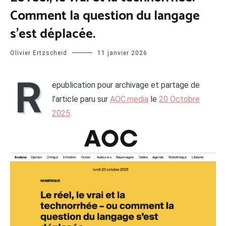
Comment la question du langage
s’est déplacée.
Olivier Ertzscheid
11 janvier 2026
R
epublication pour archivage et partage de
l’article paru sur
AOC.media
le
20 Octobre
2025
.