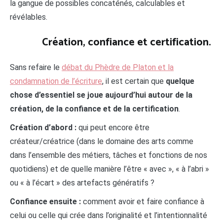
la gangue de possibles concaténés, calculables et
révélables.
Création, confiance et certification.
Sans refaire le
débat du Phèdre de Platon et la
condamnation de l’écriture
, il est certain que
quelque
chose d’essentiel se joue aujourd’hui autour de la
création, de la confiance et de la certification
.
Création d’abord :
qui peut encore être
créateur/créatrice (dans le domaine des arts comme
dans l’ensemble des métiers, tâches et fonctions de nos
quotidiens) et de quelle manière l’être « avec », « à l’abri »
ou « à l’écart » des artefacts génératifs ?
Confiance ensuite :
comment avoir et faire confiance à
celui ou celle qui crée dans l’originalité et l’intentionnalité