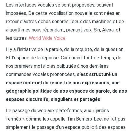
Les interfaces vocales se sont proposées, souvent
imposées. De cette vocalisation nouvelle sont nées en
retour d’autres échos sonores : ceux des machines et de
algorithmes nous répondant, prenant voix. Siri, Alexa, et
les autres.
World Wide Voice
.
Il y a l’initiative de la parole, de la requête, de la question.
Et l’espace de la réponse. Car durant tout ce temps, de
nos premiers mots-clés balbutiés à nos dernières
commandes vocales prononcées,
s’est structuré un
espace matériel du recueil de nos expressions, une
géographie politique de nos espaces de parole, de nos
espaces discursifs, singuliers et partagés.
Le passage du web aux plateformes, aux « jardins
fermés » comme les appelle Tim Berners-Lee, ne fut pas
simplement le passage d’un espace public à des espaces