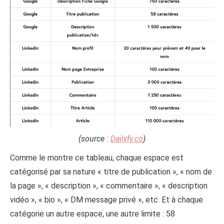
(source :
Dailyfy.co
)
Comme le montre ce tableau, chaque espace est
catégorisé par sa nature « titre de publication », « nom de
la page », « description », « commentaire », « description
vidéo », « bio », « DM message privé », etc. Et à chaque
catégorie un autre espace, une autre limite : 58