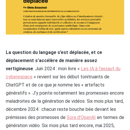
La question du langage s’est déplacée, et ce
déplacement s’accélère de manière assez
vertigineuse
. Juin 2024 : mon livre «
Les IA à l’assaut du
cyberespace
» revient sur les début tonitruants de
ChatGPT et de ce que je nomme les « artefacts
génératifs ». J’y pointe notamment les promesses encore
maladroites de la génération de vidéos. Six mois plus tard,
décembre 2024 : chacun reste bouche bée devant les
prémisses des promesses de
Sora d’OpenAI
en termes de
génération vidéo. Six mois plus tard encore, mai 2025,