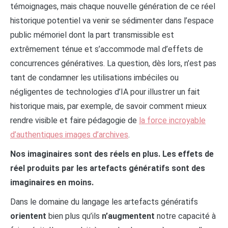
témoignages, mais chaque nouvelle génération de ce réel
historique potentiel va venir se sédimenter dans l’espace
public mémoriel dont la part transmissible est
extrêmement ténue et s’accommode mal d’effets de
concurrences génératives. La question, dès lors, n’est pas
tant de condamner les utilisations imbéciles ou
négligentes de technologies d’IA pour illustrer un fait
historique mais, par exemple, de savoir comment mieux
rendre visible et faire pédagogie de
la force incroyable
d’authentiques images d’archives
.
Nos imaginaires sont des réels en plus. Les effets de
réel produits par les artefacts génératifs sont des
imaginaires en moins.
Dans le domaine du langage les artefacts génératifs
orientent
bien plus qu’ils
n’augmentent
notre capacité à