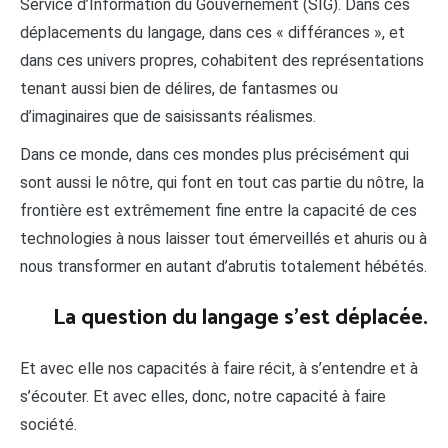
Service d’Information du Gouvernement (SIG). Dans ces
déplacements du langage, dans ces « différances », et
dans ces univers propres, cohabitent des représentations
tenant aussi bien de délires, de fantasmes ou
d’imaginaires que de saisissants réalismes.
Dans ce monde, dans ces mondes plus précisément qui
sont aussi le nôtre, qui font en tout cas partie du nôtre, la
frontière est extrêmement fine entre la capacité de ces
technologies à nous laisser tout émerveillés et ahuris ou à
nous transformer en autant d’abrutis totalement hébétés.
La question du langage s’est déplacée
.
Et avec elle nos capacités à faire récit, à s’entendre et à
s’écouter. Et avec elles, donc, notre capacité à faire
société.