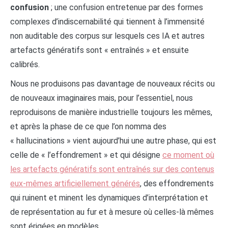
confusion
; une confusion entretenue par des formes
complexes d’indiscernabilité qui tiennent à l’immensité
non auditable des corpus sur lesquels ces IA et autres
artefacts génératifs sont « entraînés » et ensuite
calibrés.
Nous ne produisons pas davantage de nouveaux récits ou
de nouveaux imaginaires mais, pour l’essentiel, nous
reproduisons de manière industrielle toujours les mêmes,
et après la phase de ce que l’on nomma des
« hallucinations » vient aujourd’hui une autre phase, qui est
celle de « l’effondrement » et qui désigne
ce moment où
les artefacts génératifs sont entraînés sur des contenus
eux-mêmes artificiellement générés
, des effondrements
qui ruinent et minent les dynamiques d’interprétation et
de représentation au fur et à mesure où celles-là mêmes
sont érigées en modèles.