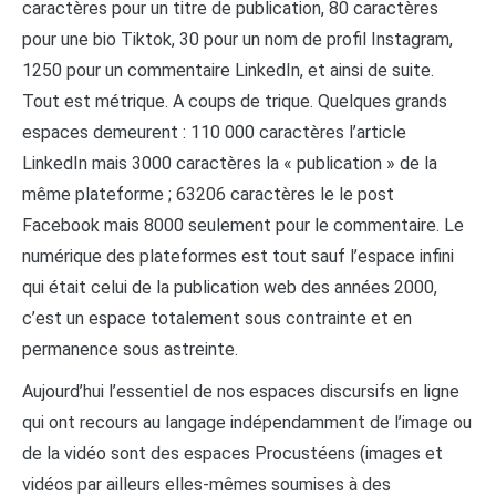
caractères pour un titre de publication, 80 caractères
pour une bio Tiktok, 30 pour un nom de profil Instagram,
1250 pour un commentaire LinkedIn, et ainsi de suite.
Tout est métrique. A coups de trique. Quelques grands
espaces demeurent : 110 000 caractères l’article
LinkedIn mais 3000 caractères la « publication » de la
même plateforme ; 63206 caractères le le post
Facebook mais 8000 seulement pour le commentaire. Le
numérique des plateformes est tout sauf l’espace infini
qui était celui de la publication web des années 2000,
c’est un espace totalement sous contrainte et en
permanence sous astreinte.
Aujourd’hui l’essentiel de nos espaces discursifs en ligne
qui ont recours au langage indépendamment de l’image ou
de la vidéo sont des espaces Procustéens (images et
vidéos par ailleurs elles-mêmes soumises à des