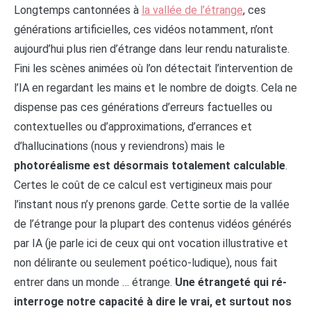
Longtemps cantonnées à
la vallée de l’étrange
, ces
générations artificielles, ces vidéos notamment, n’ont
aujourd’hui plus rien d’étrange dans leur rendu naturaliste.
Fini les scènes animées où l’on détectait l’intervention de
l’IA en regardant les mains et le nombre de doigts. Cela ne
dispense pas ces générations d’erreurs factuelles ou
contextuelles ou d’approximations, d’errances et
d’hallucinations (nous y reviendrons) mais le
photoréalisme est désormais totalement calculable
.
Certes le coût de ce calcul est vertigineux mais pour
l’instant nous n’y prenons garde. Cette sortie de la vallée
de l’étrange pour la plupart des contenus vidéos générés
par IA (je parle ici de ceux qui ont vocation illustrative et
non délirante ou seulement poético-ludique), nous fait
entrer dans un monde … étrange.
Une étrangeté qui ré-
interroge notre capacité à dire le vrai, et surtout nos