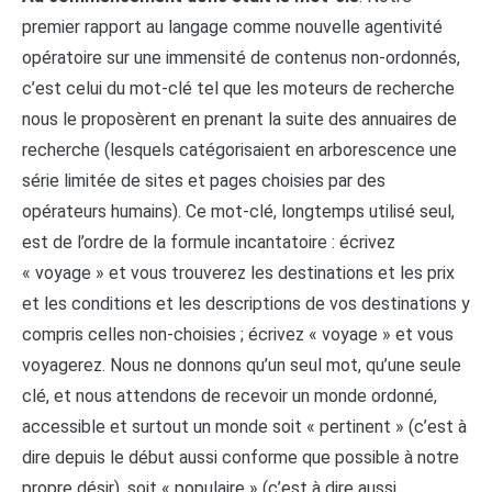
premier rapport au langage comme nouvelle agentivité
opératoire sur une immensité de contenus non-ordonnés,
c’est celui du mot-clé tel que les moteurs de recherche
nous le proposèrent en prenant la suite des annuaires de
recherche (lesquels catégorisaient en arborescence une
série limitée de sites et pages choisies par des
opérateurs humains). Ce mot-clé, longtemps utilisé seul,
est de l’ordre de la formule incantatoire : écrivez
« voyage » et vous trouverez les destinations et les prix
et les conditions et les descriptions de vos destinations y
compris celles non-choisies ; écrivez « voyage » et vous
voyagerez. Nous ne donnons qu’un seul mot, qu’une seule
clé, et nous attendons de recevoir un monde ordonné,
accessible et surtout un monde soit « pertinent » (c’est à
dire depuis le début aussi conforme que possible à notre
propre désir), soit « populaire » (c’est à dire aussi