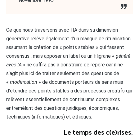
Novembre 1995.
Ce que nous traversons avec l’IA dans sa dimension
générative relève également d’un manque de ritualisation
assumant la création de « points stables » qui fassent
consensus ; mais apposer un label ou un filigrane «
généré
avec IA
» ne suffira pas à construire ce repère car il ne
s’agit plus ici de traiter seulement des questions de
«
modification
» de documents porteurs de sens mais
d’étendre ces points stables à des processus créatifs qui
relèvent essentiellement de continuums complexes
entremêlant des questions juridiques, économiques,
techniques (informatiques) et éthiques.
Le temps des c(e)rises.