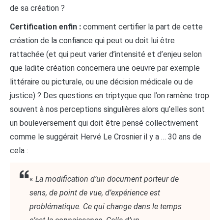
de sa création ?
Certification enfin :
comment certifier la part de cette
création de la confiance qui peut ou doit lui être
rattachée (et qui peut varier d’intensité et d’enjeu selon
que ladite création concernera une oeuvre par exemple
littéraire ou picturale, ou une décision médicale ou de
justice) ? Des questions en triptyque que l’on ramène trop
souvent à nos perceptions singulières alors qu’elles sont
un bouleversement qui doit être pensé collectivement
comme le suggérait Hervé Le Crosnier il y a … 30 ans de
cela :
«
La modification d’un document porteur de
sens, de point de vue, d’expérience est
problématique. Ce qui change dans le temps