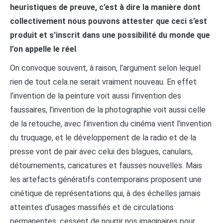
heuristiques de preuve, c’est à dire la manière dont
collectivement nous pouvons attester que ceci s’est
produit et s’inscrit dans une possibilité du monde que
l’on appelle le réel
.
On convoque souvent, à raison, l’argument selon lequel
rien de tout cela ne serait vraiment nouveau. En effet
l’invention de la peinture voit aussi l’invention des
faussaires, l’invention de la photographie voit aussi celle
de la retouche, avec l’invention du cinéma vient l’invention
du truquage, et le développement de la radio et de la
presse vont de pair avec celui des blagues, canulars,
détournements, caricatures et fausses nouvelles. Mais
les artefacts génératifs contemporains proposent une
cinétique de représentations qui, à des échelles jamais
atteintes d’usages massifiés et de circulations
permanentes, cessent de nourrir nos imaginaires pour