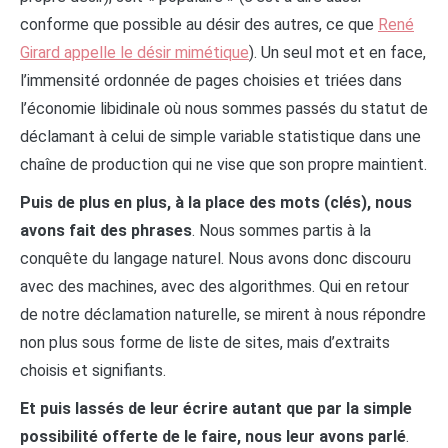
conforme que possible au désir des autres, ce que
René
Girard appelle le désir mimétique
). Un seul mot et en face,
l’immensité ordonnée de pages choisies et triées dans
l’économie libidinale où nous sommes passés du statut de
déclamant à celui de simple variable statistique dans une
chaîne de production qui ne vise que son propre maintient.
Puis de plus en plus, à la place des mots (clés), nous
avons fait des phrases
. Nous sommes partis à la
conquête du langage naturel. Nous avons donc discouru
avec des machines, avec des algorithmes. Qui en retour
de notre déclamation naturelle, se mirent à nous répondre
non plus sous forme de liste de sites, mais d’extraits
choisis et signifiants.
Et puis lassés de leur écrire autant que par la simple
possibilité offerte de le faire, nous leur avons parlé
.