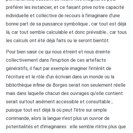
préférer les instancier, et ce faisant prive notre capacité
individuelle et collective de recours à l’imaginaire d’une
bonne part de sa puissance symbolique ; car tout est déjà
là, car tout semble calculable et donc prévisible ; car tous
les calculs ont été déjà faits ou le seront bientôt.
Pour bien saisir ce qui nous étreint et nous éreinte
collectivement dans l’irruption de ces artefacts
génératifs, il faut par exemple imaginer l’intérêt de
l’écriture et le rôle d’un écrivain dans un monde où la
bibliothèque infinie de Borges serait non seulement réelle
mais dans laquelle chacun des ouvrages qu’elle contient
serait surtout aisément accessible et consultable ;
puisque tout est déjà là où peut l’être sur simple
commande, alors la langue n’est plus un ouvroir de
potentialités et d’imaginaires : elle semble n’être plus que