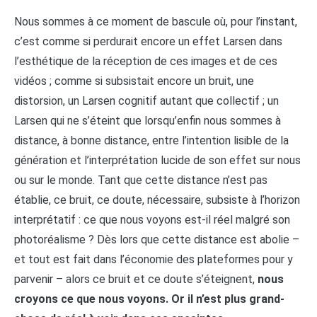
Nous sommes à ce moment de bascule où, pour l’instant,
c’est comme si perdurait encore un effet Larsen dans
l’esthétique de la réception de ces images et de ces
vidéos ; comme si subsistait encore un bruit, une
distorsion, un Larsen cognitif autant que collectif ; un
Larsen qui ne s’éteint que lorsqu’enfin nous sommes à
distance, à bonne distance, entre l’intention lisible de la
génération et l’interprétation lucide de son effet sur nous
ou sur le monde. Tant que cette distance n’est pas
établie, ce bruit, ce doute, nécessaire, subsiste à l’horizon
interprétatif : ce que nous voyons est-il réel malgré son
photoréalisme ? Dès lors que cette distance est abolie –
et tout est fait dans l’économie des plateformes pour y
parvenir – alors ce bruit et ce doute s’éteignent,
nous
croyons ce que nous voyons. Or il n’est plus grand-