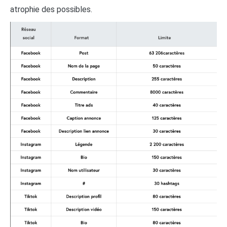
atrophie des possibles.