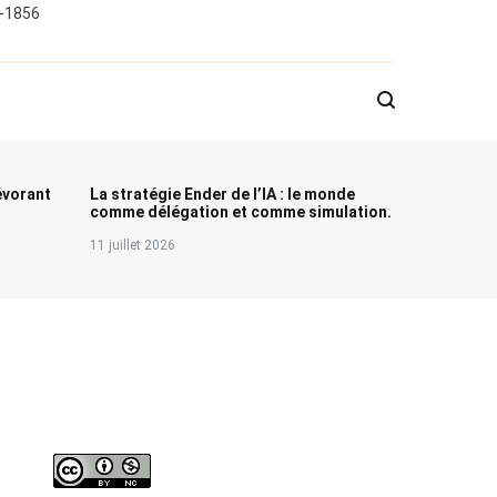
0-1856
évorant
La stratégie Ender de l’IA : le monde
comme délégation et comme simulation.
11 juillet 2026