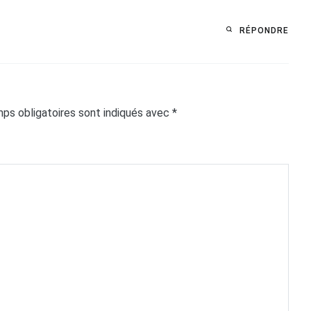
RÉPONDRE
ps obligatoires sont indiqués avec
*