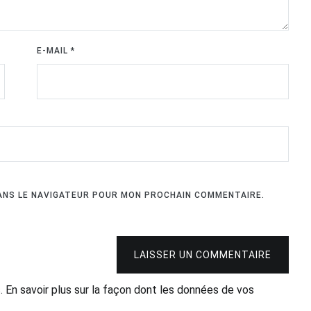
E-MAIL
*
DANS LE NAVIGATEUR POUR MON PROCHAIN COMMENTAIRE.
LAISSER UN COMMENTAIRE
s.
En savoir plus sur la façon dont les données de vos