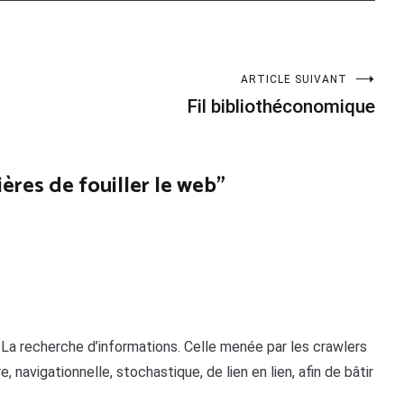
ARTICLE SUIVANT
Fil bibliothéconomique
ères de fouiller le web
”
 La recherche d’informations. Celle menée par les crawlers
navigationnelle, stochastique, de lien en lien, afin de bâtir