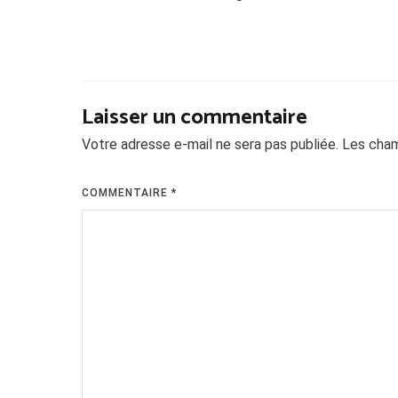
Laisser un commentaire
Votre adresse e-mail ne sera pas publiée.
Les cham
COMMENTAIRE
*