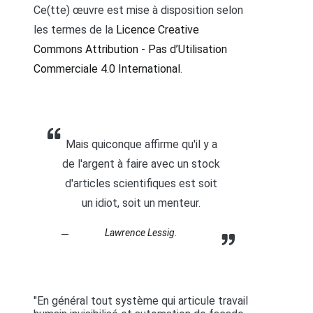
Ce(tte) œuvre est mise à disposition selon
les termes de la
Licence Creative
Commons Attribution - Pas d’Utilisation
Commerciale 4.0 International
.
Mais quiconque affirme qu'il y a
de l'argent à faire avec un stock
d'articles scientifiques est soit
un idiot, soit un menteur.
Lawrence Lessig.
"En général tout système qui articule travail