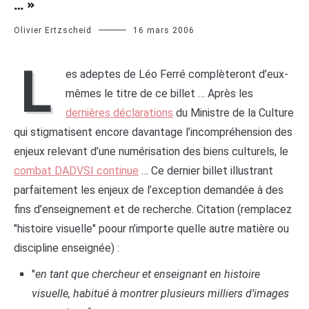
… »
Olivier Ertzscheid
16 mars 2006
L
es adeptes de Léo Ferré complèteront d’eux-
mêmes le titre de ce billet … Après les
dernières déclarations
du Ministre de la Culture
qui stigmatisent encore davantage l’incompréhension des
enjeux relevant d’une numérisation des biens culturels, le
combat DADVSI continue
… Ce dernier billet illustrant
parfaitement les enjeux de l’exception demandée à des
fins d’enseignement et de recherche. Citation (remplacez
"histoire visuelle" poour n’importe quelle autre matière ou
discipline enseignée) :
"
en tant que chercheur et enseignant en histoire
visuelle, habitué à montrer plusieurs milliers d’images