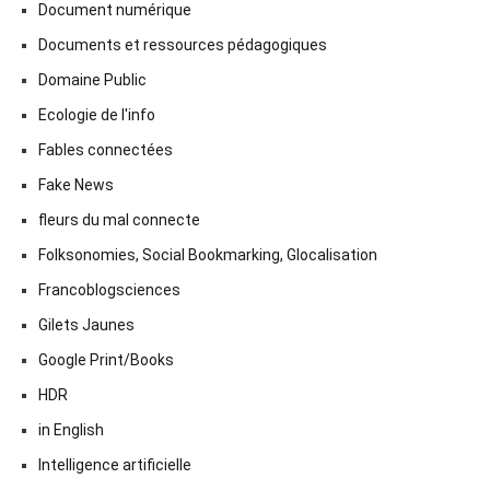
Document numérique
Documents et ressources pédagogiques
Domaine Public
Ecologie de l'info
Fables connectées
Fake News
fleurs du mal connecte
Folksonomies, Social Bookmarking, Glocalisation
Francoblogsciences
Gilets Jaunes
Google Print/Books
HDR
in English
Intelligence artificielle