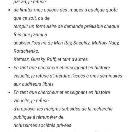
par an, je refuse:
de limiter mes usages des images à quelque quota
que ce soit, ou de
remplir un formulaire de demande préalable chaque
fois que j’aurai à
analyser l’œuvre de Man Ray, Stieglitz, Moholy-Nagy,
Rotdchenko,
Kertesz, Gursky, Ruff, et tant d’autres.
En tant que chercheur et enseignant en histoire
visuelle, je refuse d’interdire l’accès à mes séminaires
aux auditeurs libres.
En tant que chercheur et enseignant en histoire
visuelle, je refuse
d’employer les maigres subsides de la recherche
publique à rémunérer de
richissimes sociétés privées.