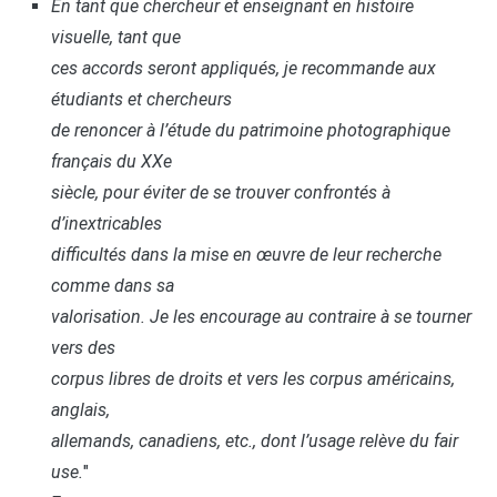
En tant que chercheur et enseignant en histoire
visuelle, tant que
ces accords seront appliqués, je recommande aux
étudiants et chercheurs
de renoncer à l’étude du patrimoine photographique
français du XXe
siècle, pour éviter de se trouver confrontés à
d’inextricables
difficultés dans la mise en œuvre de leur recherche
comme dans sa
valorisation. Je les encourage au contraire à se tourner
vers des
corpus libres de droits et vers les corpus américains,
anglais,
allemands, canadiens, etc., dont l’usage relève du
fair
use
.
"