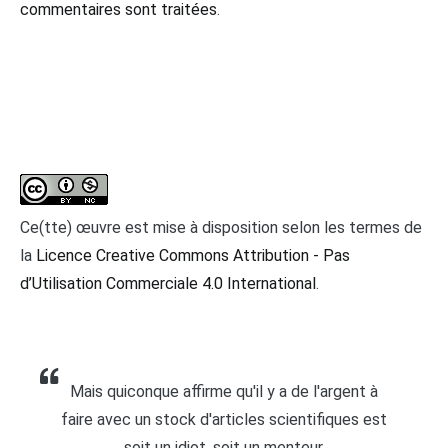
commentaires sont traitées
.
Ce(tte) œuvre est mise à disposition selon les termes de
la
Licence Creative Commons Attribution - Pas
d’Utilisation Commerciale 4.0 International
.
Mais quiconque affirme qu'il y a de l'argent à
faire avec un stock d'articles scientifiques est
soit un idiot, soit un menteur.