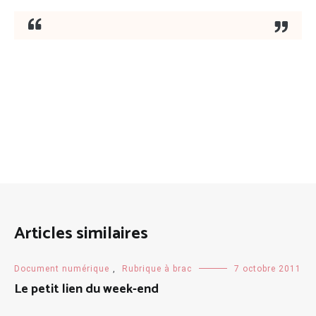
Articles similaires
Document numérique
,
Rubrique à brac
7 octobre 2011
Le petit lien du week-end