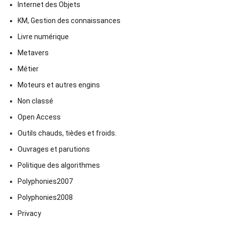
Internet des Objets
KM, Gestion des connaissances
Livre numérique
Metavers
Métier
Moteurs et autres engins
Non classé
Open Access
Outils chauds, tièdes et froids.
Ouvrages et parutions
Politique des algorithmes
Polyphonies2007
Polyphonies2008
Privacy