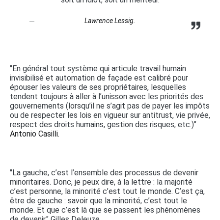
Lawrence Lessig.
"En général tout système qui articule travail humain
invisibilisé et automation de façade est calibré pour
épouser les valeurs de ses propriétaires, lesquelles
tendent toujours à aller à l’unisson avec les priorités des
gouvernements (lorsqu’il ne s’agit pas de payer les impôts
ou de respecter les lois en vigueur sur antitrust, vie privée,
respect des droits humains, gestion des risques, etc.)"
Antonio Casilli.
"La gauche, c’est l’ensemble des processus de devenir
minoritaires. Donc, je peux dire, à la lettre : la majorité
c’est personne, la minorité c’est tout le monde. C’est ça,
être de gauche : savoir que la minorité, c’est tout le
monde. Et que c’est là que se passent les phénomènes
de devenir." Gilles Deleuze.