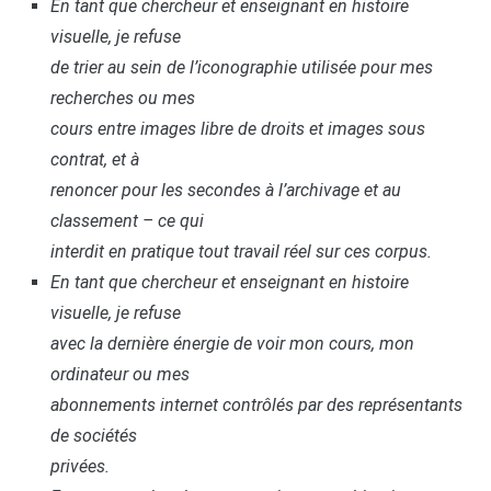
En tant que chercheur et enseignant en histoire
visuelle, je refuse
de trier au sein de l’iconographie utilisée pour mes
recherches ou mes
cours entre images libre de droits et images sous
contrat, et à
renoncer pour les secondes à l’archivage et au
classement – ce qui
interdit en pratique tout travail réel sur ces corpus.
En tant que chercheur et enseignant en histoire
visuelle, je refuse
avec la dernière énergie de voir mon cours, mon
ordinateur ou mes
abonnements internet contrôlés par des représentants
de sociétés
privées.