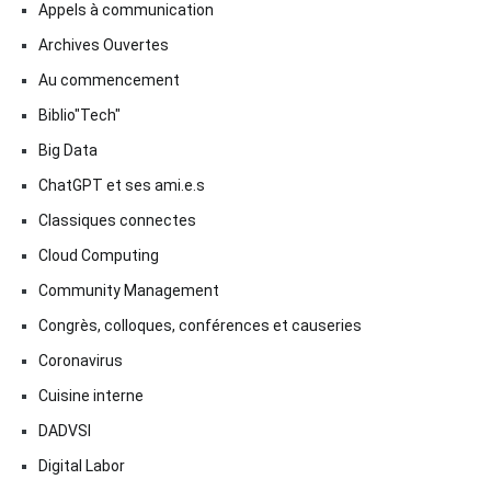
Appels à communication
Archives Ouvertes
Au commencement
Biblio"Tech"
Big Data
ChatGPT et ses ami.e.s
Classiques connectes
Cloud Computing
Community Management
Congrès, colloques, conférences et causeries
Coronavirus
Cuisine interne
DADVSI
Digital Labor