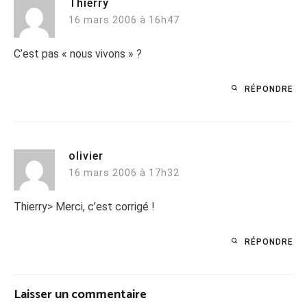
Thierry
16 mars 2006 à 16h47
C’est pas « nous vivons » ?
RÉPONDRE
olivier
16 mars 2006 à 17h32
Thierry> Merci, c’est corrigé !
RÉPONDRE
Laisser un commentaire