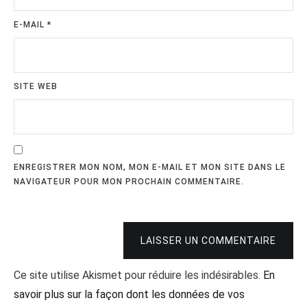
E-MAIL
*
SITE WEB
ENREGISTRER MON NOM, MON E-MAIL ET MON SITE DANS LE
NAVIGATEUR POUR MON PROCHAIN COMMENTAIRE.
LAISSER UN COMMENTAIRE
Ce site utilise Akismet pour réduire les indésirables.
En
savoir plus sur la façon dont les données de vos