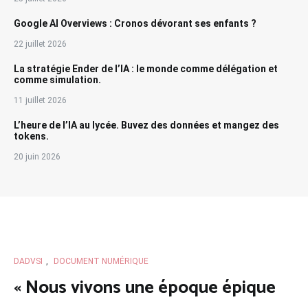
Google AI Overviews : Cronos dévorant ses enfants ?
22 juillet 2026
La stratégie Ender de l’IA : le monde comme délégation et
comme simulation.
11 juillet 2026
L’heure de l’IA au lycée. Buvez des données et mangez des
tokens.
20 juin 2026
DADVSI
,
DOCUMENT NUMÉRIQUE
« Nous vivons une époque épique