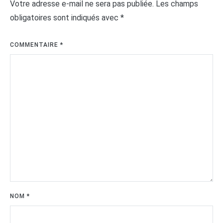
Votre adresse e-mail ne sera pas publiée.
Les champs
obligatoires sont indiqués avec
*
COMMENTAIRE
*
NOM
*