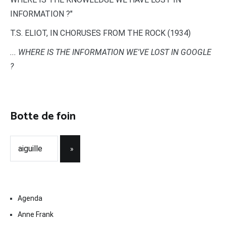
INFORMATION ?"
T.S. ELIOT, IN CHORUSES FROM THE ROCK (1934)
... WHERE IS THE INFORMATION WE'VE LOST IN GOOGLE
?
Botte de foin
Agenda
Anne Frank