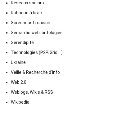
Réseaux sociaux
Rubrique à brac
Screencast maison
Semantic web, ontologies
Sérendipité
Technologies (P2P, Grid …)
Ukraine
Veille & Recherche d'info
Web 2.0
Weblogs, Wikis & RSS
Wikipedia