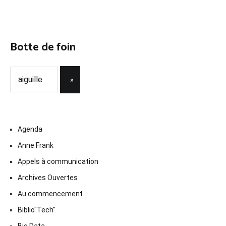
Botte de foin
Agenda
Anne Frank
Appels à communication
Archives Ouvertes
Au commencement
Biblio"Tech"
Big Data