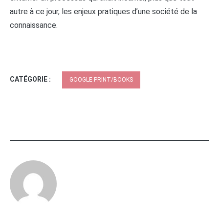
autre à ce jour, les enjeux pratiques d’une société de la
connaissance.
CATÉGORIE :
GOOGLE PRINT/BOOKS