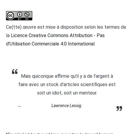
Ce(tte) œuvre est mise à disposition selon les termes de
la
Licence Creative Commons Attribution - Pas
d’Utilisation Commerciale 4.0 International
.
Mais quiconque affirme qu'il y a de l'argent à
faire avec un stock d'articles scientifiques est
soit un idiot, soit un menteur.
Lawrence Lessig.