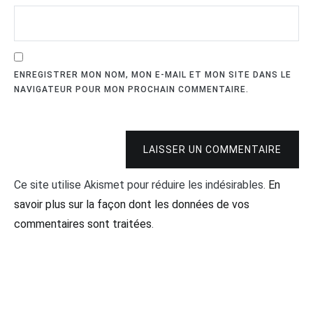
ENREGISTRER MON NOM, MON E-MAIL ET MON SITE DANS LE
NAVIGATEUR POUR MON PROCHAIN COMMENTAIRE.
LAISSER UN COMMENTAIRE
Ce site utilise Akismet pour réduire les indésirables.
En
savoir plus sur la façon dont les données de vos
commentaires sont traitées
.