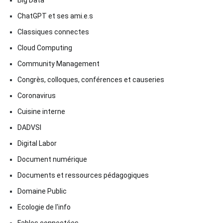
ChatGPT et ses ami.e.s
Classiques connectes
Cloud Computing
Community Management
Congrès, colloques, conférences et causeries
Coronavirus
Cuisine interne
DADVSI
Digital Labor
Document numérique
Documents et ressources pédagogiques
Domaine Public
Ecologie de l'info
Fables connectées