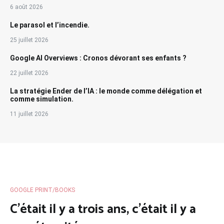
6 août 2026
Le parasol et l’incendie.
25 juillet 2026
Google AI Overviews : Cronos dévorant ses enfants ?
22 juillet 2026
La stratégie Ender de l’IA : le monde comme délégation et
comme simulation.
11 juillet 2026
GOOGLE PRINT/BOOKS
C’était il y a trois ans, c’était il y a