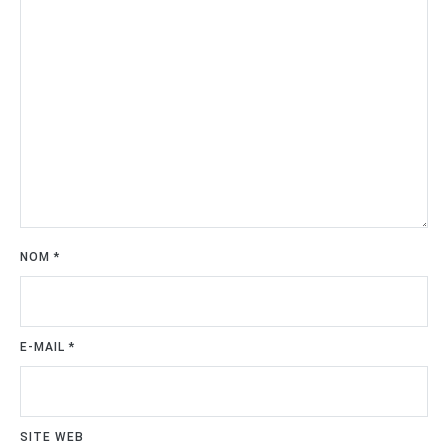
NOM
*
E-MAIL
*
SITE WEB