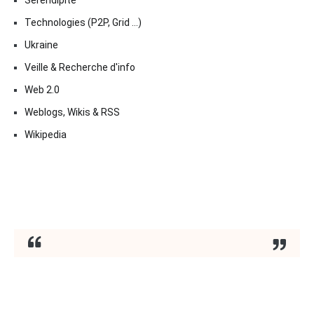
Technologies (P2P, Grid …)
Ukraine
Veille & Recherche d'info
Web 2.0
Weblogs, Wikis & RSS
Wikipedia