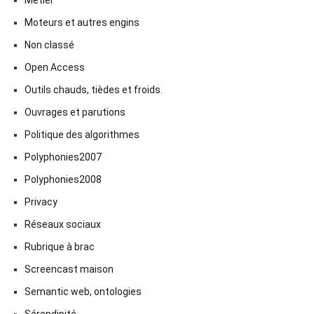
Moteurs et autres engins
Non classé
Open Access
Outils chauds, tièdes et froids.
Ouvrages et parutions
Politique des algorithmes
Polyphonies2007
Polyphonies2008
Privacy
Réseaux sociaux
Rubrique à brac
Screencast maison
Semantic web, ontologies
Sérendipité