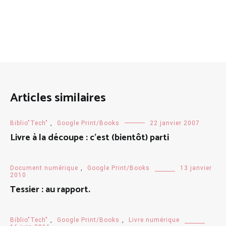
Articles similaires
Biblio"Tech"
,
Google Print/Books
22 janvier 2007
Livre à la découpe : c’est (bientôt) parti
Document numérique
,
Google Print/Books
13 janvier
2010
Tessier : au rapport.
Biblio"Tech"
,
Google Print/Books
,
Livre numérique