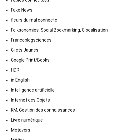
Fake News
fleurs du mal connecte
Folksonomies, Social Bookmarking, Glocalisation
Francoblogsciences
Gilets Jaunes
Google Print/Books
HDR
in English
Intelligence artificielle
Internet des Objets
KM, Gestion des connaissances
Livre numérique
Metavers
Métier