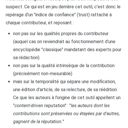
suspect. Ce qui est en jeu derrière cet outil, c’est donc le
repérage d’un "indice de confiance" (trust) rattaché à
chaque contributeur, et reposant :
non pas sur les qualités propres du contributeur
(auquel cas on reviendrait au fonctionnement d’une
encyclopédie "classique" mandatant des experts pour
sa rédaction)
non pas sur la qualité intrinsèque de la contribution
(précisément non-mesurable)
mais sur la temporalité qui sépare une modification,
une édition d’article, de sa relecture, de sa réédition.
Ce que les auteurs à l’origine de cet outil appellent un
"
content-driven
reputation" : "
les auteurs dont les
contributions sont préservées ou étayées par d’autres,
gagnent de la réputation.
"