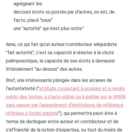
agrégeant les
discours écrits ou postés par d’autres, on est, de
facto, placé "sous"
une "autorité" qui n’est plus notre."
Ainsi, ce qui fait qu’un auteur/contributeur wikipédiste
"fait autorité", c’est sa capacité à résister à la chute
palimpsestique, la capacité de ses écrits à demeurer
littéralement "au-dessus" des autres.
Bref, une intéressante plongée dans les arcanes de
l’autoritativité ("
attitude consistant à produire et à rendre
public des textes, à s’auto-éditer ou à publier sur le WWW,
sans passer par l’assentiment d’institutions de référence
référées à l’ordre imprimé
"), qui permettra peut-être à
terme de distinguer entre auteur et contributeur et de
s’affranchir de la notion d’expertise, ou tout du moins de