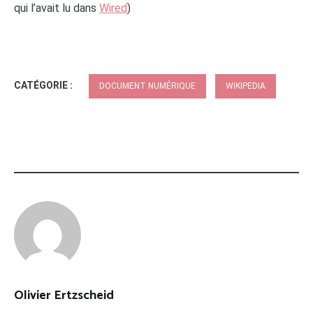
qui l’avait lu dans
Wired
)
CATÉGORIE :
DOCUMENT NUMÉRIQUE
WIKIPEDIA
Olivier Ertzscheid