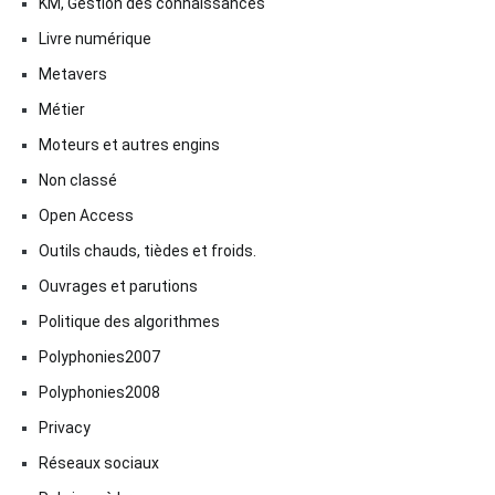
KM, Gestion des connaissances
Livre numérique
Metavers
Métier
Moteurs et autres engins
Non classé
Open Access
Outils chauds, tièdes et froids.
Ouvrages et parutions
Politique des algorithmes
Polyphonies2007
Polyphonies2008
Privacy
Réseaux sociaux