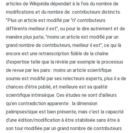
articles de Wikipédia dépendait à la fois du nombre de
modifications et du nombre de contributeurs distincts.
"Plus un article est modifié par "n" contributeurs
différents meilleur il est", ou pour le dire autrement et de
manière plus juste, "moins un article est modifié par un
grand nombre de contributeurs, meilleur il est", ce qui là
encore est une retranscription fidèle de la chaîne
d’expertise telle que la révèle par exemple le processus
de revue par les pairs : moins un article scientifique
soumis est modifié par ses relecteurs experts, plus il a de
chances d’être publié, et meilleure est sa qualité
scientifique intrinsèque. Ces études ne sont d’ailleurs
qu’en contradiction apparente : la dimension
palimpsestique est bien présente, mais c’est la capacité
d’une édition/modification à être stabilisée sans être à
son tour modifiée par un grand nombre de contributeurs