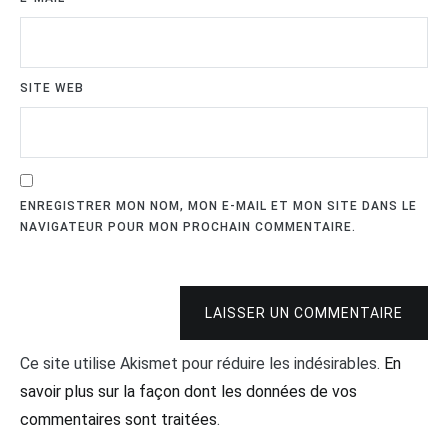
SITE WEB
ENREGISTRER MON NOM, MON E-MAIL ET MON SITE DANS LE
NAVIGATEUR POUR MON PROCHAIN COMMENTAIRE.
LAISSER UN COMMENTAIRE
Ce site utilise Akismet pour réduire les indésirables.
En
savoir plus sur la façon dont les données de vos
commentaires sont traitées
.