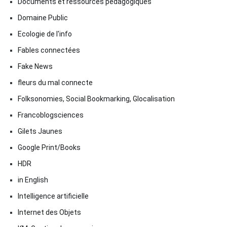
Documents et ressources pédagogiques
Domaine Public
Ecologie de l'info
Fables connectées
Fake News
fleurs du mal connecte
Folksonomies, Social Bookmarking, Glocalisation
Francoblogsciences
Gilets Jaunes
Google Print/Books
HDR
in English
Intelligence artificielle
Internet des Objets