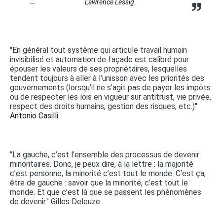
Lawrence Lessig.
"En général tout système qui articule travail humain
invisibilisé et automation de façade est calibré pour
épouser les valeurs de ses propriétaires, lesquelles
tendent toujours à aller à l’unisson avec les priorités des
gouvernements (lorsqu’il ne s’agit pas de payer les impôts
ou de respecter les lois en vigueur sur antitrust, vie privée,
respect des droits humains, gestion des risques, etc.)"
Antonio Casilli.
"La gauche, c’est l’ensemble des processus de devenir
minoritaires. Donc, je peux dire, à la lettre : la majorité
c’est personne, la minorité c’est tout le monde. C’est ça,
être de gauche : savoir que la minorité, c’est tout le
monde. Et que c’est là que se passent les phénomènes
de devenir." Gilles Deleuze.