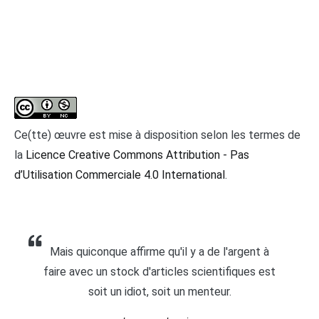
Ce(tte) œuvre est mise à disposition selon les termes de
la
Licence Creative Commons Attribution - Pas
d’Utilisation Commerciale 4.0 International
.
Mais quiconque affirme qu'il y a de l'argent à
faire avec un stock d'articles scientifiques est
soit un idiot, soit un menteur.