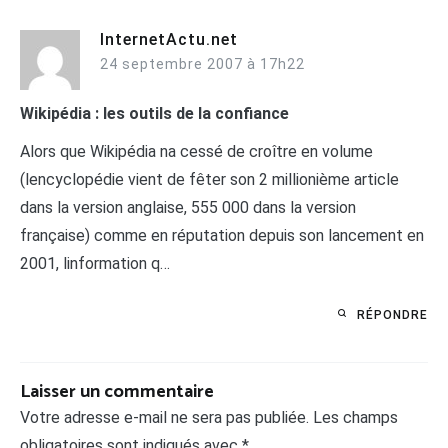
InternetActu.net
24 septembre 2007 à 17h22
Wikipédia : les outils de la confiance
Alors que Wikipédia na cessé de croître en volume
(lencyclopédie vient de fêter son 2 millionième article
dans la version anglaise, 555 000 dans la version
française) comme en réputation depuis son lancement en
2001, linformation q…
RÉPONDRE
Laisser un commentaire
Votre adresse e-mail ne sera pas publiée.
Les champs
obligatoires sont indiqués avec
*