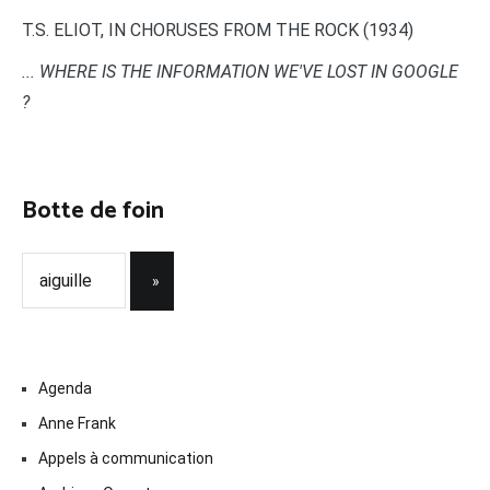
T.S. ELIOT, IN CHORUSES FROM THE ROCK (1934)
... WHERE IS THE INFORMATION WE'VE LOST IN GOOGLE
?
Botte de foin
Agenda
Anne Frank
Appels à communication