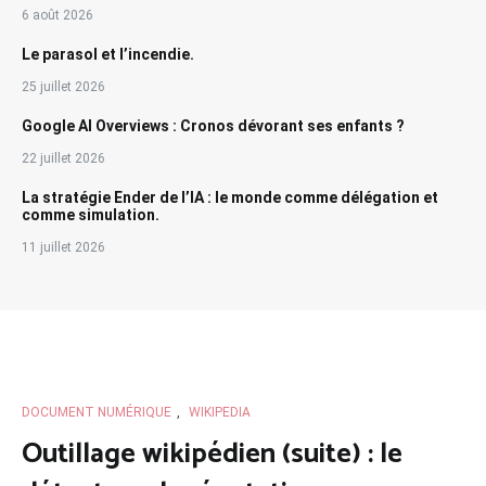
6 août 2026
Le parasol et l’incendie.
25 juillet 2026
Google AI Overviews : Cronos dévorant ses enfants ?
22 juillet 2026
La stratégie Ender de l’IA : le monde comme délégation et
comme simulation.
11 juillet 2026
DOCUMENT NUMÉRIQUE
,
WIKIPEDIA
Outillage wikipédien (suite) : le