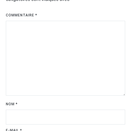
COMMENTAIRE
*
NOM
*
E-MAIL
*