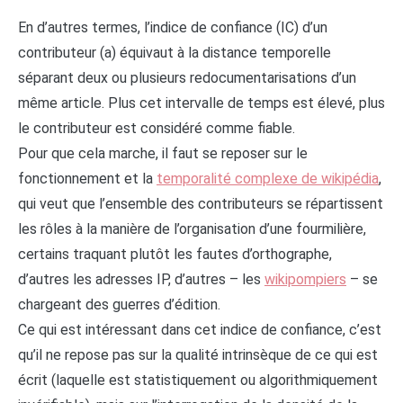
En d’autres termes, l’indice de confiance (IC) d’un
contributeur (a) équivaut à la distance temporelle
séparant deux ou plusieurs redocumentarisations d’un
même article. Plus cet intervalle de temps est élevé, plus
le contributeur est considéré comme fiable.
Pour que cela marche, il faut se reposer sur le
fonctionnement et la
temporalité complexe de wikipédia
,
qui veut que l’ensemble des contributeurs se répartissent
les rôles à la manière de l’organisation d’une fourmilière,
certains traquant plutôt les fautes d’orthographe,
d’autres les adresses IP, d’autres – les
wikipompiers
– se
chargeant des guerres d’édition.
Ce qui est intéressant dans cet indice de confiance, c’est
qu’il ne repose pas sur la qualité intrinsèque de ce qui est
écrit (laquelle est statistiquement ou algorithmiquement