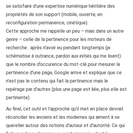
se satisfaire d’une expertise numérique héritière des
propriétés de son support (mobile, ouverte, en
reconfiguration permanence, cinétique).
Cette approche me rappelle un peu – mais dans un autre
genre – celle de la pertinence pour les moteurs de
recherche : après n’avoir eu pendant longtemps (je
schématise à outrance, pardon aux initiés qui me lisent)
que le nombre d’occurence du mot-clé pour mesurer la
pertinence d’une page, Google arrive et explique que ce
n’est pas le contenu qui fait la pertinence mais le
repérage par d’autres (plus une page est liée, plus elle est
pertinente).
Au final, cet outil et l’approche qu’il met en place devrait
réconcilier les anciens et les modernes qui aiment à se
quereller autour des notions d’auteur et d’autorité. Ce qui