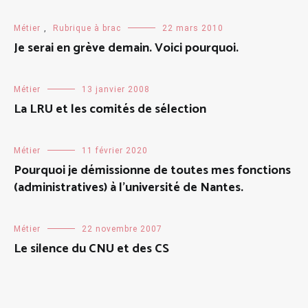
Métier
,
Rubrique à brac
22 mars 2010
Je serai en grève demain. Voici pourquoi.
Métier
13 janvier 2008
La LRU et les comités de sélection
Métier
11 février 2020
Pourquoi je démissionne de toutes mes fonctions
(administratives) à l’université de Nantes.
Métier
22 novembre 2007
Le silence du CNU et des CS