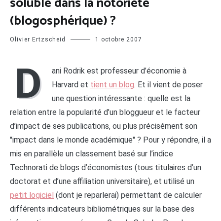
soluble dans la notoriété
(blogosphérique) ?
Olivier Ertzscheid
1 octobre 2007
D
ani Rodrik est professeur d’économie à
Harvard et
tient un blog
. Et il vient de poser
une question intéressante : quelle est la
relation entre la popularité d’un bloggueur et le facteur
d’impact de ses publications, ou plus précisément son
"impact dans le monde académique" ? Pour y répondre, il a
mis en parallèle un classement basé sur l’indice
Technorati de blogs d’économistes (tous titulaires d’un
doctorat et d’une affiliation universitaire), et utilisé un
petit logiciel
(dont je reparlerai) permettant de calculer
différents indicateurs bibliométriques sur la base des