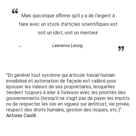
Mais quiconque affirme qu'il y a de l'argent à
faire avec un stock d'articles scientifiques est
soit un idiot, soit un menteur.
Lawrence Lessig.
"En général tout système qui articule travail humain
invisibilisé et automation de façade est calibré pour
épouser les valeurs de ses propriétaires, lesquelles
tendent toujours à aller à l’unisson avec les priorités des
gouvernements (lorsqu’il ne s’agit pas de payer les impôts
ou de respecter les lois en vigueur sur antitrust, vie privée,
respect des droits humains, gestion des risques, etc.)"
Antonio Casilli.