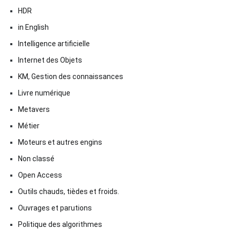
HDR
in English
Intelligence artificielle
Internet des Objets
KM, Gestion des connaissances
Livre numérique
Metavers
Métier
Moteurs et autres engins
Non classé
Open Access
Outils chauds, tièdes et froids.
Ouvrages et parutions
Politique des algorithmes