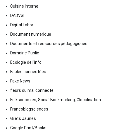
Cuisine interne
DADVSI
Digital Labor
Document numérique
Documents et ressources pédagogiques
Domaine Public
Ecologie de l'info
Fables connectées
Fake News
fleurs du mal connecte
Folksonomies, Social Bookmarking, Glocalisation
Francoblogsciences
Gilets Jaunes
Google Print/Books