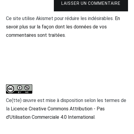
LAISSER UN COMMENTAIRE
Ce site utilise Akismet pour réduire les indésirables.
En
savoir plus sur la façon dont les données de vos
commentaires sont traitées
.
Ce(tte) œuvre est mise à disposition selon les termes de
la
Licence Creative Commons Attribution - Pas
d’Utilisation Commerciale 4.0 International
.