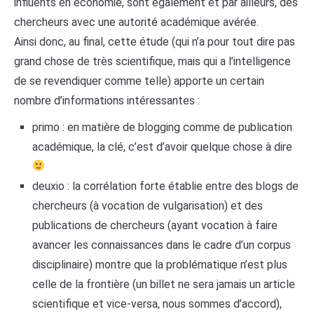
influents en économie, sont également et par ailleurs, des
chercheurs avec une autorité académique avérée.
Ainsi donc, au final, cette étude (qui n’a pour tout dire pas
grand chose de très scientifique, mais qui a l’intelligence
de se revendiquer comme telle) apporte un certain
nombre d’informations intéressantes :
primo : en matière de blogging comme de publication
académique, la clé, c’est d’avoir quelque chose à dire
deuxio : la corrélation forte établie entre des blogs de
chercheurs (à vocation de vulgarisation) et des
publications de chercheurs (ayant vocation à faire
avancer les connaissances dans le cadre d’un corpus
disciplinaire) montre que la problématique n’est plus
celle de la frontière (un billet ne sera jamais un article
scientifique et vice-versa, nous sommes d’accord),