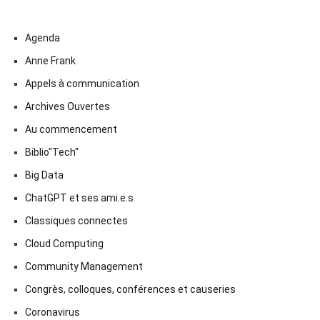
Agenda
Anne Frank
Appels à communication
Archives Ouvertes
Au commencement
Biblio"Tech"
Big Data
ChatGPT et ses ami.e.s
Classiques connectes
Cloud Computing
Community Management
Congrès, colloques, conférences et causeries
Coronavirus