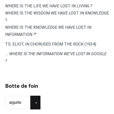
WHERE IS THE LIFE WE HAVE LOST IN LIVING ?
WHERE IS THE WISDOM WE HAVE LOST IN KNOWLEDGE
?
WHERE IS THE KNOWLEDGE WE HAVE LOST IN
INFORMATION ?"
T.S. ELIOT, IN CHORUSES FROM THE ROCK (1934)
... WHERE IS THE INFORMATION WE'VE LOST IN GOOGLE
?
Botte de foin