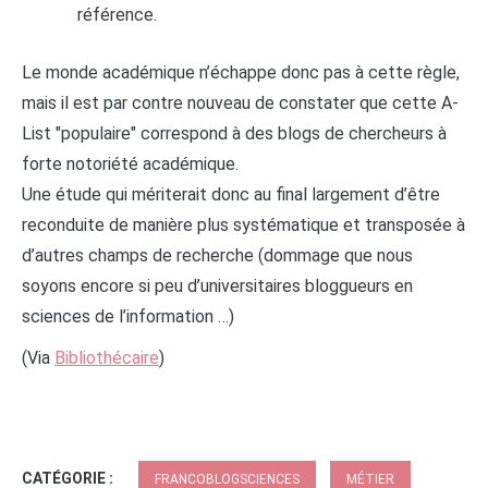
référence.
Le monde académique n’échappe donc pas à cette règle,
mais il est par contre nouveau de constater que cette A-
List "populaire" correspond à des blogs de chercheurs à
forte notoriété académique.
Une étude qui mériterait donc au final largement d’être
reconduite de manière plus systématique et transposée à
d’autres champs de recherche (dommage que nous
soyons encore si peu d’universitaires bloggueurs en
sciences de l’information …)
(Via
Bibliothécaire
)
CATÉGORIE :
FRANCOBLOGSCIENCES
MÉTIER