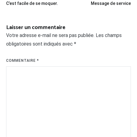
C’est facile de se moquer.
Message de service
de
l’article
Laisser un commentaire
Votre adresse e-mail ne sera pas publiée.
Les champs
obligatoires sont indiqués avec
*
COMMENTAIRE
*