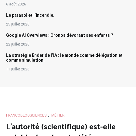
6 août 2026
Le parasol et l’incendie.
25 juillet 2026
Google AI Overviews : Cronos dévorant ses enfants ?
22 juillet 2026
La stratégie Ender de l’IA : le monde comme délégation et
comme simulation.
11 juillet 2026
FRANCOBLOGSCIENCES
,
MÉTIER
L’autorité (scientifique) est-elle