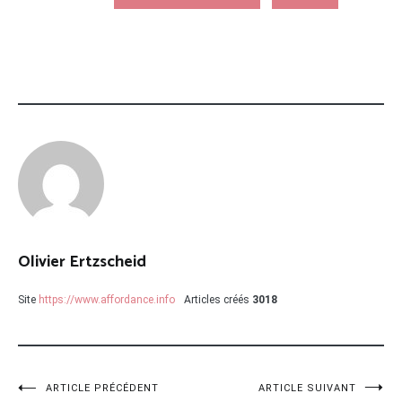
Olivier Ertzscheid
Site
https://www.affordance.info
Articles créés
3018
Navigation
ARTICLE PRÉCÉDENT
ARTICLE SUIVANT