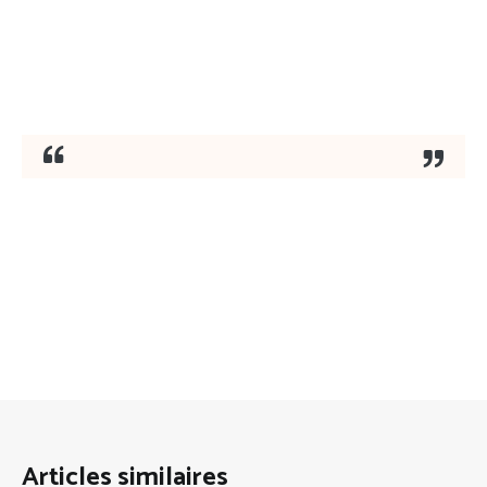
Articles similaires