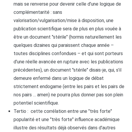
mais se renverse pour devenir celle d’une logique de
complémentarité : sans
valorisation/vulgarisation/mise à disposition, une
publication scientifique sera de plus en plus vouée à
être un document "stérile" (hormis naturellement les
quelques dizaines qui paraissent chaque année –
toutes disciplines confondues – et qui sont porteurs
d’une réelle avancée en rupture avec les publications
précédentes), un document "stérile" disais-je, qui, s’il
demeure enfermé dans un logique de débat
strictement endogame (entre les pairs et les pairs de
nos pairs … amen) ne pourra plus donner pas son plein
potentiel scientifique.
Tertio : cette corrélation entre une "très forte"
popularité et une "très forte" influence académique
illustre des résultats déjà observés dans d’autres