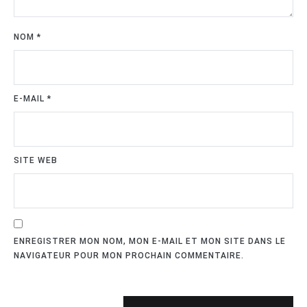
NOM
*
E-MAIL
*
SITE WEB
ENREGISTRER MON NOM, MON E-MAIL ET MON SITE DANS LE
NAVIGATEUR POUR MON PROCHAIN COMMENTAIRE.