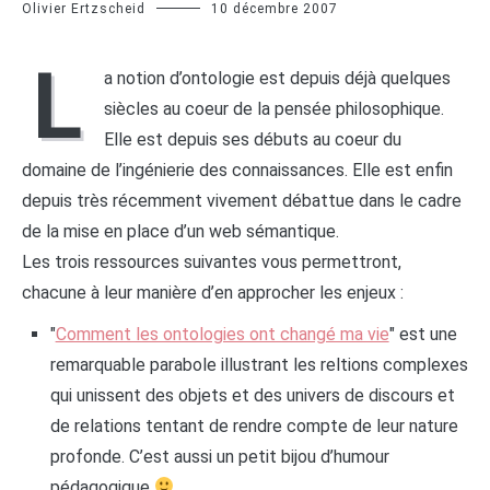
Olivier Ertzscheid
10 décembre 2007
L
a notion d’ontologie est depuis déjà quelques
siècles au coeur de la pensée philosophique.
Elle est depuis ses débuts au coeur du
domaine de l’ingénierie des connaissances. Elle est enfin
depuis très récemment vivement débattue dans le cadre
de la mise en place d’un web sémantique.
Les trois ressources suivantes vous permettront,
chacune à leur manière d’en approcher les enjeux :
"
Comment les ontologies ont changé ma vie
" est une
remarquable parabole illustrant les reltions complexes
qui unissent des objets et des univers de discours et
de relations tentant de rendre compte de leur nature
profonde. C’est aussi un petit bijou d’humour
pédagogique