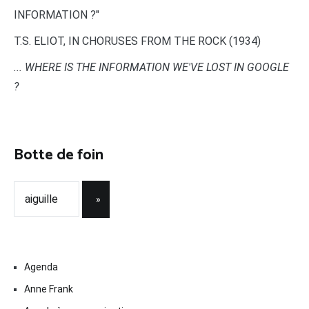
INFORMATION ?"
T.S. ELIOT, IN CHORUSES FROM THE ROCK (1934)
... WHERE IS THE INFORMATION WE'VE LOST IN GOOGLE
?
Botte de foin
Agenda
Anne Frank