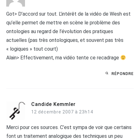
Got> D’accord sur tout. L’intérêt de la vidéo de Wesh est
qu’elle permet de mettre en scène le problème des
ontologies au regard de l’évolution des pratiques
actuelles (pas très ontologiques, et souvent pas très
« logiques » tout court)
Alain> Effectivement, ma vidéo tente ce recadrage
RÉPONDRE
Candide Kemmler
12 décembre 2007 à 23h14
Merci pour ces sources. C’est sympa de voir que certains
font un traitement analogique des techniques un peu