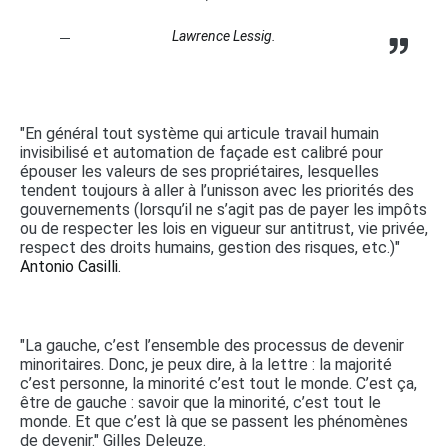
Lawrence Lessig.
"En général tout système qui articule travail humain
invisibilisé et automation de façade est calibré pour
épouser les valeurs de ses propriétaires, lesquelles
tendent toujours à aller à l’unisson avec les priorités des
gouvernements (lorsqu’il ne s’agit pas de payer les impôts
ou de respecter les lois en vigueur sur antitrust, vie privée,
respect des droits humains, gestion des risques, etc.)"
Antonio Casilli.
"La gauche, c’est l’ensemble des processus de devenir
minoritaires. Donc, je peux dire, à la lettre : la majorité
c’est personne, la minorité c’est tout le monde. C’est ça,
être de gauche : savoir que la minorité, c’est tout le
monde. Et que c’est là que se passent les phénomènes
de devenir." Gilles Deleuze.