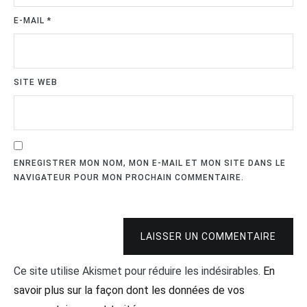
E-MAIL
*
SITE WEB
ENREGISTRER MON NOM, MON E-MAIL ET MON SITE DANS LE
NAVIGATEUR POUR MON PROCHAIN COMMENTAIRE.
LAISSER UN COMMENTAIRE
Ce site utilise Akismet pour réduire les indésirables.
En
savoir plus sur la façon dont les données de vos