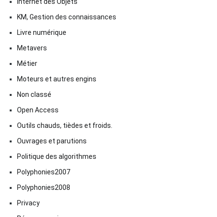
Internet des Objets
KM, Gestion des connaissances
Livre numérique
Metavers
Métier
Moteurs et autres engins
Non classé
Open Access
Outils chauds, tièdes et froids.
Ouvrages et parutions
Politique des algorithmes
Polyphonies2007
Polyphonies2008
Privacy