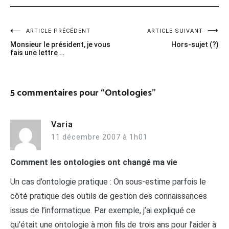
Navigation
ARTICLE PRÉCÉDENT
ARTICLE SUIVANT
Monsieur le président, je vous
Hors-sujet (?)
de
fais une lettre …
l’article
5 commentaires pour “
Ontologies
”
Varia
11 décembre 2007 à 1h01
Comment les ontologies ont changé ma vie
Un cas d’ontologie pratique : On sous-estime parfois le
côté pratique des outils de gestion des connaissances
issus de l’informatique. Par exemple, j’ai expliqué ce
qu’était une ontologie à mon fils de trois ans pour l’aider à