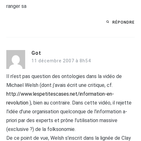
ranger sa
RÉPONDRE
Got
11 décembre 2007 à 8h54
Il n’est pas question des ontologies dans la vidéo de
Michael Welsh (dont j’avais écrit une critique, cf.
http://www.lespetitescases.net/information-en-
revolution
), bien au contraire. Dans cette vidéo, il rejette
l’idée d’une organisation quelconque de l’information a-
priori par des experts et prône l’utilisation massive
(exclusive ?) de la folksonomie.
De ce point de vue, Welsh s’inscrit dans la lignée de Clay