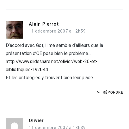
Alain Pierrot
11 décembre 2007 à 12h59
D’accord avec Got; il me semble d’ailleurs que la
présentation d’OE pose bien le problème…
http://www.slideshare.net/olivier/web-20-et-
bibliothques-192044
Et les ontologies y trouvent bien leur place.
RÉPONDRE
Olivier
11 décembre 2007 à 13h39