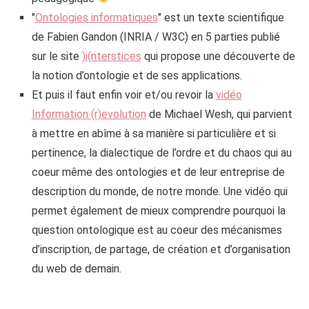
"
Ontologies informatiques
" est un texte scientifique
de Fabien Gandon (INRIA / W3C) en 5 parties publié
sur le site
)i(nterstices
qui propose une découverte de
la notion d’ontologie et de ses applications.
Et puis il faut enfin voir et/ou revoir la
vidéo
Information (r)evolution
de Michael Wesh, qui parvient
à mettre en abîme à sa manière si particulière et si
pertinence, la dialectique de l’ordre et du chaos qui au
coeur même des ontologies et de leur entreprise de
description du monde, de notre monde. Une vidéo qui
permet également de mieux comprendre pourquoi la
question ontologique est au coeur des mécanismes
d’inscription, de partage, de création et d’organisation
du web de demain.