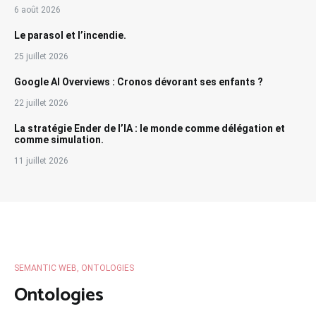
6 août 2026
Le parasol et l’incendie.
25 juillet 2026
Google AI Overviews : Cronos dévorant ses enfants ?
22 juillet 2026
La stratégie Ender de l’IA : le monde comme délégation et
comme simulation.
11 juillet 2026
SEMANTIC WEB, ONTOLOGIES
Ontologies