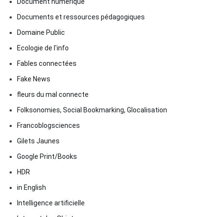
Document numérique
Documents et ressources pédagogiques
Domaine Public
Ecologie de l'info
Fables connectées
Fake News
fleurs du mal connecte
Folksonomies, Social Bookmarking, Glocalisation
Francoblogsciences
Gilets Jaunes
Google Print/Books
HDR
in English
Intelligence artificielle