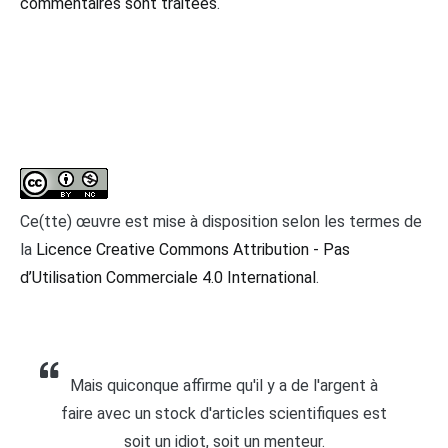
commentaires sont traitées
.
Ce(tte) œuvre est mise à disposition selon les termes de
la
Licence Creative Commons Attribution - Pas
d’Utilisation Commerciale 4.0 International
.
Mais quiconque affirme qu'il y a de l'argent à
faire avec un stock d'articles scientifiques est
soit un idiot, soit un menteur.