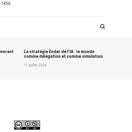
0-1856
évorant
La stratégie Ender de l’IA : le monde
comme délégation et comme simulation.
11 juillet 2026