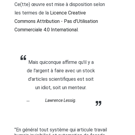
Ce(tte) œuvre est mise à disposition selon
les termes de la
Licence Creative
Commons Attribution - Pas d’Utilisation
Commerciale 4.0 International
.
Mais quiconque affirme qu'il y a
de l'argent à faire avec un stock
d'articles scientifiques est soit
un idiot, soit un menteur.
Lawrence Lessig.
"En général tout système qui articule travail