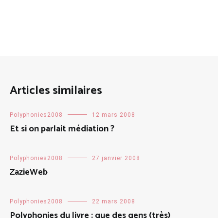
Articles similaires
Polyphonies2008
12 mars 2008
Et si on parlait médiation ?
Polyphonies2008
27 janvier 2008
ZazieWeb
Polyphonies2008
22 mars 2008
Polyphonies du livre : que des gens (très)