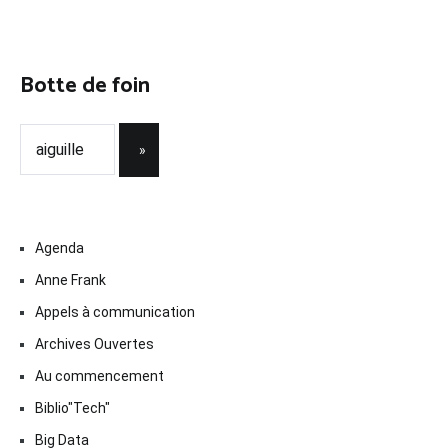
Botte de foin
Agenda
Anne Frank
Appels à communication
Archives Ouvertes
Au commencement
Biblio"Tech"
Big Data