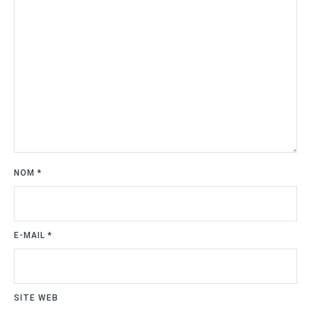
NOM
*
E-MAIL
*
SITE WEB