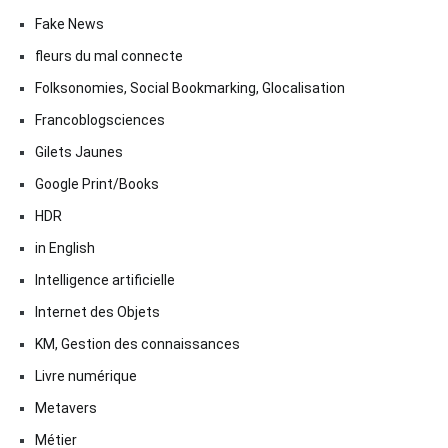
Fake News
fleurs du mal connecte
Folksonomies, Social Bookmarking, Glocalisation
Francoblogsciences
Gilets Jaunes
Google Print/Books
HDR
in English
Intelligence artificielle
Internet des Objets
KM, Gestion des connaissances
Livre numérique
Metavers
Métier