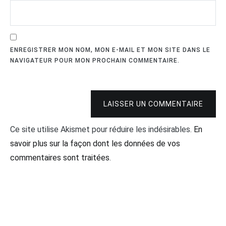
ENREGISTRER MON NOM, MON E-MAIL ET MON SITE DANS LE
NAVIGATEUR POUR MON PROCHAIN COMMENTAIRE.
LAISSER UN COMMENTAIRE
Ce site utilise Akismet pour réduire les indésirables.
En
savoir plus sur la façon dont les données de vos
commentaires sont traitées
.