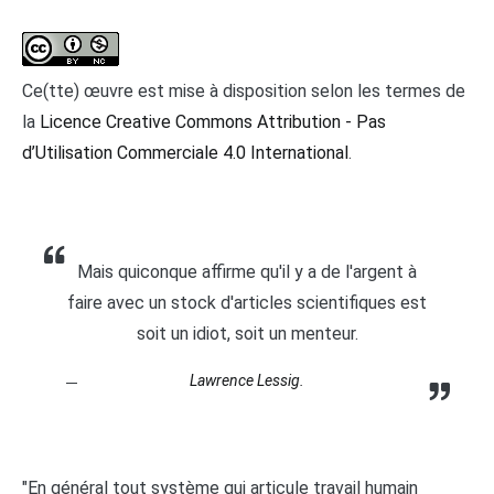
Ce(tte) œuvre est mise à disposition selon les termes de
la
Licence Creative Commons Attribution - Pas
d’Utilisation Commerciale 4.0 International
.
Mais quiconque affirme qu'il y a de l'argent à
faire avec un stock d'articles scientifiques est
soit un idiot, soit un menteur.
Lawrence Lessig.
"En général tout système qui articule travail humain