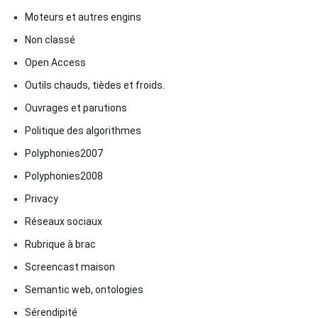
Moteurs et autres engins
Non classé
Open Access
Outils chauds, tièdes et froids.
Ouvrages et parutions
Politique des algorithmes
Polyphonies2007
Polyphonies2008
Privacy
Réseaux sociaux
Rubrique à brac
Screencast maison
Semantic web, ontologies
Sérendipité