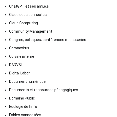
ChatGPT et ses ami.e.s
Classiques connectes
Cloud Computing
Community Management
Congrès, colloques, conférences et causeries
Coronavirus
Cuisine interne
DADVSI
Digital Labor
Document numérique
Documents et ressources pédagogiques
Domaine Public
Ecologie de l'info
Fables connectées