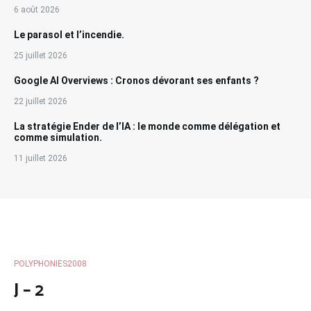
6 août 2026
Le parasol et l’incendie.
25 juillet 2026
Google AI Overviews : Cronos dévorant ses enfants ?
22 juillet 2026
La stratégie Ender de l’IA : le monde comme délégation et
comme simulation.
11 juillet 2026
POLYPHONIES2008
J – 2