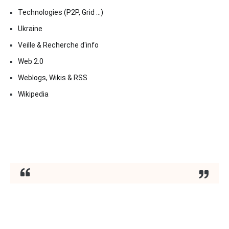
Technologies (P2P, Grid …)
Ukraine
Veille & Recherche d'info
Web 2.0
Weblogs, Wikis & RSS
Wikipedia