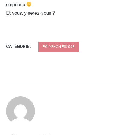
surprises
Et vous, y serez-vous ?
CATÉGORIE :
POLYPHONIES2008