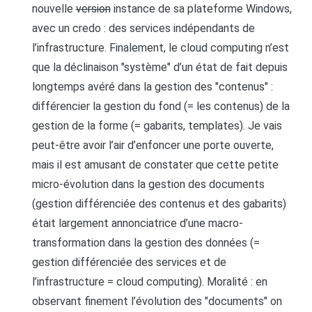
nouvelle
version
instance de sa plateforme Windows,
avec un credo : des services indépendants de
l’infrastructure. Finalement, le cloud computing n’est
que la déclinaison "système" d’un état de fait depuis
longtemps avéré dans la gestion des "contenus" :
différencier la gestion du fond (= les contenus) de la
gestion de la forme (= gabarits, templates). Je vais
peut-être avoir l’air d’enfoncer une porte ouverte,
mais il est amusant de constater que cette petite
micro-évolution dans la gestion des documents
(gestion différenciée des contenus et des gabarits)
était largement annonciatrice d’une macro-
transformation dans la gestion des données (=
gestion différenciée des services et de
l’infrastructure = cloud computing). Moralité : en
observant finement l’évolution des "documents" on