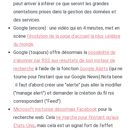
peut arriver à inférer ce que seront les grandes
orientations prises dans la gestion des données et
des services.
Google (encore) : une vidéo qui en 4 minutes, met en
scène
l’évolution de la page d’accueil la plus célèbre
du monde
.
Google (toujours) offre désormais la
possibilité de
s’abonner par RSS aux résultats de son moteur de
recherche
à l’aide de la fonction
Google Alerts
(qui ne
tourne pour l’instant que sur Google News).Nota bene
: il faut d’abord créer une "alerte" puis aller la modifier
("manage alert") et demander la création du fil rss
correspondant ("Feed").
Microsoft motorise désormais Facebook
pour la
recherche web. Cela
ne marche pour l’instant qu’aux
Etats-Unis
, mais cela est un signal fort de l’effet