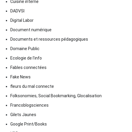
Cuisine interne
DADVSI
Digital Labor
Document numérique
Documents et ressources pédagogiques
Domaine Public
Ecologie de l'info
Fables connectées
Fake News
fleurs du mal connecte
Folksonomies, Social Bookmarking, Glocalisation
Francoblogsciences
Gilets Jaunes
Google Print/Books