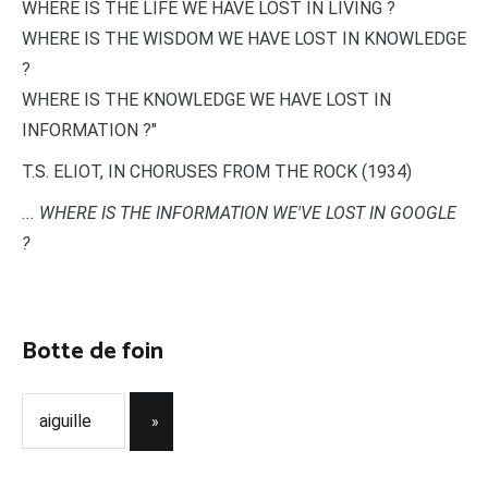
WHERE IS THE LIFE WE HAVE LOST IN LIVING ?
WHERE IS THE WISDOM WE HAVE LOST IN KNOWLEDGE
?
WHERE IS THE KNOWLEDGE WE HAVE LOST IN
INFORMATION ?"
T.S. ELIOT, IN CHORUSES FROM THE ROCK (1934)
... WHERE IS THE INFORMATION WE'VE LOST IN GOOGLE
?
Botte de foin