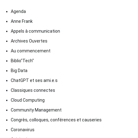
Agenda
Anne Frank
Appels à communication
Archives Ouvertes
Au commencement
Biblio"Tech"
Big Data
ChatGPT et ses ami.e.s
Classiques connectes
Cloud Computing
Community Management
Congrès, colloques, conférences et causeries
Coronavirus