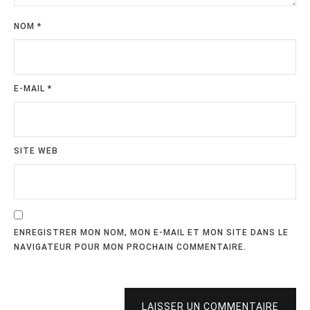
NOM
*
E-MAIL
*
SITE WEB
ENREGISTRER MON NOM, MON E-MAIL ET MON SITE DANS LE
NAVIGATEUR POUR MON PROCHAIN COMMENTAIRE.
LAISSER UN COMMENTAIRE