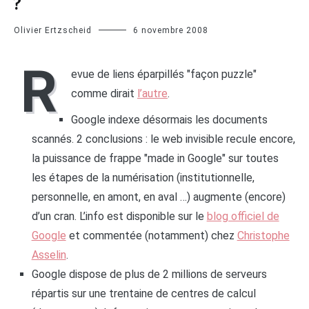
?
Olivier Ertzscheid
6 novembre 2008
R
evue de liens éparpillés "façon puzzle"
comme dirait
l’autre
.
Google indexe désormais les documents
scannés. 2 conclusions : le web invisible recule encore,
la puissance de frappe "made in Google" sur toutes
les étapes de la numérisation (institutionnelle,
personnelle, en amont, en aval …) augmente (encore)
d’un cran. L’info est disponible sur le
blog officiel de
Google
et commentée (notamment) chez
Christophe
Asselin
.
Google dispose de plus de 2 millions de serveurs
répartis sur une trentaine de centres de calcul