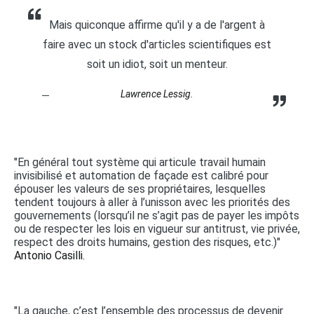
Mais quiconque affirme qu'il y a de l'argent à
faire avec un stock d'articles scientifiques est
soit un idiot, soit un menteur.
Lawrence Lessig.
"En général tout système qui articule travail humain
invisibilisé et automation de façade est calibré pour
épouser les valeurs de ses propriétaires, lesquelles
tendent toujours à aller à l’unisson avec les priorités des
gouvernements (lorsqu’il ne s’agit pas de payer les impôts
ou de respecter les lois en vigueur sur antitrust, vie privée,
respect des droits humains, gestion des risques, etc.)"
Antonio Casilli.
"La gauche, c’est l’ensemble des processus de devenir