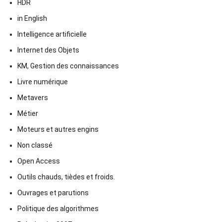
HDR
in English
Intelligence artificielle
Internet des Objets
KM, Gestion des connaissances
Livre numérique
Metavers
Métier
Moteurs et autres engins
Non classé
Open Access
Outils chauds, tièdes et froids.
Ouvrages et parutions
Politique des algorithmes