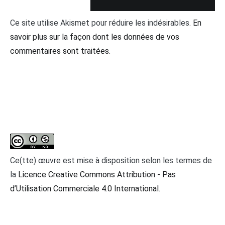
Ce site utilise Akismet pour réduire les indésirables.
En
savoir plus sur la façon dont les données de vos
commentaires sont traitées
.
Ce(tte) œuvre est mise à disposition selon les termes de
la
Licence Creative Commons Attribution - Pas
d’Utilisation Commerciale 4.0 International
.