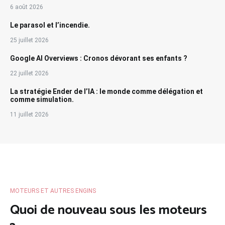
6 août 2026
Le parasol et l’incendie.
25 juillet 2026
Google AI Overviews : Cronos dévorant ses enfants ?
22 juillet 2026
La stratégie Ender de l’IA : le monde comme délégation et
comme simulation.
11 juillet 2026
MOTEURS ET AUTRES ENGINS
Quoi de nouveau sous les moteurs