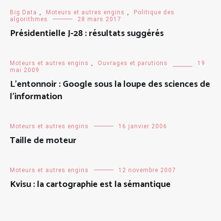
Big Data
,
Moteurs et autres engins
,
Politique des
algorithmes
28 mars 2017
Présidentielle J-28 : résultats suggérés
Moteurs et autres engins
,
Ouvrages et parutions
19
mai 2009
L’entonnoir : Google sous la loupe des sciences de
l’information
Moteurs et autres engins
16 janvier 2006
Taille de moteur
Moteurs et autres engins
12 novembre 2007
Kvisu : la cartographie est la sémantique