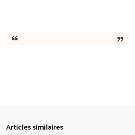
Articles similaires