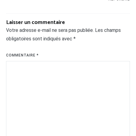
Laisser un commentaire
Votre adresse e-mail ne sera pas publiée.
Les champs
obligatoires sont indiqués avec
*
COMMENTAIRE
*