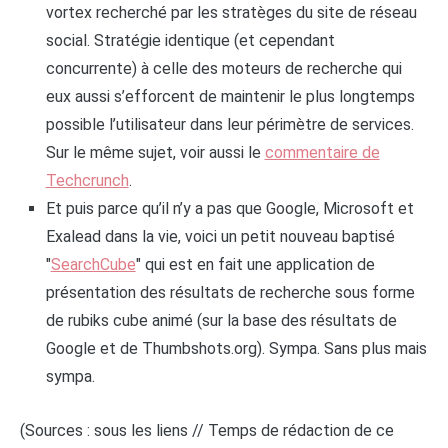
vortex recherché par les stratèges du site de réseau
social. Stratégie identique (et cependant
concurrente) à celle des moteurs de recherche qui
eux aussi s’efforcent de maintenir le plus longtemps
possible l’utilisateur dans leur périmètre de services.
Sur le même sujet, voir aussi le
commentaire de
Techcrunch
.
Et puis parce qu’il n’y a pas que Google, Microsoft et
Exalead dans la vie, voici un petit nouveau baptisé
"
SearchCube
" qui est en fait une application de
présentation des résultats de recherche sous forme
de rubiks cube animé (sur la base des résultats de
Google et de Thumbshots.org). Sympa. Sans plus mais
sympa.
(Sources : sous les liens // Temps de rédaction de ce