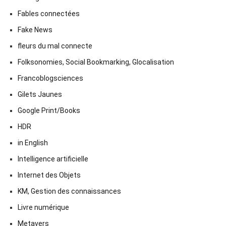
Fables connectées
Fake News
fleurs du mal connecte
Folksonomies, Social Bookmarking, Glocalisation
Francoblogsciences
Gilets Jaunes
Google Print/Books
HDR
in English
Intelligence artificielle
Internet des Objets
KM, Gestion des connaissances
Livre numérique
Metavers