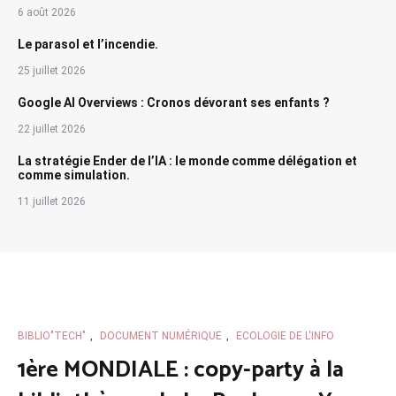
6 août 2026
Le parasol et l’incendie.
25 juillet 2026
Google AI Overviews : Cronos dévorant ses enfants ?
22 juillet 2026
La stratégie Ender de l’IA : le monde comme délégation et
comme simulation.
11 juillet 2026
BIBLIO"TECH"
,
DOCUMENT NUMÉRIQUE
,
ECOLOGIE DE L'INFO
1ère MONDIALE : copy-party à la