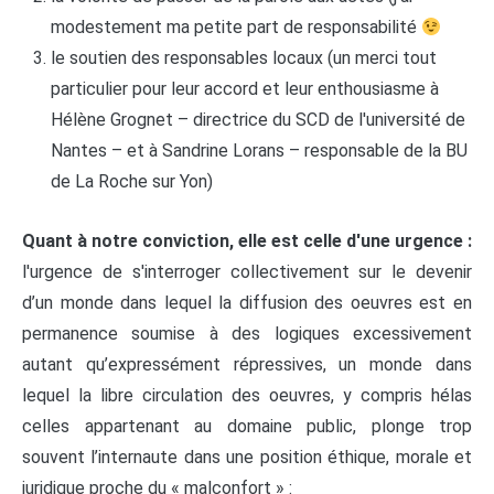
modestement ma petite part de responsabilité
le soutien des responsables locaux (un merci tout
particulier pour leur accord et leur enthousiasme à
Hélène Grognet – directrice du SCD de l'université de
Nantes – et à Sandrine Lorans – responsable de la BU
de La Roche sur Yon)
Quant à notre conviction, elle est celle d'une urgence :
l'urgence de s'interroger collectivement sur le devenir
d’un monde dans lequel la diffusion des oeuvres est en
permanence soumise à des logiques excessivement
autant qu’expressément répressives, un monde dans
lequel la libre circulation des oeuvres, y compris hélas
celles appartenant au domaine public, plonge trop
souvent l’internaute dans une position éthique, morale et
juridique proche du « malconfort » :