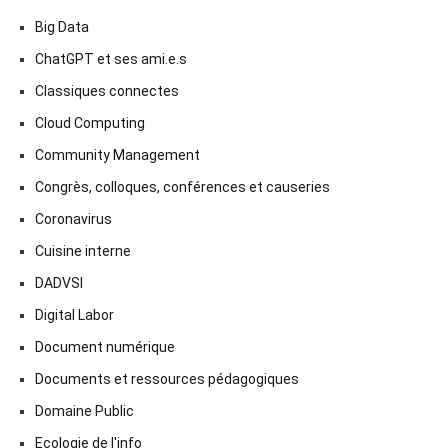
Big Data
ChatGPT et ses ami.e.s
Classiques connectes
Cloud Computing
Community Management
Congrès, colloques, conférences et causeries
Coronavirus
Cuisine interne
DADVSI
Digital Labor
Document numérique
Documents et ressources pédagogiques
Domaine Public
Ecologie de l'info