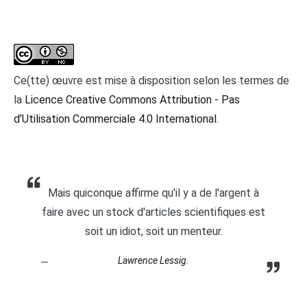
Ce(tte) œuvre est mise à disposition selon les termes de
la
Licence Creative Commons Attribution - Pas
d’Utilisation Commerciale 4.0 International
.
Mais quiconque affirme qu'il y a de l'argent à
faire avec un stock d'articles scientifiques est
soit un idiot, soit un menteur.
Lawrence Lessig.