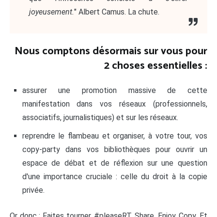
joyeusement.
" Albert Camus. La chute.
Nous comptons désormais sur vous pour
2 choses essentielles :
assurer une promotion massive de cette
manifestation dans vos réseaux (professionnels,
associatifs, journalistiques) et sur les réseaux.
reprendre le flambeau et organiser, à votre tour, vos
copy-party dans vos bibliothèques pour ouvrir un
espace de débat et de réflexion sur une question
d'une importance cruciale : celle du droit à la copie
privée.
Or donc : Faites tourner. #pleaseRT. Share. Enjoy. Copy. Et