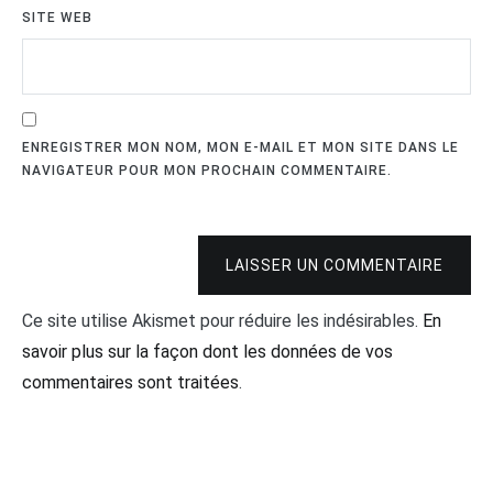
SITE WEB
ENREGISTRER MON NOM, MON E-MAIL ET MON SITE DANS LE
NAVIGATEUR POUR MON PROCHAIN COMMENTAIRE.
LAISSER UN COMMENTAIRE
Ce site utilise Akismet pour réduire les indésirables.
En
savoir plus sur la façon dont les données de vos
commentaires sont traitées
.