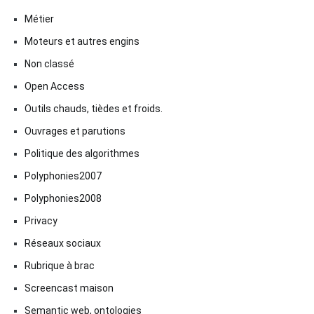
Métier
Moteurs et autres engins
Non classé
Open Access
Outils chauds, tièdes et froids.
Ouvrages et parutions
Politique des algorithmes
Polyphonies2007
Polyphonies2008
Privacy
Réseaux sociaux
Rubrique à brac
Screencast maison
Semantic web, ontologies