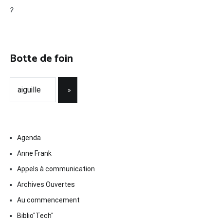
?
Botte de foin
Agenda
Anne Frank
Appels à communication
Archives Ouvertes
Au commencement
Biblio"Tech"