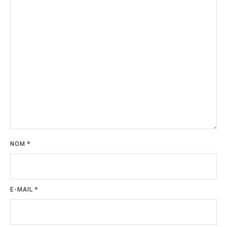
NOM
*
E-MAIL
*