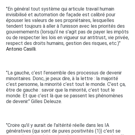
"En général tout système qui articule travail humain
invisibilisé et automation de façade est calibré pour
épouser les valeurs de ses propriétaires, lesquelles
tendent toujours à aller à l’unisson avec les priorités des
gouvernements (lorsqu’il ne s’agit pas de payer les impôts
ou de respecter les lois en vigueur sur antitrust, vie privée,
respect des droits humains, gestion des risques, etc.)"
Antonio Casilli.
"La gauche, c’est l’ensemble des processus de devenir
minoritaires. Donc, je peux dire, à la lettre : la majorité
c’est personne, la minorité c’est tout le monde. C’est ça,
être de gauche : savoir que la minorité, c’est tout le
monde. Et que c’est là que se passent les phénomènes
de devenir." Gilles Deleuze.
"Croire qu'il y aurait de l'altérité réelle dans les IA
génératives (qui sont de pures positivités (1)) c'est se