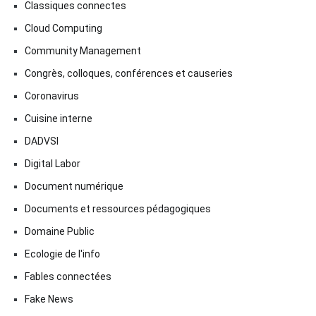
Classiques connectes
Cloud Computing
Community Management
Congrès, colloques, conférences et causeries
Coronavirus
Cuisine interne
DADVSI
Digital Labor
Document numérique
Documents et ressources pédagogiques
Domaine Public
Ecologie de l'info
Fables connectées
Fake News