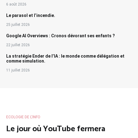
6 août 2026
Le parasol et l’incendie.
25 juillet 2026
Google AI Overviews : Cronos dévorant ses enfants ?
22 juillet 2026
La stratégie Ender de l’IA : le monde comme délégation et
comme simulation.
11 juillet 2026
ECOLOGIE DE L'INFO
Le jour où YouTube fermera