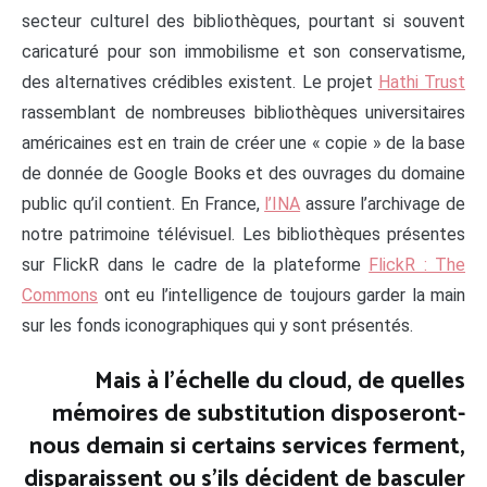
secteur culturel des bibliothèques, pourtant si souvent
caricaturé pour son immobilisme et son conservatisme,
des alternatives crédibles existent. Le projet
Hathi Trust
rassemblant de nombreuses bibliothèques universitaires
américaines est en train de créer une « copie » de la base
de donnée de Google Books et des ouvrages du domaine
public qu’il contient. En France,
l’INA
assure l’archivage de
notre patrimoine télévisuel. Les bibliothèques présentes
sur FlickR dans le cadre de la plateforme
FlickR : The
Commons
ont eu l’intelligence de toujours garder la main
sur les fonds iconographiques qui y sont présentés.
Mais à l’échelle du cloud, de quelles
mémoires de substitution disposeront-
nous demain si certains services ferment,
disparaissent ou s’ils décident de basculer