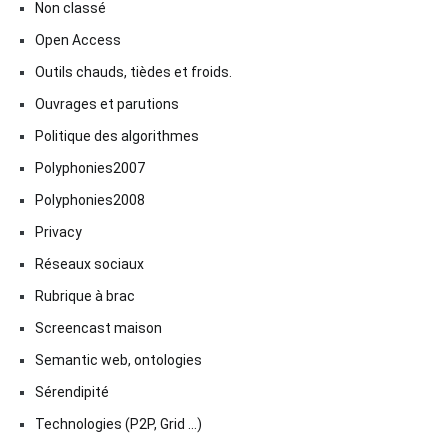
Non classé
Open Access
Outils chauds, tièdes et froids.
Ouvrages et parutions
Politique des algorithmes
Polyphonies2007
Polyphonies2008
Privacy
Réseaux sociaux
Rubrique à brac
Screencast maison
Semantic web, ontologies
Sérendipité
Technologies (P2P, Grid …)