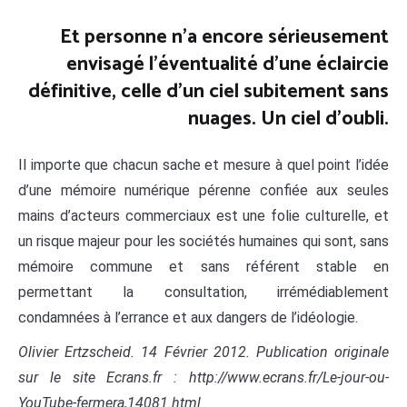
Et personne n’a encore sérieusement
envisagé l’éventualité d’une éclaircie
définitive, celle d’un ciel subitement sans
nuages. Un ciel d’oubli.
Il importe que chacun sache et mesure à quel point l’idée
d’une mémoire numérique pérenne confiée aux seules
mains d’acteurs commerciaux est une folie culturelle, et
un risque majeur pour les sociétés humaines qui sont, sans
mémoire commune et sans référent stable en
permettant la consultation, irrémédiablement
condamnées à l’errance et aux dangers de l’idéologie.
Olivier Ertzscheid. 14 Février 2012. Publication originale
sur le site Ecrans.fr : http://www.ecrans.fr/Le-jour-ou-
YouTube-fermera,14081.html