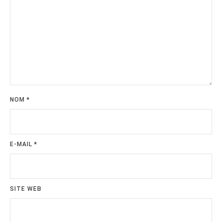
NOM
*
E-MAIL
*
SITE WEB