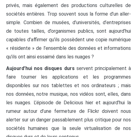
privés, mais également des productions culturelles de
sociétés entières. Trop souvent sous la forme d’un aller-
simple. Combien de musées, d’universités, d’entreprises
de toutes tailles, d’organismes publics, sont aujourd’hui
capables d’affirmer qu’ils possèdent une copie numérique
« résidente » de l’ensemble des données et informations
qu’ils ont ainsi essaimé dans les nuages ?
Aujourd’hui nos disques durs
servent principalement à
faire tourner les applications et les programmes
disponibles sur nos tablettes et nos ordinateurs ; mais
nos données, notre musique, nos vidéos sont, elles, dans
les nuages. L’épisode de Delicious hier et aujourd’hui la
rumeur autour d’une fermeture de Flickr doivent nous
alerter sur un danger passablement plus critique pour nos
sociétés humaines que la seule virtualisation de nos
disques durs et de leurs contenus.