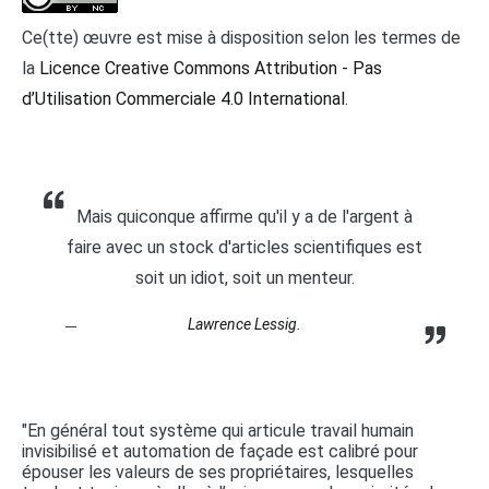
Ce(tte) œuvre est mise à disposition selon les termes de
la
Licence Creative Commons Attribution - Pas
d’Utilisation Commerciale 4.0 International
.
Mais quiconque affirme qu'il y a de l'argent à
faire avec un stock d'articles scientifiques est
soit un idiot, soit un menteur.
Lawrence Lessig.
"En général tout système qui articule travail humain
invisibilisé et automation de façade est calibré pour
épouser les valeurs de ses propriétaires, lesquelles