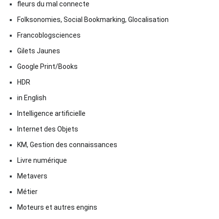
fleurs du mal connecte
Folksonomies, Social Bookmarking, Glocalisation
Francoblogsciences
Gilets Jaunes
Google Print/Books
HDR
in English
Intelligence artificielle
Internet des Objets
KM, Gestion des connaissances
Livre numérique
Metavers
Métier
Moteurs et autres engins