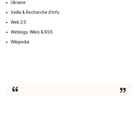
Ukraine
Veille & Recherche d'info
Web 2.0
Weblogs, Wikis & RSS
Wikipedia