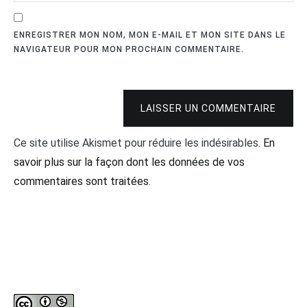
ENREGISTRER MON NOM, MON E-MAIL ET MON SITE DANS LE
NAVIGATEUR POUR MON PROCHAIN COMMENTAIRE.
LAISSER UN COMMENTAIRE
Ce site utilise Akismet pour réduire les indésirables.
En
savoir plus sur la façon dont les données de vos
commentaires sont traitées
.