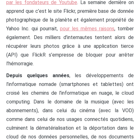
par les fondateurs de Youtube
. La semaine dernière on
apprend que c’est le site Flickr, première base de donnée
photographique de la planète et également propriété de
Yahoo Inc. qui pourrait,
pour les mêmes raisons
, tomber
également. Des milliers d’internautes tentent alors de
récupérer leurs photos grâce à une application tierce
(API) que FlickR s’empresse de bloquer pour arrêter
l’hémorragie.
Depuis quelques années
, les développements de
l’informatique nomade (smartphones et tablettes) ont
croisé les chemins de l’informatique en nuage, le cloud
computing. Dans le domaine de la musique (avec les
abonnements), dans celui du cinéma (avec la VOD)
comme dans celui de nos usages connectés quotidiens,
culminent la dématérialisation et la déportation dans le
cloud de nos données personnelles, de nos documents