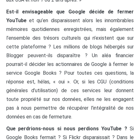
Est-il envisageable que Google décide de fermer
YouTube
et qu’en disparaissent alors les innombrables
mémoires quotidiennes enregistrées, mais également
l’ensemble des trésors culturels qui n’existent que sur
cette plateforme ? Les millions de blogs hébergés sur
Blogger peuvent-ils disparaître ? Un aléa financier
pourrait-il décider les actionnaires de Google à fermer le
service Google Books ? Pour toutes ces questions, la
réponse est, hélas, « oui ». Or, si les CGU (conditions
générales d’utilisation) de ces services leur donnent
toute propriété sur nos données, elles ne les engagent
pas à nous permettre de récupérer l’intégralité de nos
données en cas de fermeture.
Que perdrions-nous si nous perdions YouTube ?
Si
Google Books fermait ? Si Flickr disparaissait ? Dans le