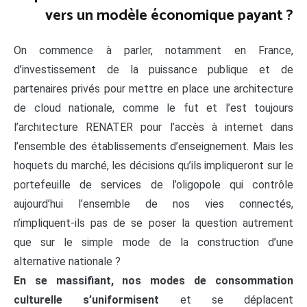
vers un modèle économique payant ?
On commence à parler, notamment en France,
d’investissement de la puissance publique et de
partenaires privés pour mettre en place une architecture
de cloud nationale, comme le fut et l’est toujours
l’architecture RENATER pour l’accès à internet dans
l’ensemble des établissements d’enseignement. Mais les
hoquets du marché, les décisions qu’ils impliqueront sur le
portefeuille de services de l’oligopole qui contrôle
aujourd’hui l’ensemble de nos vies connectés,
n’impliquent-ils pas de se poser la question autrement
que sur le simple mode de la construction d’une
alternative nationale ?
En se massifiant, nos modes de consommation
culturelle s’uniformisent
et se déplacent