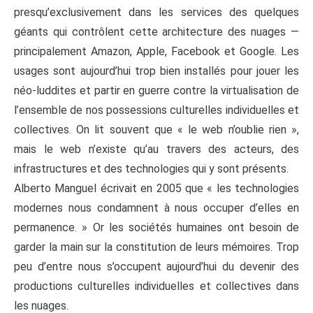
presqu’exclusivement dans les services des quelques
géants qui contrôlent cette architecture des nuages —
principalement Amazon, Apple, Facebook et Google. Les
usages sont aujourd’hui trop bien installés pour jouer les
néo-luddites et partir en guerre contre la virtualisation de
l’ensemble de nos possessions culturelles individuelles et
collectives. On lit souvent que « le web n’oublie rien »,
mais le web n’existe qu’au travers des acteurs, des
infrastructures et des technologies qui y sont présents.
Alberto Manguel écrivait en 2005 que « les technologies
modernes nous condamnent à nous occuper d’elles en
permanence. » Or les sociétés humaines ont besoin de
garder la main sur la constitution de leurs mémoires. Trop
peu d’entre nous s’occupent aujourd’hui du devenir des
productions culturelles individuelles et collectives dans
les nuages.