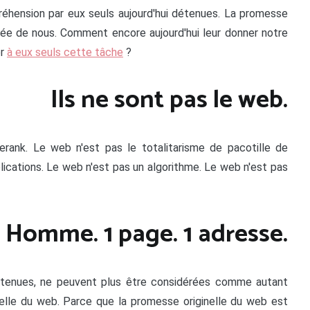
réhension par eux seuls aujourd'hui détenues. La promesse
ortée de nous. Comment encore aujourd'hui leur donner notre
er
à eux seuls cette tâche
?
Ils ne sont pas le web.
ank. Le web n'est pas le totalitarisme de pacotille de
ications. Le web n'est pas un algorithme. Le web n'est pas
1 Homme. 1 page. 1 adresse.
tenues, ne peuvent plus être considérées comme autant
nelle du web. Parce que la promesse originelle du web est