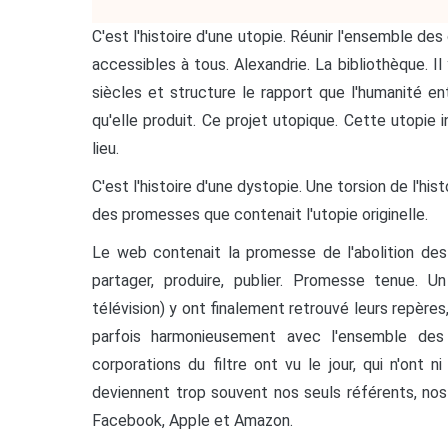
C'est l'histoire d'une utopie. Réunir l'ensemble des
accessibles à tous. Alexandrie. La bibliothèque. Il
siècles et structure le rapport que l'humanité e
qu'elle produit. Ce projet utopique. Cette utopie 
lieu.
C'est l'histoire d'une dystopie. Une torsion de l'his
des promesses que contenait l'utopie originelle.
Le web contenait la promesse de l'abolition des 
partager, produire, publier. Promesse tenue. U
télévision) y ont finalement retrouvé leurs repères, 
parfois harmonieusement avec l'ensemble des 
corporations du filtre ont vu le jour, qui n'ont ni
deviennent trop souvent nos seuls référents, nos
Facebook, Apple et Amazon.