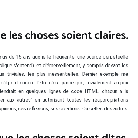
e les choses soient claires.
plus de 15 ans que je le fréquente, une source perpétuelle
lique s'entend), et d'émerveillement, y compris devant les
 triviales, les plus inessentielles. Dernier exemple me
 s'il peut encore l'être c'est parce que, trivialement, au prix
tiendrait en quelques lignes de code HTML, chacun a la
ter aux autres" en autorisant toutes les réappropriations
pinions, ses réflexions, ses créations. Ou celles des autres.