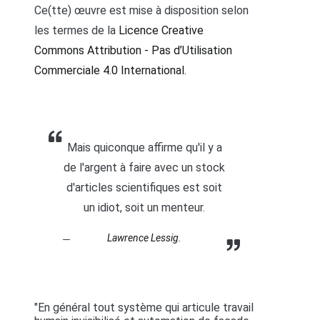
Ce(tte) œuvre est mise à disposition selon
les termes de la
Licence Creative
Commons Attribution - Pas d’Utilisation
Commerciale 4.0 International
.
Mais quiconque affirme qu'il y a
de l'argent à faire avec un stock
d'articles scientifiques est soit
un idiot, soit un menteur.
Lawrence Lessig.
"En général tout système qui articule travail