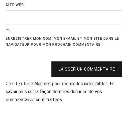
SITE WEB
ENREGISTRER MON NOM, MON E-MAIL ET MON SITE DANS LE
NAVIGATEUR POUR MON PROCHAIN COMMENTAIRE.
LAISSER UN COMMENTAIRE
Ce site utilise Akismet pour réduire les indésirables.
En
savoir plus sur la façon dont les données de vos
commentaires sont traitées
.