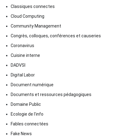
Classiques connectes
Cloud Computing
Community Management
Congrès, colloques, conférences et causeries
Coronavirus
Cuisine interne
DADVSI
Digital Labor
Document numérique
Documents et ressources pédagogiques
Domaine Public
Ecologie de l'info
Fables connectées
Fake News