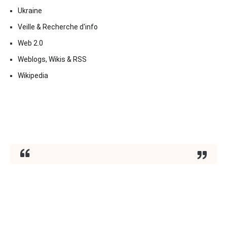
Ukraine
Veille & Recherche d'info
Web 2.0
Weblogs, Wikis & RSS
Wikipedia