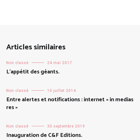
Articles similaires
Non classé
24 mai 2017
L’appétit des géants.
Non classé
10 juillet 2014
Entre alertes et notifications : internet « in medias
res »
Non classé
30 septembre 2019
Inauguration de C&F Editions.