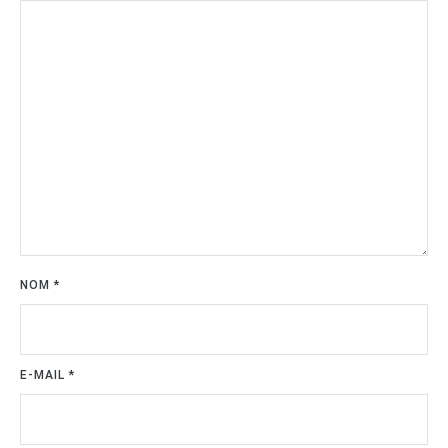
NOM
*
E-MAIL
*