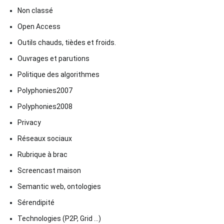
Non classé
Open Access
Outils chauds, tièdes et froids.
Ouvrages et parutions
Politique des algorithmes
Polyphonies2007
Polyphonies2008
Privacy
Réseaux sociaux
Rubrique à brac
Screencast maison
Semantic web, ontologies
Sérendipité
Technologies (P2P, Grid …)