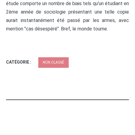
étude comporte un nombre de biais tels qu'un étudiant en
2ème année de sociologie présentant une telle copie
aurait instantanément été passé par les armes, avec
mention "cas désespéré". Bref, le monde tourne.
CATÉGORIE :
NON CLASSÉ