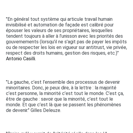
"En général tout système qui articule travail humain
invisibilisé et automation de façade est calibré pour
épouser les valeurs de ses propriétaires, lesquelles
tendent toujours à aller à l’unisson avec les priorités des
gouvernements (lorsqu’il ne s’agit pas de payer les impôts
ou de respecter les lois en vigueur sur antitrust, vie privée,
respect des droits humains, gestion des risques, etc.)"
Antonio Casilli.
"La gauche, c’est l’ensemble des processus de devenir
minoritaires. Donc, je peux dire, à la lettre : la majorité
c’est personne, la minorité c’est tout le monde. C’est ça,
être de gauche : savoir que la minorité, c’est tout le
monde. Et que c’est là que se passent les phénomènes
de devenir." Gilles Deleuze.