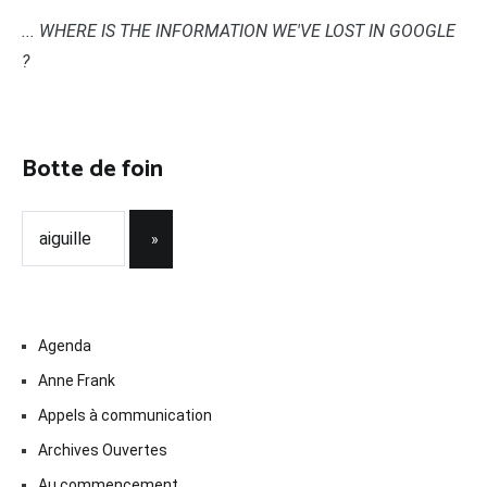
... WHERE IS THE INFORMATION WE'VE LOST IN GOOGLE
?
Botte de foin
Agenda
Anne Frank
Appels à communication
Archives Ouvertes
Au commencement