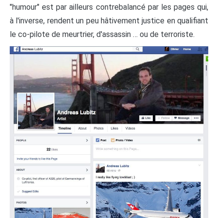
"humour" est par ailleurs contrebalancé par les pages qui,
à l'inverse, rendent un peu hâtivement justice en qualifiant
le co-pilote de meurtrier, d'assassin … ou de terroriste.