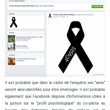
Il est probable que dans le cadre de l'enquête ses "amis"
seront ainsi identifiés pour être interrogés. Il est probable
également que Facebook dispose d'informations utiles à
la justice sur le "profil psychologique" du co-pilote au