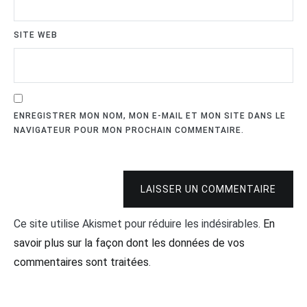
SITE WEB
ENREGISTRER MON NOM, MON E-MAIL ET MON SITE DANS LE
NAVIGATEUR POUR MON PROCHAIN COMMENTAIRE.
LAISSER UN COMMENTAIRE
Ce site utilise Akismet pour réduire les indésirables.
En
savoir plus sur la façon dont les données de vos
commentaires sont traitées
.