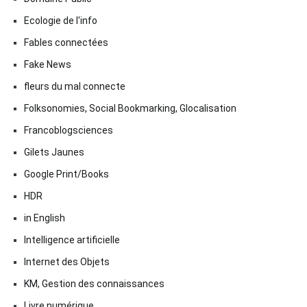
Ecologie de l'info
Fables connectées
Fake News
fleurs du mal connecte
Folksonomies, Social Bookmarking, Glocalisation
Francoblogsciences
Gilets Jaunes
Google Print/Books
HDR
in English
Intelligence artificielle
Internet des Objets
KM, Gestion des connaissances
Livre numérique