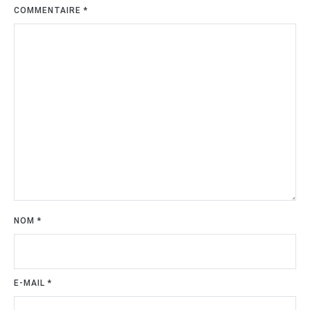
COMMENTAIRE
*
NOM
*
E-MAIL
*