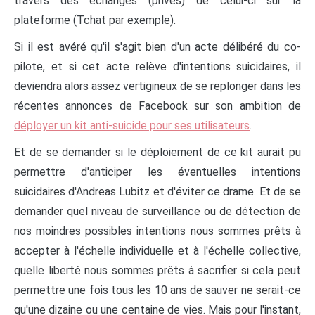
travers des échanges (privés) de celui-ci sur la
plateforme (Tchat par exemple).
Si il est avéré qu'il s'agit bien d'un acte délibéré du co-
pilote, et si cet acte relève d'intentions suicidaires, il
deviendra alors assez vertigineux de se replonger dans les
récentes annonces de Facebook sur son ambition de
déployer un kit anti-suicide pour ses utilisateurs
.
Et de se demander si le déploiement de ce kit aurait pu
permettre d'anticiper les éventuelles intentions
suicidaires d'Andreas Lubitz et d'éviter ce drame. Et de se
demander quel niveau de surveillance ou de détection de
nos moindres possibles intentions nous sommes prêts à
accepter à l'échelle individuelle et à l'échelle collective,
quelle liberté nous sommes prêts à sacrifier si cela peut
permettre une fois tous les 10 ans de sauver ne serait-ce
qu'une dizaine ou une centaine de vies. Mais pour l'instant,