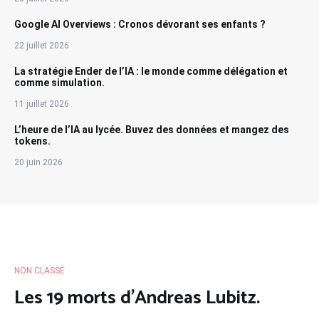
Google AI Overviews : Cronos dévorant ses enfants ?
22 juillet 2026
La stratégie Ender de l’IA : le monde comme délégation et
comme simulation.
11 juillet 2026
L’heure de l’IA au lycée. Buvez des données et mangez des
tokens.
20 juin 2026
NON CLASSÉ
Les 19 morts d’Andreas Lubitz.