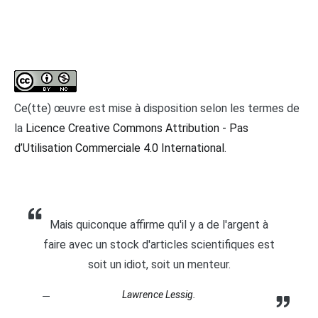
Ce(tte) œuvre est mise à disposition selon les termes de
la
Licence Creative Commons Attribution - Pas
d’Utilisation Commerciale 4.0 International
.
Mais quiconque affirme qu'il y a de l'argent à
faire avec un stock d'articles scientifiques est
soit un idiot, soit un menteur.
Lawrence Lessig.