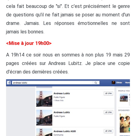
cela fait beaucoup de "si". Et c'est précisément le genre
de questions qu'il ne fait jamais se poser au moment d'un
drame. Jamais. Les réponses émotionnelles ne sont
jamais les bonnes.
<Mise à jour 19h00>
A 19h14 ce soir nous en sommes à non plus 19 mais 29
pages créées sur Andreas Lubitz. Je place une copie
d'écran des dernières créées.