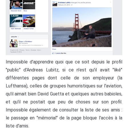
Impossible d'apprendre quoi que ce soit depuis le profil
"public" d'Andreas Lubitz, si ce n'est qu'il avait "liké"
différentes pages dont celle de son employeur (la
Lufthansa), celles de groupes humoristiques sur l'aviation,
qu'il aimait bien David Guetta et quelques autres babioles,
et qu'il ne postait que peu de choses sur son profil.
Impossible également de consulter la liste de ses amis :
le passage en "mémorial" de la page bloque l'accès à la
liste d'amis.