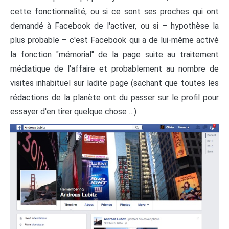
cette fonctionnalité, ou si ce sont ses proches qui ont
demandé à Facebook de l'activer, ou si – hypothèse la
plus probable – c'est Facebook qui a de lui-même activé
la fonction "mémorial" de la page suite au traitement
médiatique de l'affaire et probablement au nombre de
visites inhabituel sur ladite page (sachant que toutes les
rédactions de la planète ont du passer sur le profil pour
essayer d'en tirer quelque chose …)