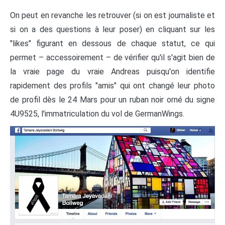
On peut en revanche les retrouver (si on est journaliste et
si on a des questions à leur poser) en cliquant sur les
"likes" figurant en dessous de chaque statut, ce qui
permet – accessoirement – de vérifier qu'il s'agit bien de
la vraie page du vraie Andreas puisqu'on identifie
rapidement des profils "amis" qui ont changé leur photo
de profil dès le 24 Mars pour un ruban noir orné du signe
4U9525, l'immatriculation du vol de GermanWings.