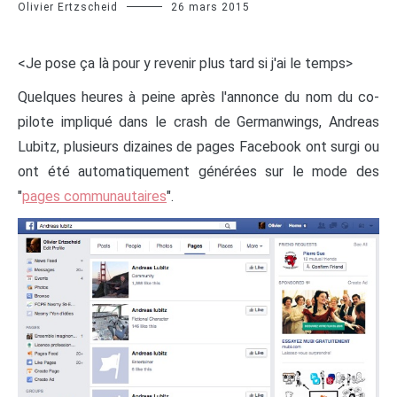
Olivier Ertzscheid
26 mars 2015
<Je pose ça là pour y revenir plus tard si j'ai le temps>
Q
uelques heures à peine après l'annonce du nom du co-
pilote impliqué dans le crash de Germanwings, Andreas
Lubitz, plusieurs dizaines de pages Facebook ont surgi ou
ont été automatiquement générées sur le mode des
"
pages communautaires
".