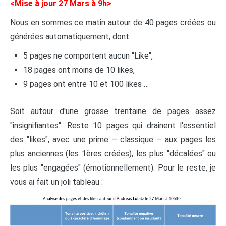
<Mise à jour 27 Mars à 9h>
Nous en sommes ce matin autour de 40 pages créées ou
générées automatiquement, dont :
5 pages ne comportent aucun "Like",
18 pages ont moins de 10 likes,
9 pages ont entre 10 et 100 likes …
Soit autour d'une grosse trentaine de pages assez
"insignifiantes". Reste 10 pages qui drainent l'essentiel
des "likes", avec une prime – classique – aux pages les
plus anciennes (les 1ères créées), les plus "décalées" ou
les plus "engagées" (émotionnellement). Pour le reste, je
vous ai fait un joli tableau :