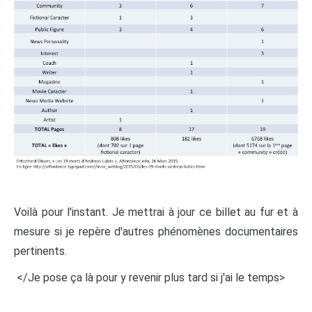
Voilà pour l'instant. Je mettrai à jour ce billet au fur et à
mesure si je repère d'autres phénomènes documentaires
pertinents.
</Je pose ça là pour y revenir plus tard si j'ai le temps>