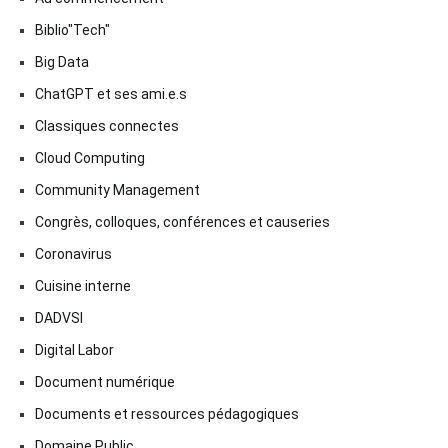
Biblio"Tech"
Big Data
ChatGPT et ses ami.e.s
Classiques connectes
Cloud Computing
Community Management
Congrès, colloques, conférences et causeries
Coronavirus
Cuisine interne
DADVSI
Digital Labor
Document numérique
Documents et ressources pédagogiques
Domaine Public