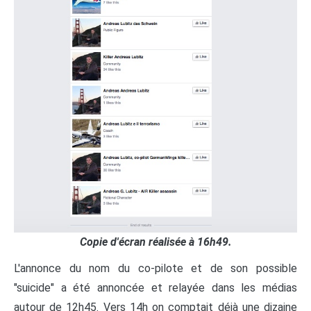
Copie d'écran réalisée à 16h49.
L'annonce du nom du co-pilote et de son possible
"suicide" a été annoncée et relayée dans les médias
autour de 12h45. Vers 14h on comptait déjà une dizaine