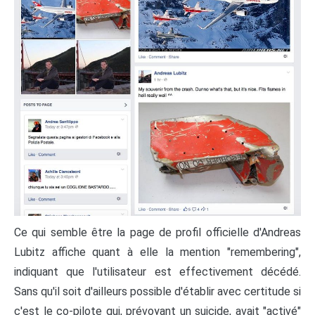
Ce qui semble être la page de profil officielle d'Andreas
Lubitz affiche quant à elle la mention "remembering",
indiquant que l'utilisateur est effectivement décédé.
Sans qu'il soit d'ailleurs possible d'établir avec certitude si
c'est le co-pilote qui, prévoyant un suicide, avait "activé"