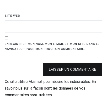
SITE WEB
ENREGISTRER MON NOM, MON E-MAIL ET MON SITE DANS LE
NAVIGATEUR POUR MON PROCHAIN COMMENTAIRE.
LAISSER UN COMMENTAIRE
Ce site utilise Akismet pour réduire les indésirables.
En
savoir plus sur la façon dont les données de vos
commentaires sont traitées
.