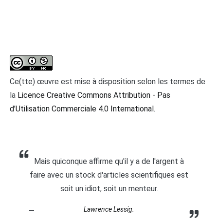
Ce(tte) œuvre est mise à disposition selon les termes de
la
Licence Creative Commons Attribution - Pas
d’Utilisation Commerciale 4.0 International
.
Mais quiconque affirme qu'il y a de l'argent à
faire avec un stock d'articles scientifiques est
soit un idiot, soit un menteur.
Lawrence Lessig.