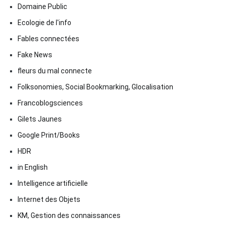
Domaine Public
Ecologie de l'info
Fables connectées
Fake News
fleurs du mal connecte
Folksonomies, Social Bookmarking, Glocalisation
Francoblogsciences
Gilets Jaunes
Google Print/Books
HDR
in English
Intelligence artificielle
Internet des Objets
KM, Gestion des connaissances