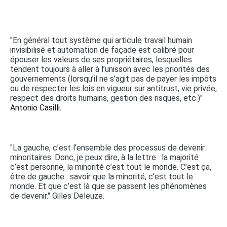
"En général tout système qui articule travail humain
invisibilisé et automation de façade est calibré pour
épouser les valeurs de ses propriétaires, lesquelles
tendent toujours à aller à l’unisson avec les priorités des
gouvernements (lorsqu’il ne s’agit pas de payer les impôts
ou de respecter les lois en vigueur sur antitrust, vie privée,
respect des droits humains, gestion des risques, etc.)"
Antonio Casilli.
"La gauche, c’est l’ensemble des processus de devenir
minoritaires. Donc, je peux dire, à la lettre : la majorité
c’est personne, la minorité c’est tout le monde. C’est ça,
être de gauche : savoir que la minorité, c’est tout le
monde. Et que c’est là que se passent les phénomènes
de devenir." Gilles Deleuze.