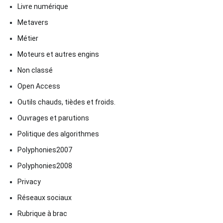
Livre numérique
Metavers
Métier
Moteurs et autres engins
Non classé
Open Access
Outils chauds, tièdes et froids.
Ouvrages et parutions
Politique des algorithmes
Polyphonies2007
Polyphonies2008
Privacy
Réseaux sociaux
Rubrique à brac