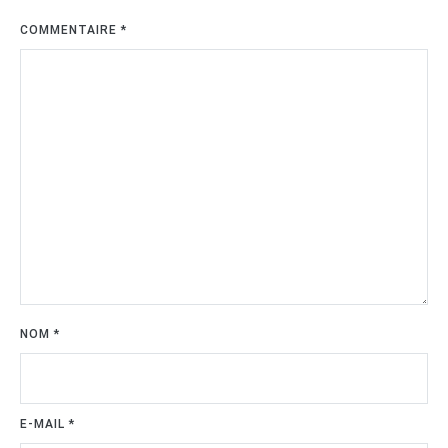
COMMENTAIRE
*
NOM
*
E-MAIL
*