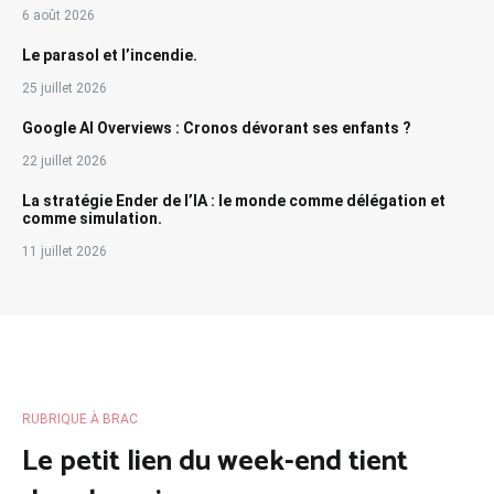
6 août 2026
Le parasol et l’incendie.
25 juillet 2026
Google AI Overviews : Cronos dévorant ses enfants ?
22 juillet 2026
La stratégie Ender de l’IA : le monde comme délégation et
comme simulation.
11 juillet 2026
RUBRIQUE À BRAC
Le petit lien du week-end tient