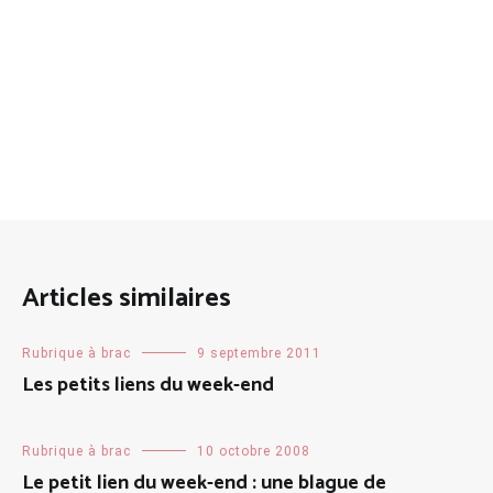
Articles similaires
Rubrique à brac
9 septembre 2011
Les petits liens du week-end
Rubrique à brac
10 octobre 2008
Le petit lien du week-end : une blague de