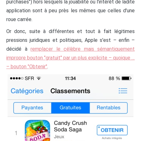
purchases") hors lesquels la jouabilité ou l'intérêt de ladite
application sont à peu près les mêmes que celles d'une
roue carrée.
Or donc, suite à différentes et tout à fait légitimes
pressions juridiques et politiques, Apple s'est – enfin –
décidé à
remplacer le célèbre mais sémantiquement
impropre bouton "gratuit" par un plus explicite – quoique …
– bouton "Obtenir"
.