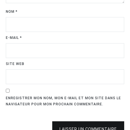
NOM
*
E-MAIL
*
SITE WEB
ENREGISTRER MON NOM, MON E-MAIL ET MON SITE DANS LE
NAVIGATEUR POUR MON PROCHAIN COMMENTAIRE.
LAISSER UN COMMENTAIRE