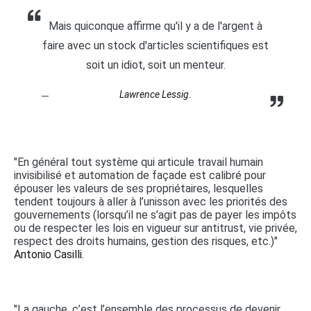
Mais quiconque affirme qu'il y a de l'argent à
faire avec un stock d'articles scientifiques est
soit un idiot, soit un menteur.
Lawrence Lessig.
"En général tout système qui articule travail humain
invisibilisé et automation de façade est calibré pour
épouser les valeurs de ses propriétaires, lesquelles
tendent toujours à aller à l’unisson avec les priorités des
gouvernements (lorsqu’il ne s’agit pas de payer les impôts
ou de respecter les lois en vigueur sur antitrust, vie privée,
respect des droits humains, gestion des risques, etc.)"
Antonio Casilli.
"La gauche, c’est l’ensemble des processus de devenir