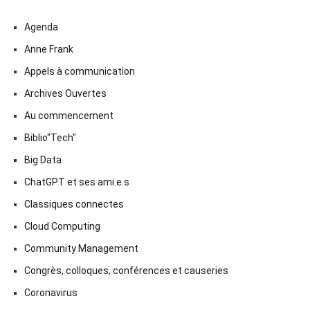
Agenda
Anne Frank
Appels à communication
Archives Ouvertes
Au commencement
Biblio"Tech"
Big Data
ChatGPT et ses ami.e.s
Classiques connectes
Cloud Computing
Community Management
Congrès, colloques, conférences et causeries
Coronavirus