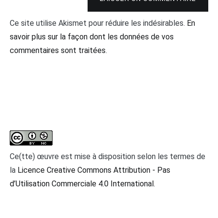
Ce site utilise Akismet pour réduire les indésirables.
En
savoir plus sur la façon dont les données de vos
commentaires sont traitées
.
Ce(tte) œuvre est mise à disposition selon les termes de
la
Licence Creative Commons Attribution - Pas
d’Utilisation Commerciale 4.0 International
.