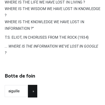
WHERE IS THE LIFE WE HAVE LOST IN LIVING ?
WHERE IS THE WISDOM WE HAVE LOST IN KNOWLEDGE
?
WHERE IS THE KNOWLEDGE WE HAVE LOST IN
INFORMATION ?"
T.S. ELIOT, IN CHORUSES FROM THE ROCK (1934)
... WHERE IS THE INFORMATION WE'VE LOST IN GOOGLE
?
Botte de foin