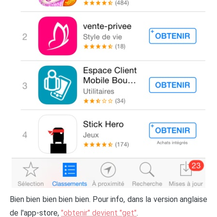
Bien bien bien bien bien. Pour info, dans la version anglaise
de l'app-store,
"obtenir" devient "get"
.