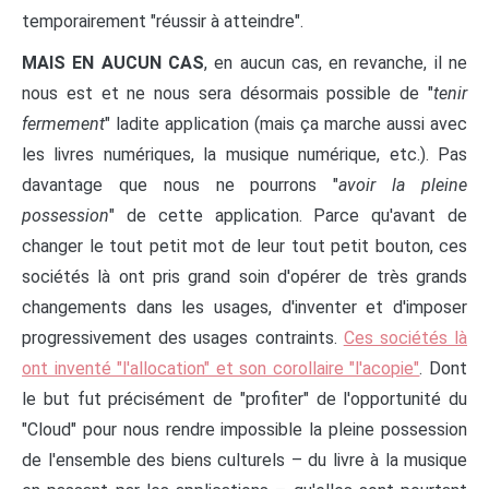
temporairement "réussir à atteindre".
MAIS EN AUCUN CAS
, en aucun cas, en revanche, il ne
nous est et ne nous sera désormais possible de "
tenir
fermement
" ladite application (mais ça marche aussi avec
les livres numériques, la musique numérique, etc.). Pas
davantage que nous ne pourrons "
avoir la pleine
possession
" de cette application. Parce qu'avant de
changer le tout petit mot de leur tout petit bouton, ces
sociétés là ont pris grand soin d'opérer de très grands
changements dans les usages, d'inventer et d'imposer
progressivement des usages contraints.
Ces sociétés là
ont inventé "l'allocation" et son corollaire "l'acopie"
. Dont
le but fut précisément de "profiter" de l'opportunité du
"Cloud" pour nous rendre impossible la pleine possession
de l'ensemble des biens culturels – du livre à la musique