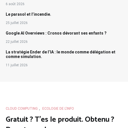
6 août 2026
Le parasol et l’incendie.
25 juillet 2026
Google AI Overviews : Cronos dévorant ses enfants ?
22 juillet 2026
La stratégie Ender de l’IA : le monde comme délégation et
comme simulation.
11 juillet 2026
CLOUD COMPUTING
,
ECOLOGIE DE L'INFO
Gratuit ? T’es le produit. Obtenu ?