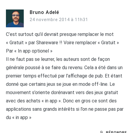
Bruno Adelé
24 novembre 2014 à 11h31
C’est surtout qu’il devrait presque remplacer le mot
« Gratuit » par Shareware !! Voire remplacer « Gratuit »
Par « In app optionel »
Il ne faut pas se leurrer, les auteurs sont de façon
générale poussé à se faire du revenu. Cela a été dans un
premier temps effectué par l’affichage de pub. Et étant
donné que certains jeux se joue en mode off-line. Le
mouvement s’oriente dorénavant vers des jeux gratuit
avec des achats « in app ». Donc en gros ce sont des
applications sans grands intérêts si l’on ne passe pas par
du « in app »
RÉPONDRE