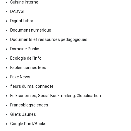
Cuisine interne
DADVSI
Digital Labor
Document numérique
Documents et ressources pédagogiques
Domaine Public
Ecologie de l'info
Fables connectées
Fake News
fleurs du mal connecte
Folksonomies, Social Bookmarking, Glocalisation
Francoblogsciences
Gilets Jaunes
Google Print/Books