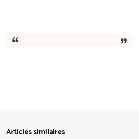
Articles similaires