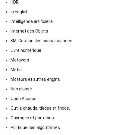
HDR
in English
Intelligence artificielle
Internet des Objets
KM, Gestion des connaissances
Livre numérique
Metavers
Métier
Moteurs et autres engins
Non classé
Open Access
Outils chauds, tièdes et froids.
Ouvrages et parutions
Politique des algorithmes