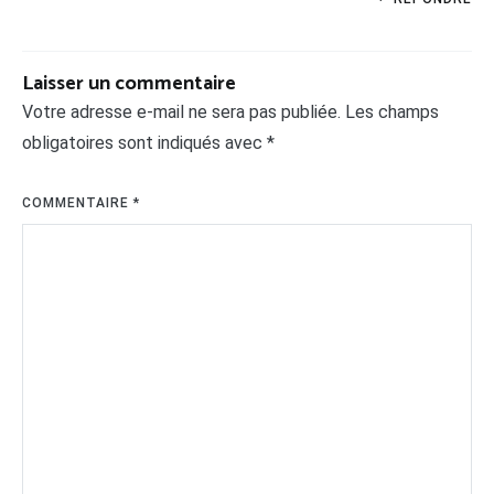
Laisser un commentaire
Votre adresse e-mail ne sera pas publiée.
Les champs
obligatoires sont indiqués avec
*
COMMENTAIRE
*