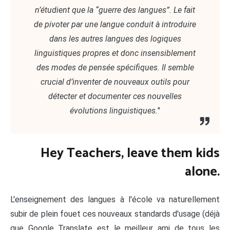
n’étudient que la “guerre des langues”. Le fait
de pivoter par une langue conduit à introduire
dans les autres langues des logiques
linguistiques propres et donc insensiblement
des modes de pensée spécifiques. Il semble
crucial d’inventer de nouveaux outils pour
détecter et documenter ces nouvelles
évolutions linguistiques.
"
Hey Teachers, leave them kids
alone.
L'enseignement des langues à l'école va naturellement
subir de plein fouet ces nouveaux standards d'usage (déjà
que Google Translate est le meilleur ami de tous les