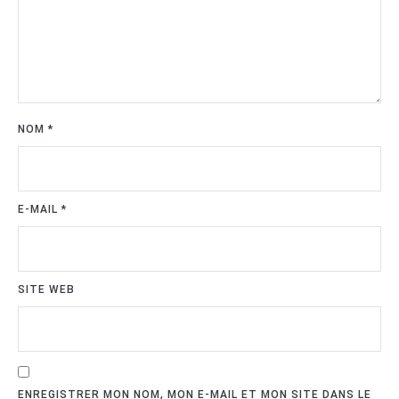
NOM
*
E-MAIL
*
SITE WEB
ENREGISTRER MON NOM, MON E-MAIL ET MON SITE DANS LE