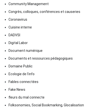
Community Management
Congrès, colloques, conférences et causeries
Coronavirus
Cuisine interne
DADVSI
Digital Labor
Document numérique
Documents et ressources pédagogiques
Domaine Public
Ecologie de l'info
Fables connectées
Fake News
fleurs du mal connecte
Folksonomies, Social Bookmarking, Glocalisation