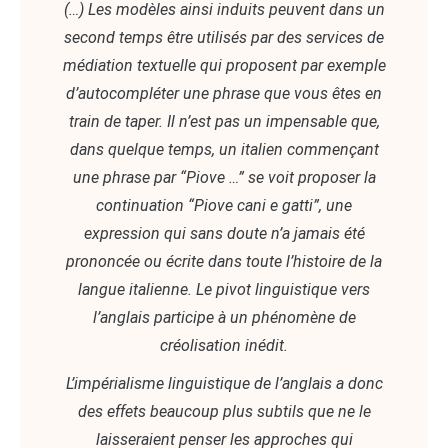
(…) Les modèles ainsi induits peuvent dans un
second temps être utilisés par des services de
médiation textuelle qui proposent par exemple
d’autocompléter une phrase que vous êtes en
train de taper. Il n’est pas un impensable que,
dans quelque temps, un italien commençant
une phrase par “Piove …” se voit proposer la
continuation “Piove cani e gatti”, une
expression qui sans doute n’a jamais été
prononcée ou écrite dans toute l’histoire de la
langue italienne. Le pivot linguistique vers
l’anglais participe à un phénomène de
créolisation inédit.
L’impérialisme linguistique de l’anglais a donc
des effets beaucoup plus subtils que ne le
laisseraient penser les approches qui