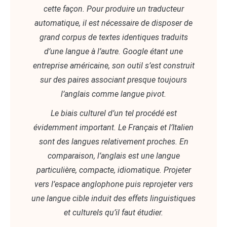
cette façon. Pour produire un traducteur
automatique, il est nécessaire de disposer de
grand corpus de textes identiques traduits
d’une langue à l’autre. Google étant une
entreprise américaine, son outil s’est construit
sur des paires associant presque toujours
l’anglais comme langue pivot.
Le biais culturel d’un tel procédé est
évidemment important. Le Français et l’Italien
sont des langues relativement proches. En
comparaison, l’anglais est une langue
particulière, compacte, idiomatique. Projeter
vers l’espace anglophone puis reprojeter vers
une langue cible induit des effets linguistiques
et culturels qu’il faut étudier.