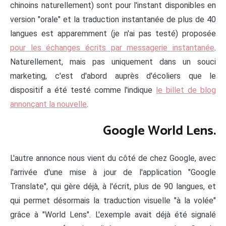
chinoins naturellement) sont pour l'instant disponibles en
version "orale" et la traduction instantanée de plus de 40
langues est apparemment (je n'ai pas testé) proposée
pour les échanges écrits par messagerie instantanée
.
Naturellement, mais pas uniquement dans un souci
marketing, c'est d'abord auprès d'écoliers que le
dispositif a été testé comme l'indique
le billet de blog
annonçant la nouvelle
.
Google World Lens.
L'autre annonce nous vient du côté de chez Google, avec
l'arrivée d'une mise à jour de l'application "Google
Translate", qui gère déjà, à l'écrit, plus de 90 langues, et
qui permet désormais la traduction visuelle "à la volée"
grâce à "World Lens". L'exemple avait déjà été signalé