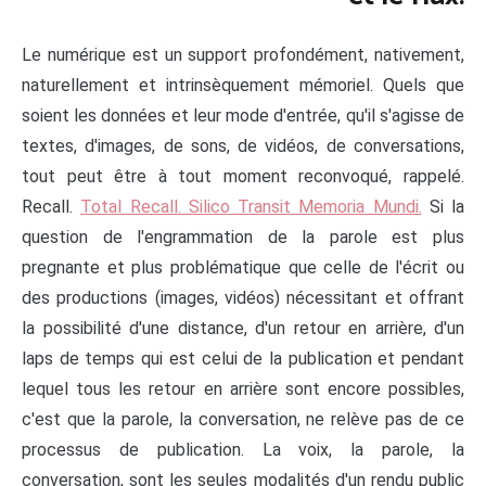
Le numérique est un support profondément, nativement,
naturellement et intrinsèquement mémoriel. Quels que
soient les données et leur mode d'entrée, qu'il s'agisse de
textes, d'images, de sons, de vidéos, de conversations,
tout peut être à tout moment reconvoqué, rappelé.
Recall.
Total Recall. Silico Transit Memoria Mundi.
Si la
question de l'engrammation de la parole est plus
pregnante et plus problématique que celle de l'écrit ou
des productions (images, vidéos) nécessitant et offrant
la possibilité d'une distance, d'un retour en arrière, d'un
laps de temps qui est celui de la publication et pendant
lequel tous les retour en arrière sont encore possibles,
c'est que la parole, la conversation, ne relève pas de ce
processus de publication. La voix, la parole, la
conversation, sont les seules modalités d'un rendu public