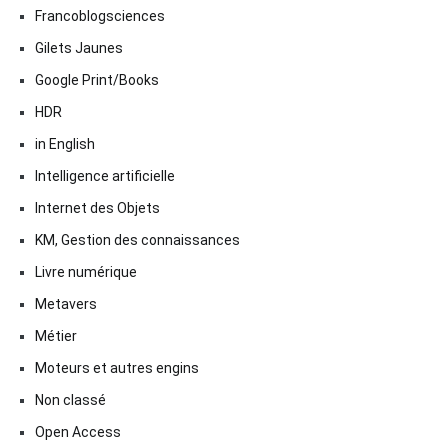
Francoblogsciences
Gilets Jaunes
Google Print/Books
HDR
in English
Intelligence artificielle
Internet des Objets
KM, Gestion des connaissances
Livre numérique
Metavers
Métier
Moteurs et autres engins
Non classé
Open Access