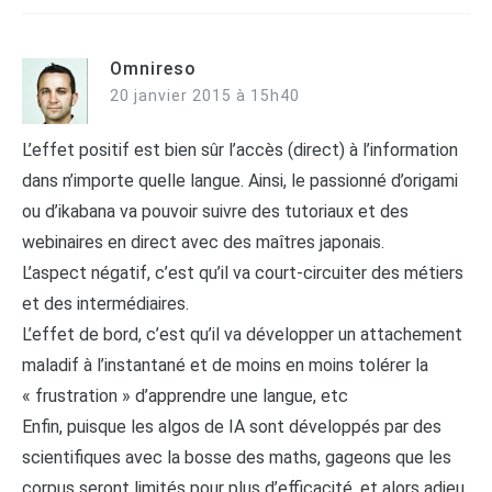
Omnireso
20 janvier 2015 à 15h40
L’effet positif est bien sûr l’accès (direct) à l’information
dans n’importe quelle langue. Ainsi, le passionné d’origami
ou d’ikabana va pouvoir suivre des tutoriaux et des
webinaires en direct avec des maîtres japonais.
L’aspect négatif, c’est qu’il va court-circuiter des métiers
et des intermédiaires.
L’effet de bord, c’est qu’il va développer un attachement
maladif à l’instantané et de moins en moins tolérer la
« frustration » d’apprendre une langue, etc
Enfin, puisque les algos de IA sont développés par des
scientifiques avec la bosse des maths, gageons que les
corpus seront limités pour plus d’efficacité, et alors adieu