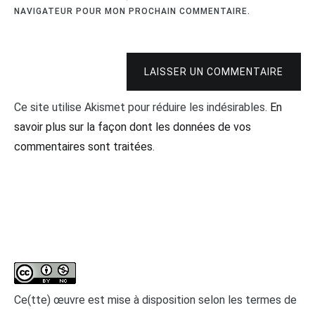
NAVIGATEUR POUR MON PROCHAIN COMMENTAIRE.
LAISSER UN COMMENTAIRE
Ce site utilise Akismet pour réduire les indésirables.
En
savoir plus sur la façon dont les données de vos
commentaires sont traitées
.
Ce(tte) œuvre est mise à disposition selon les termes de