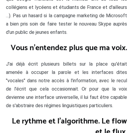
collégiens et lycéens et étudiants de France et d'ailleurs
…). Pas un hasard si la campagne marketing de Microsoft
a bien pris soin de faire tester le nouveau Skype auprès
d'un public de jeunes enfants.
Vous n'entendez plus que ma voix.
J'ai déjà écrit plusieurs billets sur la place qu'était
amenée à occuper la parole et les interfaces dites
"vocales" dans notre accès à l'information, avec le recul
de l'écrit que cela occasionnait. Or pour que la voix
devienne une interface universelle, il lui faut être capable
de s'abstraire des régimes linguistiques particuliers.
Le rythme et l'algorithme. Le flow
et le flux.