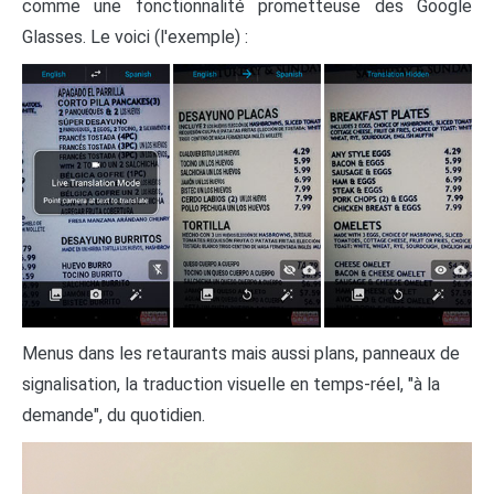
comme une fonctionnalité prometteuse des Google
Glasses. Le voici (l'exemple) :
Menus dans les retaurants mais aussi plans, panneaux de
signalisation, la traduction visuelle en temps-réel, "à la
demande", du quotidien.