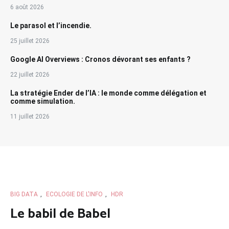
6 août 2026
Le parasol et l’incendie.
25 juillet 2026
Google AI Overviews : Cronos dévorant ses enfants ?
22 juillet 2026
La stratégie Ender de l’IA : le monde comme délégation et
comme simulation.
11 juillet 2026
BIG DATA
,
ECOLOGIE DE L'INFO
,
HDR
Le babil de Babel