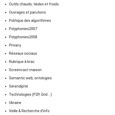
Outils chauds, tièdes et froids.
Ouvrages et parutions
Politique des algorithmes
Polyphonies2007
Polyphonies2008
Privacy
Réseaux sociaux
Rubrique à brac
Screencast maison
Semantic web, ontologies
Sérendipité
Technologies (P2P, Grid …)
Ukraine
Veille & Recherche d'info