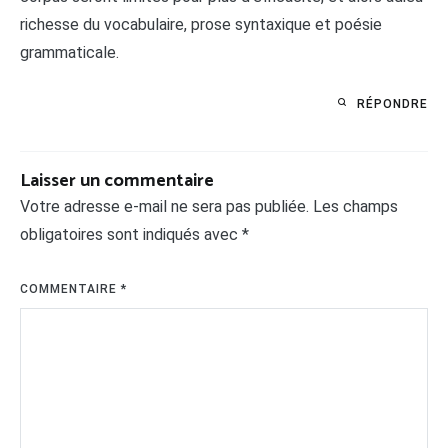
richesse du vocabulaire, prose syntaxique et poésie
grammaticale.
RÉPONDRE
Laisser un commentaire
Votre adresse e-mail ne sera pas publiée.
Les champs
obligatoires sont indiqués avec
*
COMMENTAIRE
*