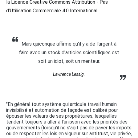
la
Licence Creative Commons Attribution - Pas
d’Utilisation Commerciale 4.0 International
.
Mais quiconque affirme qu'il y a de l'argent à
faire avec un stock d'articles scientifiques est
soit un idiot, soit un menteur.
Lawrence Lessig.
"En général tout système qui articule travail humain
invisibilisé et automation de façade est calibré pour
épouser les valeurs de ses propriétaires, lesquelles
tendent toujours à aller à l’unisson avec les priorités des
gouvernements (lorsqu’il ne s’agit pas de payer les impôts
ou de respecter les lois en vigueur sur antitrust, vie privée,