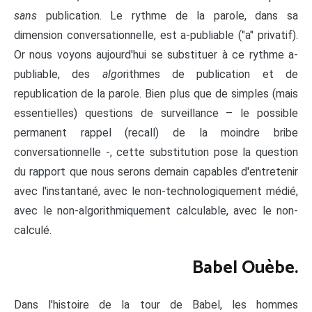
sans
publication. Le rythme de la parole, dans sa
dimension conversationnelle, est a-publiable ("a" privatif).
Or nous voyons aujourd'hui se substituer à ce rythme a-
publiable, des
algo
rithmes de publication et de
republication de la parole. Bien plus que de simples (mais
essentielles) questions de surveillance – le possible
permanent rappel (recall) de la moindre bribe
conversationnelle -, cette substitution pose la question
du rapport que nous serons demain capables d'entretenir
avec l'instantané, avec le non-technologiquement médié,
avec le non-algorithmiquement calculable, avec le non-
calculé.
Babel Ouèbe.
Dans l'histoire de la tour de Babel, les hommes