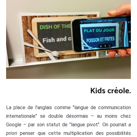
Kids créole.
La place de l'anglais comme "langue de communication
internationale" se double désormais – au moins chez
Google – par son statut de "langue pivot". On pourrait
a
priori
penser que cette multiplication des possibilités