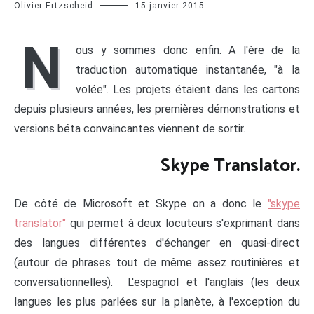
Olivier Ertzscheid
15 janvier 2015
N
ous y sommes donc enfin. A l'ère de la
traduction automatique instantanée, "à la
volée". Les projets étaient dans les cartons
depuis plusieurs années, les premières démonstrations et
versions béta convaincantes viennent de sortir.
Skype Translator.
De côté de Microsoft et Skype on a donc le
"skype
translator"
qui permet à deux locuteurs s'exprimant dans
des langues différentes d'échanger en quasi-direct
(autour de phrases tout de même assez routinières et
conversationnelles). L'espagnol et l'anglais (les deux
langues les plus parlées sur la planète, à l'exception du