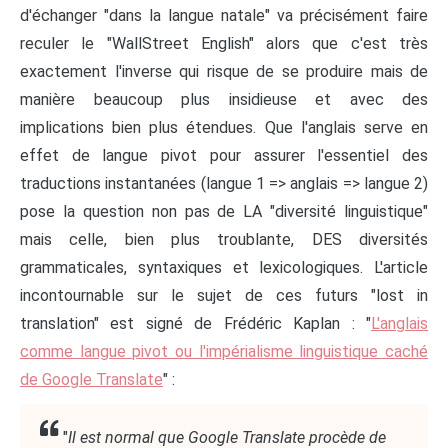
d'échanger "dans la langue natale" va précisément faire
reculer le "WallStreet English" alors que c'est très
exactement l'inverse qui risque de se produire mais de
manière beaucoup plus insidieuse et avec des
implications bien plus étendues. Que l'anglais serve en
effet de langue pivot pour assurer l'essentiel des
traductions instantanées (langue 1 => anglais => langue 2)
pose la question non pas de LA "diversité linguistique"
mais celle, bien plus troublante, DES diversités
grammaticales, syntaxiques et lexicologiques. L'article
incontournable sur le sujet de ces futurs "lost in
translation" est signé de Frédéric Kaplan : "
L'anglais
comme langue pivot ou l'impérialisme linguistique caché
de Google Translate
" :
"
Il est normal que Google Translate procède de