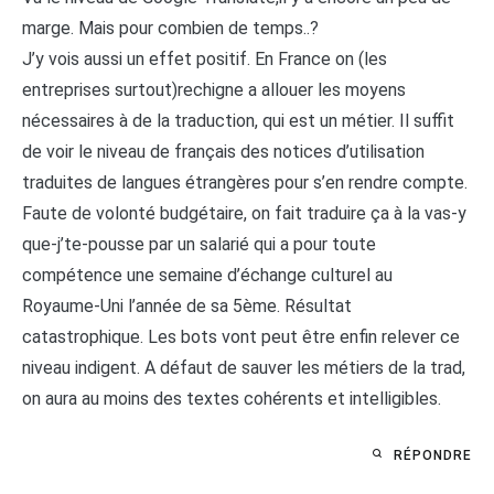
marge. Mais pour combien de temps..?
J’y vois aussi un effet positif. En France on (les
entreprises surtout)rechigne a allouer les moyens
nécessaires à de la traduction, qui est un métier. Il suffit
de voir le niveau de français des notices d’utilisation
traduites de langues étrangères pour s’en rendre compte.
Faute de volonté budgétaire, on fait traduire ça à la vas-y
que-j’te-pousse par un salarié qui a pour toute
compétence une semaine d’échange culturel au
Royaume-Uni l’année de sa 5ème. Résultat
catastrophique. Les bots vont peut être enfin relever ce
niveau indigent. A défaut de sauver les métiers de la trad,
on aura au moins des textes cohérents et intelligibles.
RÉPONDRE