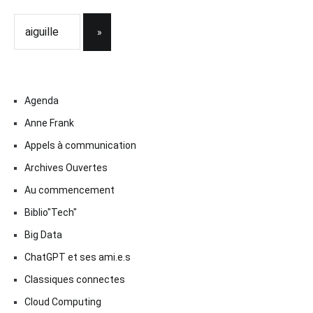
Agenda
Anne Frank
Appels à communication
Archives Ouvertes
Au commencement
Biblio"Tech"
Big Data
ChatGPT et ses ami.e.s
Classiques connectes
Cloud Computing