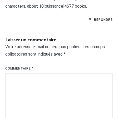
characters, about 10[puissance]4677 books.
RÉPONDRE
Laisser un commentaire
Votre adresse e-mail ne sera pas publiée.
Les champs
obligatoires sont indiqués avec
*
COMMENTAIRE
*