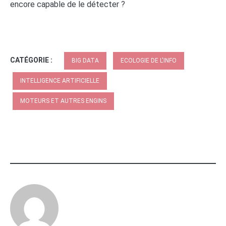
encore capable de le détecter ?
CATÉGORIE :
BIG DATA
ECOLOGIE DE L'INFO
INTELLIGENCE ARTIFICIELLE
MOTEURS ET AUTRES ENGINS