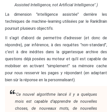
Assisted Intelligence, not Artificial Intelligence".)
La dimension "intelligence assistée" derrière les
techniques de machine-learning utilisées par le RankBrain
poursuit plusieurs objectifs.
Il s'agit d'abord de permettre d'adresser (et donc de
répondre), par inférence, à des requêtes "non-standard",
c'est à dire inédites dans la gigantesque archive des
questions déjà posées au moteur et qu'il est capable de
mobiliser en activant "simplement" sa mémoire cache
pour nous resservir les pages y répondant (en adaptant
bien sûr la réponse en la personnalisant).
"
Ce nouvel algorithme lancé il y a quelques
mois est capable d’apprendre de nouvelles
choses, de nouveaux mots, de nouvelles