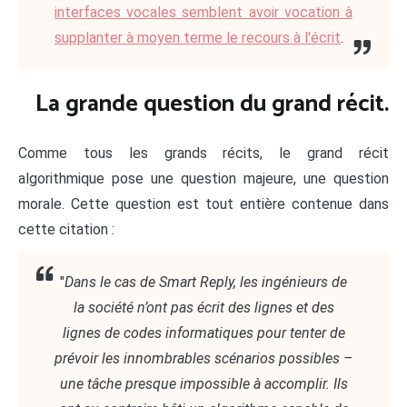
interfaces vocales semblent avoir vocation à
supplanter à moyen terme le recours à l'écrit
.
La grande question du grand récit.
Comme tous les grands récits, le grand récit
algorithmique pose une question majeure, une question
morale. Cette question est tout entière contenue dans
cette citation :
"
Dans le cas de Smart Reply, les ingénieurs de
la société n’ont pas écrit des lignes et des
lignes de codes informatiques pour tenter de
prévoir les innombrables scénarios possibles –
une tâche presque impossible à accomplir. Ils