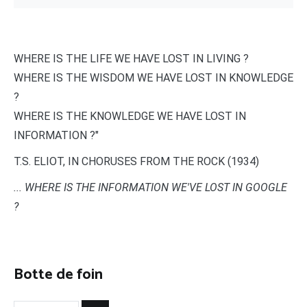
WHERE IS THE LIFE WE HAVE LOST IN LIVING ?
WHERE IS THE WISDOM WE HAVE LOST IN KNOWLEDGE
?
WHERE IS THE KNOWLEDGE WE HAVE LOST IN
INFORMATION ?"
T.S. ELIOT, IN CHORUSES FROM THE ROCK (1934)
... WHERE IS THE INFORMATION WE'VE LOST IN GOOGLE
?
Botte de foin