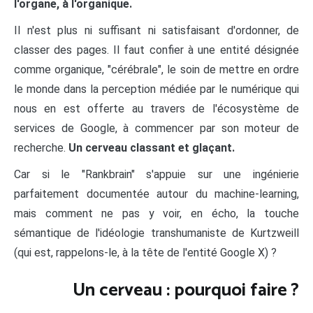
l'organe, à l'organique.
Il n'est plus ni suffisant ni satisfaisant d'ordonner, de
classer des pages. Il faut confier à une entité désignée
comme organique, "cérébrale", le soin de mettre en ordre
le monde dans la perception médiée par le numérique qui
nous en est offerte au travers de l'écosystème de
services de Google, à commencer par son moteur de
recherche.
Un cerveau classant et glaçant.
Car si le "Rankbrain" s'appuie sur une ingénierie
parfaitement documentée autour du machine-learning,
mais comment ne pas y voir, en écho, la touche
sémantique de l'idéologie transhumaniste de Kurtzweill
(qui est, rappelons-le, à la tête de l'entité Google X) ?
Un cerveau : pourquoi faire ?