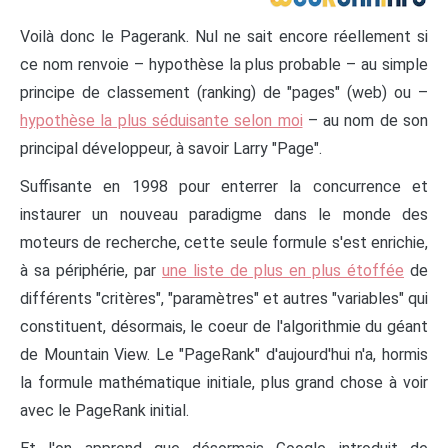
Voilà donc le Pagerank. Nul ne sait encore réellement si
ce nom renvoie – hypothèse la plus probable – au simple
principe de classement (ranking) de "pages" (web) ou –
hypothèse la plus séduisante selon moi
– au nom de son
principal développeur, à savoir Larry "Page".
Suffisante en 1998 pour enterrer la concurrence et
instaurer un nouveau paradigme dans le monde des
moteurs de recherche, cette seule formule s'est enrichie,
à sa périphérie, par
une liste de plus en plus étoffée
de
différents "critères", "paramètres" et autres "variables" qui
constituent, désormais, le coeur de l'algorithmie du géant
de Mountain View. Le "PageRank" d'aujourd'hui n'a, hormis
la formule mathématique initiale, plus grand chose à voir
avec le PageRank initial.