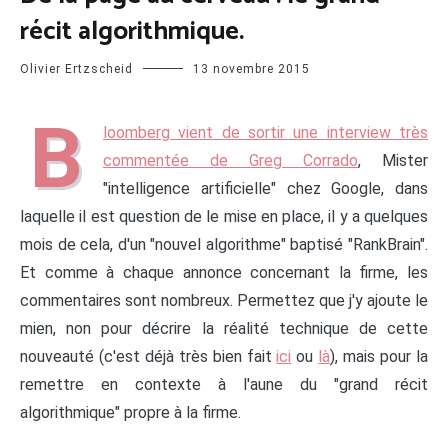
récit algorithmique.
Olivier Ertzscheid
13 novembre 2015
B
loomberg vient de sortir une interview très
commentée de Greg Corrado
, Mister
"intelligence artificielle" chez Google, dans
laquelle il est question de le mise en place, il y a quelques
mois de cela, d'un "nouvel algorithme" baptisé "RankBrain".
Et comme à chaque annonce concernant la firme, les
commentaires sont nombreux. Permettez que j'y ajoute le
mien, non pour décrire la réalité technique de cette
nouveauté (c'est déjà très bien fait
ici
ou
là
), mais pour la
remettre en contexte à l'aune du "grand récit
algorithmique" propre à la firme.