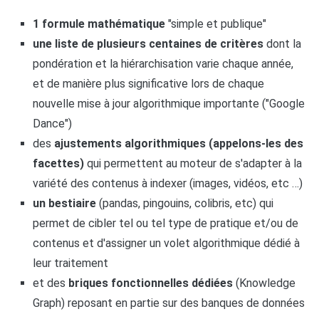
1 formule mathématique
"simple et publique"
une liste de plusieurs centaines de critères
dont la
pondération et la hiérarchisation varie chaque année,
et de manière plus significative lors de chaque
nouvelle mise à jour algorithmique importante ("Google
Dance")
des
ajustements algorithmiques (appelons-les des
facettes)
qui permettent au moteur de s'adapter à la
variété des contenus à indexer (images, vidéos, etc …)
un bestiaire
(pandas, pingouins, colibris, etc) qui
permet de cibler tel ou tel type de pratique et/ou de
contenus et d'assigner un volet algorithmique dédié à
leur traitement
et des
briques fonctionnelles dédiées
(Knowledge
Graph) reposant en partie sur des banques de données