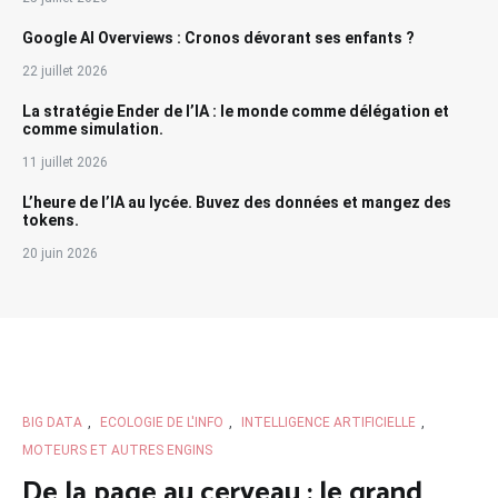
Google AI Overviews : Cronos dévorant ses enfants ?
22 juillet 2026
La stratégie Ender de l’IA : le monde comme délégation et
comme simulation.
11 juillet 2026
L’heure de l’IA au lycée. Buvez des données et mangez des
tokens.
20 juin 2026
BIG DATA
,
ECOLOGIE DE L'INFO
,
INTELLIGENCE ARTIFICIELLE
,
MOTEURS ET AUTRES ENGINS
De la page au cerveau : le grand