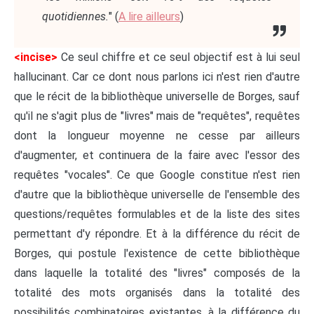
quotidiennes.
" (
A lire ailleurs
)
<incise>
Ce seul chiffre et ce seul objectif est à lui seul
hallucinant. Car ce dont nous parlons ici n'est rien d'autre
que le récit de la bibliothèque universelle de Borges, sauf
qu'il ne s'agit plus de "livres" mais de "requêtes", requêtes
dont la longueur moyenne ne cesse par ailleurs
d'augmenter, et continuera de la faire avec l'essor des
requêtes "vocales". Ce que Google constitue n'est rien
d'autre que la bibliothèque universelle de l'ensemble des
questions/requêtes formulables et de la liste des sites
permettant d'y répondre. Et à la différence du récit de
Borges, qui postule l'existence de cette bibliothèque
dans laquelle la totalité des "livres" composés de la
totalité des mots organisés dans la totalité des
possibilités combinatoires existantes, à la différence du