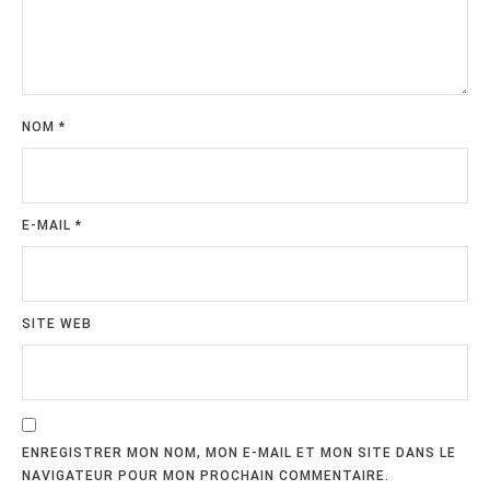
NOM
*
E-MAIL
*
SITE WEB
ENREGISTRER MON NOM, MON E-MAIL ET MON SITE DANS LE
NAVIGATEUR POUR MON PROCHAIN COMMENTAIRE.