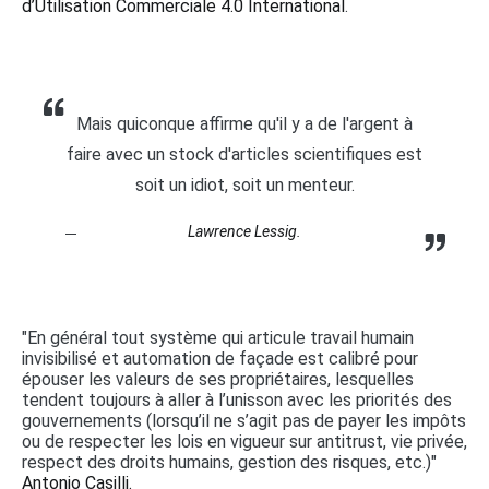
d’Utilisation Commerciale 4.0 International
.
Mais quiconque affirme qu'il y a de l'argent à
faire avec un stock d'articles scientifiques est
soit un idiot, soit un menteur.
Lawrence Lessig.
"En général tout système qui articule travail humain
invisibilisé et automation de façade est calibré pour
épouser les valeurs de ses propriétaires, lesquelles
tendent toujours à aller à l’unisson avec les priorités des
gouvernements (lorsqu’il ne s’agit pas de payer les impôts
ou de respecter les lois en vigueur sur antitrust, vie privée,
respect des droits humains, gestion des risques, etc.)"
Antonio Casilli.