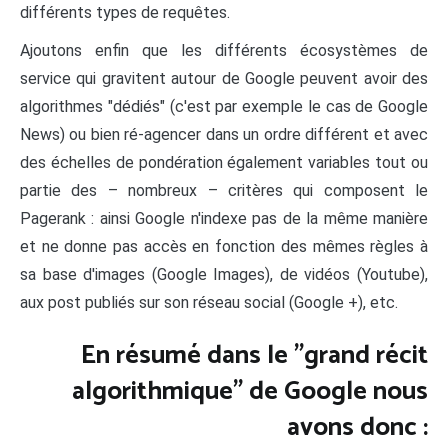
différents types de requêtes.
Ajoutons enfin que les différents écosystèmes de
service qui gravitent autour de Google peuvent avoir des
algorithmes "dédiés" (c'est par exemple le cas de Google
News) ou bien ré-agencer dans un ordre différent et avec
des échelles de pondération également variables tout ou
partie des – nombreux – critères qui composent le
Pagerank : ainsi Google n'indexe pas de la même manière
et ne donne pas accès en fonction des mêmes règles à
sa base d'images (Google Images), de vidéos (Youtube),
aux post publiés sur son réseau social (Google +), etc.
En résumé dans le "grand récit
algorithmique" de Google nous
avons donc :