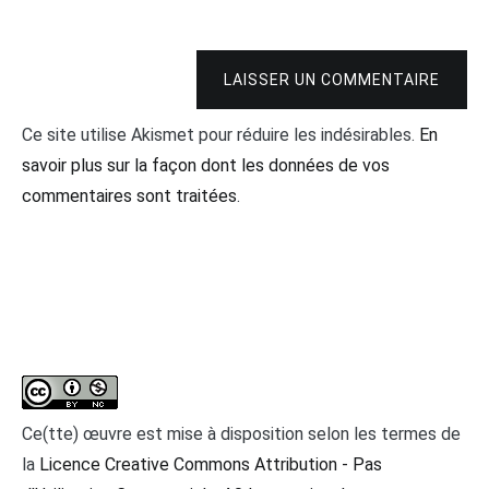
LAISSER UN COMMENTAIRE
Ce site utilise Akismet pour réduire les indésirables.
En
savoir plus sur la façon dont les données de vos
commentaires sont traitées
.
Ce(tte) œuvre est mise à disposition selon les termes de
la
Licence Creative Commons Attribution - Pas