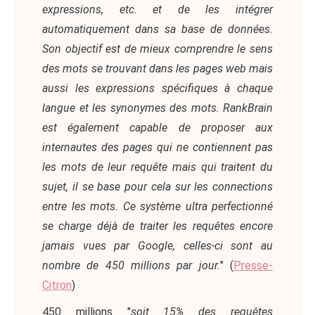
expressions, etc. et de les intégrer
automatiquement dans sa base de données.
Son objectif est de mieux comprendre le sens
des mots se trouvant dans les pages web mais
aussi les expressions spécifiques à chaque
langue et les synonymes des mots. RankBrain
est également capable de proposer aux
internautes des pages qui ne contiennent pas
les mots de leur requête mais qui traitent du
sujet, il se base pour cela sur les connections
entre les mots. Ce système ultra perfectionné
se charge déjà de traiter les requêtes encore
jamais vues par Google, celles-ci sont au
nombre de 450 millions par jour.
" (
Presse-
Citron
)
450 millions "
soit 15% des requêtes