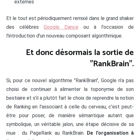
externes
Et le tout est périodiquement remixé dans le grand shaker
des célèbres
Google Dance
ou à l'occasion de
l'introduction d'un nouveau composant algorithmique.
Et donc désormais la sortie de
"RankBrain".
Si, pour ce nouvel algorithme "RankBrain", Google n'a pas
choisi de continuer à alimenter la toponymie de son
bestiaire et s'il a plutôt fait le choix de reprendre la notion
de Ranking en l'associant à celle du cerveau, c'est peut-
être pour poser, de manière sémantique autant que
symbolique, un véritable jalon, une étape décisive de sa
mue : du PageRank au RankBrain.
De l'organisation à