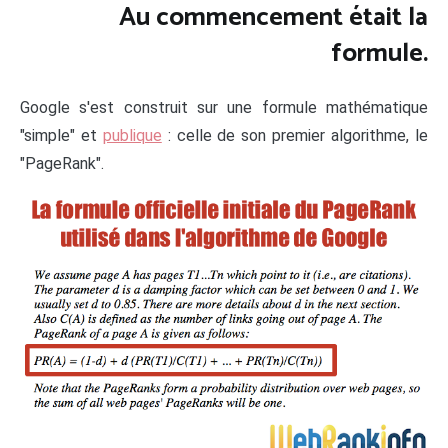
Au commencement était la
formule.
Google s'est construit sur une formule mathématique
"simple" et
publique
: celle de son premier algorithme, le
"PageRank".