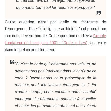
ont au contraire bâti un algorithme capable de
déterminer tout seul les réponses à proposer.
"
Cette question n'est pas celle du fantasme de
l'émergence d'une "intelligence artificielle" qui pourrait un
jour nous devenir hostile. Cette question est liée à
l'article
fondateur de Lessig en 2001 : "Code is Law"
. Un texte
dans lequel on peut lire ceci :
"Si c’est le code qui détermine nos valeurs, ne
devons-nous pas intervenir dans le choix de ce
code ? Devons-nous nous préoccuper de la
manière dont les valeurs émergent ici ? En
d’autres temps, cette question aurait semblé
incongrue. La démocratie consiste à surveiller
et altérer les pouvoirs qui affectent nos valeurs