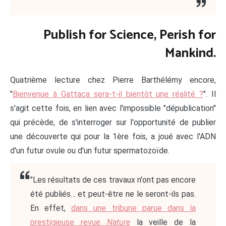
Publish for Science, Perish for
Mankind.
Quatrième lecture chez Pierre Barthélémy encore,
"
Bienvenue à Gattaca sera-t-il bientôt une réalité ?
". Il
s'agit cette fois, en lien avec l'impossible "dépublication"
qui précède, de s'interroger sur l'opportunité de publier
une découverte qui pour la 1ère fois, a joué avec l'ADN
d'un futur ovule ou d'un futur spermatozoïde.
"Les résultats de ces travaux n'ont pas encore
été publiés… et peut-être ne le seront-ils pas.
En effet,
dans une tribune parue dans la
prestigieuse revue
Nature
la veille de la