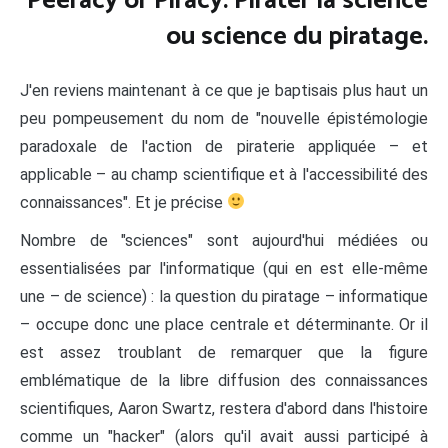
Peeracy or Piracy. Pirater la science
ou science du piratage.
J'en reviens maintenant à ce que je baptisais plus haut un
peu pompeusement du nom de "nouvelle épistémologie
paradoxale de l'action de piraterie appliquée – et
applicable – au champ scientifique et à l'accessibilité des
connaissances". Et je précise
Nombre de "sciences" sont aujourd'hui médiées ou
essentialisées par l'informatique (qui en est elle-même
une – de science) : la question du piratage – informatique
– occupe donc une place centrale et déterminante. Or il
est assez troublant de remarquer que la figure
emblématique de la libre diffusion des connaissances
scientifiques, Aaron Swartz, restera d'abord dans l'histoire
comme un "hacker" (alors qu'il avait aussi participé à