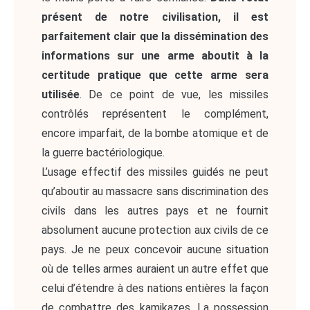
présent de notre civilisation, il est
parfaitement clair que la dissémination des
informations sur une arme aboutit à la
certitude pratique que cette arme sera
utilisée
. De ce point de vue, les missiles
contrôlés représentent le complément,
encore imparfait, de la bombe atomique et de
la guerre bactériologique.
L’usage effectif des missiles guidés ne peut
qu’aboutir au massacre sans discrimination des
civils dans les autres pays et ne fournit
absolument aucune protection aux civils de ce
pays. Je ne peux concevoir aucune situation
où de telles armes auraient un autre effet que
celui d’étendre à des nations entières la façon
de combattre des kamikazes. La possession