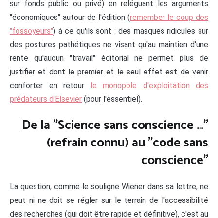
sur fonds public ou privé) en reléguant les arguments
"économiques" autour de l'édition (
remember le coup des
"fossoyeurs"
) à ce qu'ils sont : des masques ridicules sur
des postures pathétiques ne visant qu'au maintien d'une
rente qu'aucun "travail" éditorial ne permet plus de
justifier et dont le premier et le seul effet est de venir
conforter en retour
le monopole d'exploitation des
prédateurs d'Elsevier
(pour l'essentiel).
De la "Science sans conscience …"
(refrain connu) au "code sans
conscience"
La question, comme le souligne Wiener dans sa lettre, ne
peut ni ne doit se régler sur le terrain de l'accessibilité
des recherches (qui doit être rapide et définitive), c'est au