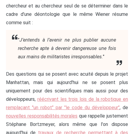
chercheur et au chercheur seul de se déterminer dans le
cadre d'une déontologie que le même Wiener résume
comme suit :
"
J’entends à l’avenir ne plus publier aucune
recherche apte à devenir dangereuse une fois
aux mains de militaristes irresponsables.
"
Des questions qui se posent avec acuité depuis le projet
Manhattan, mais qui aujourd'hui ne se posent plus
uniquement pour des scientifiques mais aussi pour des
développeurs,
réécrivant les trois lois de la robotique en
remplaçant "un robot" par "le code du développeur"
, de
nouvelles responsabilités morales
que rappelle justement
Stéphane Bortzmeyer, alors même que l'on dispose
aujourd'hui de
travaux de recherche permettant à des