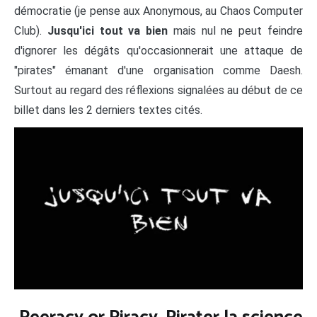
démocratie (je pense aux Anonymous, au Chaos Computer
Club).
Jusqu'ici tout va bien
mais nul ne peut feindre
d'ignorer les dégâts qu'occasionnerait une attaque de
"pirates" émanant d'une organisation comme Daesh.
Surtout au regard des réflexions signalées au début de ce
billet dans les 2 derniers textes cités.