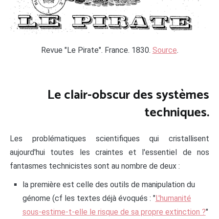
Revue "Le Pirate". France. 1830.
Source
.
Le clair-obscur des systèmes
techniques.
Les problématiques scientifiques qui cristallisent
aujourd'hui toutes les craintes et l'essentiel de nos
fantasmes technicistes sont au nombre de deux :
la première est celle des outils de manipulation du
génome (cf les textes déjà évoqués : "
L'humanité
sous-estime-t-elle le risque de sa propre extinction ?
"