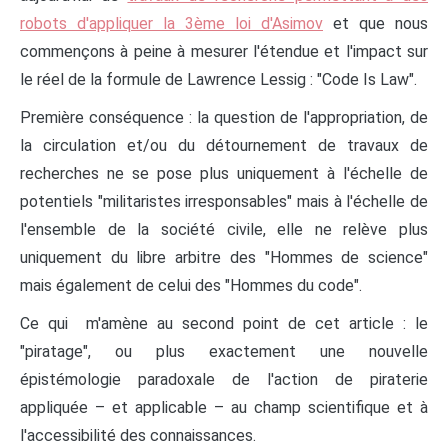
robots d'appliquer la 3ème loi d'Asimov
et que nous
commençons à peine à mesurer l'étendue et l'impact sur
le réel de la formule de Lawrence Lessig : "Code Is Law".
Première conséquence : la question de l'appropriation, de
la circulation et/ou du détournement de travaux de
recherches ne se pose plus uniquement à l'échelle de
potentiels "militaristes irresponsables" mais à l'échelle de
l'ensemble de la société civile, elle ne relève plus
uniquement du libre arbitre des "Hommes de science"
mais également de celui des "Hommes du code".
Ce qui m'amène au second point de cet article : le
"piratage", ou plus exactement une nouvelle
épistémologie paradoxale de l'action de piraterie
appliquée – et applicable – au champ scientifique et à
l'accessibilité des connaissances.