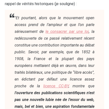
rappel de vérités historiques (je souligne) :
"
Et pourtant, alors que le mouvement open
access prend de l’ampleur et que l’on parle
sérieusement de
le consacrer par une loi
, la
redécouverte de ce passé relativement récent
constitue une contribution importante au débat
public. Savoir, par exemple, que de 1852 à
1908, la France et la plupart des pays
européens mettaient déjà en œuvre, dans leur
traités bilatéraux, une politique de “libre accès”,
en édictant par défaut une licence assez
proche de la
licence CC-BY
, montre que
l’ouverture des publications scientifiques n’est
pas une nouvelle lubie née de l’essor du web,
mais, bel et bien, une aspiration fondamentale