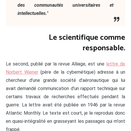
des communautés universitaires et
intellectuelles.
"
Le scientifique comme
responsable.
Le second, publié par la revue Alliage, est une
lettre de
Norbert Wiener
(père de la cybernétique) adresse à un
chercheur d’une grande société d’aéronautique qui lui
avait demandé communication d’un rapport technique sur
certains travaux de recherches effectués pendant la
guerre. La lettre avait été publiée en 1946 par la revue
Atlantic Monthly. Le texte est court, je le reproduis donc
en quasi-intégralité en grasseyant les passages qui m'ont
frappé.