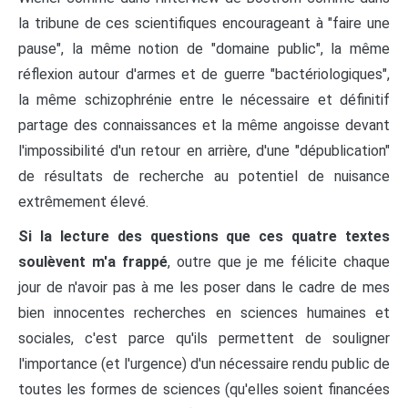
la tribune de ces scientifiques encourageant à "faire une
pause", la même notion de "domaine public", la même
réflexion autour d'armes et de guerre "bactériologiques",
la même schizophrénie entre le nécessaire et définitif
partage des connaissances et la même angoisse devant
l'impossibilité d'un retour en arrière, d'une "dépublication"
de résultats de recherche au potentiel de nuisance
extrêmement élevé.
Si la lecture des questions que ces quatre textes
soulèvent m'a frappé
, outre que je me félicite chaque
jour de n'avoir pas à me les poser dans le cadre de mes
bien innocentes recherches en sciences humaines et
sociales, c'est parce qu'ils permettent de souligner
l'importance (et l'urgence) d'un nécessaire rendu public de
toutes les formes de sciences (qu'elles soient financées