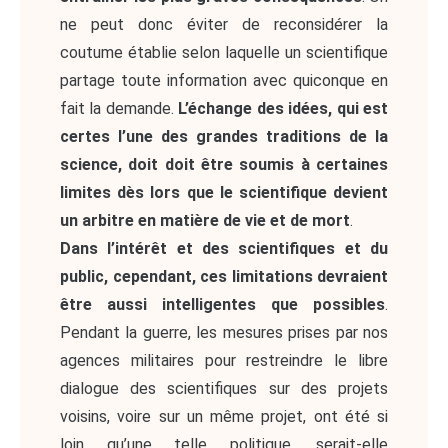
ne peut donc éviter de reconsidérer la
coutume établie selon laquelle un scientifique
partage toute information avec quiconque en
fait la demande.
L’échange des idées, qui est
certes l’une des grandes traditions de la
science, doit doit être soumis à certaines
limites dès lors que le scientifique devient
un arbitre en matière de vie et de mort
.
Dans l’intérêt et des scientifiques et du
public, cependant, ces limitations devraient
être aussi intelligentes que possibles
.
Pendant la guerre, les mesures prises par nos
agences militaires pour restreindre le libre
dialogue des scientifiques sur des projets
voisins, voire sur un même projet, ont été si
loin qu’une telle politique, serait-elle