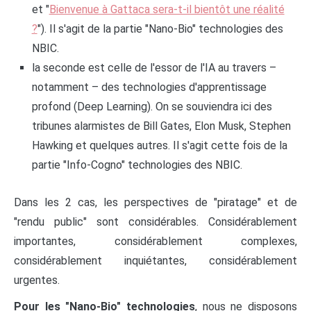
et "
Bienvenue à Gattaca sera-t-il bientôt une réalité
?
"). Il s'agit de la partie "Nano-Bio" technologies des
NBIC.
la seconde est celle de l'essor de l'IA au travers –
notamment – des technologies d'apprentissage
profond (Deep Learning). On se souviendra ici des
tribunes alarmistes de Bill Gates, Elon Musk, Stephen
Hawking et quelques autres. Il s'agit cette fois de la
partie "Info-Cogno" technologies des NBIC.
Dans les 2 cas, les perspectives de "piratage" et de
"rendu public" sont considérables. Considérablement
importantes, considérablement complexes,
considérablement inquiétantes, considérablement
urgentes.
Pour les "Nano-Bio" technologies
, nous ne disposons