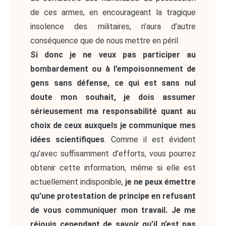
de ces armes, en encourageant la tragique
insolence des militaires, n’aura d’autre
conséquence que de nous mettre en péril.
Si donc je ne veux pas participer au
bombardement ou à l’empoisonnement de
gens sans défense, ce qui est sans nul
doute mon souhait, je dois assumer
sérieusement ma responsabilité quant au
choix de ceux auxquels je communique mes
idées scientifiques
. Comme il est évident
qu’avec suffisamment d’efforts, vous pourrez
obtenir cette information, même si elle est
actuellement indisponible,
je ne peux émettre
qu’une protestation de principe en refusant
de vous communiquer mon travail. Je me
réjouis cependant de savoir qu’il n’est pas