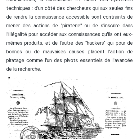
techniques : d'un côté des chercheurs qui aux seules fins
de rendre la connaissance accessible sont contraints de
mener des actions de "piraterie" ou de s'inscrire dans
l'illégalité pour accéder aux connaissances qu'ils ont eux-
mêmes produits, et de l'autre des "hackers" qui pour de
bonnes ou de mauvaises causes placent l'action de
piratage comme l'un des pivots essentiels de l'avancée
de la recherche.