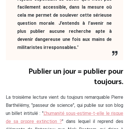
facilement accessible, dans la mesure où
cela me permet de soulever cette sérieuse
question morale
.
J’entends à l’avenir ne
plus publier aucune recherche apte à
devenir dangereuse une fois aux mains de
militaristes irresponsables.
"
Publier un jour = publier pour
toujours.
La troisième lecture vient du toujours remarquable Pierre
Barthélémy, "passeur de science", qui publie sur son blog
un billet intitulé : "
L'humanité sous-estime-t-elle le risque
de sa propre extinction ?
" dans lequel il reprend des