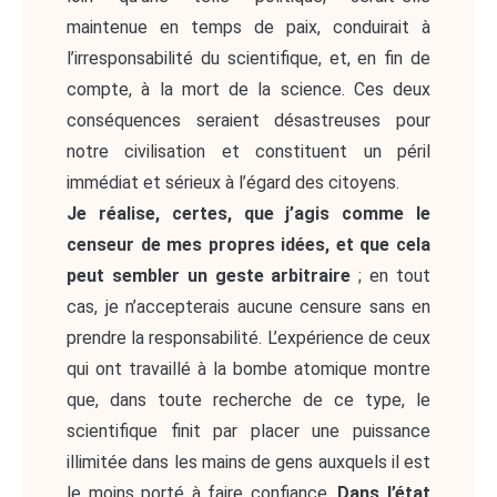
maintenue en temps de paix, conduirait à
l’irresponsabilité du scientifique, et, en fin de
compte, à la mort de la science. Ces deux
conséquences seraient désastreuses pour
notre civilisation et constituent un péril
immédiat et sérieux à l’égard des citoyens.
Je réalise, certes, que j’agis comme le
censeur de mes propres idées, et que cela
peut sembler un geste arbitraire
; en tout
cas, je n’accepterais aucune censure sans en
prendre la responsabilité. L’expérience de ceux
qui ont travaillé à la bombe atomique montre
que, dans toute recherche de ce type, le
scientifique finit par placer une puissance
illimitée dans les mains de gens auxquels il est
le moins porté à faire confiance.
Dans l’état