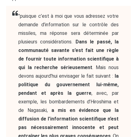
"puisque c’est à moi que vous adressez votre
demande d’information sur le contrôle des
missiles, ma réponse sera déterminée par
plusieurs considérations.
Dans le passé, la
communauté savante s’est fait une règle
de fournir toute information scientifique à
qui la recherche sérieusement
. Mais nous
devons aujourd’hui envisager le fait suivant :
la
politique du gouvernement lui-même,
pendant et après la guerre
, avec, par
exemple, les bombardements d’Hiroshima et
de Nagasaki,
a mis en évidence que la
diffusion de l’information scientifique n’est
pas nécessairement innocente et peut
entraîner les plus graves conséquences
. On