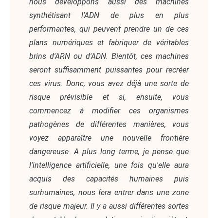
nous développons aussi des machines
synthétisant l'ADN de plus en plus
performantes, qui peuvent prendre un de ces
plans numériques et fabriquer de véritables
brins d'ARN ou d'ADN. Bientôt, ces machines
seront suffisamment puissantes pour recréer
ces virus. Donc, vous avez déjà une sorte de
risque prévisible et si, ensuite, vous
commencez à modifier ces organismes
pathogènes de différentes manières, vous
voyez apparaître une nouvelle frontière
dangereuse. A plus long terme, je pense que
l'intelligence artificielle, une fois qu'elle aura
acquis des capacités humaines puis
surhumaines, nous fera entrer dans une zone
de risque majeur. Il y a aussi différentes sortes