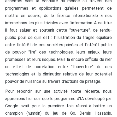
essentiel dans la conduite du monde au travers des
programmes et applications qu'elles permettent de
mettre en oeuvre, de la finance internationale à nos
interactions les plus triviales avec l'information. A ce titre
il faut saluer et soutenir cette "ouverture", ce rendu-
public pour ce qu'il est : l'illustration du fragile équilibre
entre l'intérêt de ces sociétés privées et l'intérêt public
de pouvoir "lire" ces technologies, leurs enjeux, leurs
promesses et leurs risques. Mais là encore difficile de nier
un effet de corrélation entre "l'ouverture" de ces
technologies et la diminution relative de leur potentiel
pouvoir de nuisance au travers d'actions de piratage.
Pour rebondir sur une activité toute récente, nous
apprenions hier soir que le programme d'IA développé par
Google avait pour la première fois réussi à battre un
champion (humain) du jeu de Go. Demis Hassabis,