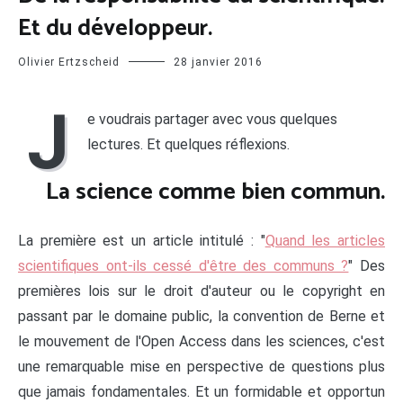
Et du développeur.
Olivier Ertzscheid
28 janvier 2016
J
e voudrais partager avec vous quelques
lectures. Et quelques réflexions.
La science comme bien commun.
La première est un article intitulé : "
Quand les articles
scientifiques ont-ils cessé d'être des communs ?
" Des
premières lois sur le droit d'auteur ou le copyright en
passant par le domaine public, la convention de Berne et
le mouvement de l'Open Access dans les sciences, c'est
une remarquable mise en perspective de questions plus
que jamais fondamentales. Et un formidable et opportun