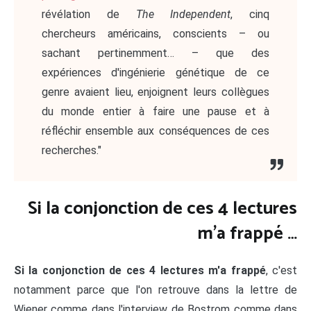
révélation de
The Independent
, cinq
chercheurs américains, conscients – ou
sachant pertinemment… – que des
expériences d'ingénierie génétique de ce
genre avaient lieu, enjoignent leurs collègues
du monde entier à faire une pause et à
réfléchir ensemble aux conséquences de ces
recherches."
Si la conjonction de ces 4 lectures
m'a frappé …
Si la conjonction de ces 4 lectures m'a frappé
, c'est
notamment parce que l'on retrouve dans la lettre de
Wiener comme dans l'interview de Bostrom comme dans