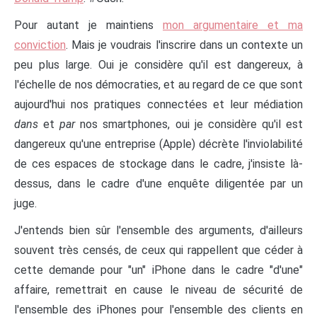
Pour autant je maintiens
mon argumentaire et ma
conviction
. Mais je voudrais l'inscrire dans un contexte un
peu plus large. Oui je considère qu'il est dangereux, à
l'échelle de nos démocraties, et au regard de ce que sont
aujourd'hui nos pratiques connectées et leur médiation
dans
et
par
nos smartphones, oui je considère qu'il est
dangereux qu'une entreprise (Apple) décrète l'inviolabilité
de ces espaces de stockage dans le cadre, j'insiste là-
dessus, dans le cadre d'une enquête diligentée par un
juge.
J'entends bien sûr l'ensemble des arguments, d'ailleurs
souvent très censés, de ceux qui rappellent que céder à
cette demande pour "un" iPhone dans le cadre "d'une"
affaire, remettrait en cause le niveau de sécurité de
l'ensemble des iPhones pour l'ensemble des clients en