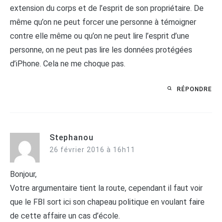
extension du corps et de l’esprit de son propriétaire. De
même qu’on ne peut forcer une personne à témoigner
contre elle même ou qu’on ne peut lire l’esprit d’une
personne, on ne peut pas lire les données protégées
d’iPhone. Cela ne me choque pas.
RÉPONDRE
Stephanou
26 février 2016 à 16h11
Bonjour,
Votre argumentaire tient la route, cependant il faut voir
que le FBI sort ici son chapeau politique en voulant faire
de cette affaire un cas d’école.