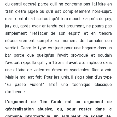
du gentil accusé parce qu'il ne concerne pas l'affaire en
train d'être jugée ou qu'il est complètement hors-sujet,
mais dont il sait surtout qu'il fera mouche auprès du jury,
jury qui, après avoir entendu cet argument, ne pourra pas
simplement "l'effacer de son esprit" et en tiendra
nécessairement compte au moment de formuler son
verdict. Genre le type est jugé pour une bagarre dans un
bar parce que quelqu'un l'avait provoqué et soudain
l'avocat rappelle qu'il y a 15 ans il avait été impliqué dans
une affaire de violentes émeutes syndicales. Rien à voir.
Mais le mal est fait. Pour les jurés, il s'agit bien d'un type
"au passé violent". Bref une technique classique
d'influence.
L'argument de Tim Cook est un argument de
généralisation abusive, ou, pour rester dans le
domaine informatique, un argument de scalabilité.