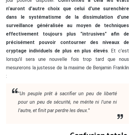
jour pouvoir disposer.
Confrontés à cela les états
n'auront d'autre choix que celui d'une surenchère
dans le systématisme de la dissimulation d'une
surveillance généralisée au moyen de techniques
effectivement toujours plus "intrusives" afin de
précisément pouvoir contourner des niveaux de
cryptage individuels de plus en plus élevés
. Et c'est
lorsqu'il sera une nouvelle fois trop tard que nous
mesurerons la justesse de la maxime de Benjamin Franklin
:
"
Un peuple prêt à sacrifier un peu de liberté
pour un peu de sécurité, ne mérite ni l'une ni
l'autre, et finit par perdre les deux.
"