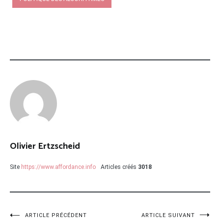
Olivier Ertzscheid
Site
https://www.affordance.info
Articles créés
3018
ARTICLE PRÉCÉDENT
ARTICLE SUIVANT