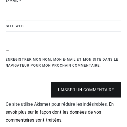
E-MAIL
*
SITE WEB
ENREGISTRER MON NOM, MON E-MAIL ET MON SITE DANS LE
NAVIGATEUR POUR MON PROCHAIN COMMENTAIRE.
LAISSER UN COMMENTAIRE
Ce site utilise Akismet pour réduire les indésirables.
En
savoir plus sur la façon dont les données de vos
commentaires sont traitées
.