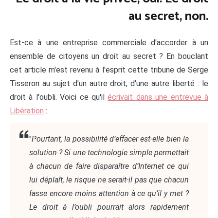
au secret, non.
Est-ce à une entreprise commerciale d'accorder à un
ensemble de citoyens un droit au secret ? En bouclant
cet article m'est revenu à l'esprit cette tribune de Serge
Tisseron au sujet d'un autre droit, d'une autre liberté : le
droit à l'oubli. Voici ce qu'il
écrivait dans une entrevue à
Libération
:
"
Pourtant, la possibilité d’effacer est-elle bien la
solution ? Si une technologie simple permettait
à chacun de faire disparaître d’Internet ce qui
lui déplaît, le risque ne serait-il pas que chacun
fasse encore moins attention à ce qu’il y met ?
Le droit à l’oubli pourrait alors rapidement