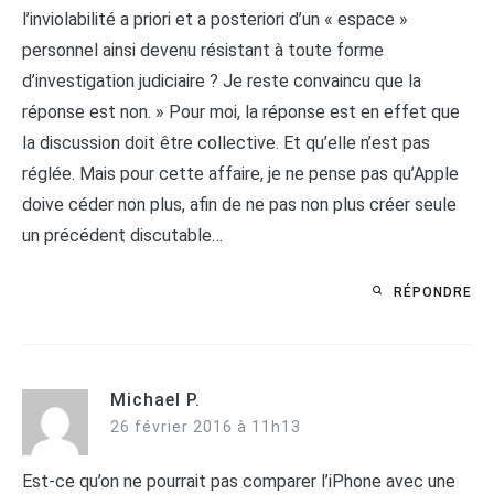
l’inviolabilité a priori et a posteriori d’un « espace »
personnel ainsi devenu résistant à toute forme
d’investigation judiciaire ? Je reste convaincu que la
réponse est non. » Pour moi, la réponse est en effet que
la discussion doit être collective. Et qu’elle n’est pas
réglée. Mais pour cette affaire, je ne pense pas qu’Apple
doive céder non plus, afin de ne pas non plus créer seule
un précédent discutable…
RÉPONDRE
Michael P.
26 février 2016 à 11h13
Est-ce qu’on ne pourrait pas comparer l’iPhone avec une