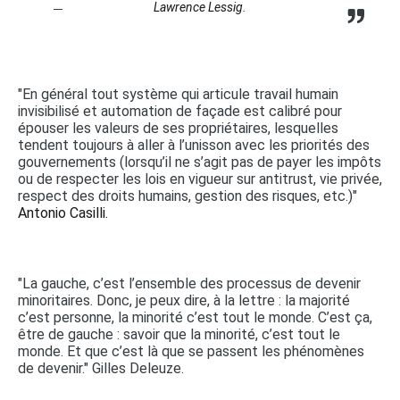
Lawrence Lessig.
"En général tout système qui articule travail humain
invisibilisé et automation de façade est calibré pour
épouser les valeurs de ses propriétaires, lesquelles
tendent toujours à aller à l’unisson avec les priorités des
gouvernements (lorsqu’il ne s’agit pas de payer les impôts
ou de respecter les lois en vigueur sur antitrust, vie privée,
respect des droits humains, gestion des risques, etc.)"
Antonio Casilli.
"La gauche, c’est l’ensemble des processus de devenir
minoritaires. Donc, je peux dire, à la lettre : la majorité
c’est personne, la minorité c’est tout le monde. C’est ça,
être de gauche : savoir que la minorité, c’est tout le
monde. Et que c’est là que se passent les phénomènes
de devenir." Gilles Deleuze.