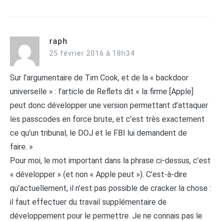
raph
25 février 2016 à 18h34
Sur l’argumentaire de Tim Cook, et de la « backdoor
universelle » : l’article de Reflets dit « la firme [Apple]
peut donc développer une version permettant d’attaquer
les passcodes en force brute, et c’est très exactement
ce qu’un tribunal, le DOJ et le FBI lui demandent de
faire. »
Pour moi, le mot important dans la phrase ci-dessus, c’est
« développer » (et non « Apple peut »). C’est-à-dire
qu’actuellement, il n’est pas possible de cracker la chose :
il faut effectuer du travail supplémentaire de
développement pour le permettre. Je ne connais pas le