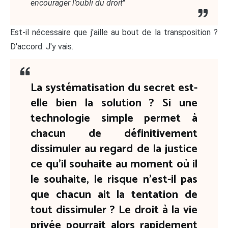
encourager l’oubli du droit
"
Est-il nécessaire que j'aille au bout de la transposition ?
D'accord. J'y vais.
La systématisation du secret est-
elle bien la solution ? Si une
technologie simple permet à
chacun de définitivement
dissimuler au regard de la justice
ce qu'il souhaite au moment où il
le souhaite, le risque n'est-il pas
que chacun ait la tentation de
tout dissimuler ? Le droit à la vie
privée pourrait alors rapidement