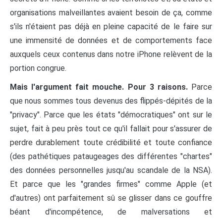
organisations malveillantes avaient besoin de ça, comme
s'ils n'étaient pas déjà en pleine capacité de le faire sur
une immensité de données et de comportements face
auxquels ceux contenus dans notre iPhone relèvent de la
portion congrue.
Mais l'argument fait mouche. Pour 3 raisons.
Parce
que nous sommes tous devenus des flippés-dépités de la
"privacy". Parce que les états "démocratiques" ont sur le
sujet, fait à peu près tout ce qu'il fallait pour s'assurer de
perdre durablement toute crédibilité et toute confiance
(des pathétiques pataugeages des différentes "chartes"
des données personnelles jusqu'au scandale de la NSA).
Et parce que les "grandes firmes" comme Apple (et
d'autres) ont parfaitement sû se glisser dans ce gouffre
béant d'incompétence, de malversations et