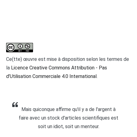
Ce(tte) œuvre est mise à disposition selon les termes de
la
Licence Creative Commons Attribution - Pas
d’Utilisation Commerciale 4.0 International
.
Mais quiconque affirme qu'il y a de l'argent à
faire avec un stock d'articles scientifiques est
soit un idiot, soit un menteur.