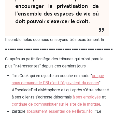
encourager la privatisation de
l'ensemble des espaces de vie où
doit pouvoir s'exercer le droit.
Il semble hélas que nous en soyons très exactement là.
===============================================
Ci-après un petit florilège des tribunes qui m'ont paru le
plus "intéressantes" depuis ces derniers jours :
Tim Cook qui en rajoute un couche en mode "
ce que
nous demande le FBI c'est l'équivalent du cancer
".
#EscaladeDeLaMétaphore et qui après s'être adressé
à ses clients s'adresse désormais
à ses employés
et
continue de communiquer sur le site de la marque
.
L'article
absolument essentiel de Reflets.info
: "Le