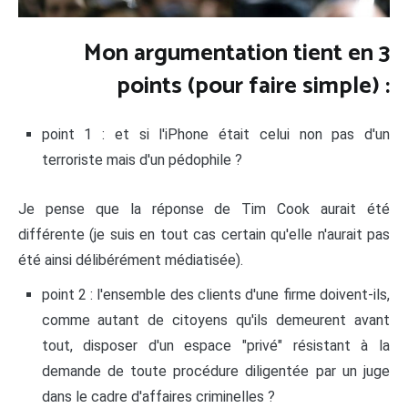
Mon argumentation tient en 3
points (pour faire simple) :
point 1 : et si l'iPhone était celui non pas d'un
terroriste mais d'un pédophile ?
Je pense que la réponse de Tim Cook aurait été
différente (je suis en tout cas certain qu'elle n'aurait pas
été ainsi délibérément médiatisée).
point 2 : l'ensemble des clients d'une firme doivent-ils,
comme autant de citoyens qu'ils demeurent avant
tout, disposer d'un espace "privé" résistant à la
demande de toute procédure diligentée par un juge
dans le cadre d'affaires criminelles ?