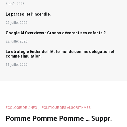
6 août 2026
Le parasol et l’incendie.
25 juillet 2026
Google AI Overviews : Cronos dévorant ses enfants ?
22 juillet 2026
La stratégie Ender de l’IA : le monde comme délégation et
comme simulation.
11 juillet 2026
ECOLOGIE DE L'INFO
,
POLITIQUE DES ALGORITHMES
Pomme Pomme Pomme … Suppr.