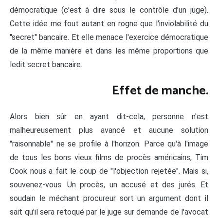
démocratique (c'est à dire sous le contrôle d'un juge).
Cette idée me fout autant en rogne que l'inviolabilité du
"secret" bancaire. Et elle menace l'exercice démocratique
de la même manière et dans les même proportions que
ledit secret bancaire.
Effet de manche.
Alors bien sûr en ayant dit-cela, personne n'est
malheureusement plus avancé et aucune solution
"raisonnable" ne se profile à l'horizon. Parce qu'à l'image
de tous les bons vieux films de procès américains, Tim
Cook nous a fait le coup de "l'objection rejetée". Mais si,
souvenez-vous. Un procès, un accusé et des jurés. Et
soudain le méchant procureur sort un argument dont il
sait qu'il sera retoqué par le juge sur demande de l'avocat