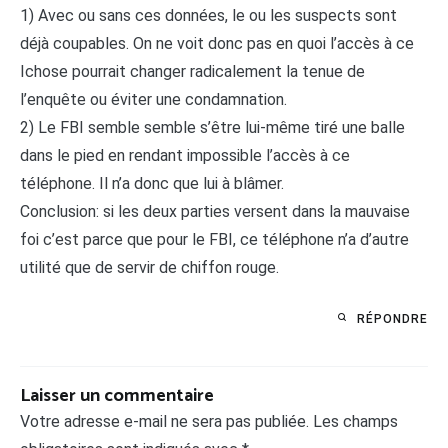
1) Avec ou sans ces données, le ou les suspects sont
déjà coupables. On ne voit donc pas en quoi l’accès à ce
Ichose pourrait changer radicalement la tenue de
l’enquête ou éviter une condamnation.
2) Le FBI semble semble s’être lui-même tiré une balle
dans le pied en rendant impossible l’accès à ce
téléphone. Il n’a donc que lui à blâmer.
Conclusion: si les deux parties versent dans la mauvaise
foi c’est parce que pour le FBI, ce téléphone n’a d’autre
utilité que de servir de chiffon rouge.
RÉPONDRE
Laisser un commentaire
Votre adresse e-mail ne sera pas publiée.
Les champs