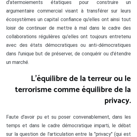
d'atermoiements étatiques pour construire un
argumentaire commercial visant à transférer sur leurs
écosystèmes un capital confiance qu'elles ont ainsi tout
loisir de continuer de mettre à mal dans le cadre des
collaborations régulières qu'elles ont toujours entretenu
avec des états démocratiques ou anti-démocratiques
dans l'unique but de préserver, de conquérir ou d'étendre
un marché.
L'équilibre de la terreur ou le
terrorisme comme équilibre de la
privacy.
Faute d'avoir pu et su poser convenablement, dans les
temps et dans le cadre démocratique imparti, le débat
sur la question de l'articulation entre la "privacy" (qui est