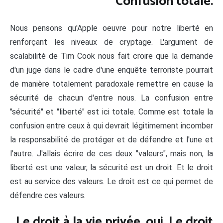
Confusion totale.
Nous pensons qu'Apple oeuvre pour notre liberté en
renforçant les niveaux de cryptage. L'argument de
scalabilité de Tim Cook nous fait croire que la demande
d'un juge dans le cadre d'une enquête terroriste pourrait
de manière totalement paradoxale remettre en cause la
sécurité de chacun d'entre nous. La confusion entre
"sécurité" et "liberté" est ici totale. Comme est totale la
confusion entre ceux à qui devrait légitimement incomber
la responsabilité de protéger et de défendre et l'une et
l'autre. J'allais écrire de ces deux "valeurs", mais non, la
liberté est une valeur, la sécurité est un droit. Et le droit
est au service des valeurs. Le droit est ce qui permet de
défendre ces valeurs.
Le droit à la vie privée, oui. Le droit