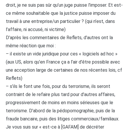
droit, je ne suis pas sûr qu’un juge puisse l’imposer. Et est-
ce même souhaitable que la justice puisse imposer du
travail à une entreprise/un particulier ? (qui n’est, dans
l’affaire, ni accusé, ni victime)
D’après les commentaires de Reflets, d’autres ont la
même réaction que moi :
– il existe un vide juridique pour ces « logiciels ad hoc »
(aux US, alors qu’en France ça a l’air d’être possible avec
une acception large de certaines de nos récentes lois, cf
Reflets)
– s’ils le font une fois, pour du terrorisme, ils seront
contraint de le refaire plus tard pour d’autres affaires,
progressivement de moins en moins sérieuses que le
terrorisme. D’abord de la pédopornographie, puis de la
fraude bancaire, puis des litiges commerciaux/familiaux.
Je vous suis sur « est-ce à [GAFAM] de décréter