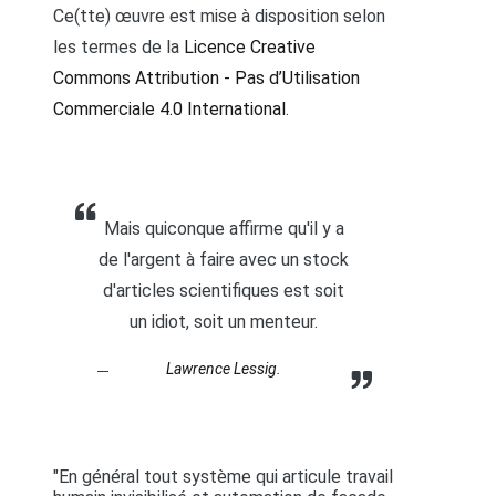
Ce(tte) œuvre est mise à disposition selon
les termes de la
Licence Creative
Commons Attribution - Pas d’Utilisation
Commerciale 4.0 International
.
Mais quiconque affirme qu'il y a
de l'argent à faire avec un stock
d'articles scientifiques est soit
un idiot, soit un menteur.
Lawrence Lessig.
"En général tout système qui articule travail