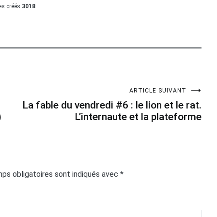
les créés
3018
ARTICLE SUIVANT
La fable du vendredi #6 : le lion et le rat.
)
L’internaute et la plateforme
ps obligatoires sont indiqués avec
*