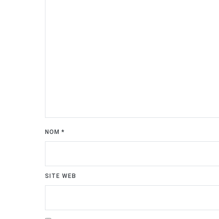
NOM
*
SITE WEB