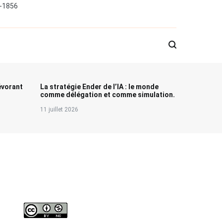
0-1856
évorant
La stratégie Ender de l’IA : le monde
comme délégation et comme simulation.
11 juillet 2026