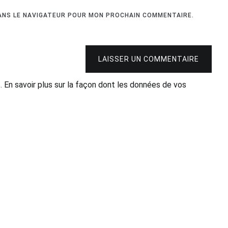
DANS LE NAVIGATEUR POUR MON PROCHAIN COMMENTAIRE.
LAISSER UN COMMENTAIRE
s.
En savoir plus sur la façon dont les données de vos