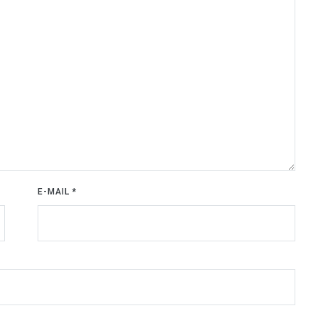
E-MAIL
*