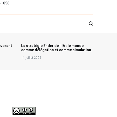
0-1856
évorant
La stratégie Ender de l’IA : le monde
comme délégation et comme simulation.
11 juillet 2026