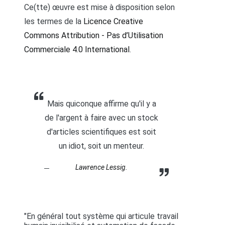
Ce(tte) œuvre est mise à disposition selon
les termes de la
Licence Creative
Commons Attribution - Pas d’Utilisation
Commerciale 4.0 International
.
Mais quiconque affirme qu'il y a
de l'argent à faire avec un stock
d'articles scientifiques est soit
un idiot, soit un menteur.
Lawrence Lessig.
"En général tout système qui articule travail