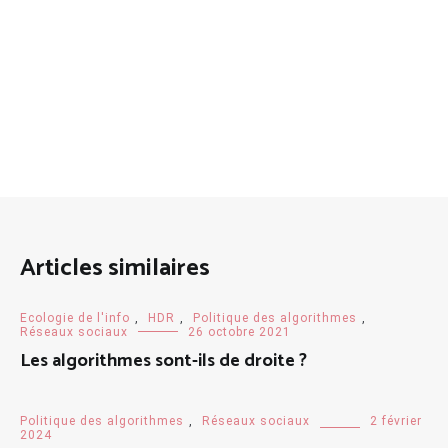
Articles similaires
Ecologie de l'info
,
HDR
,
Politique des algorithmes
,
Réseaux sociaux
26 octobre 2021
Les algorithmes sont-ils de droite ?
Politique des algorithmes
,
Réseaux sociaux
2 février
2024