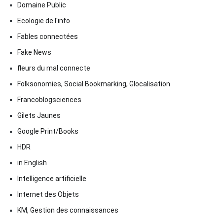
Domaine Public
Ecologie de l'info
Fables connectées
Fake News
fleurs du mal connecte
Folksonomies, Social Bookmarking, Glocalisation
Francoblogsciences
Gilets Jaunes
Google Print/Books
HDR
in English
Intelligence artificielle
Internet des Objets
KM, Gestion des connaissances