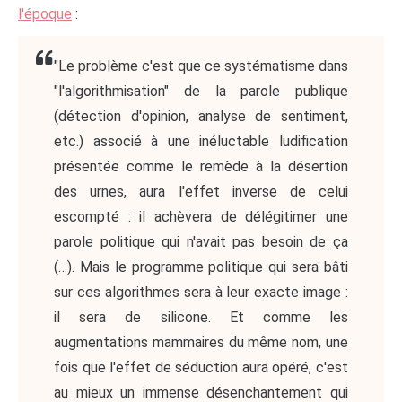
l'époque
:
"Le problème c'est que ce systématisme dans
"l'algorithmisation" de la parole publique
(détection d'opinion, analyse de sentiment,
etc.) associé à une inéluctable ludification
présentée comme le remède à la désertion
des urnes, aura l'effet inverse de celui
escompté : il achèvera de délégitimer une
parole politique qui n'avait pas besoin de ça
(…). Mais le programme politique qui sera bâti
sur ces algorithmes sera à leur exacte image :
il sera de silicone. Et comme les
augmentations mammaires du même nom, une
fois que l'effet de séduction aura opéré, c'est
au mieux un immense désenchantement qui