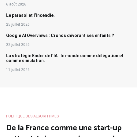
6 août 2026
Le parasol et l’incendie.
25 juillet 2026
Google AI Overviews : Cronos dévorant ses enfants ?
22 juillet 2026
La stratégie Ender de l’IA : le monde comme délégation et
comme simulation.
11 juillet 2026
POLITIQUE DES ALGORITHMES
De la France comme une start-up