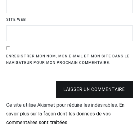
SITE WEB
ENREGISTRER MON NOM, MON E-MAIL ET MON SITE DANS LE
NAVIGATEUR POUR MON PROCHAIN COMMENTAIRE.
LAISSER UN COMMENTAIRE
Ce site utilise Akismet pour réduire les indésirables.
En
savoir plus sur la façon dont les données de vos
commentaires sont traitées
.