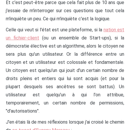
Et c'est peut-être parce que cela fait plus de 10 ans que
j'essaie de m'interroger sur ces questions que tout cela
m'inquiète un peu. Ce qui m'inquiète c'est la logique.
Celle qui veut si l'état est une plateforme, si la
nation est
un fichier-client
(ou un ensemble de Start-ups), si la
démocratie élective est un algorithme, alors le citoyen ne
sera plus qu'un utilisateur. Or la différence entre un
citoyen et un utilisateur est colossale et fondamentale.
Un citoyen est quelqu'un qui jouit d'un certain nombre de
droits pleins et entiers qui lui sont acquis (et pour la
plupart desquels ses ancêtres se sont battus). Un
utilisateur est quelqu'un à qui l'on attribue,
temporairement, un certain nombre de permissions,
"d'autorisations".
J'en étais là de mes réflexions lorsque j'ai croisé le chemin