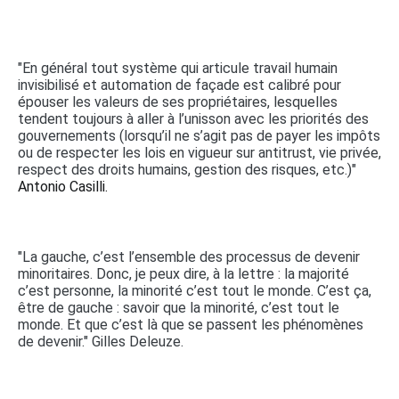
"En général tout système qui articule travail humain
invisibilisé et automation de façade est calibré pour
épouser les valeurs de ses propriétaires, lesquelles
tendent toujours à aller à l’unisson avec les priorités des
gouvernements (lorsqu’il ne s’agit pas de payer les impôts
ou de respecter les lois en vigueur sur antitrust, vie privée,
respect des droits humains, gestion des risques, etc.)"
Antonio Casilli.
"La gauche, c’est l’ensemble des processus de devenir
minoritaires. Donc, je peux dire, à la lettre : la majorité
c’est personne, la minorité c’est tout le monde. C’est ça,
être de gauche : savoir que la minorité, c’est tout le
monde. Et que c’est là que se passent les phénomènes
de devenir." Gilles Deleuze.