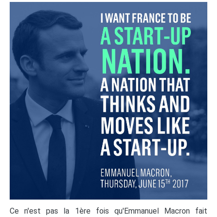
Ce n'est pas la 1ère fois qu'Emmanuel Macron fait