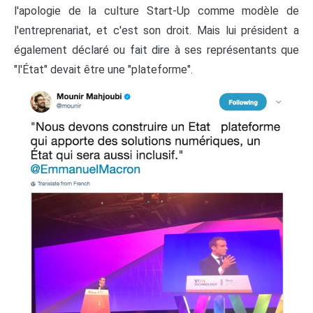
l'apologie de la culture Start-Up comme modèle de
l'entreprenariat, et c'est son droit. Mais lui président a
également déclaré ou fait dire à ses représentants que
"l'État" devait être une "plateforme".