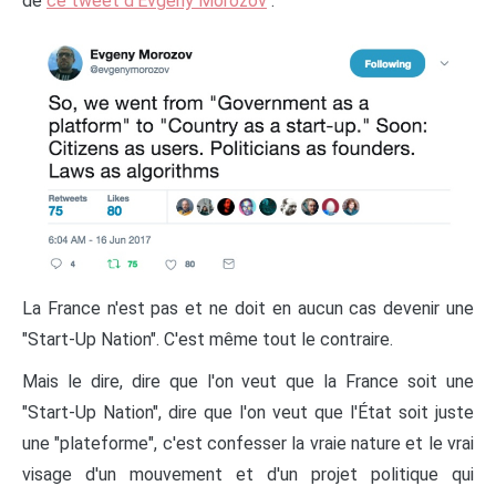
de
ce tweet d'Evgeny Morozov
:
La France n'est pas et ne doit en aucun cas devenir une
"Start-Up Nation". C'est même tout le contraire.
Mais le dire, dire que l'on veut que la France soit une
"Start-Up Nation", dire que l'on veut que l'État soit juste
une "plateforme", c'est confesser la vraie nature et le vrai
visage d'un mouvement et d'un projet politique qui