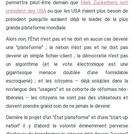
permettra peut-être demain que
Mark Zuckerberg soit
président des USA
ou que les USA n'aient plus besoin de
président puisqu'ils auraient déjà le leader de la plus
grande plateforme mondiale.
Alors non, l'État n'est pas et ne doit en aucun cas devenir
une "plateforme" ; la nation n'est pas et ne doit pas
devenir un simple fichier-client ; la démocratie n'est pas
un algorithme (et le vote électronique est une
gigantesque menace doublée d'une formidable
escroquerie) ; et les citoyens – déjà solubles dans la
novlangue des "usagers" et sa cohorte de réformes néo-
libérales – les citoyens ne sont pas des utilisateurs et
doivent prendre grand soin de ne jamais le devenir.
Derrière le projet d'un "État plateforme" et d'une "start-up
nation" il y d'abord le volonté éminemment perverse