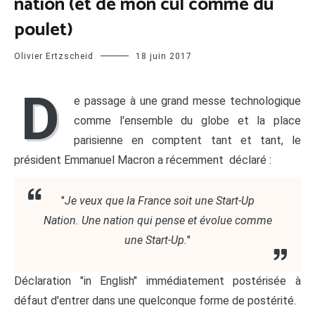
nation (et de mon cul comme du
poulet)
Olivier Ertzscheid
18 juin 2017
D
e passage à une grand messe technologique
comme l'ensemble du globe et la place
parisienne en comptent tant et tant, le
président Emmanuel Macron a récemment déclaré :
"
Je veux que la France soit une Start-Up
Nation. Une nation qui pense et évolue comme
une Start-Up.
"
Déclaration "in English" immédiatement postérisée à
défaut d'entrer dans une quelconque forme de postérité.