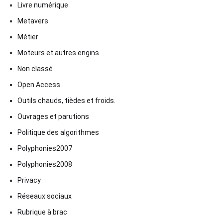
Livre numérique
Metavers
Métier
Moteurs et autres engins
Non classé
Open Access
Outils chauds, tièdes et froids.
Ouvrages et parutions
Politique des algorithmes
Polyphonies2007
Polyphonies2008
Privacy
Réseaux sociaux
Rubrique à brac