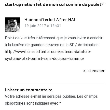
start-up nation (et de mon cul comme du poulet)
”
Humanafterhal After HAL
19 juin 2017 à 13h31
Point de vue très intéressant que je vous invite à enrichir
à la lumière de grandes oeuvres de la SF / Anticipation :
http://www.humanafterhal.com/auteurs-datature-
systeme-etat-parfait-sans-decision-humaine/
RÉPONDRE
Laisser un commentaire
Votre adresse e-mail ne sera pas publiée.
Les champs
obligatoires sont indiqués avec
*