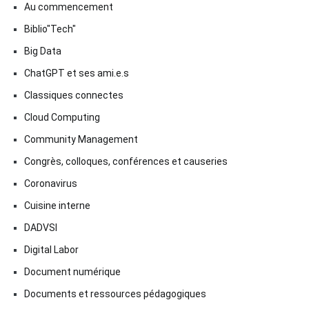
Au commencement
Biblio"Tech"
Big Data
ChatGPT et ses ami.e.s
Classiques connectes
Cloud Computing
Community Management
Congrès, colloques, conférences et causeries
Coronavirus
Cuisine interne
DADVSI
Digital Labor
Document numérique
Documents et ressources pédagogiques