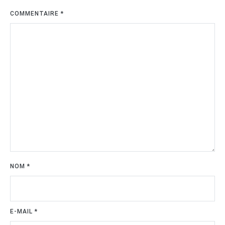
COMMENTAIRE
*
NOM
*
E-MAIL
*