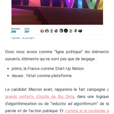
Donc nous avons comme "ligne politique" les éléments
suivants, éléments qui ne sont pas que de langage :
primo, la France comme Start-Up Nation
deuxio : l'état comme plateforme
Le candidat Macron avait, rappelons-le fait campagne
à
grands renforts d'outils de Big Data
, dans une logique
d'algorithmisation ou de "
reductio ad algorithmum
" de la
parole et de l'action publique. Et
comme je le soulignais à