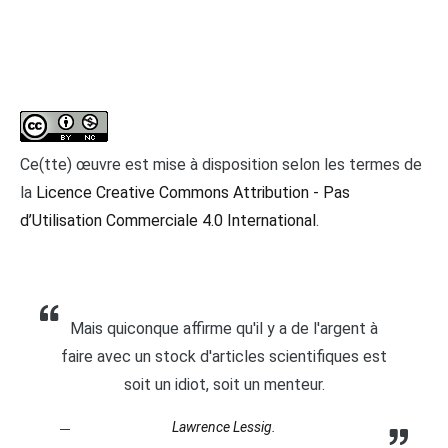
Ce(tte) œuvre est mise à disposition selon les termes de
la
Licence Creative Commons Attribution - Pas
d’Utilisation Commerciale 4.0 International
.
Mais quiconque affirme qu'il y a de l'argent à
faire avec un stock d'articles scientifiques est
soit un idiot, soit un menteur.
Lawrence Lessig.