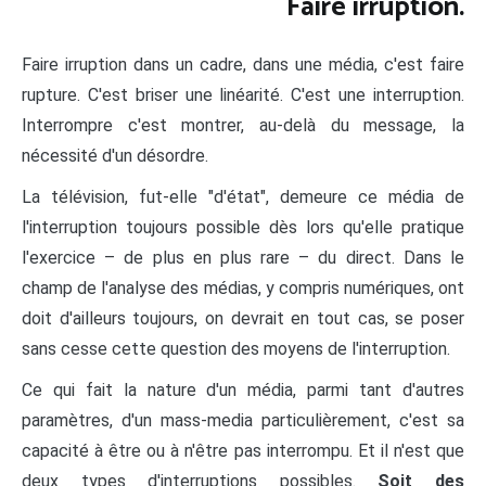
Faire irruption.
Faire irruption dans un cadre, dans une média, c'est faire
rupture. C'est briser une linéarité. C'est une interruption.
Interrompre c'est montrer, au-delà du message, la
nécessité d'un désordre.
La télévision, fut-elle "d'état", demeure ce média de
l'interruption toujours possible dès lors qu'elle pratique
l'exercice – de plus en plus rare – du direct. Dans le
champ de l'analyse des médias, y compris numériques, ont
doit d'ailleurs toujours, on devrait en tout cas, se poser
sans cesse cette question des moyens de l'interruption.
Ce qui fait la nature d'un média, parmi tant d'autres
paramètres, d'un mass-media particulièrement, c'est sa
capacité à être ou à n'être pas interrompu. Et il n'est que
deux types d'interruptions possibles.
Soit des