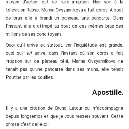
moyen d'action est de faire irruption. Hier soir à la
télévision Russe, Marina Ovsyannikova a fait corps. A bout
de bras elle a brandi un panneau, une pancarte. Dans
l'instant elle a attrapé au bout de ces mêmes bras des
millions de ses concitoyens.
Quoi qu'il arrive et surtout, car l'inquiétude est grande,
quoi qu'il
lui
arrive, dans l'instant où son corps a fait
irruption sur ce plateau télé, Marina Ovsyannikova ne
tenait pas qu'une pancarte dans ses mains, elle tenait
Poutine par les couilles.
Apostille.
Il y a une citation de Bruno Latour qui m'accompagne
depuis longtemps et que je vous ressers souvent. Cette
phrase c'est celle-ci :