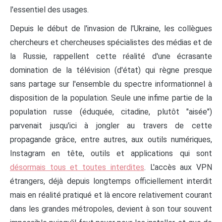
l'essentiel des usages.
Depuis le début de l'invasion de l'Ukraine, les collègues
chercheurs et chercheuses spécialistes des médias et de
la Russie, rappellent cette réalité d'une écrasante
domination de la télévision (d'état) qui règne presque
sans partage sur l'ensemble du spectre informationnel à
disposition de la population. Seule une infime partie de la
population russe (éduquée, citadine, plutôt "aisée")
parvenait jusqu'ici à jongler au travers de cette
propagande grâce, entre autres, aux outils numériques,
Instagram en tête, outils et applications qui sont
désormais tous et toutes interdites
. L'accès aux VPN
étrangers, déjà depuis longtemps officiellement interdit
mais en réalité pratiqué et là encore relativement courant
dans les grandes métropoles, devient à son tour souvent