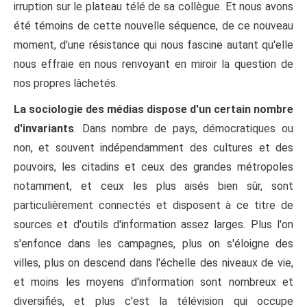
irruption sur le plateau télé de sa collègue. Et nous avons
été témoins de cette nouvelle séquence, de ce nouveau
moment, d'une résistance qui nous fascine autant qu'elle
nous effraie en nous renvoyant en miroir la question de
nos propres lâchetés.
La sociologie des médias dispose d'un certain nombre
d'invariants
. Dans nombre de pays, démocratiques ou
non, et souvent indépendamment des cultures et des
pouvoirs, les citadins et ceux des grandes métropoles
notamment, et ceux les plus aisés bien sûr, sont
particulièrement connectés et disposent à ce titre de
sources et d'outils d'information assez larges. Plus l'on
s'enfonce dans les campagnes, plus on s'éloigne des
villes, plus on descend dans l'échelle des niveaux de vie,
et moins les moyens d'information sont nombreux et
diversifiés, et plus c'est la télévision qui occupe