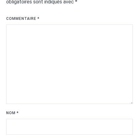
obligatoires sont indiqués avec
*
COMMENTAIRE
*
NOM
*