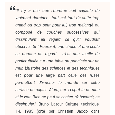
"
Il n’y a rien que l’homme soit capable de
vraiment dominer : tout est tout de suite trop
grand ou trop petit pour lui, trop mélangé ou
composé de couches successives qui
dissimulent au regard ce qu’il voudrait
observer. Si ! Pourtant, une chose et une seule
se domine du regard : c’est une feuille de
papier étalée sur une table ou punaisée sur un
mur. L’histoire des sciences et des techniques
est pour une large part celle des ruses
permettant d’amener le monde sur cette
surface de papier. Alors, oui, l’esprit le domine
et le voit. Rien ne peut se cacher, s’obscurcir, se
dissimuler.
" Bruno Latour, Culture technique,
14, 1985 (cité par Christian Jacob dans