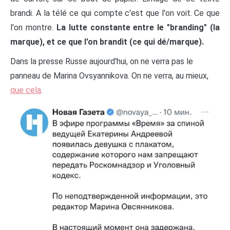
brandi. A la télé ce qui compte c'est que l'on voit. Ce que
l'on montre.
La lutte constante entre le "branding" (la
marque), et ce que l'on brandit (ce qui dé/marque).
Dans la presse Russe aujourd'hui, on ne verra pas le
panneau de Marina Ovsyannikova. On ne verra, au mieux,
que cela
.