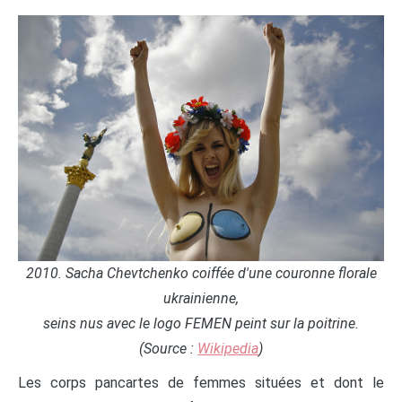
2010. Sacha Chevtchenko coiffée d'une couronne florale
ukrainienne,
seins nus avec le logo FEMEN peint sur la poitrine.
(Source :
Wikipedia
)
Les corps pancartes de femmes situées et dont le