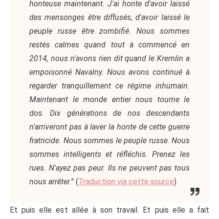
honteuse maintenant. J'ai honte d'avoir laissé
des mensonges être diffusés, d'avoir laissé le
peuple russe être zombifié. Nous sommes
restés calmes quand tout à commencé en
2014, nous n'avons rien dit quand le Kremlin a
empoisonné Navalny. Nous avons continué à
regarder tranquillement ce régime inhumain.
Maintenant le monde entier nous tourne le
dos. Dix générations de nos descendants
n'arriveront pas à laver la honte de cette guerre
fratricide. Nous sommes le peuple russe. Nous
sommes intelligents et réfléchis. Prenez les
rues. N'ayez pas peur. Ils ne peuvent pas tous
nous arrêter.
" (
Traduction via cette source
)
Et puis elle est allée à son travail. Et puis elle a fait