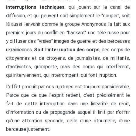
interruptions techniques
, qui jouent sur le canal de
diffusion, et qui peuvent soit simplement le "couper", soit
là aussi l'envahir comme le groupe Anonymous l'a fait aux
premiers jours du conflit en "hackant" une télé russe pour
y diffuser des "vraies" images de guerre et des berceuses
ukrainiennes.
Soit l'interruption des corps
, des corps de
citoyennes et de citoyens, de journalistes, de militants,
d'activistes, qu'importe, mais des corps qui interfèrent,
qui interviennent, qui interrompent, qui font irruption.
L'effet produit par ces ruptures est toujours considérable.
Parce que ce que l'esprit retient, c'est précisément le
fait de cette interruption dans une linéarité de récit,
d'information ou de propagande auquel il finit par n'offrir
qu'une attention seconde, celle d'une ritournelle, d'une
berceuse justement.