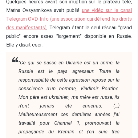
Quelques heures avant son irruption sur le plateau télé,
Marina Ovsyannikova avait publié
une vidéo sur le canal
Telegram OVD-Info (une association qui défend les droits
des manifestants)
, Telegram étant le seul réseau "grand
public" encore assez "largement" disponible en Russie.
Elle y disait ceci :
"
Ce qui se passe en Ukraine est un crime. la
Russie est le pays agresseur. Toute la
responsabilité de cette agression repose sur la
conscience d'un homme, Vladimir Poutine.
Mon père est ukrainien, ma mère est russe, ils
n'ont jamais été ennemis. (…)
Malheureusement ces dernières années j'ai
travaillé pour Channel 1, promouvant la
propagande du Kremlin et j'en suis très