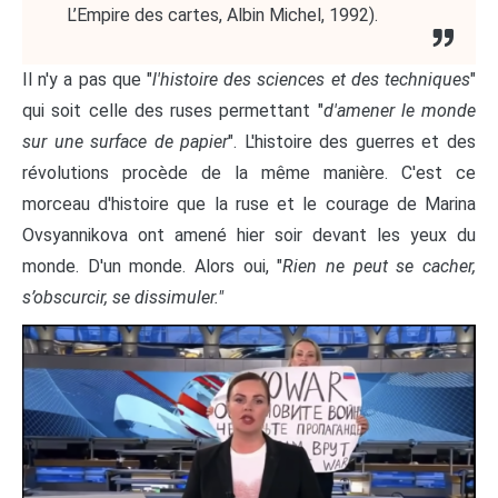
L’Empire des cartes, Albin Michel, 1992).
Il n'y a pas que "
l'histoire des sciences et des techniques
"
qui soit celle des ruses permettant "
d'amener le monde
sur une surface de papier
". L'histoire des guerres et des
révolutions procède de la même manière. C'est ce
morceau d'histoire que la ruse et le courage de Marina
Ovsyannikova ont amené hier soir devant les yeux du
monde. D'un monde. Alors oui, "
Rien ne peut se cacher,
s’obscurcir, se dissimuler."