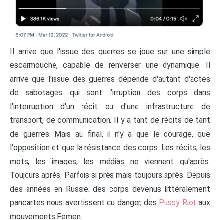
Il arrive que l'issue des guerres se joue sur une simple
escarmouche, capable de renverser une dynamique. Il
arrive que l'issue des guerres dépende d'autant d'actes
de sabotages qui sont l'irruption des corps dans
l'interruption d'un récit ou d'une infrastructure de
transport, de communication. Il y a tant de récits de tant
de guerres. Mais au final, il n'y a que le courage, que
l'opposition et que la résistance des corps. Les récits, les
mots, les images, les médias ne viennent qu'après.
Toujours après. Parfois si près mais toujours après. Depuis
des années en Russie, des corps devenus littéralement
pancartes nous avertissent du danger, des
Pussy Riot
aux
mouvements Femen.