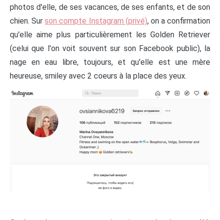
photos d'elle, de ses vacances, de ses enfants, et de son
chien. Sur
son compte Instagram (privé)
, on a confirmation
qu'elle aime plus particulièrement les Golden Retriever
(celui que l'on voit souvent sur son Facebook public), la
nage en eau libre, toujours, et qu'elle est une mère
heureuse, smiley avec 2 coeurs à la place des yeux.