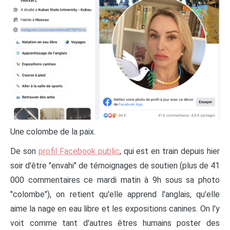
Une colombe de la paix.
De son
profil Facebook public
, qui est en train depuis hier
soir d'être "envahi" de témoignages de soutien (plus de 41
000 commentaires ce mardi matin à 9h sous sa photo
"colombe"), on retient qu'elle apprend l'anglais, qu'elle
aime la nage en eau libre et les expositions canines. On l'y
voit comme tant d'autres êtres humains poster des