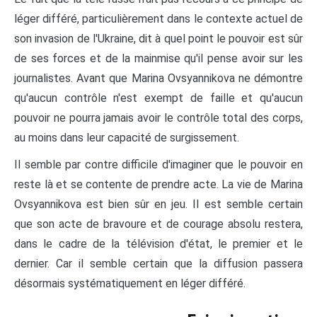
léger différé, particulièrement dans le contexte actuel de
son invasion de l'Ukraine, dit à quel point le pouvoir est sûr
de ses forces et de la mainmise qu'il pense avoir sur les
journalistes. Avant que Marina Ovsyannikova ne démontre
qu'aucun contrôle n'est exempt de faille et qu'aucun
pouvoir ne pourra jamais avoir le contrôle total des corps,
au moins dans leur capacité de surgissement.
Il semble par contre difficile d'imaginer que le pouvoir en
reste là et se contente de prendre acte. La vie de Marina
Ovsyannikova est bien sûr en jeu. Il est semble certain
que son acte de bravoure et de courage absolu restera,
dans le cadre de la télévision d'état, le premier et le
dernier. Car il semble certain que la diffusion passera
désormais systématiquement en léger différé.