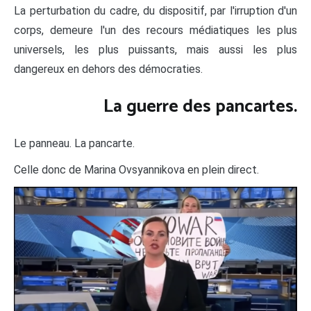
La perturbation du cadre, du dispositif, par l'irruption d'un
corps, demeure l'un des recours médiatiques les plus
universels, les plus puissants, mais aussi les plus
dangereux en dehors des démocraties.
La guerre des pancartes.
Le panneau. La pancarte.
Celle donc de Marina Ovsyannikova en plein direct.