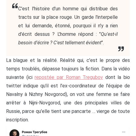
C'est l'histoire d'un homme qui distribue des
tracts sur la place rouge. Un garde l'interpelle
et lui demande, étonné, pourquoi il n'y a rien
d'écrit dessus ? L'homme répond : "
Qu'est-il
besoin d'écrire ? C'est tellement évident
".
La blague et la réalité. Réalité qui, c'est le propre des
temps troublés, dépasse toujours la fiction. Dans la vidéo
suivante (ici
repostée par Roman Tregubov
dont la bio
twitter indique qu'il est l'ex-coordinateur de l'équipe de
Navalny à Nizhny Novgorod), on voit une femme se faire
arrêter à Nijni-Novgorod, une des principales villes de
Russie, parce qu'elle tient une pancarte … vierge de toute
inscription.