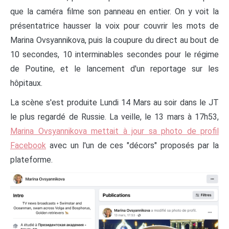
que la caméra filme son panneau en entier. On y voit la
présentatrice hausser la voix pour couvrir les mots de
Marina Ovsyannikova, puis la coupure du direct au bout de
10 secondes, 10 interminables secondes pour le régime
de Poutine, et le lancement d'un reportage sur les
hôpitaux.
La scène s'est produite Lundi 14 Mars au soir dans le JT
le plus regardé de Russie. La veille, le 13 mars à 17h53,
Marina Ovsyannikova mettait à jour sa photo de profil
Facebook
avec un l'un de ces "décors" proposés par la
plateforme.