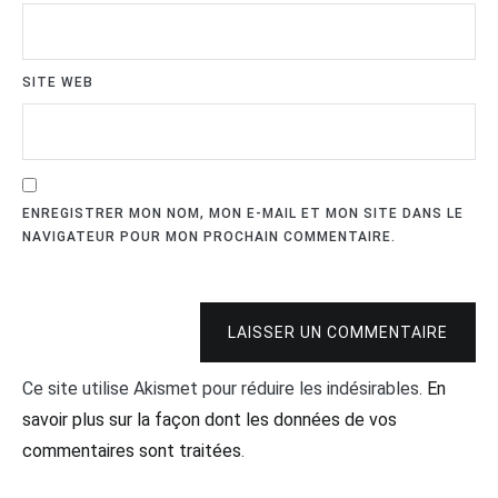
SITE WEB
ENREGISTRER MON NOM, MON E-MAIL ET MON SITE DANS LE
NAVIGATEUR POUR MON PROCHAIN COMMENTAIRE.
LAISSER UN COMMENTAIRE
Ce site utilise Akismet pour réduire les indésirables.
En
savoir plus sur la façon dont les données de vos
commentaires sont traitées
.