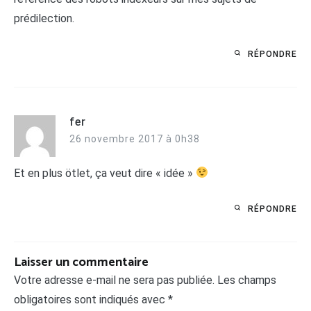
prédilection.
RÉPONDRE
fer
26 novembre 2017 à 0h38
Et en plus ötlet, ça veut dire « idée »
RÉPONDRE
Laisser un commentaire
Votre adresse e-mail ne sera pas publiée.
Les champs
obligatoires sont indiqués avec
*