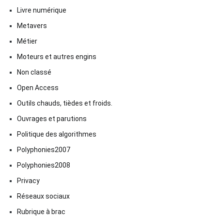
Livre numérique
Metavers
Métier
Moteurs et autres engins
Non classé
Open Access
Outils chauds, tièdes et froids.
Ouvrages et parutions
Politique des algorithmes
Polyphonies2007
Polyphonies2008
Privacy
Réseaux sociaux
Rubrique à brac