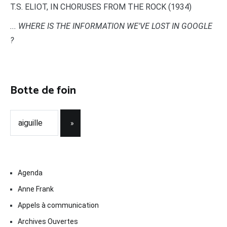
T.S. ELIOT, IN CHORUSES FROM THE ROCK (1934)
... WHERE IS THE INFORMATION WE'VE LOST IN GOOGLE
?
Botte de foin
Agenda
Anne Frank
Appels à communication
Archives Ouvertes