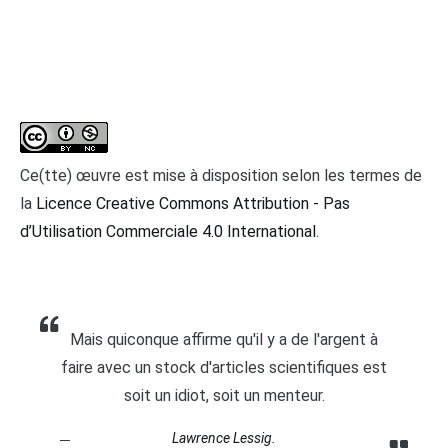
Ce(tte) œuvre est mise à disposition selon les termes de
la
Licence Creative Commons Attribution - Pas
d’Utilisation Commerciale 4.0 International
.
Mais quiconque affirme qu'il y a de l'argent à
faire avec un stock d'articles scientifiques est
soit un idiot, soit un menteur.
Lawrence Lessig.