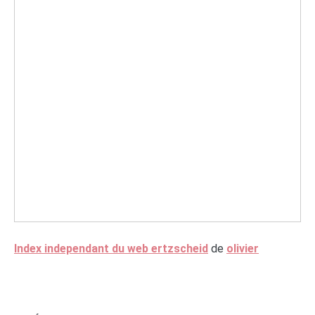
Index independant du web ertzscheid
de
olivier