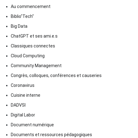
Au commencement
Biblio"Tech"
Big Data
ChatGPT et ses ami.e.s
Classiques connectes
Cloud Computing
Community Management
Congrès, colloques, conférences et causeries
Coronavirus
Cuisine interne
DADVSI
Digital Labor
Document numérique
Documents et ressources pédagogiques