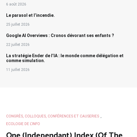
6 août 2026
Le parasol et l’incendie.
25 juillet 2026
Google AI Overviews : Cronos dévorant ses enfants ?
22 juillet 2026
La stratégie Ender de l’IA : le monde comme délégation et
comme simulation.
11 juillet 2026
CONGRÈS, COLLOQUES, CONFÉRENCES ET CAUSERIES
,
ECOLOGIE DE L'INFO
One (Independant) Index (Of The