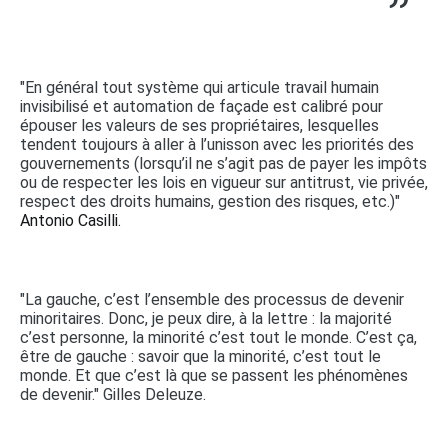
"En général tout système qui articule travail humain
invisibilisé et automation de façade est calibré pour
épouser les valeurs de ses propriétaires, lesquelles
tendent toujours à aller à l’unisson avec les priorités des
gouvernements (lorsqu’il ne s’agit pas de payer les impôts
ou de respecter les lois en vigueur sur antitrust, vie privée,
respect des droits humains, gestion des risques, etc.)"
Antonio Casilli.
"La gauche, c’est l’ensemble des processus de devenir
minoritaires. Donc, je peux dire, à la lettre : la majorité
c’est personne, la minorité c’est tout le monde. C’est ça,
être de gauche : savoir que la minorité, c’est tout le
monde. Et que c’est là que se passent les phénomènes
de devenir." Gilles Deleuze.