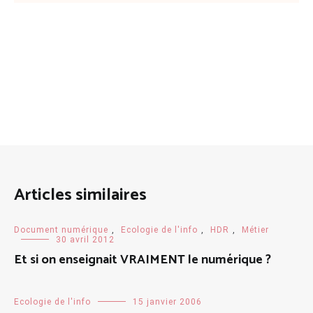
Articles similaires
Document numérique
,
Ecologie de l'info
,
HDR
,
Métier
30 avril 2012
Et si on enseignait VRAIMENT le numérique ?
Ecologie de l'info
15 janvier 2006