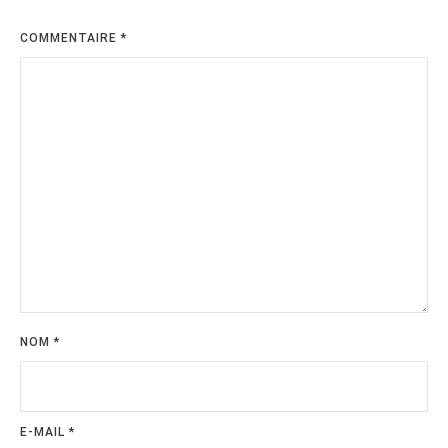
COMMENTAIRE
*
NOM
*
E-MAIL
*