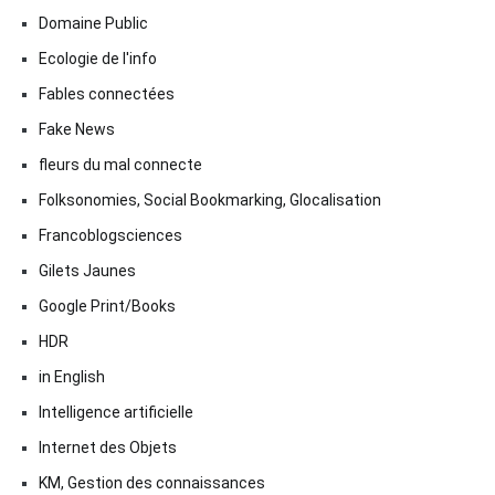
Domaine Public
Ecologie de l'info
Fables connectées
Fake News
fleurs du mal connecte
Folksonomies, Social Bookmarking, Glocalisation
Francoblogsciences
Gilets Jaunes
Google Print/Books
HDR
in English
Intelligence artificielle
Internet des Objets
KM, Gestion des connaissances