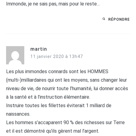
Immonde, je ne sais pas, mais pour le reste…
RÉPONDRE
martin
11 janvier 2020 à 13h47
Les plus immondes connards sont les HOMMES
(multi-)milliardaires qui ont les moyens, sans changer leur
niveau de vie, de nourrir toute l’humanité, lui donner accès
à la santé et à l’instruction élémentaire.
Instruire toutes les fillettes éviterait 1 milliard de
naissances.
Les hommes s’accaparent 90 % des richesses sur Terre
et il est démontré qu’ils gèrent mal l’argent.