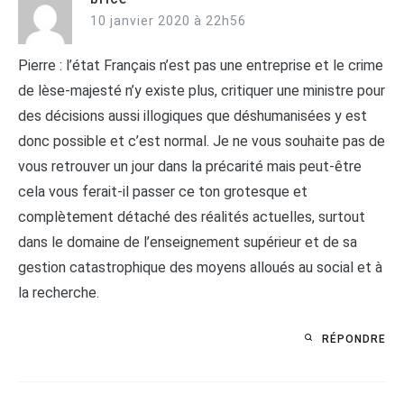
10 janvier 2020 à 22h56
Pierre : l’état Français n’est pas une entreprise et le crime
de lèse-majesté n’y existe plus, critiquer une ministre pour
des décisions aussi illogiques que déshumanisées y est
donc possible et c’est normal. Je ne vous souhaite pas de
vous retrouver un jour dans la précarité mais peut-être
cela vous ferait-il passer ce ton grotesque et
complètement détaché des réalités actuelles, surtout
dans le domaine de l’enseignement supérieur et de sa
gestion catastrophique des moyens alloués au social et à
la recherche.
RÉPONDRE