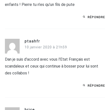
enfants ! Pierre tu n’es qu’un fils de pute
RÉPONDRE
ptaahfr
10 janvier 2020 à 21h59
Dan je suis d’accord avec vous l’Etat Français est
scandaleux et ceux qui continue à bosser pour lui sont
des collabos !
RÉPONDRE
brice