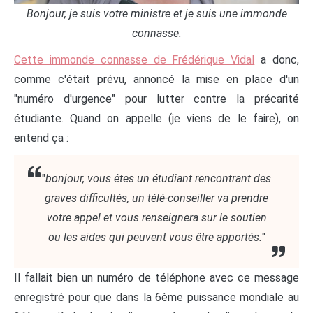
Bonjour, je suis votre ministre et je suis une immonde
connasse.
Cette immonde connasse de Frédérique Vidal
a donc,
comme c'était prévu, annoncé la mise en place d'un
"numéro d'urgence" pour lutter contre la précarité
étudiante. Quand on appelle (je viens de le faire), on
entend ça :
"
bonjour, vous êtes un étudiant rencontrant des
graves difficultés, un télé-conseiller va prendre
votre appel et vous renseignera sur le soutien
ou les aides qui peuvent vous être apportés.
"
Il fallait bien un numéro de téléphone avec ce message
enregistré pour que dans la 6ème puissance mondiale au