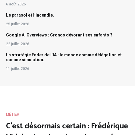
6 août 2026
Le parasol et l’incendie.
25 juillet 2026
Google AI Overviews : Cronos dévorant ses enfants ?
22 juillet 2026
La stratégie Ender de l’IA : le monde comme délégation et
comme simulation.
11 juillet 2026
MÉTIER
C’est désormais certain : Frédérique