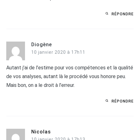
RÉPONDRE
Diogène
10 janvier 2020 à 17h11
Autant j’ai de l’estime pour vos compétences et la qualité
de vos analyses, autant là le procédé vous honore peu.
Mais bon, on a le droit à l’erreur.
RÉPONDRE
Nicolas
10 janvier 2020 à 17h13