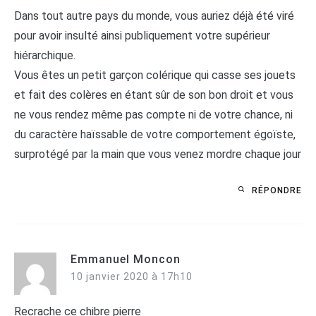
Dans tout autre pays du monde, vous auriez déjà été viré
pour avoir insulté ainsi publiquement votre supérieur
hiérarchique.
Vous êtes un petit garçon colérique qui casse ses jouets
et fait des colères en étant sûr de son bon droit et vous
ne vous rendez même pas compte ni de votre chance, ni
du caractère haïssable de votre comportement égoïste,
surprotégé par la main que vous venez mordre chaque jour
RÉPONDRE
Emmanuel Moncon
10 janvier 2020 à 17h10
Recrache ce chibre pierre