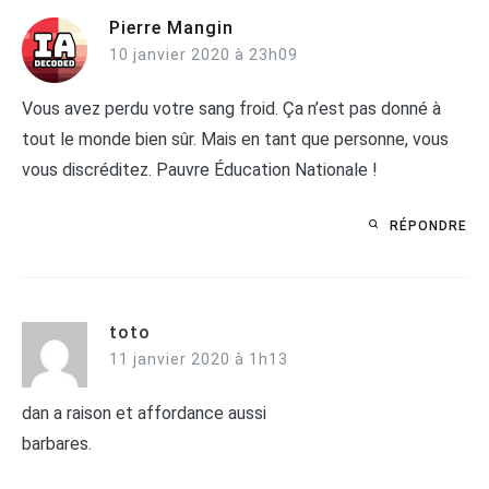
Pierre Mangin
10 janvier 2020 à 23h09
Vous avez perdu votre sang froid. Ça n’est pas donné à
tout le monde bien sûr. Mais en tant que personne, vous
vous discréditez. Pauvre Éducation Nationale !
RÉPONDRE
toto
11 janvier 2020 à 1h13
dan a raison et affordance aussi
barbares.