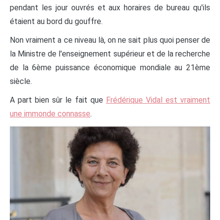
pendant les jour ouvrés et aux horaires de bureau qu'ils
étaient au bord du gouffre.
Non vraiment a ce niveau là, on ne sait plus quoi penser de
la Ministre de l'enseignement supérieur et de la recherche
de la 6ème puissance économique mondiale au 21ème
siècle.
A part bien sûr le fait que
Frédérique Vidal est vraiment
une immonde connasse
.