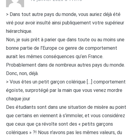
> Dans tout autre pays du monde, vous auriez déjà été
viré pour avoir insulté ainsi publiquement votre supérieur
hiérarchique.
Non, je suis prêt à parier que dans toute ou au moins une
bonne partie de l’Europe ce genre de comportement
aurait les mêmes conséquences qu’en France.
Probablement dans de nombreux autres pays du monde.
Donc, non, déjà.
> Vous êtes un petit garçon colérique […] comportement
égoïste, surprotégé par la main que vous venez mordre
chaque jour
Des étudiants sont dans une situation de misère au point
que certains en viennent à s’immoler, et vous considérez
que ceux que ça révolte sont des « petits garçons
colériques » ?! Nous n’avons pas les mêmes valeurs, du