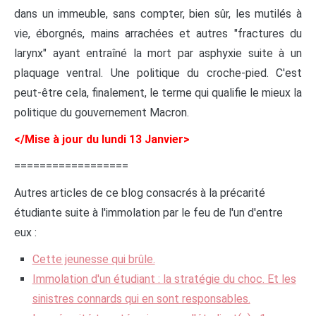
dans un immeuble, sans compter, bien sûr, les mutilés à
vie, éborgnés, mains arrachées et autres "fractures du
larynx" ayant entraîné la mort par asphyxie suite à un
plaquage ventral. Une politique du croche-pied. C'est
peut-être cela, finalement, le terme qui qualifie le mieux la
politique du gouvernement Macron.
</Mise à jour du lundi 13 Janvier>
==================
Autres articles de ce blog consacrés à la précarité
étudiante suite à l'immolation par le feu de l'un d'entre
eux :
Cette jeunesse qui brûle.
Immolation d'un étudiant : la stratégie du choc. Et les
sinistres connards qui en sont responsables.