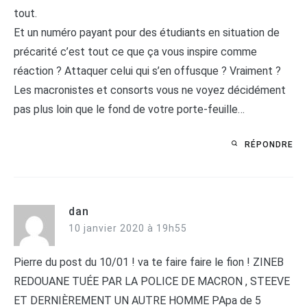
tout.
Et un numéro payant pour des étudiants en situation de
précarité c’est tout ce que ça vous inspire comme
réaction ? Attaquer celui qui s’en offusque ? Vraiment ?
Les macronistes et consorts vous ne voyez décidément
pas plus loin que le fond de votre porte-feuille…
RÉPONDRE
dan
10 janvier 2020 à 19h55
Pierre du post du 10/01 ! va te faire faire le fion ! ZINEB
REDOUANE TUÉE PAR LA POLICE DE MACRON , STEEVE
ET DERNIÈREMENT UN AUTRE HOMME PApa de 5