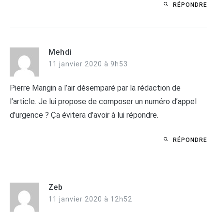
RÉPONDRE
Mehdi
11 janvier 2020 à 9h53
Pierre Mangin a l’air désemparé par la rédaction de
l’article. Je lui propose de composer un numéro d’appel
d’urgence ? Ça évitera d’avoir à lui répondre.
RÉPONDRE
Zeb
11 janvier 2020 à 12h52