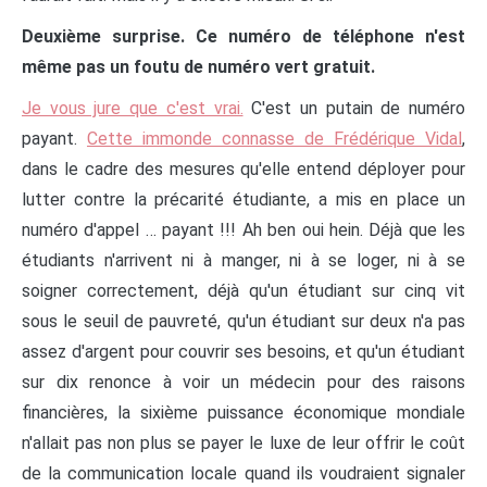
Deuxième surprise. Ce numéro de téléphone n'est
même pas un foutu de numéro vert gratuit.
Je vous jure que c'est vrai.
C'est un putain de numéro
payant.
Cette immonde connasse de Frédérique Vidal
,
dans le cadre des mesures qu'elle entend déployer pour
lutter contre la précarité étudiante, a mis en place un
numéro d'appel … payant !!! Ah ben oui hein. Déjà que les
étudiants n'arrivent ni à manger, ni à se loger, ni à se
soigner correctement, déjà qu'un étudiant sur cinq vit
sous le seuil de pauvreté, qu'un étudiant sur deux n'a pas
assez d'argent pour couvrir ses besoins, et qu'un étudiant
sur dix renonce à voir un médecin pour des raisons
financières, la sixième puissance économique mondiale
n'allait pas non plus se payer le luxe de leur offrir le coût
de la communication locale quand ils voudraient signaler