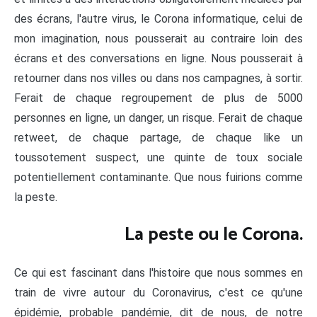
des écrans, l'autre virus, le Corona informatique, celui de
mon imagination, nous pousserait au contraire loin des
écrans et des conversations en ligne. Nous pousserait à
retourner dans nos villes ou dans nos campagnes, à sortir.
Ferait de chaque regroupement de plus de 5000
personnes en ligne, un danger, un risque. Ferait de chaque
retweet, de chaque partage, de chaque like un
toussotement suspect, une quinte de toux sociale
potentiellement contaminante. Que nous fuirions comme
la peste.
La peste ou le Corona.
Ce qui est fascinant dans l'histoire que nous sommes en
train de vivre autour du Coronavirus, c'est ce qu'une
épidémie, probable pandémie, dit de nous, de notre