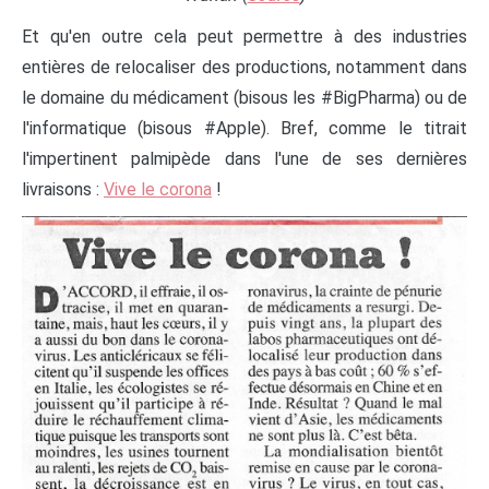
Et qu'en outre cela peut permettre à des industries
entières de relocaliser des productions, notamment dans
le domaine du médicament (bisous les #BigPharma) ou de
l'informatique (bisous #Apple). Bref, comme le titrait
l'impertinent palmipède dans l'une de ses dernières
livraisons :
Vive le corona
!