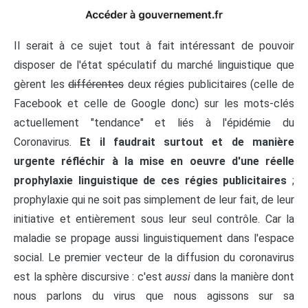
Il serait à ce sujet tout à fait intéressant de pouvoir
disposer de l'état spéculatif du marché linguistique que
gèrent les
différentes
deux régies publicitaires (celle de
Facebook et celle de Google donc) sur les mots-clés
actuellement "tendance" et liés à l'épidémie du
Coronavirus.
Et il faudrait surtout et de manière
urgente réfléchir à la mise en oeuvre d'une réelle
prophylaxie linguistique de ces régies publicitaires
;
prophylaxie qui ne soit pas simplement de leur fait, de leur
initiative et entièrement sous leur seul contrôle. Car la
maladie se propage aussi linguistiquement dans l'espace
social. Le premier vecteur de la diffusion du coronavirus
est la sphère discursive : c'est
aussi
dans la manière dont
nous parlons du virus que nous agissons sur sa