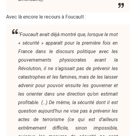
Avec là encore le recours à Foucault :
"Foucault avait déjà montré que, lorsque le mot
« sécurité » apparaît pour la première fois en
France dans le discours politique avec les
gouvernements physiocrates avant la
Révolution, il ne s’agissait pas de prévenir les
catastrophes et les famines, mais de les laisser
advenir pour pouvoir ensuite les gouverner et
les orienter dans une direction qu’on estimait
profitable. (…) De même, la sécurité dont il est
question aujourd’hui ne vise pas à prévenir les
actes de terrorisme (ce qui est d’ailleurs
extrêmement difficile, sinon impossible,