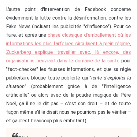
L'autre point d'intervention de Facebook concerne
évidemment la lutte contre la désinformation, contre les
Fake News (incluant les publicités "d'influence"). Pour ce
faire, et après une
phase classique d'emballement où les
informations les plus farfelues circulaient à plein régime
,
Zuckerberg explique travailler avec, là encore, des
organisations oeuvrant dans le domaine de la santé
pour
"fact-checker" les fausses informations, et que sa régie
publicitaire bloque toute publicité qui "
tente d'exploiter la
situation
" (probablement grâce à de "l'intelligence
artificielle" ou alors avec de la poudre magique du Père
Noël, ça il ne le dit pas – c'est son droit – et de toute
façon même s'il le disait nous ne pourrions pas le vérifier –
et çà c'est beaucoup plus embêtant).