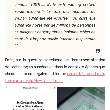
chinois "100% libre", le early warning system
aurait marché ? La voix des médecins de
Wuhan aurait-elle été écoutée ? ou alors elle
aurait été noyée par de millions de personnes
se plaignant de symptômes indistinguables de
ceux de n'importe quelle infection respiratoire
?"
Enfin, sur la question spécifique de l'instrumentalisation
de technologies numériques dans le contexte épidémique
chinois, on pourra également lire ce
papier très court mais
très explicite du New-York Times
.