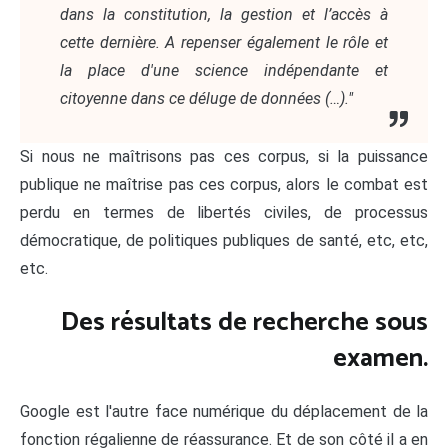
dans la constitution, la gestion et l’accès à
cette dernière. A repenser également le rôle et
la place d'une science indépendante et
citoyenne dans ce déluge de données (…)."
Si nous ne maîtrisons pas ces corpus, si la puissance
publique ne maîtrise pas ces corpus, alors le combat est
perdu en termes de libertés civiles, de processus
démocratique, de politiques publiques de santé, etc, etc,
etc.
Des résultats de recherche sous
examen.
Google est l'autre face numérique du déplacement de la
fonction régalienne de réassurance. Et de son côté il a en