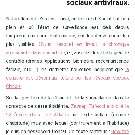
sociaux antiviraux.
Naturellement c'est en Chine, où le Crédit Social bat son
plein et où l'état de surveillance est déjà depuis
longtemps un doux euphémisme, que les dérives sont les
plus visibles.
Olivier Tesquet en livrait la chronique
ahurissante dans son article
, et, au-delà des stratégies de
contrôle (drones, applications, biométrie, reconnaissance
faciale, etc …) les dernières nouvelles indiquent que
la
censure est désormais totale sur les réseaux sociaux
Chinois
.
Sur la question de la Chine et de la surveillance dans le
contexte de cette épidémie,
Zeynep Tufekci a publié le
22 février dans The Atlantic
un texte brillant (comme
d'habitude) mais avec lequel (contrairement à l'habitude)
je suis en désaccord frontal. Ce texte s'intitule "
How the