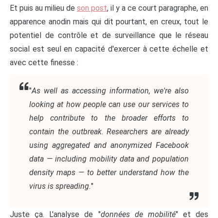
Et puis au milieu de
son post
, il y a ce court paragraphe, en
apparence anodin mais qui dit pourtant, en creux, tout le
potentiel de contrôle et de surveillance que le réseau
social est seul en capacité d'exercer à cette échelle et
avec cette finesse :
"
As well as accessing information, we're also
looking at how people can use our services to
help contribute to the broader efforts to
contain the outbreak. Researchers are already
using aggregated and anonymized Facebook
data — including mobility data and population
density maps — to better understand how the
virus is spreading.
"
Juste ça. L'analyse de "
données de mobilité
" et des