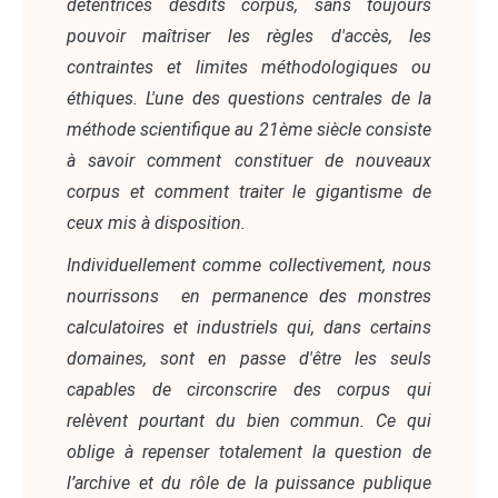
détentrices desdits corpus, sans toujours
pouvoir maîtriser les règles d'accès, les
contraintes et limites méthodologiques ou
éthiques. L'une des questions centrales de la
méthode scientifique au 21ème siècle consiste
à savoir comment constituer de nouveaux
corpus et comment traiter le gigantisme de
ceux mis à disposition.
Individuellement comme collectivement, nous
nourrissons en permanence des monstres
calculatoires et industriels qui, dans certains
domaines, sont en passe d'être les seuls
capables de circonscrire des corpus qui
relèvent pourtant du bien commun. Ce qui
oblige à repenser totalement la question de
l’archive et du rôle de la puissance publique