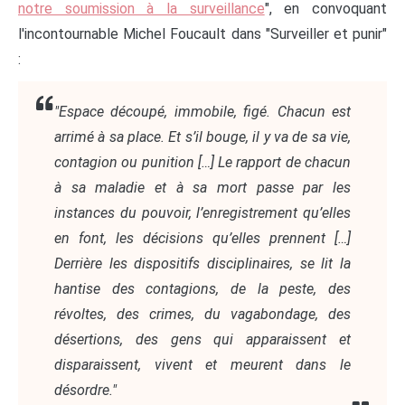
notre soumission à la surveillance
", en convoquant
l'incontournable Michel Foucault dans "Surveiller et punir"
:
"Espace découpé, immobile, figé. Chacun est
arrimé à sa place. Et s’il bouge, il y va de sa vie,
contagion ou punition […] Le rapport de chacun
à sa maladie et à sa mort passe par les
instances du pouvoir, l’enregistrement qu’elles
en font, les décisions qu’elles prennent […]
Derrière les dispositifs disciplinaires, se lit la
hantise des contagions, de la peste, des
révoltes, des crimes, du vagabondage, des
désertions, des gens qui apparaissent et
disparaissent, vivent et meurent dans le
désordre."