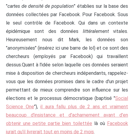
"
cartes de densité de population
" établies sur la base des
données collectées par Facebook. Pour Facebook. Sous
le seul contrôle de Facebook. Qui dans un contexte
épidémique sont des données
littéralement
vitales.
Heureusement nous dit Mark, les données son
"
anonymisées
" (insérez ici une barre de lol) et ce sont des
chercheurs (employés par Facebook) qui travaillent
dessus.Quant à l'idée selon laquelle ces données seraient
mise à disposition de chercheurs indépendants, rappelez-
vous que les données promises dans le cadre d'un projet
permettant de mieux comprendre son influence sur les
élections et le processus démocratique (baptisé "
Social
Science One
"),
il aura fallu plus de 2 ans et vraiment
beaucoup d'insistance et d'acharnement avant d'en
obtenir une petite partie bien toilettée
là où
Facebook
jurait qu'il livrerait tout en moins de 2 mois
.