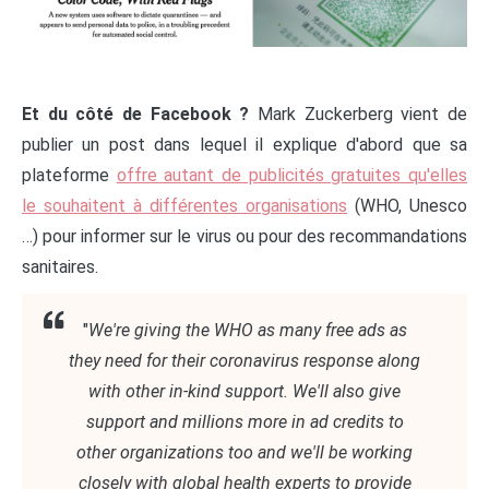
Et du côté de Facebook ?
Mark Zuckerberg vient de
publier un post dans lequel il explique d'abord que sa
plateforme
offre autant de publicités gratuites qu'elles
le souhaitent à différentes organisations
(WHO, Unesco
…) pour informer sur le virus ou pour des recommandations
sanitaires.
"
We're giving the WHO as many free ads as
they need for their coronavirus response along
with other in-kind support. We'll also give
support and millions more in ad credits to
other organizations too and we'll be working
closely with global health experts to provide