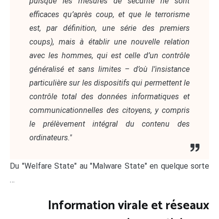
puisque les mesures de sécurité ne sont
efficaces qu’après coup, et que le terrorisme
est, par définition, une série des premiers
coups), mais à établir une nouvelle relation
avec les hommes, qui est celle d’un contrôle
généralisé et sans limites – d’où l’insistance
particulière sur les dispositifs qui permettent le
contrôle total des données informatiques et
communicationnelles des citoyens, y compris
le prélèvement intégral du contenu des
ordinateurs."
Du "Welfare State" au "Malware State" en quelque sorte
…
Information virale et réseaux