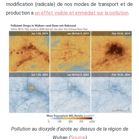
modification (radicale) de nos modes de transport et de
production a
un effet visible et immédiat sur la pollution
.
Pollution au dioxyde d'azote au dessus de la région de
Wuhan (
Source
)