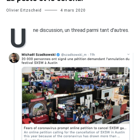
Olivier Ertzscheid
4 mars 2020
U
ne discussion, un thread parmi tant d'autres.