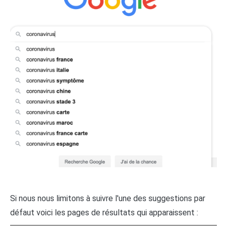
Si nous nous limitons à suivre l'une des suggestions par
défaut voici les pages de résultats qui apparaissent :