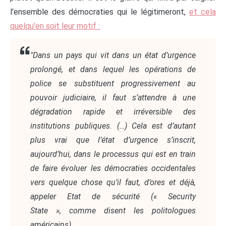
l'ensemble des démocraties qui le légitimeront,
et cela
quelqu'en soit leur motif :
"Dans un pays qui vit dans un état d’urgence
prolongé, et dans lequel les opérations de
police se substituent progressivement au
pouvoir judiciaire, il faut s’attendre à une
dégradation rapide et irréversible des
institutions publiques. (…) Cela est d’autant
plus vrai que l’état d’urgence s’inscrit,
aujourd’hui, dans le processus qui est en train
de faire évoluer les démocraties occidentales
vers quelque chose qu’il faut, d’ores et déjà,
appeler Etat de sécurité (« Security
State », comme disent les politologues
américains).