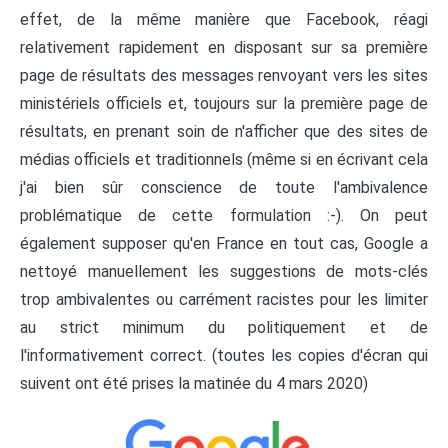
effet, de la même manière que Facebook, réagi
relativement rapidement en disposant sur sa première
page de résultats des messages renvoyant vers les sites
ministériels officiels et, toujours sur la première page de
résultats, en prenant soin de n'afficher que des sites de
médias officiels et traditionnels (même si en écrivant cela
j'ai bien sûr conscience de toute l'ambivalence
problématique de cette formulation :-). On peut
également supposer qu'en France en tout cas, Google a
nettoyé manuellement les suggestions de mots-clés
trop ambivalentes ou carrément racistes pour les limiter
au strict minimum du politiquement et de
l'informativement correct. (toutes les copies d'écran qui
suivent ont été prises la matinée du 4 mars 2020)