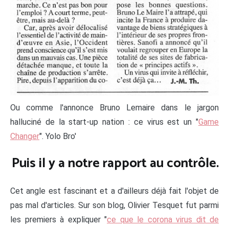
Ou comme l'annonce Bruno Lemaire dans le jargon
halluciné de la start-up nation : ce virus est un "
Game
Changer
". Yolo Bro'
Puis il y a notre rapport au contrôle
.
Cet angle est fascinant et a d'ailleurs déjà fait l'objet de
pas mal d'articles. Sur son blog, Olivier Tesquet fut parmi
les premiers à expliquer "
ce que le corona virus dit de