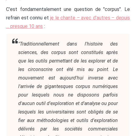
C'est fondamentalement une question de "corpus". Le
refrain est connu et
je le chante – avec d'autres – depuis
… presque 10 ans
:
"Traditionnellement dans l'histoire des
sciences, des corpus sont constitués après
que les outils permettant de les explorer et de
les circonscrire ont été mis au point. Le
mouvement est aujourd'hui inverse avec
l'arrivée de gigantesques corpus numériques
pour lesquels nous ne disposons parfois
d'aucun outil d'exploration et d'analyse ou pour
lesquels les universitaires sont obligés de se
fier aux méthodologies et outils d'exploration
délivrés par les sociétés commerciales