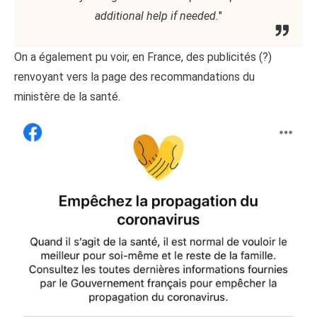
additional help if needed.
"
On a également pu voir, en France, des publicités (?)
renvoyant vers la page des recommandations du
ministère de la santé.