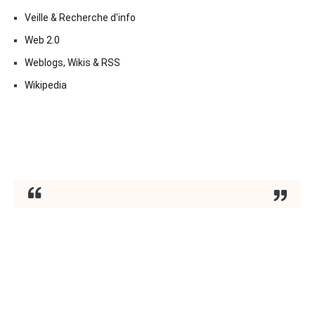
Veille & Recherche d'info
Web 2.0
Weblogs, Wikis & RSS
Wikipedia