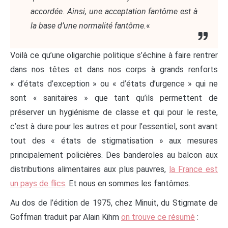
accordée. Ainsi, une acceptation fantôme est à
la base d’une normalité fantôme.
«
Voilà ce qu’une oligarchie politique s’échine à faire rentrer
dans nos têtes et dans nos corps à grands renforts
« d’états d’exception » ou « d’états d’urgence » qui ne
sont « sanitaires » que tant qu’ils permettent de
préserver un hygiénisme de classe et qui pour le reste,
c’est à dure pour les autres et pour l’essentiel, sont avant
tout des « états de stigmatisation » aux mesures
principalement policières. Des banderoles au balcon aux
distributions alimentaires aux plus pauvres,
la France est
un pays de flics
. Et nous en sommes les fantômes.
Au dos de l’édition de 1975, chez Minuit, du Stigmate de
Goffman traduit par Alain Kihm
on trouve ce résumé
: