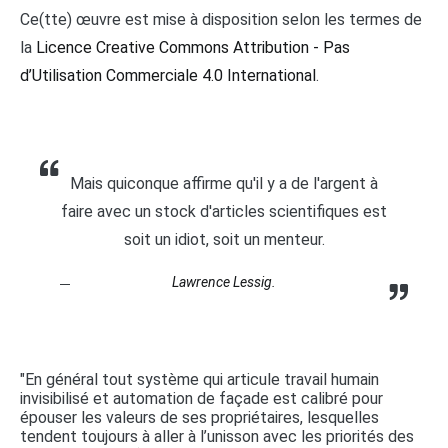
Ce(tte) œuvre est mise à disposition selon les termes de
la
Licence Creative Commons Attribution - Pas
d’Utilisation Commerciale 4.0 International
.
Mais quiconque affirme qu'il y a de l'argent à
faire avec un stock d'articles scientifiques est
soit un idiot, soit un menteur.
Lawrence Lessig.
"En général tout système qui articule travail humain
invisibilisé et automation de façade est calibré pour
épouser les valeurs de ses propriétaires, lesquelles
tendent toujours à aller à l’unisson avec les priorités des