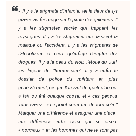
«
Il y a le stigmate d’infamie, tel la fleur de lys
gravée au fer rouge sur l’épaule des galériens. Il
y a les stigmates sacrés qui frappent les
mystiques. Il y a les stigmates que laissent la
maladie ou l’accident. Il y a les stigmates de
l’alcoolisme et ceux qu’inflige l’emploi des
drogues. Il y a la peau du Noir, l’étoile du Juif,
les façons de l’homosexuel. Il y a enfin le
dossier de police du militant et, plus
généralement, ce que l’on sait de quelqu’un qui
a fait ou été quelque chose, et « ces gens-là,
vous savez… » Le point commun de tout cela ?
Marquer une différence et assigner une place :
une différence entre ceux qui se disent
« normaux » et les hommes qui ne le sont pas