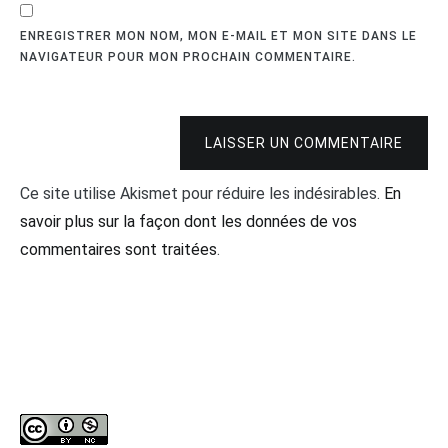
ENREGISTRER MON NOM, MON E-MAIL ET MON SITE DANS LE
NAVIGATEUR POUR MON PROCHAIN COMMENTAIRE.
LAISSER UN COMMENTAIRE
Ce site utilise Akismet pour réduire les indésirables.
En
savoir plus sur la façon dont les données de vos
commentaires sont traitées
.