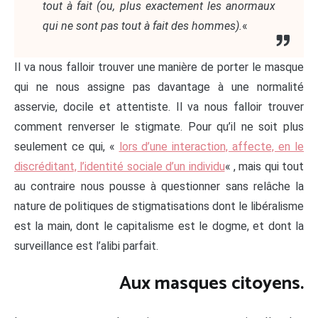
tout à fait (ou, plus exactement les anormaux
qui ne sont pas tout à fait des hommes).
«
Il va nous falloir trouver une manière de porter le masque
qui ne nous assigne pas davantage à une normalité
asservie, docile et attentiste. Il va nous falloir trouver
comment renverser le stigmate. Pour qu’il ne soit plus
seulement ce qui, «
lors d’une interaction, affecte, en le
discréditant, l’identité sociale d’un individu
« , mais qui tout
au contraire nous pousse à questionner sans relâche la
nature de politiques de stigmatisations dont le libéralisme
est la main, dont le capitalisme est le dogme, et dont la
surveillance est l’alibi parfait.
Aux masques citoyens.