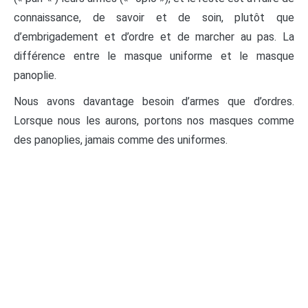
connaissance, de savoir et de soin, plutôt que
d’embrigadement et d’ordre et de marcher au pas. La
différence entre le masque uniforme et le masque
panoplie.
Nous avons davantage besoin d’armes que d’ordres.
Lorsque nous les aurons, portons nos masques comme
des panoplies, jamais comme des uniformes.