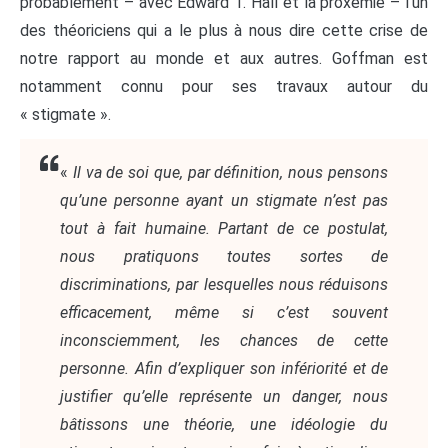
probablement – avec Edward T. Hall et la proxémie – l’un
des théoriciens qui a le plus à nous dire cette crise de
notre rapport au monde et aux autres. Goffman est
notamment connu pour ses travaux autour du
« stigmate ».
«
Il va de soi que, par définition, nous pensons
qu’une personne ayant un stigmate n’est pas
tout à fait humaine. Partant de ce postulat,
nous pratiquons toutes sortes de
discriminations, par lesquelles nous réduisons
efficacement, même si c’est souvent
inconsciemment, les chances de cette
personne. Afin d’expliquer son infériorité et de
justifier qu’elle représente un danger, nous
bâtissons une théorie, une idéologie du