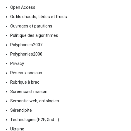
Open Access
Outils chauds, tièdes et froids.
Ouvrages et parutions
Politique des algorithmes
Polyphonies2007
Polyphonies2008
Privacy
Réseaux sociaux
Rubrique à brac
Screencast maison
Semantic web, ontologies
Sérendipité
Technologies (P2P, Grid …)
Ukraine