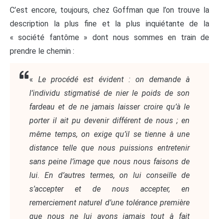
C’est encore, toujours, chez Goffman que l’on trouve la
description la plus fine et la plus inquiétante de la
« société fantôme » dont nous sommes en train de
prendre le chemin :
«
Le procédé est évident : on demande à
l’individu stigmatisé de nier le poids de son
fardeau et de ne jamais laisser croire qu’à le
porter il ait pu devenir différent de nous ; en
même temps, on exige qu’il se tienne à une
distance telle que nous puissions entretenir
sans peine l’image que nous nous faisons de
lui. En d’autres termes, on lui conseille de
s’accepter et de nous accepter, en
remerciement naturel d’une tolérance première
que nous ne lui avons jamais tout à fait