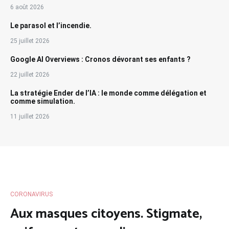
6 août 2026
Le parasol et l’incendie.
25 juillet 2026
Google AI Overviews : Cronos dévorant ses enfants ?
22 juillet 2026
La stratégie Ender de l’IA : le monde comme délégation et
comme simulation.
11 juillet 2026
CORONAVIRUS
Aux masques citoyens. Stigmate,