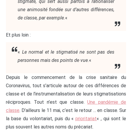
stigmate, qui sert aussi parfois à rationaliser
une animosité fondée sur d’autres différences,
de classe, par exemple.
«
Et plus loin :
«
Le normal et le stigmatisé ne sont pas des
personnes mais des points de vue.
«
Depuis le commencement de la crise sanitaire du
Coronavirus, tout s’articule autour de ces différences de
classe et de l’instrumentalisation de leurs stigmatisations
réciproques. Tout n’est que classe.
Une pandémie de
classe
. D’ailleurs le 11 mai, c’est le retour … en classe. Sur
la base du volontariat, puis du «
prioritariat
« , qui sont le
plus souvent les autres noms du précariat.