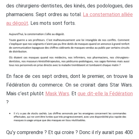
des chirurgiens-dentistes, des kinés, des podologues, des
pharmaciens. Sept ordres au total.
La consternation alliée
au dégoût
. Les mots sont forts.
En face de ces sept ordres, dont le premier, on trouve la
Fédération du commerce. On se croirait dans Star Wars.
Mais c’est plutôt
Mask Wars
. Et
que dit-elle la Fédération
?
Qu’y comprendre ? Et qui croire ? Donc il n’y aurait pas 400