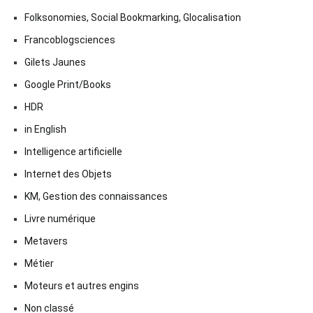
Folksonomies, Social Bookmarking, Glocalisation
Francoblogsciences
Gilets Jaunes
Google Print/Books
HDR
in English
Intelligence artificielle
Internet des Objets
KM, Gestion des connaissances
Livre numérique
Metavers
Métier
Moteurs et autres engins
Non classé