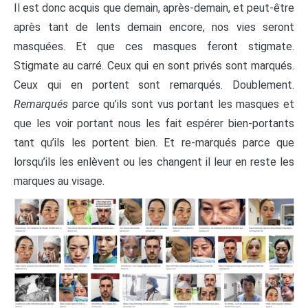
Il est donc acquis que demain, après-demain, et peut-être
après tant de lents demain encore, nos vies seront
masquées. Et que ces masques feront stigmate.
Stigmate au carré. Ceux qui en sont privés sont marqués.
Ceux qui en portent sont remarqués. Doublement.
Remarqués
parce qu’ils sont vus portant les masques et
que les voir portant nous les fait espérer bien-portants
tant qu’ils les portent bien. Et re-marqués parce que
lorsqu’ils les enlèvent ou les changent il leur en reste les
marques au visage.