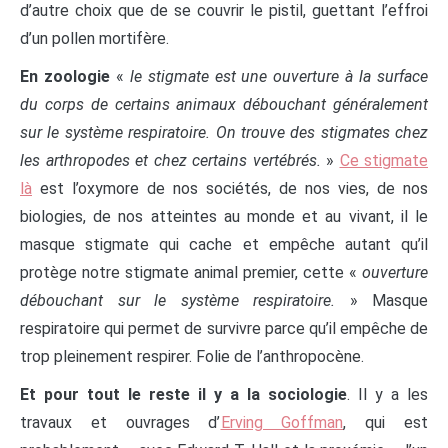
d’autre choix que de se couvrir le pistil, guettant l’effroi
d’un pollen mortifère.
En zoologie
«
le stigmate est une ouverture à la surface
du corps de certains animaux débouchant généralement
sur le système respiratoire. On trouve des stigmates chez
les arthropodes et chez certains vertébrés.
»
Ce stigmate
là
est l’oxymore de nos sociétés, de nos vies, de nos
biologies, de nos atteintes au monde et au vivant, il le
masque stigmate qui cache et empêche autant qu’il
protège notre stigmate animal premier, cette «
ouverture
débouchant sur le système respiratoire.
» Masque
respiratoire qui permet de survivre parce qu’il empêche de
trop pleinement respirer. Folie de l’anthropocène.
Et pour tout le reste il y a la sociologie
. Il y a les
travaux et ouvrages d’
Erving Goffman
, qui est