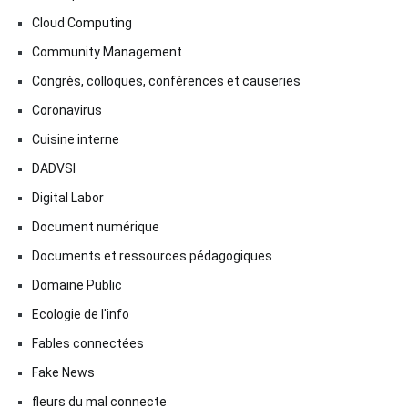
Cloud Computing
Community Management
Congrès, colloques, conférences et causeries
Coronavirus
Cuisine interne
DADVSI
Digital Labor
Document numérique
Documents et ressources pédagogiques
Domaine Public
Ecologie de l'info
Fables connectées
Fake News
fleurs du mal connecte