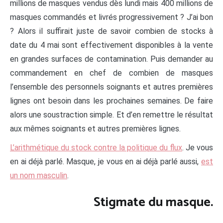
millions de masques vendus dès lundi mais 400 millions de
masques commandés et livrés progressivement ? J’ai bon
? Alors il suffirait juste de savoir combien de stocks à
date du 4 mai sont effectivement disponibles à la vente
en grandes surfaces de contamination. Puis demander au
commandement en chef de combien de masques
l’ensemble des personnels soignants et autres premières
lignes ont besoin dans les prochaines semaines. De faire
alors une soustraction simple. Et d’en remettre le résultat
aux mêmes soignants et autres premières lignes.
L’arithmétique du stock contre la politique du flux
. Je vous
en ai déjà parlé. Masque, je vous en ai déjà parlé aussi,
est
un nom masculin
.
Stigmate du masque.