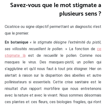
Savez-vous que le mot stigmate a
plusieurs sens ?
Cicatrice ou signe objectif permettant un diagnostic n’est
que le premier.
En botanique
« le stigmate désigne l’extrémité du pistil,
ses villosités recueillent le pollen.
» La fonction de
ce
stigmate là
est de recueillir le pollen. Comme nos
masques le virus. Des masques-pistil, un pollen qui
s’agglutine et qu’il nous faut à tout prix éloigner. Hier on
alertait à raison sur la disparition des abeilles et autre
pollinisateurs si essentiels. Cette crise sanitaire est le
résultat d’un rapport mortifère que nous entretenons
avec la nature et avec le vivant. Nous sommes désormais
ces plantes et ces fleurs, ces biologies fragiles, qui n’ont