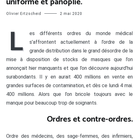
uniforme et panoplie.
Olivier Ertzscheid
2 mai 2020
L
es différents ordres du monde médical
s’affrontent actuellement à l’ordre de la
grande distribution dans le grand désordre de la
mise à disposition de stocks de masques que l’on
annonçait hier manquants et que l’on découvre aujourd’hui
surabondants. Il y en aurait 400 millions en vente en
grandes surfaces de contamination, et dès ce lundi 4 mai.
400 millions. Alors que l’on bricole toujours avec le
manque pour beaucoup trop de soignants.
Ordres et contre-ordres.
Ordre des médecins, des sage-femmes, des infirmiers,