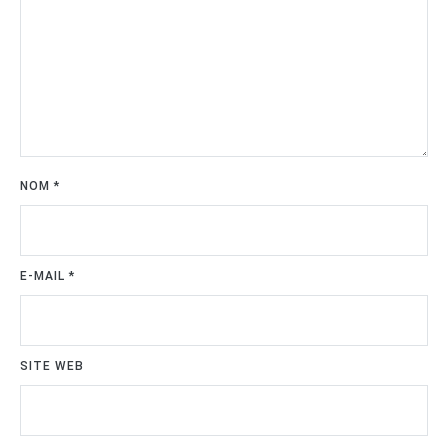
NOM
*
E-MAIL
*
SITE WEB