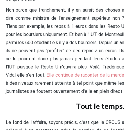
Non parce que franchement, il y en aurait des choses à
dire comme ministre de l'enseignement supérieur non ?
Tiens par exemple, les repas à 1 euros dans les Resto U
pour les boursiers uniquement. Et ben à l'IUT de Montreuil
parmi les 600 étudiant.e.s il y a des boursiers. Depuis un an
ils ne peuvent pas "profiter" de ces repas à un euros. Ils
ne le pourront donc plus jamais pendant leurs études à
l'IUT puisque le Resto U n'ouvrira plus. Voilà. Frédérique
Vidal elle s'en fout.
Elle continue de raconter de la merde
à des niveaux rarement atteints à tel point que même les
journalistes se foutent ouvertement d'elle en plein direct.
Tout le temps.
Le fond de l'affaire, soyons précis, c'est que le CROUS a