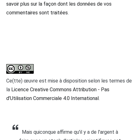
savoir plus sur la façon dont les données de vos
commentaires sont traitées
.
Ce(tte) œuvre est mise à disposition selon les termes de
la
Licence Creative Commons Attribution - Pas
d’Utilisation Commerciale 4.0 International
.
Mais quiconque affirme qu'il y a de l'argent à