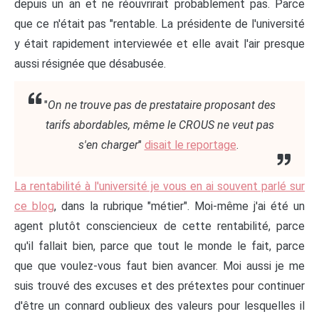
depuis un an et ne réouvrirait probablement pas. Parce
que ce n'était pas "rentable. La présidente de l'université
y était rapidement interviewée et elle avait l'air presque
aussi résignée que désabusée.
"
On ne trouve pas de prestataire proposant des
tarifs abordables, même le CROUS ne veut pas
s'en charger
"
disait le reportage
.
La rentabilité à l'université je vous en ai souvent parlé sur
ce blog
, dans la rubrique "métier". Moi-même j'ai été un
agent plutôt consciencieux de cette rentabilité, parce
qu'il fallait bien, parce que tout le monde le fait, parce
que que voulez-vous faut bien avancer. Moi aussi je me
suis trouvé des excuses et des prétextes pour continuer
d'être un connard oublieux des valeurs pour lesquelles il