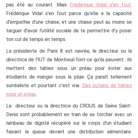
pas été au courant. Mais
Frédérique Vidal s'en fout
.
Frédérique Vidal s'en fout parce qu'elle a la capacité
d'empathie d'une chaise, et une chaise peut au moins se
targuer d'avoir l'utilité sociale de te permettre d'y poser
ton cul de temps en temps.
La présidente de Paris 8 est navrée, le directeur ou la
directrice de l'IUT de Montreuil font ce qu'ils peuvent : ils
mettent des tables sous un préau pour éviter aux
étudiants de manger sous la pluie. Ça paraît tellement
surréaliste et pourtant c'est vrai.
Des putains de tables
sous un préau
.
Le directeur ou la directrice du CROUS de Seine Saint-
Denis sont probablement en train de se torcher avec un
lambeau de dignité récupéré sur le corps d'un étudiant
faisant la queue devant une distribution alimentaire.