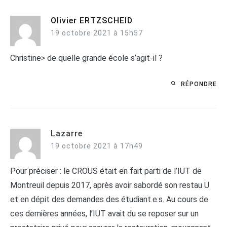
Olivier ERTZSCHEID
19 octobre 2021 à 15h57
Christine> de quelle grande école s’agit-il ?
RÉPONDRE
Lazarre
19 octobre 2021 à 17h49
Pour préciser : le CROUS était en fait parti de l’IUT de
Montreuil depuis 2017, après avoir sabordé son restau U
et en dépit des demandes des étudiant.e.s. Au cours de
ces dernières années, l’IUT avait du se reposer sur un