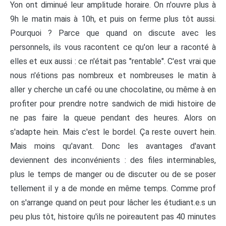
Yon ont diminué leur amplitude horaire. On n'ouvre plus à
9h le matin mais à 10h, et puis on ferme plus tôt aussi.
Pourquoi ? Parce que quand on discute avec les
personnels, ils vous racontent ce qu'on leur a raconté à
elles et eux aussi : ce n'était pas "rentable". C'est vrai que
nous n'étions pas nombreux et nombreuses le matin à
aller y cherche un café ou une chocolatine, ou même à en
profiter pour prendre notre sandwich de midi histoire de
ne pas faire la queue pendant des heures. Alors on
s'adapte hein. Mais c'est le bordel. Ça reste ouvert hein.
Mais moins qu'avant. Donc les avantages d'avant
deviennent des inconvénients : des files interminables,
plus le temps de manger ou de discuter ou de se poser
tellement il y a de monde en même temps. Comme prof
on s'arrange quand on peut pour lâcher les étudiant.e.s un
peu plus tôt, histoire qu'ils ne poireautent pas 40 minutes