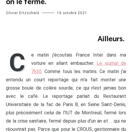
on le ferme.
Olivier Ertzscheid
18 octobre 2021
Ailleurs.
C
e matin j'écoutais France Inter dans ma
voiture en allant embaucher.
Le journal de
7h30
. Comme tous les matins. Ce matin j'ai
entendu un court reportage qui m'a fait monter une
grosse boule de colère sourde, ce qui n'est jamais bon
avec le café. Le reportage parlait du Restaurant
Universitaire de la fac de Paris 8, en Seine Saint-Denis,
plus précisément celui de l'IUT de Montreuil, fermé lors
de la crise sanitaire, fermé depuis plus d'un an et … qui ne
réouvrirait pas. Parce que pour le CROUS, gestionnaire du