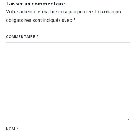
Laisser un commentaire
Votre adresse e-mail ne sera pas publiée.
Les champs
obligatoires sont indiqués avec
*
COMMENTAIRE
*
NOM
*