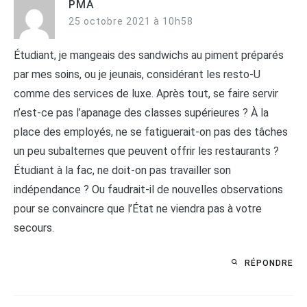
PMA
25 octobre 2021 à 10h58
Étudiant, je mangeais des sandwichs au piment préparés
par mes soins, ou je jeunais, considérant les resto-U
comme des services de luxe. Après tout, se faire servir
n’est-ce pas l’apanage des classes supérieures ? À la
place des employés, ne se fatiguerait-on pas des tâches
un peu subalternes que peuvent offrir les restaurants ?
Étudiant à la fac, ne doit-on pas travailler son
indépendance ? Ou faudrait-il de nouvelles observations
pour se convaincre que l’État ne viendra pas à votre
secours.
RÉPONDRE