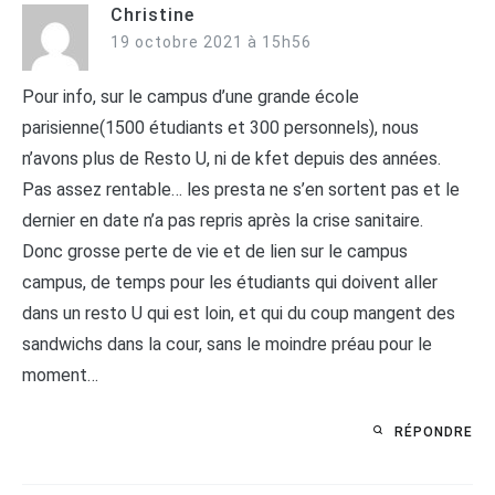
Christine
19 octobre 2021 à 15h56
Pour info, sur le campus d’une grande école
parisienne(1500 étudiants et 300 personnels), nous
n’avons plus de Resto U, ni de kfet depuis des années.
Pas assez rentable… les presta ne s’en sortent pas et le
dernier en date n’a pas repris après la crise sanitaire.
Donc grosse perte de vie et de lien sur le campus
campus, de temps pour les étudiants qui doivent aller
dans un resto U qui est loin, et qui du coup mangent des
sandwichs dans la cour, sans le moindre préau pour le
moment…
RÉPONDRE