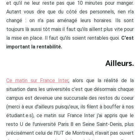
et qu'il ne leur reste pas que 10 minutes pour manger.
Autant vous dire que du côté des personnels, rien n'a
changé : on n'a pas aménagé leurs horaires. Ils sont
toujours là aussi tôt mais il faut qu'ils aillent plus vite pour
la mise en place. Il faut qu'ils soient rentables quoi.
C'est
important la rentabilité.
Ailleurs.
Ce matin sur France Inter
, alors que la réalité de la
situation dans les universités c'est que désormais chaque
campus est devenue une succursale des restos du coeur
(merci à eux d'ailleurs puisqu'eux, ils filent à bouffer à nos
étudiant.e.s), ce matin sur France Inter j'ai appris que le
resto U de l'université Paris 8 en Seine Saint-Denis, plus
précisément celui de l'IUT de Montreuil, n'avait pas ouvert