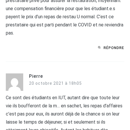
prestataire privé pour assurer la restauration, moyennant
une compensation financière pour que les étudiant.e.s
payent le prix d’un repas de restau U normal. C’est ce
prestataire qui est parti pendant le COVID et ne reviendra
pas.
RÉPONDRE
Pierre
20 octobre 2021 à 18h05
Ce sont des étudiants en IUT, autant dire que toute leur
vie ils boufferont de la m… en sachet, les repas d’affaires
c’est pas pour eux, ils auront déjà de la chance si on leur
laisse le temps de déjeuner, si et seulement si ils