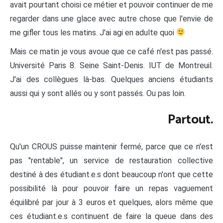
avait pourtant choisi ce métier et pouvoir continuer de me
regarder dans une glace avec autre chose que l'envie de
me gifler tous les matins. J'ai agi en adulte quoi
Mais ce matin je vous avoue que ce café n'est pas passé.
Université Paris 8. Seine Saint-Denis. IUT de Montreuil.
J'ai des collègues là-bas. Quelques anciens étudiants
aussi qui y sont allés ou y sont passés. Ou pas loin.
Partout.
Qu'un CROUS puisse maintenir fermé, parce que ce n'est
pas "rentable", un service de restauration collective
destiné à des étudiant.e.s dont beaucoup n'ont que cette
possibilité là pour pouvoir faire un repas vaguement
équilibré par jour à 3 euros et quelques, alors même que
ces étudiant.e.s continuent de faire la queue dans des