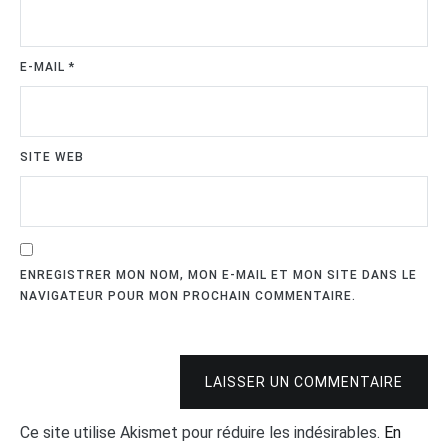
E-MAIL
*
SITE WEB
ENREGISTRER MON NOM, MON E-MAIL ET MON SITE DANS LE
NAVIGATEUR POUR MON PROCHAIN COMMENTAIRE.
LAISSER UN COMMENTAIRE
Ce site utilise Akismet pour réduire les indésirables.
En