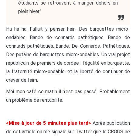
étudiants se retrouvent à manger dehors en
plein hiver."
Ha ha ha. Fallait y penser hein. Des barquettes micro-
ondables. Bande de connards pathétiques. Bande de
connards pathétiques. Bande. De. Connards. Pathétiques.
Des putains de barquettes micro-ondables. Un vrai projet
républicain de premiers de cordée : l'égalité en barquette,
la fraternité micro-ondable, et la liberté de continuer de
crever de faim.
Moi mon café ce matin il n'est pas passé. Probablement
un problème de rentabilité.
<Mise à jour de 5 minutes plus tard>
Après publication
de cet article on me signale sur Twitter que le CROUS ne