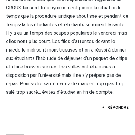
CROUS laissent très cyniquement pourrir la situation le
temps que la procédure juridique aboutisse et pendant ce
temps-là les étudiantes et étudiants se ruinent la santé.
Il y a eu un temps des soupes populaires le vendredi mais
elles n’ont plus court. Les files d’attentes devant le
macdo le midi sont monstrueuses et on a réussi à donner
aux étudiants l’habitude de déjeuner d’un paquet de chips
et d’une boisson sucrée. Des salles ont été mises à
disposition par l’université mais il ne s’y prépare pas de
repas. Pour votre santé évitez de manger trop gras trop
salé trop sucré… évitez d’étudier en fin de compte.
RÉPONDRE