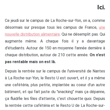
Ici.
Ce jeudi sur le campus de La Roche-sur-Yon, on a, comme
désormais sur presque tous les campus de France,
une
nouvelle distribution alimentaire
. Qui ne désemplit pas. Qui
augmente même. A chaque fois il y a davantage
d'étudiants. Autour de 150 en moyenne l'année dernière à
chaque distribution, autour de 210 cette année.
On n'est
pas rentable mais on est là.
Depuis la rentrée sur le campus de l'université de Nantes
à La Roche-sur-Yon, le Resto U est ouvert, et il y a même
une cafétéria, plus petite, implantée au coeur d'un autre
bâtiment, et qui fait juste du "snacking" mais ça dépanne,
ça fluidifie les files d'attente, c'est chouette quoi. Depuis
la rentrée cette cafétéria et le Resto U de La Roche-sur-