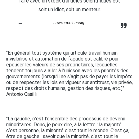
faire avec un stock d'articles scientifiques est
soit un idiot, soit un menteur.
Lawrence Lessig.
"En général tout système qui articule travail humain
invisibilisé et automation de façade est calibré pour
épouser les valeurs de ses propriétaires, lesquelles
tendent toujours à aller à l’unisson avec les priorités des
gouvernements (lorsqu’il ne s’agit pas de payer les impôts
ou de respecter les lois en vigueur sur antitrust, vie privée,
respect des droits humains, gestion des risques, etc.)"
Antonio Casilli.
"La gauche, c’est l’ensemble des processus de devenir
minoritaires. Donc, je peux dire, à la lettre : la majorité
c’est personne, la minorité c’est tout le monde. C’est ça,
être de gauche : savoir que la minorité, c’est tout le