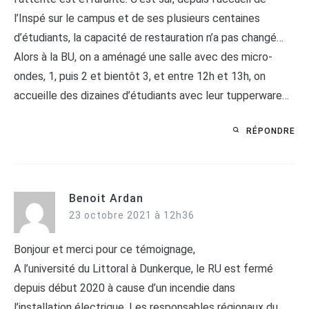
l’Inspé sur le campus et de ses plusieurs centaines
d’étudiants, la capacité de restauration n’a pas changé…
Alors à la BU, on a aménagé une salle avec des micro-
ondes, 1, puis 2 et bientôt 3, et entre 12h et 13h, on
accueille des dizaines d’étudiants avec leur tupperware…
RÉPONDRE
Benoit Ardan
23 octobre 2021 à 12h36
Bonjour et merci pour ce témoignage,
A l’université du Littoral à Dunkerque, le RU est fermé
depuis début 2020 à cause d’un incendie dans
l’installation électrique. Les responsables régionaux du