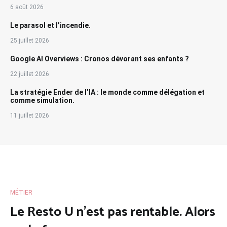
6 août 2026
Le parasol et l’incendie.
25 juillet 2026
Google AI Overviews : Cronos dévorant ses enfants ?
22 juillet 2026
La stratégie Ender de l’IA : le monde comme délégation et
comme simulation.
11 juillet 2026
MÉTIER
Le Resto U n’est pas rentable. Alors