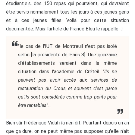
étudiant.e.s, des 150 repas qui pourraient, qui devraient
être servis normalement tous les jours à ces jeunes gens
et à ces jeunes filles. Voilà pour cette situation
documentée. Mais l'article de France Bleu le rappelle :
"le cas de l'IUT de Montreuil n'est pas isolé
selon [la présidente de Paris 8]. Une quinzaine
d'établissements seraient dans la même
situation dans l'académie de Créteil.
"Ils ne
peuvent pas avoir accès aux services de
restauration du Crous et souvent c'est parce
qu'ils sont considérés comme trop petits pour
être rentables"
.
Bien sûr Frédérique Vidal n'a rien dit. Pourtant depuis un an
que ça dure, on ne peut même pas supposer qu'elle n'ait