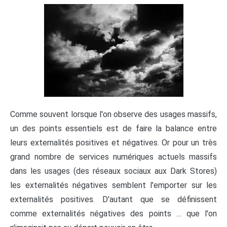
Comme souvent lorsque l'on observe des usages massifs,
un des points essentiels est de faire la balance entre
leurs externalités positives et négatives. Or pour un très
grand nombre de services numériques actuels massifs
dans les usages (des réseaux sociaux aux Dark Stores)
les externalités négatives semblent l'emporter sur les
externalités positives. D'autant que se définissent
comme externalités négatives des points … que l'on