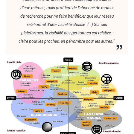
d’eux-mêmes, mais profitent de l’absence de moteur
de recherche pour ne faire bénéficier que leur réseau
relationnel d’une visibilité choisie. (…) Sur ces
plateformes, la visibilité des personnes est relative :
claire pour les proches, en pénombre pour les autres.
"