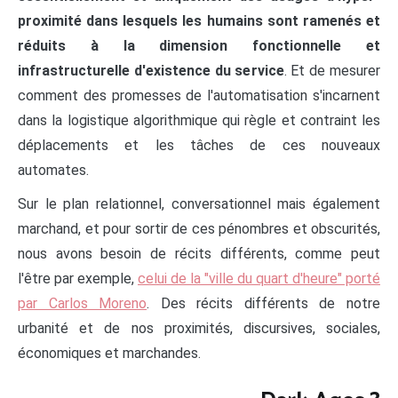
proximité dans lesquels les humains sont ramenés et
réduits à la dimension fonctionnelle et
infrastructurelle d'existence du service
. Et de mesurer
comment des promesses de l'automatisation s'incarnent
dans la logistique algorithmique qui règle et contraint les
déplacements et les tâches de ces nouveaux
automates.
Sur le plan relationnel, conversationnel mais également
marchand, et pour sortir de ces pénombres et obscurités,
nous avons besoin de récits différents, comme peut
l'être par exemple,
celui de la "ville du quart d'heure" porté
par Carlos Moreno
. Des récits différents de notre
urbanité et de nos proximités, discursives, sociales,
économiques et marchandes.