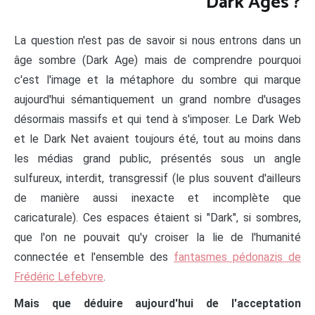
Dark Ages ?
La question n'est pas de savoir si nous entrons dans un
âge sombre (Dark Age) mais de comprendre pourquoi
c'est l'image et la métaphore du sombre qui marque
aujourd'hui sémantiquement un grand nombre d'usages
désormais massifs et qui tend à s'imposer. Le Dark Web
et le Dark Net avaient toujours été, tout au moins dans
les médias grand public, présentés sous un angle
sulfureux, interdit, transgressif (le plus souvent d'ailleurs
de manière aussi inexacte et incomplète que
caricaturale). Ces espaces étaient si "Dark", si sombres,
que l'on ne pouvait qu'y croiser la lie de l'humanité
connectée et l'ensemble des
fantasmes pédonazis de
Frédéric Lefebvre
.
Mais que déduire aujourd'hui de l'acceptation