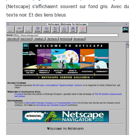
(Netscape) s'affichaient souvent sur fond gris. Avec du
texte noir. Et des liens bleus.