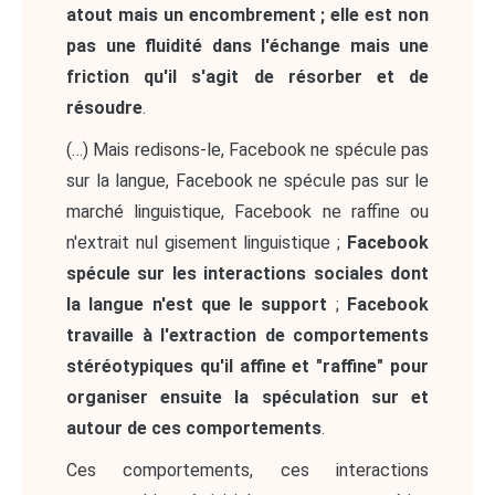
atout mais un encombrement ; elle est non
pas une fluidité dans l'échange mais une
friction qu'il s'agit de résorber et de
résoudre
.
(…) Mais redisons-le, Facebook ne spécule pas
sur la langue, Facebook ne spécule pas sur le
marché linguistique, Facebook ne raffine ou
n'extrait nul gisement linguistique ;
Facebook
spécule sur les interactions sociales dont
la langue n'est que le support
;
Facebook
travaille à l'extraction de comportements
stéréotypiques qu'il affine et "raffine" pour
organiser ensuite la spéculation sur et
autour de ces comportements
.
Ces comportements, ces interactions