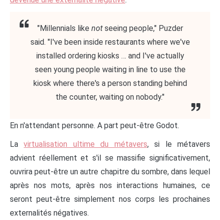
"Millennials like
not
seeing people," Puzder
said. "I've been inside restaurants where we've
installed ordering kiosks … and I've actually
seen young people waiting in line to use the
kiosk where there's a person standing behind
the counter, waiting on nobody."
En n'attendant personne. A part peut-être Godot.
La
virtualisation ultime du métavers
, si le métavers
advient réellement et s'il se massifie significativement,
ouvrira peut-être un autre chapitre du sombre, dans lequel
après nos mots, après nos interactions humaines, ce
seront peut-être simplement nos corps les prochaines
externalités négatives.