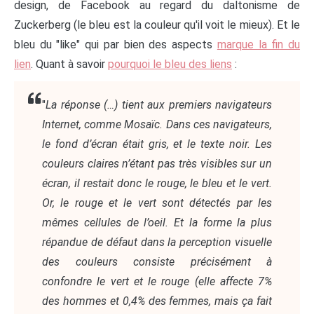
design, de Facebook au regard du daltonisme de
Zuckerberg (le bleu est la couleur qu'il voit le mieux). Et le
bleu du "like" qui par bien des aspects
marque la fin du
lien
. Quant à savoir
pourquoi le bleu des liens
:
"
La réponse (…) tient aux premiers navigateurs
Internet, comme Mosaïc. Dans ces navigateurs,
le fond d’écran était gris, et le texte noir. Les
couleurs claires n’étant pas très visibles sur un
écran, il restait donc le rouge, le bleu et le vert.
Or, le rouge et le vert sont détectés par les
mêmes cellules de l’oeil. Et la forme la plus
répandue de défaut dans la perception visuelle
des couleurs consiste précisément à
confondre le vert et le rouge (elle affecte 7%
des hommes et 0,4% des femmes, mais ça fait