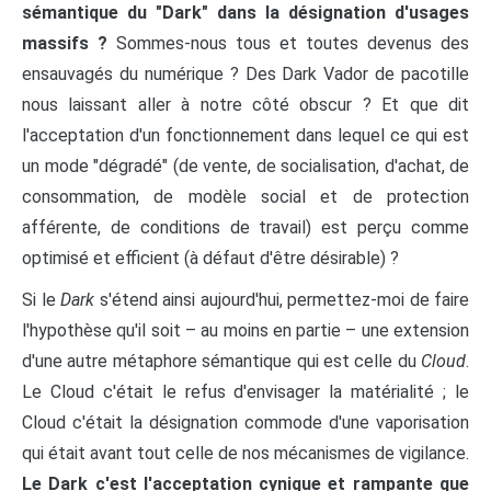
sémantique du "Dark" dans la désignation d'usages
massifs ?
Sommes-nous tous et toutes devenus des
ensauvagés du numérique ? Des Dark Vador de pacotille
nous laissant aller à notre côté obscur ? Et que dit
l'acceptation d'un fonctionnement dans lequel ce qui est
un mode "dégradé" (de vente, de socialisation, d'achat, de
consommation, de modèle social et de protection
afférente, de conditions de travail) est perçu comme
optimisé et efficient (à défaut d'être désirable) ?
Si le
Dark
s'étend ainsi aujourd'hui, permettez-moi de faire
l'hypothèse qu'il soit – au moins en partie – une extension
d'une autre métaphore sémantique qui est celle du
Cloud
.
Le Cloud c'était le refus d'envisager la matérialité ; le
Cloud c'était la désignation commode d'une vaporisation
qui était avant tout celle de nos mécanismes de vigilance.
Le Dark c'est l'acceptation cynique et rampante que