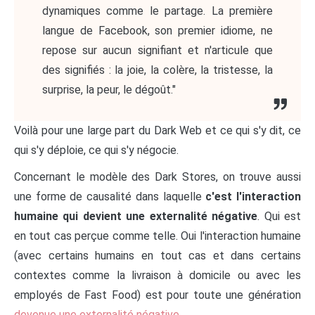
dynamiques comme le partage. La première
langue de Facebook, son premier idiome, ne
repose sur aucun signifiant et n'articule que
des signifiés : la joie, la colère, la tristesse, la
surprise, la peur, le dégoût."
Voilà pour une large part du Dark Web et ce qui s'y dit, ce
qui s'y déploie, ce qui s'y négocie.
Concernant le modèle des Dark Stores, on trouve aussi
une forme de causalité dans laquelle
c'est l'interaction
humaine qui devient une externalité négative
. Qui est
en tout cas perçue comme telle. Oui l'interaction humaine
(avec certains humains en tout cas et dans certains
contextes comme la livraison à domicile ou avec les
employés de Fast Food) est pour toute une génération
devenue une externalité négative
.