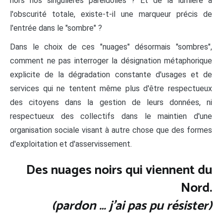
hors nos singulières paréidolies ? Et de la lumière à
l'obscurité totale, existe-t-il une marqueur précis de
l'entrée dans le "sombre" ?
Dans le choix de ces "nuages" désormais "sombres",
comment ne pas interroger la désignation métaphorique
explicite de la dégradation constante d'usages et de
services qui ne tentent même plus d'être respectueux
des citoyens dans la gestion de leurs données, ni
respectueux des collectifs dans le maintien d'une
organisation sociale visant à autre chose que des formes
d'exploitation et d'asservissement.
Des nuages noirs qui viennent du
Nord.
(pardon … j'ai pas pu résister)