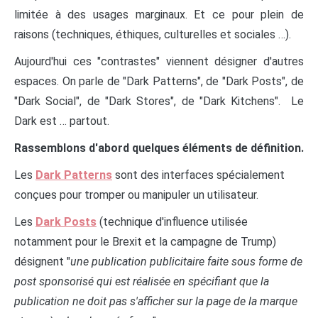
limitée à des usages marginaux. Et ce pour plein de
raisons (techniques, éthiques, culturelles et sociales …).
Aujourd'hui ces "contrastes" viennent désigner d'autres
espaces. On parle de "Dark Patterns", de "Dark Posts", de
"Dark Social", de "Dark Stores", de "Dark Kitchens". Le
Dark est … partout.
Rassemblons d'abord quelques éléments de définition.
Les
Dark Patterns
sont des interfaces spécialement
conçues pour tromper ou manipuler un utilisateur.
Les
Dark Posts
(technique d'influence utilisée
notamment pour le Brexit et la campagne de Trump)
désignent "
une publication publicitaire faite sous forme de
post sponsorisé qui est réalisée en spécifiant que la
publication ne doit pas s'afficher sur la page de la marque