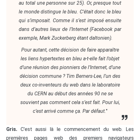
au total une personne sur 25). Or, presque tout
le monde distingue le bleu. C’était donc le bleu
qui s’imposait. Comme il s’est imposé ensuite
dans d’autres lieux de l’Internet (Facebook par
exemple, Mark Zuckerberg étant daltonien).
Pour autant, cette décision de faire apparaître
les liens hypertextes en bleu a-t-elle fait l’objet
d’une réunion des pionniers de l’Internet, d’une
décision commune ? Tim Berners-Lee, l’un des
deux co-inventeurs du web dans le laboratoire
du CERN au début des années 90 ne se
souvient pas comment cela s’est fait. Pour lui,
c’est arrivé comme ça. Par défaut.
"
Gris.
C'est aussi là le commencement du web. Les
premières pages web des premiers navigateurs