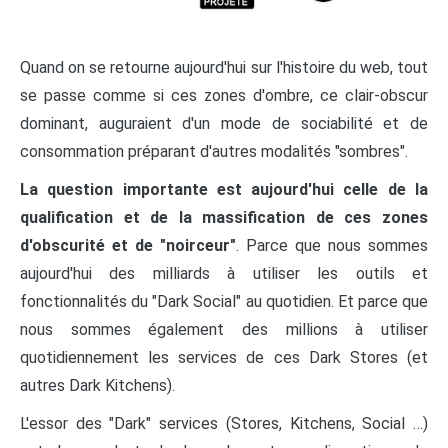
Quand on se retourne aujourd'hui sur l'histoire du web, tout
se passe comme si ces zones d'ombre, ce clair-obscur
dominant, auguraient d'un mode de sociabilité et de
consommation préparant d'autres modalités "sombres".
La question importante est aujourd'hui celle de la
qualification et de la massification de ces zones
d'obscurité et de "noirceur"
. Parce que nous sommes
aujourd'hui des milliards à utiliser les outils et
fonctionnalités du "Dark Social" au quotidien. Et parce que
nous sommes également des millions à utiliser
quotidiennement les services de ces Dark Stores (et
autres Dark Kitchens).
L'essor des "Dark" services (Stores, Kitchens, Social …)