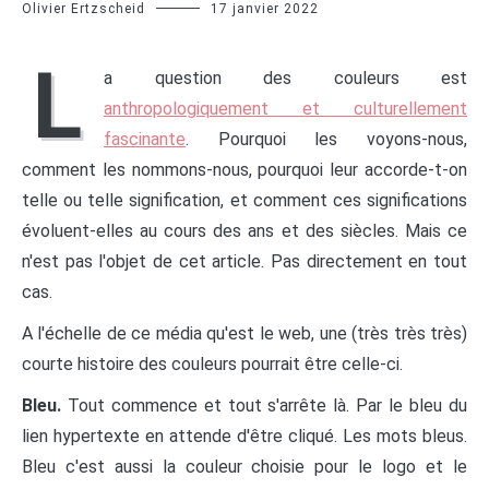
Olivier Ertzscheid
17 janvier 2022
L
a question des couleurs est
anthropologiquement et culturellement
fascinante
. Pourquoi les voyons-nous,
comment les nommons-nous, pourquoi leur accorde-t-on
telle ou telle signification, et comment ces significations
évoluent-elles au cours des ans et des siècles. Mais ce
n'est pas l'objet de cet article. Pas directement en tout
cas.
A l'échelle de ce média qu'est le web, une (très très très)
courte histoire des couleurs pourrait être celle-ci.
Bleu.
Tout commence et tout s'arrête là. Par le bleu du
lien hypertexte en attende d'être cliqué. Les mots bleus.
Bleu c'est aussi la couleur choisie pour le logo et le