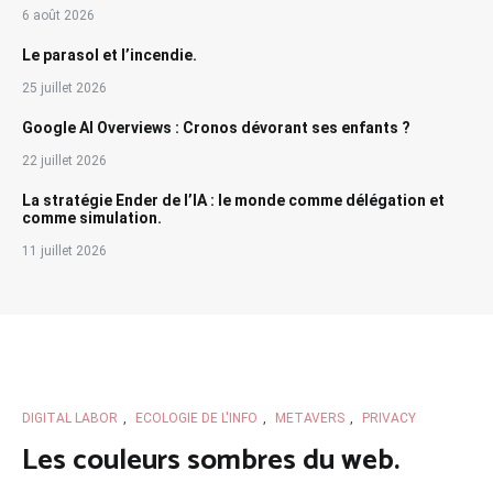
6 août 2026
Le parasol et l’incendie.
25 juillet 2026
Google AI Overviews : Cronos dévorant ses enfants ?
22 juillet 2026
La stratégie Ender de l’IA : le monde comme délégation et
comme simulation.
11 juillet 2026
DIGITAL LABOR
,
ECOLOGIE DE L'INFO
,
METAVERS
,
PRIVACY
Les couleurs sombres du web.