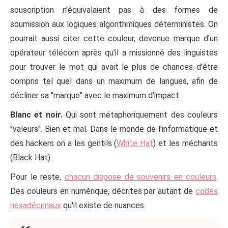
souscription n'équivalaient pas à des formes de
soumission aux logiques algorithmiques déterministes. On
pourrait aussi citer cette couleur, devenue marque d'un
opérateur télécom après qu'il a missionné des linguistes
pour trouver le mot qui avait le plus de chances d'être
compris tel quel dans un maximum de langues, afin de
décliner sa "marque" avec le maximum d'impact.
Blanc et noir.
Qui sont métaphoriquement des couleurs
"valeurs". Bien et mal. Dans le monde de l'informatique et
des hackers on a les gentils (
White Hat
) et les méchants
(Black Hat).
Pour le reste,
chacun dispose de souvenirs en couleurs
.
Des couleurs en numérique, décrites par autant de
codes
hexadécimaux
qu'il existe de nuances.