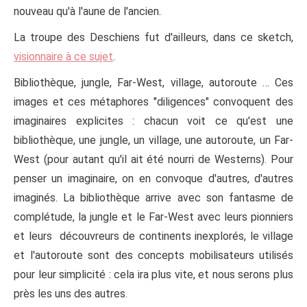
nouveau qu'à l'aune de l'ancien.
La troupe des Deschiens fut d'ailleurs, dans ce sketch,
visionnaire à ce sujet
.
Bibliothèque, jungle, Far-West, village, autoroute … Ces
images et ces métaphores "diligences" convoquent des
imaginaires explicites : chacun voit ce qu'est une
bibliothèque, une jungle, un village, une autoroute, un Far-
West (pour autant qu'il ait été nourri de Westerns). Pour
penser un imaginaire, on en convoque d'autres, d'autres
imaginés. La bibliothèque arrive avec son fantasme de
complétude, la jungle et le Far-West avec leurs pionniers
et leurs découvreurs de continents inexplorés, le village
et l'autoroute sont des concepts mobilisateurs utilisés
pour leur simplicité : cela ira plus vite, et nous serons plus
près les uns des autres.