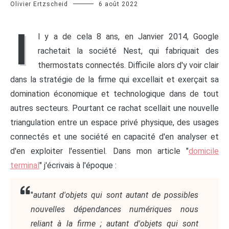
Olivier Ertzscheid
6 août 2022
I
l y a de cela 8 ans, en Janvier 2014, Google
rachetait la société Nest, qui fabriquait des
thermostats connectés. Difficile alors d'y voir clair
dans la stratégie de la firme qui excellait et exerçait sa
domination économique et technologique dans de tout
autres secteurs. Pourtant ce rachat scellait une nouvelle
triangulation entre un espace privé physique, des usages
connectés et une société en capacité d'en analyser et
d'en exploiter l'essentiel. Dans mon article "
domicile
terminal
" j'écrivais à l'époque :
"
autant d'objets qui sont autant de possibles
nouvelles dépendances numériques nous
reliant à la firme ; autant d'objets qui sont