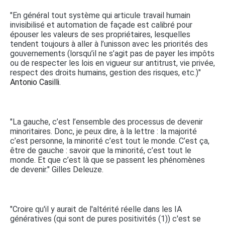
"En général tout système qui articule travail humain
invisibilisé et automation de façade est calibré pour
épouser les valeurs de ses propriétaires, lesquelles
tendent toujours à aller à l’unisson avec les priorités des
gouvernements (lorsqu’il ne s’agit pas de payer les impôts
ou de respecter les lois en vigueur sur antitrust, vie privée,
respect des droits humains, gestion des risques, etc.)"
Antonio Casilli.
"La gauche, c’est l’ensemble des processus de devenir
minoritaires. Donc, je peux dire, à la lettre : la majorité
c’est personne, la minorité c’est tout le monde. C’est ça,
être de gauche : savoir que la minorité, c’est tout le
monde. Et que c’est là que se passent les phénomènes
de devenir." Gilles Deleuze.
"Croire qu'il y aurait de l'altérité réelle dans les IA
génératives (qui sont de pures positivités (1)) c'est se