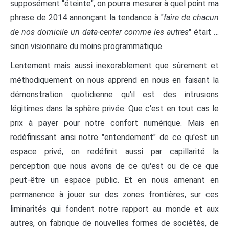
supposément "éteinte", on pourra mesurer à quel point ma
phrase de 2014 annonçant la tendance à "
faire de chacun
de nos domicile un data-center comme les autres
" était …
sinon visionnaire du moins programmatique.
Lentement mais aussi inexorablement que sûrement et
méthodiquement on nous apprend en nous en faisant la
démonstration quotidienne qu'il est des intrusions
légitimes dans la sphère privée. Que c'est en tout cas le
prix à payer pour notre confort numérique. Mais en
redéfinissant ainsi notre "entendement" de ce qu'est un
espace privé, on redéfinit aussi par capillarité la
perception que nous avons de ce qu'est ou de ce que
peut-être un espace public. Et en nous amenant en
permanence à jouer sur des zones frontières, sur ces
liminarités qui fondent notre rapport au monde et aux
autres, on fabrique de nouvelles formes de sociétés, de