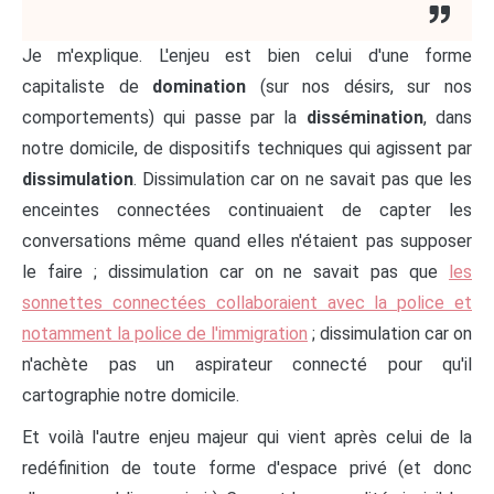
Je m'explique. L'enjeu est bien celui d'une forme
capitaliste de
domination
(sur nos désirs, sur nos
comportements) qui passe par la
dissémination
, dans
notre domicile, de dispositifs techniques qui agissent par
dissimulation
. Dissimulation car on ne savait pas que les
enceintes connectées continuaient de capter les
conversations même quand elles n'étaient pas supposer
le faire ; dissimulation car on ne savait pas que
les
sonnettes connectées collaboraient avec la police et
notamment la police de l'immigration
; dissimulation car on
n'achète pas un aspirateur connecté pour qu'il
cartographie notre domicile.
Et voilà l'autre enjeu majeur qui vient après celui de la
redéfinition de toute forme d'espace privé (et donc