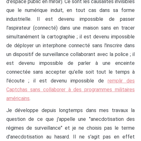
d'espace public en miroir). Ce sont les causalités invisibles
que le numérique induit, en tout cas dans sa forme
industrielle. Il est devenu impossible de passer
l'aspirateur (connecté) dans une maison sans en tracer
simultanément la cartographie ; il est devenu impossible
de déployer un interphone connecté sans l'inscrire dans
un dispositif de surveillance collaborant avec la police ; il
est devenu impossible de parler à une enceinte
connectée sans accepter qu'elle soit tout le temps à
l'écoute ; il est devenu impossible de
remplir des
Captchas sans collaborer à des programmes militaires
américains
.
Je développe depuis longtemps dans mes travaux la
question de ce que j'appelle une "anecdotisation des
régimes de surveillance" et je ne choisis pas le terme
d'anecdotisation au hasard. Il ne s'agit pas en effet