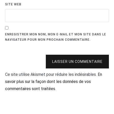
SITE WEB
ENREGISTRER MON NOM, MON E-MAIL ET MON SITE DANS LE
NAVIGATEUR POUR MON PROCHAIN COMMENTAIRE.
LAISSER UN COMMENTAIRE
Ce site utilise Akismet pour réduire les indésirables.
En
savoir plus sur la façon dont les données de vos
commentaires sont traitées
.