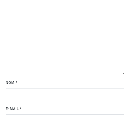
NOM
*
E-MAIL
*