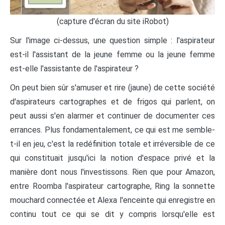
(capture d'écran du site iRobot)
Sur l'image ci-dessus, une question simple : l'aspirateur
est-il l'assistant de la jeune femme ou la jeune femme
est-elle l'assistante de l'aspirateur ?
On peut bien sûr s'amuser et rire (jaune) de cette société
d'aspirateurs cartographes et de frigos qui parlent, on
peut aussi s'en alarmer et continuer de documenter ces
errances. Plus fondamentalement, ce qui est me semble-
t-il en jeu, c'est la redéfinition totale et irréversible de ce
qui constituait jusqu'ici la notion d'espace privé et la
manière dont nous l'investissons. Rien que pour Amazon,
entre Roomba l'aspirateur cartographe, Ring la sonnette
mouchard connectée et Alexa l'enceinte qui enregistre en
continu tout ce qui se dit y compris lorsqu'elle est