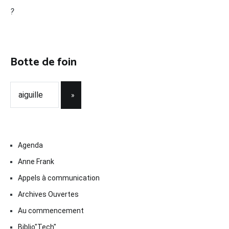
?
Botte de foin
Agenda
Anne Frank
Appels à communication
Archives Ouvertes
Au commencement
Biblio"Tech"