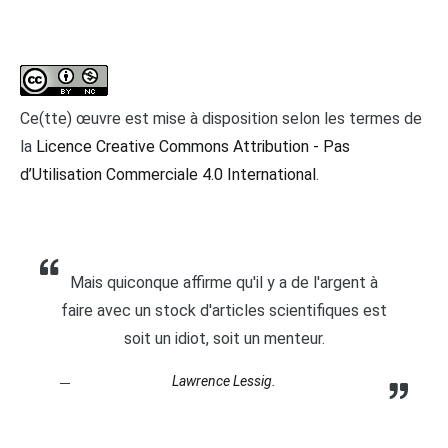
Ce(tte) œuvre est mise à disposition selon les termes de
la
Licence Creative Commons Attribution - Pas
d’Utilisation Commerciale 4.0 International
.
Mais quiconque affirme qu'il y a de l'argent à
faire avec un stock d'articles scientifiques est
soit un idiot, soit un menteur.
Lawrence Lessig.