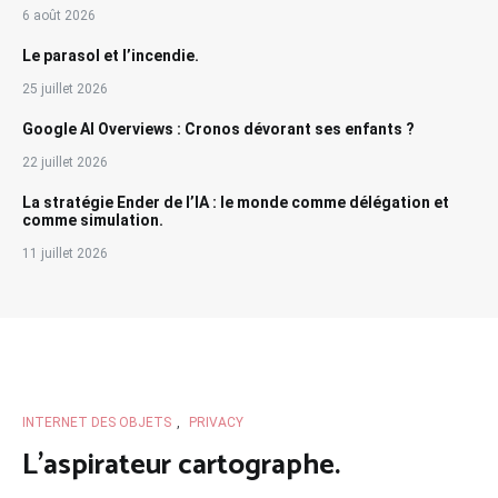
6 août 2026
Le parasol et l’incendie.
25 juillet 2026
Google AI Overviews : Cronos dévorant ses enfants ?
22 juillet 2026
La stratégie Ender de l’IA : le monde comme délégation et
comme simulation.
11 juillet 2026
INTERNET DES OBJETS
,
PRIVACY
L’aspirateur cartographe.