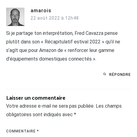
amarois
22 août 2022 à 12h48
Si je partage ton interprétation, Fred Cavazza pense
plutôt dans son « Récapitulatif estival 2022 » qu’il ne
s’agît que pour Amazon de « renforcer leur gamme
d’équipements domestiques connectés ».
RÉPONDRE
Laisser un commentaire
Votre adresse e-mail ne sera pas publiée.
Les champs
obligatoires sont indiqués avec
*
COMMENTAIRE
*