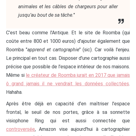
animales et les câbles de chargeurs pour aller
jusqu’au bout de sa tâche.
"
C'est beau comme l'Antique. Et le site de Roomba (qui
coûte entre 800 et 1000 euros) d'ajouter également que
Roomba "
apprend et cartographie
" (sic). Car voilà l'enjeu.
Le principal en tout cas. Disposer d'une cartographie aussi
précise que possible de l'espace intérieur de nos maisons.
Même si
le créateur de Roomba jurait en 2017 que jamais
ô grand jamais il ne vendrait les données collectées
.
Hahaha.
Après être déjà en capacité d'en maîtriser l'espace
frontal, le seuil de nos portes, grâce à sa sonnette
visiophone Ring qui est aussi connectée que
controversée
, Amazon vise aujourd'hui à cartographier