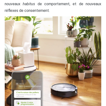
nouveaux
habitus
de comportement, et de nouveaux
réflexes de consentement.