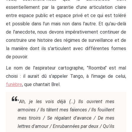
essentiellement par la garantie d'une articulation claire
entre espace public et espace privé et ce qui est toléré
et possible dans l'un mais non dans l'autre. Et qu'au-delà
de l'anecdote, nous devons impérativement continuer de
construire une histoire des régimes de surveillance et de
la manière dont ils s'articulent avec différentes formes
de pouvoir.
Le nom de l'aspirateur cartographe, "Roomba" est mal
choisi : il aurait dû s'appeler Tango, à l'image de celui,
funèbre
, que chantait Brel.
"
Ah, je les vois déjà (…) Ils ouvrent mes
armoires / Ils tâtent mes faïences / Ils fouillent
mes tiroirs / Se régalant d'avance / De mes
lettres d'amour / Enrubannées par deux / Qu'ils