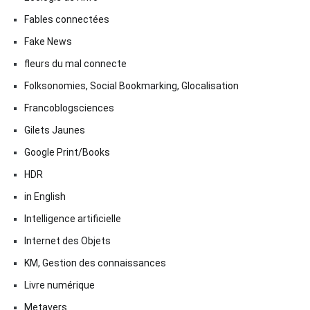
Fables connectées
Fake News
fleurs du mal connecte
Folksonomies, Social Bookmarking, Glocalisation
Francoblogsciences
Gilets Jaunes
Google Print/Books
HDR
in English
Intelligence artificielle
Internet des Objets
KM, Gestion des connaissances
Livre numérique
Metavers