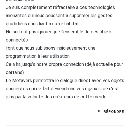
Je suis complètement réfractaire à ces technologies
aliénantes qui nous poussent à supprimer les gestes
quotidiens nous liant à notre habitat.
Ne surtout pas ignorer que l’ensemble de ces objets
connectés
font que nous subissons insidieusement une
programmation à leur utilisation.
Cela ira jusqu’à notre propre connexion (déjà actuelle pour
certains)
Le Métavers permettra le dialogue direct avec vos objets
connectés qui de fait deviendrons vos égaux si ce n’est
plus par la volonté des créateurs de cette merde
RÉPONDRE