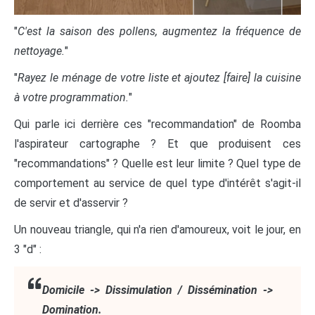
"
C'est la saison des pollens, augmentez la fréquence de
nettoyage.
"
"
Rayez le ménage de votre liste et ajoutez [faire] la cuisine
à votre programmation.
"
Qui parle ici derrière ces "recommandation" de Roomba
l'aspirateur cartographe ? Et que produisent ces
"recommandations" ? Quelle est leur limite ? Quel type de
comportement au service de quel type d'intérêt s'agit-il
de servir et d'asservir ?
Un nouveau triangle, qui n'a rien d'amoureux, voit le jour, en
3 "d" :
Domicile -> Dissimulation / Dissémination ->
Domination.