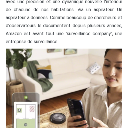
avec une précision et une dynamique nouvelle l'intérieur
de chacune de nos habitations. Via un aspirateur. Un
aspirateur à données. Comme beaucoup de chercheurs et
d'observateurs le documentent depuis plusieurs années,
Amazon est avant tout une "surveillance company", une
entreprise de surveillance.