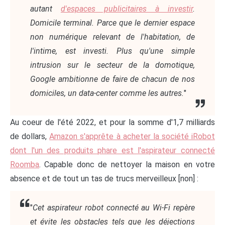
autant
d'espaces publicitaires à investir
.
Domicile terminal. Parce que le dernier espace
non numérique relevant de l'habitation, de
l'intime, est investi. Plus qu'une simple
intrusion sur le secteur de la domotique,
Google ambitionne de faire de chacun de nos
domiciles, un data-center comme les autres.
"
Au coeur de l'été 2022, et pour la somme d'1,7 milliards
de dollars,
Amazon s'apprête à acheter la société iRobot
dont l'un des produits phare est l'aspirateur connecté
Roomba
. Capable donc de nettoyer la maison en votre
absence et de tout un tas de trucs merveilleux [non] :
"
Cet aspirateur robot connecté au Wi-Fi repère
et évite les obstacles tels que les déjections