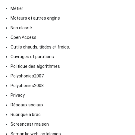
Métier
Moteurs et autres engins
Non classé
Open Access
Outils chauds, tièdes et froids.
Ouvrages et parutions
Politique des algorithmes
Polyphonies2007
Polyphonies2008
Privacy
Réseaux sociaux
Rubrique à brac
Screencast maison
Semantic web, ontologies