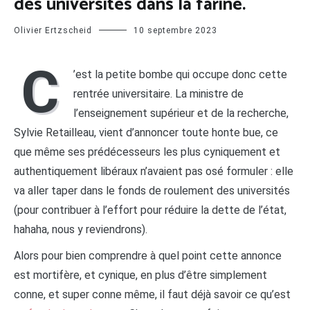
des universités dans la farine.
Olivier Ertzscheid
10 septembre 2023
C
’est la petite bombe qui occupe donc cette
rentrée universitaire. La ministre de
l’enseignement supérieur et de la recherche,
Sylvie Retailleau, vient d’annoncer toute honte bue, ce
que même ses prédécesseurs les plus cyniquement et
authentiquement libéraux n’avaient pas osé formuler : elle
va aller taper dans le fonds de roulement des universités
(pour contribuer à l’effort pour réduire la dette de l’état,
hahaha, nous y reviendrons).
Alors pour bien comprendre à quel point cette annonce
est mortifère, et cynique, en plus d’être simplement
conne, et super conne même, il faut déjà savoir ce qu’est