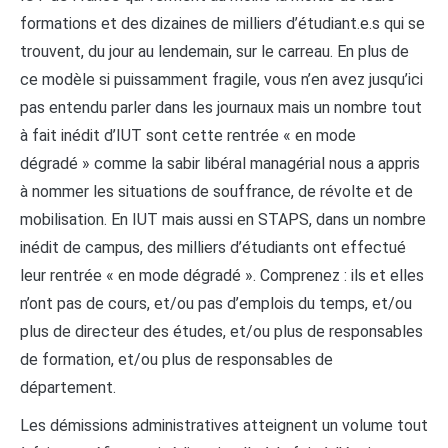
formations et des dizaines de milliers d’étudiant.e.s qui se
trouvent, du jour au lendemain, sur le carreau. En plus de
ce modèle si puissamment fragile, vous n’en avez jusqu’ici
pas entendu parler dans les journaux mais un nombre tout
à fait inédit d’IUT sont cette rentrée « en mode
dégradé » comme la sabir libéral managérial nous a appris
à nommer les situations de souffrance, de révolte et de
mobilisation. En IUT mais aussi en STAPS, dans un nombre
inédit de campus, des milliers d’étudiants ont effectué
leur rentrée « en mode dégradé ». Comprenez : ils et elles
n’ont pas de cours, et/ou pas d’emplois du temps, et/ou
plus de directeur des études, et/ou plus de responsables
de formation, et/ou plus de responsables de
département.
Les démissions administratives atteignent un volume tout