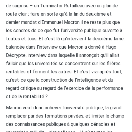
de surprise – en Terminator Retailleau avec un plan de
route clair : faire en sorte qu’à la fin du deuxième et
dernier mandat d’Emmanuel Macron il ne reste plus que
les cendres de ce que fut l’université publique ouverte à
toutes et tous. Et c’est là qu’intervient la deuxième lame,
balancée dans l’interview que Macron a donné à Hugo
Décrypte, interview dans laquelle il annonçait qu’il allait
falloir que les universités se concentrent sur les filières
rentables et ferment les autres. Et c’est vrai après tout,
qu’est-ce que la construction de l’intelligence et du
regard critique au regard de l’exercice de la performance
et de la rentabilité ?
Macron veut donc achever l’université publique, la grand
remplacer par des formations privées, et limiter le champ
des connaissances publiques à quelques cénacles et