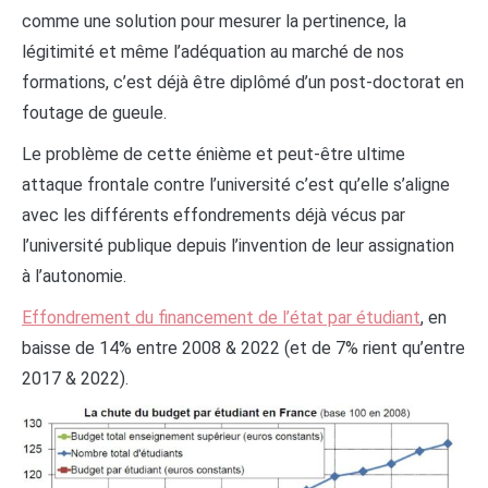
comme une solution pour mesurer la pertinence, la
légitimité et même l’adéquation au marché de nos
formations, c’est déjà être diplômé d’un post-doctorat en
foutage de gueule.
Le problème de cette énième et peut-être ultime
attaque frontale contre l’université c’est qu’elle s’aligne
avec les différents effondrements déjà vécus par
l’université publique depuis l’invention de leur assignation
à l’autonomie.
Effondrement du financement de l’état par étudiant
, en
baisse de 14% entre 2008 & 2022 (et de 7% rient qu’entre
2017 & 2022).