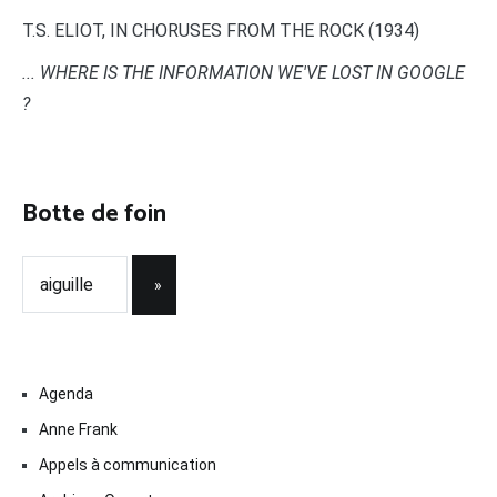
T.S. ELIOT, IN CHORUSES FROM THE ROCK (1934)
... WHERE IS THE INFORMATION WE'VE LOST IN GOOGLE
?
Botte de foin
Agenda
Anne Frank
Appels à communication