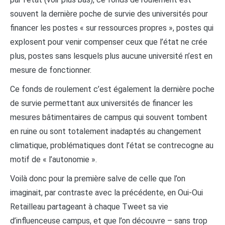
souvent la dernière poche de survie des universités pour
financer les postes « sur ressources propres », postes qui
explosent pour venir compenser ceux que l’état ne crée
plus, postes sans lesquels plus aucune université n’est en
mesure de fonctionner.
Ce fonds de roulement c’est également la dernière poche
de survie permettant aux universités de financer les
mesures bâtimentaires de campus qui souvent tombent
en ruine ou sont totalement inadaptés au changement
climatique, problématiques dont l’état se contrecogne au
motif de « l’autonomie ».
Voilà donc pour la première salve de celle que l’on
imaginait, par contraste avec la précédente, en Oui-Oui
Retailleau partageant à chaque Tweet sa vie
d’influenceuse campus, et que l’on découvre – sans trop