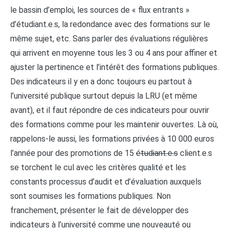
le bassin d’emploi, les sources de « flux entrants »
d’étudiant.e.s, la redondance avec des formations sur le
même sujet, etc. Sans parler des évaluations régulières
qui arrivent en moyenne tous les 3 ou 4 ans pour affiner et
ajuster la pertinence et l’intérêt des formations publiques.
Des indicateurs il y en a donc toujours eu partout à
l’université publique surtout depuis la LRU (et même
avant), et il faut répondre de ces indicateurs pour ouvrir
des formations comme pour les maintenir ouvertes. Là où,
rappelons-le aussi, les formations privées à 10 000 euros
l’année pour des promotions de 15
étudiant.e.s
client.e.s
se torchent le cul avec les critères qualité et les
constants processus d’audit et d’évaluation auxquels
sont soumises les formations publiques. Non
franchement, présenter le fait de développer des
indicateurs à l’université comme une nouveauté ou