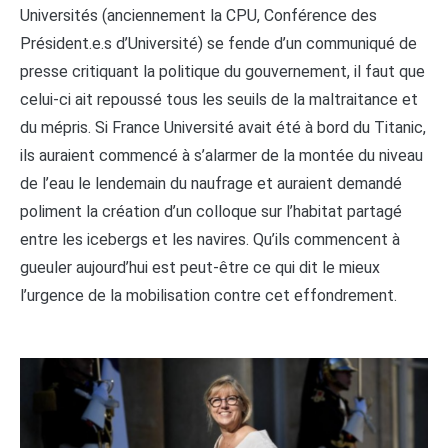
Universités (anciennement la CPU, Conférence des
Président.e.s d’Université) se fende d’un communiqué de
presse critiquant la politique du gouvernement, il faut que
celui-ci ait repoussé tous les seuils de la maltraitance et
du mépris. Si France Université avait été à bord du Titanic,
ils auraient commencé à s’alarmer de la montée du niveau
de l’eau le lendemain du naufrage et auraient demandé
poliment la création d’un colloque sur l’habitat partagé
entre les icebergs et les navires. Qu’ils commencent à
gueuler aujourd’hui est peut-être ce qui dit le mieux
l’urgence de la mobilisation contre cet effondrement.