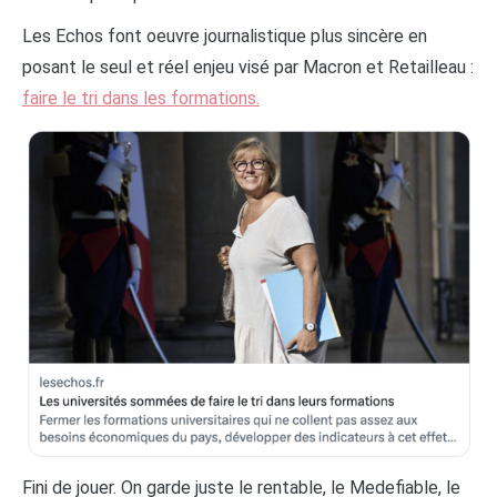
Les Echos font oeuvre journalistique plus sincère en
posant le seul et réel enjeu visé par Macron et Retailleau :
faire le tri dans les formations.
Fini de jouer. On garde juste le rentable, le Medefiable, le