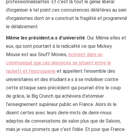
professionnalisantes. Et c’est là tout le génie libéral
d’organiser à tel point ces concurrences délétères au sein
d’organismes dont on a construit la fragilité et programmé
le délabrement.
Même les président.e.s d’université
. Oui. Même elles et
eux, qui sont pourtant à la radicalité ce que Mickey
Mouse est aux Snuff Movies,
écrivent dans un
communiqué que ces annonces se situent entre le
rackett et l’escroquerie
et appellent l’ensemble des
universitaires et des étudiant.e.s à se mobiliser contre
cette attaque sans précédent qui pourrait être le coup
de grâce, le Big Crunch qui achèvera d’atomiser
l’enseignement supérieur public en France. Alors ils le
disent certes avec leurs demi-mots de demi-mous
adeptes de conversations de salon plus que de Saloon,
mais je vous promets que c’est l’idée. Et pour que France