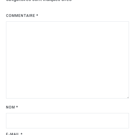
COMMENTAIRE
*
NOM
*
E-MAIL
*