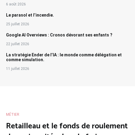
6 août 2026
Le parasol et l’incendie.
25 juillet 2026
Google AI Overviews : Cronos dévorant ses enfants ?
22 juillet 2026
La stratégie Ender de l’IA : le monde comme délégation et
comme simulation.
11 juillet 2026
MÉTIER
Retailleau et le fonds de roulement