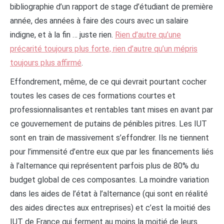
bibliographie d’un rapport de stage d’étudiant de première
année, des années à faire des cours avec un salaire
indigne, et à la fin … juste rien.
Rien d’autre qu’une
précarité toujours plus forte, rien d’autre qu’un mépris
toujours plus affirmé
.
Effondrement, même, de ce qui devrait pourtant cocher
toutes les cases de ces formations courtes et
professionnalisantes et rentables tant mises en avant par
ce gouvernement de putains de pénibles pitres. Les IUT
sont en train de massivement s’effondrer. Ils ne tiennent
pour l’immensité d’entre eux que par les financements liés
à l’alternance qui représentent parfois plus de 80% du
budget global de ces composantes. La moindre variation
dans les aides de l’état à l’alternance (qui sont en réalité
des aides directes aux entreprises) et c’est la moitié des
IUT de France qui ferment au moins la moitié de leurs