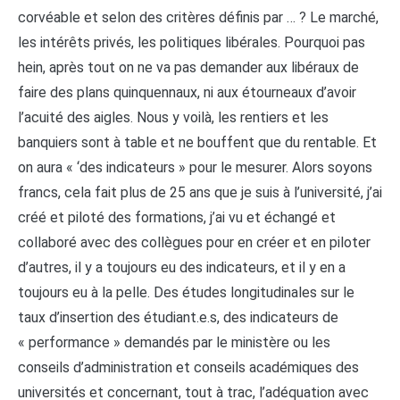
corvéable et selon des critères définis par … ? Le marché,
les intérêts privés, les politiques libérales. Pourquoi pas
hein, après tout on ne va pas demander aux libéraux de
faire des plans quinquennaux, ni aux étourneaux d’avoir
l’acuité des aigles. Nous y voilà, les rentiers et les
banquiers sont à table et ne bouffent que du rentable. Et
on aura « ‘des indicateurs » pour le mesurer. Alors soyons
francs, cela fait plus de 25 ans que je suis à l’université, j’ai
créé et piloté des formations, j’ai vu et échangé et
collaboré avec des collègues pour en créer et en piloter
d’autres, il y a toujours eu des indicateurs, et il y en a
toujours eu à la pelle. Des études longitudinales sur le
taux d’insertion des étudiant.e.s, des indicateurs de
« performance » demandés par le ministère ou les
conseils d’administration et conseils académiques des
universités et concernant, tout à trac, l’adéquation avec