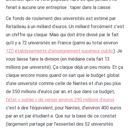
ferait à aucune une entreprise : taper dans la caisse.
Ce fonds de roulement des universités est estimé par
Retailleau à un milliard d’euros. Un milliard forcément c’est
un chiffre qui claque. Mais qui doit être divisé par le fait
qu’il y a 72 universités en France (parmi au total environ
120 établissements d’enseignement supérieur public
). Je
vous laisse faire la division (en médiane cela fait 13
millions par université). Ça claque déjà un peu moins. Et ça
claque encore moins quand on sait que le budget global
d’une université comme celle de Nantes et d’un peu plus
de 350 millions d’euros par an, et que dans ce budget,
l’état « oublie » de verser environ 290 millions d’euros
c’est à dire l’équivalent, pour Nantes, d’environ 400 euros
par an et par étudiant.e. Que sur la base de ce constat
(largement partagé par l’essentiel des 52 universités