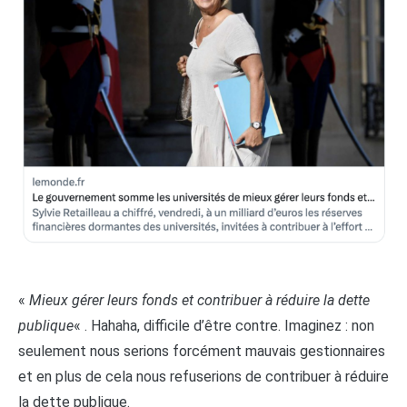
«
Mieux gérer leurs fonds et contribuer à réduire la dette
publique
« . Hahaha, difficile d’être contre. Imaginez : non
seulement nous serions forcément mauvais gestionnaires
et en plus de cela nous refuserions de contribuer à réduire
la dette publique.