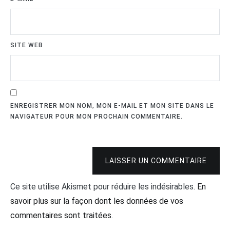
SITE WEB
ENREGISTRER MON NOM, MON E-MAIL ET MON SITE DANS LE
NAVIGATEUR POUR MON PROCHAIN COMMENTAIRE.
LAISSER UN COMMENTAIRE
Ce site utilise Akismet pour réduire les indésirables.
En
savoir plus sur la façon dont les données de vos
commentaires sont traitées
.