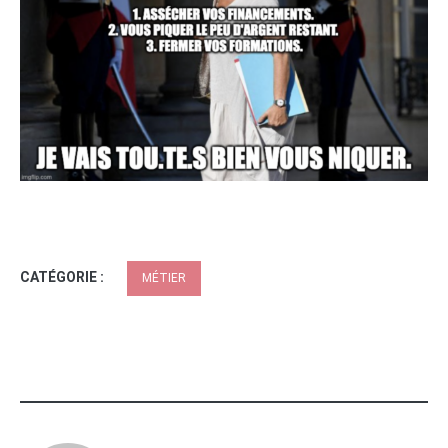
CATÉGORIE :
MÉTIER