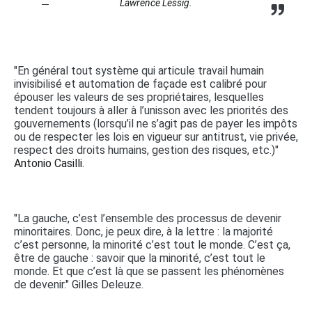
Lawrence Lessig.
"En général tout système qui articule travail humain
invisibilisé et automation de façade est calibré pour
épouser les valeurs de ses propriétaires, lesquelles
tendent toujours à aller à l’unisson avec les priorités des
gouvernements (lorsqu’il ne s’agit pas de payer les impôts
ou de respecter les lois en vigueur sur antitrust, vie privée,
respect des droits humains, gestion des risques, etc.)"
Antonio Casilli.
"La gauche, c’est l’ensemble des processus de devenir
minoritaires. Donc, je peux dire, à la lettre : la majorité
c’est personne, la minorité c’est tout le monde. C’est ça,
être de gauche : savoir que la minorité, c’est tout le
monde. Et que c’est là que se passent les phénomènes
de devenir." Gilles Deleuze.