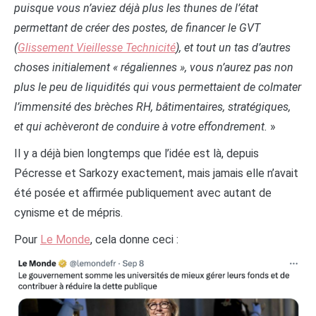
puisque vous n’aviez déjà plus les thunes de l’état
permettant de créer des postes, de financer le GVT
(
Glissement Vieillesse Technicité
), et tout un tas d’autres
choses initialement « régaliennes », vous n’aurez pas non
plus le peu de liquidités qui vous permettaient de colmater
l’immensité des brèches RH, bâtimentaires, stratégiques,
et qui achèveront de conduire à votre effondrement.
»
Il y a déjà bien longtemps que l’idée est là, depuis
Pécresse et Sarkozy exactement, mais jamais elle n’avait
été posée et affirmée publiquement avec autant de
cynisme et de mépris.
Pour
Le Monde
, cela donne ceci :