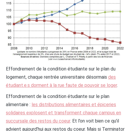
Effondrement de la condition étudiante sur le plan du
logement, chaque rentrée universitaire désormais
des
étudiant.e.s dorment à la rue faute de pouvoir se loger
.
Effondrement de la condition étudiante sur le plan
alimentaire :
les distributions alimentaires et épiceries
solidaires explosent et transforment chaque campus en
succursale des restos du coeur
. Et l’on voit bien ce qu’il
advient aujourd’hui aux restos du coeur. Mais si Terminator