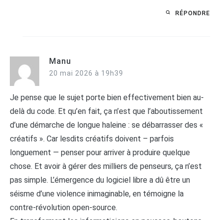
RÉPONDRE
Manu
20 mai 2026 à 19h39
Je pense que le sujet porte bien effectivement bien au-
delà du code. Et qu’en fait, ça n’est que l’aboutissement
d’une démarche de longue haleine : se débarrasser des «
créatifs ». Car lesdits créatifs doivent – parfois
longuement — penser pour arriver à produire quelque
chose. Et avoir à gérer des milliers de penseurs, ça n’est
pas simple. L’émergence du logiciel libre a dû être un
séisme d’une violence inimaginable, en témoigne la
contre-révolution open-source.