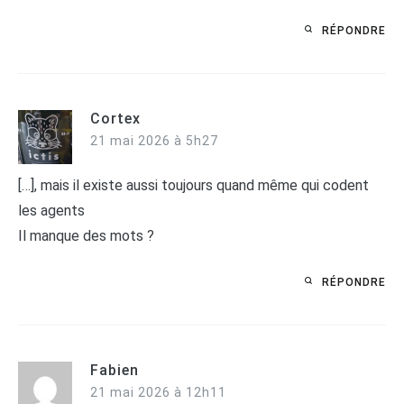
RÉPONDRE
Cortex
21 mai 2026 à 5h27
[…], mais il existe aussi toujours quand même qui codent
les agents
Il manque des mots ?
RÉPONDRE
Fabien
21 mai 2026 à 12h11