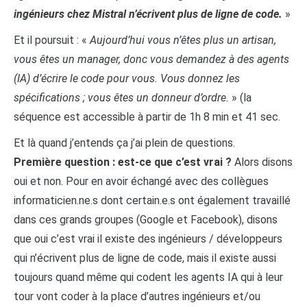
ingénieurs chez Mistral n’écrivent plus de ligne de code.
»
Et il poursuit : «
Aujourd’hui vous n’êtes plus un artisan,
vous êtes un manager, donc vous demandez à des agents
(IA) d’écrire le code pour vous. Vous donnez les
spécifications ; vous êtes un donneur d’ordre.
» (la
séquence est accessible à partir de 1h 8 min et 41 sec.
Et là quand j’entends ça j’ai plein de questions.
Première question : est-ce que c’est vrai ?
Alors disons
oui et non. Pour en avoir échangé avec des collègues
informaticien.ne.s dont certain.e.s ont également travaillé
dans ces grands groupes (Google et Facebook), disons
que oui c’est vrai il existe des ingénieurs / développeurs
qui n’écrivent plus de ligne de code, mais il existe aussi
toujours quand même qui codent les agents IA qui à leur
tour vont coder à la place d’autres ingénieurs et/ou