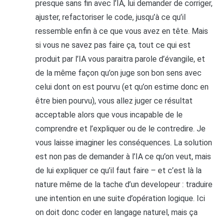
presque sans fin avec l’IA, lui demander de corriger,
ajuster, refactoriser le code, jusqu’à ce qu’il
ressemble enfin à ce que vous avez en tête. Mais
si vous ne savez pas faire ça, tout ce qui est
produit par l’IA vous paraitra parole d’évangile, et
de la même façon qu’on juge son bon sens avec
celui dont on est pourvu (et qu’on estime donc en
être bien pourvu), vous allez juger ce résultat
acceptable alors que vous incapable de le
comprendre et l’expliquer ou de le contredire. Je
vous laisse imaginer les conséquences. La solution
est non pas de demander à l’IA ce qu’on veut, mais
de lui expliquer ce qu’il faut faire – et c’est là la
nature même de la tache d’un developeur : traduire
une intention en une suite d’opération logique. Ici
on doit donc coder en langage naturel, mais ça