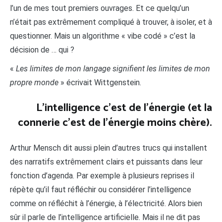
l’un de mes tout premiers ouvrages. Et ce quelqu’un
n’était pas extrêmement compliqué à trouver, à isoler, et à
questionner. Mais un algorithme « vibe codé » c’est la
décision de … qui ?
«
Les limites de mon langage signifient les limites de mon
propre monde
» écrivait Wittgenstein.
L’intelligence c’est de l’énergie (et la
connerie c’est de l’énergie moins chère).
Arthur Mensch dit aussi plein d’autres trucs qui installent
des narratifs extrêmement clairs et puissants dans leur
fonction d’agenda. Par exemple à plusieurs reprises il
répète qu’il faut réfléchir ou considérer l’intelligence
comme on réfléchit à l’énergie, à l’électricité. Alors bien
sûr il parle de l’intelligence artificielle. Mais il ne dit pas