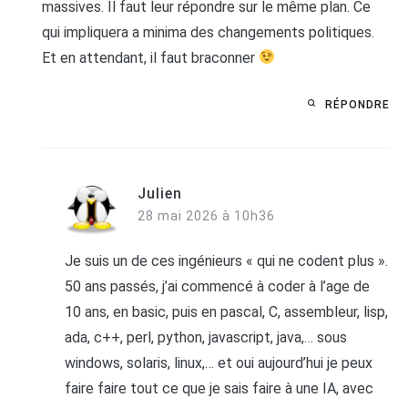
massives. Il faut leur répondre sur le même plan. Ce
qui impliquera a minima des changements politiques.
Et en attendant, il faut braconner
RÉPONDRE
Julien
28 mai 2026 à 10h36
Je suis un de ces ingénieurs « qui ne codent plus ».
50 ans passés, j’ai commencé à coder à l’age de
10 ans, en basic, puis en pascal, C, assembleur, lisp,
ada, c++, perl, python, javascript, java,… sous
windows, solaris, linux,… et oui aujourd’hui je peux
faire faire tout ce que je sais faire à une IA, avec