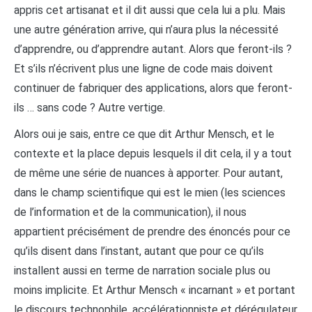
appris cet artisanat et il dit aussi que cela lui a plu. Mais
une autre génération arrive, qui n’aura plus la nécessité
d’apprendre, ou d’apprendre autant. Alors que feront-ils ?
Et s’ils n’écrivent plus une ligne de code mais doivent
continuer de fabriquer des applications, alors que feront-
ils … sans code ? Autre vertige.
Alors oui je sais, entre ce que dit Arthur Mensch, et le
contexte et la place depuis lesquels il dit cela, il y a tout
de même une série de nuances à apporter. Pour autant,
dans le champ scientifique qui est le mien (les sciences
de l’information et de la communication), il nous
appartient précisément de prendre des énoncés pour ce
qu’ils disent dans l’instant, autant que pour ce qu’ils
installent aussi en terme de narration sociale plus ou
moins implicite. Et Arthur Mensch « incarnant » et portant
le discours technophile, accélérationniste et dérégulateur