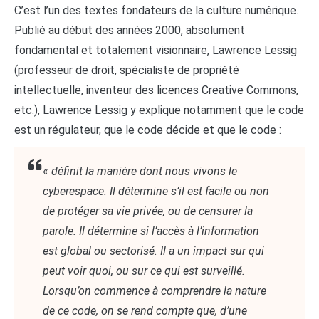
C’est l’un des textes fondateurs de la culture numérique.
Publié au début des années 2000, absolument
fondamental et totalement visionnaire, Lawrence Lessig
(professeur de droit, spécialiste de propriété
intellectuelle, inventeur des licences Creative Commons,
etc.), Lawrence Lessig y explique notamment que le code
est un régulateur, que le code décide et que le code :
«
définit la manière dont nous vivons le
cyberespace. Il détermine s’il est facile ou non
de protéger sa vie privée, ou de censurer la
parole. Il détermine si l’accès à l’information
est global ou sectorisé. Il a un impact sur qui
peut voir quoi, ou sur ce qui est surveillé.
Lorsqu’on commence à comprendre la nature
de ce code, on se rend compte que, d’une