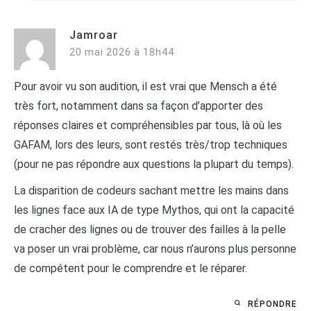
Jamroar
20 mai 2026 à 18h44
Pour avoir vu son audition, il est vrai que Mensch a été
très fort, notamment dans sa façon d’apporter des
réponses claires et compréhensibles par tous, là où les
GAFAM, lors des leurs, sont restés très/trop techniques
(pour ne pas répondre aux questions la plupart du temps).
La disparition de codeurs sachant mettre les mains dans
les lignes face aux IA de type Mythos, qui ont la capacité
de cracher des lignes ou de trouver des failles à la pelle
va poser un vrai problème, car nous n’aurons plus personne
de compétent pour le comprendre et le réparer.
RÉPONDRE