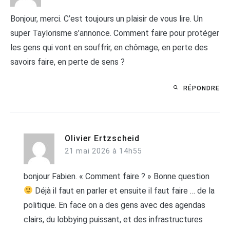
Bonjour, merci. C’est toujours un plaisir de vous lire. Un
super Taylorisme s’annonce. Comment faire pour protéger
les gens qui vont en souffrir, en chômage, en perte des
savoirs faire, en perte de sens ?
RÉPONDRE
Olivier Ertzscheid
21 mai 2026 à 14h55
bonjour Fabien. « Comment faire ? » Bonne question
Déjà il faut en parler et ensuite il faut faire … de la
politique. En face on a des gens avec des agendas
clairs, du lobbying puissant, et des infrastructures