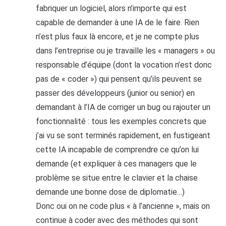
fabriquer un logiciel, alors n’importe qui est
capable de demander à une IA de le faire. Rien
n’est plus faux là encore, et je ne compte plus
dans l’entreprise ou je travaille les « managers » ou
responsable d’équipe (dont la vocation n’est donc
pas de « coder ») qui pensent qu’ils peuvent se
passer des développeurs (junior ou senior) en
demandant à l’IA de corriger un bug ou rajouter un
fonctionnalité : tous les exemples concrets que
j’ai vu se sont terminés rapidement, en fustigeant
cette IA incapable de comprendre ce qu’on lui
demande (et expliquer à ces managers que le
problème se situe entre le clavier et la chaise
demande une bonne dose de diplomatie…)
Donc oui on ne code plus « à l’ancienne », mais on
continue à coder avec des méthodes qui sont