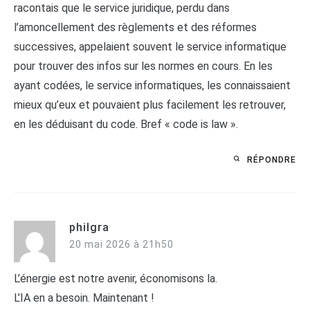
racontais que le service juridique, perdu dans
l’amoncellement des règlements et des réformes
successives, appelaient souvent le service informatique
pour trouver des infos sur les normes en cours. En les
ayant codées, le service informatiques, les connaissaient
mieux qu’eux et pouvaient plus facilement les retrouver,
en les déduisant du code. Bref « code is law ».
RÉPONDRE
philgra
20 mai 2026 à 21h50
L’énergie est notre avenir, économisons la.
L’IA en a besoin. Maintenant !