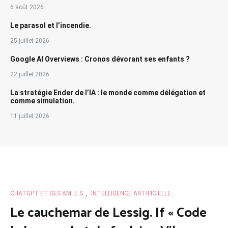
6 août 2026
Le parasol et l’incendie.
25 juillet 2026
Google AI Overviews : Cronos dévorant ses enfants ?
22 juillet 2026
La stratégie Ender de l’IA : le monde comme délégation et
comme simulation.
11 juillet 2026
CHATGPT ET SES AMI.E.S
,
INTELLIGENCE ARTIFICIELLE
Le cauchemar de Lessig. If « Code