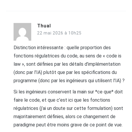
Thual
22 mai 2026 à 10h25
Distinction intéressante : quelle proportion des
fonctions régulatrices du code, au sens de « code is
law », sont définies par les détails d’implémentation
(donc par l’IA) plutôt que par les spécifications du
programme (donc par les ingénieurs qui utilisent l’IA) ?
Si les ingénieurs conservent la main sur *ce que* doit
faire le code, et que c’est ici que les fonctions
régulatrices (j’ai un doute sur cette formulation) sont
majoritairement définies, alors ce changement de
paradigme peut être moins grave de ce point de vue.