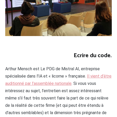
Ecrire du code.
Arthur Mensch est Le PDG de Mistral AI, entreprise
spécialisée dans l’IA et « licorne » française.
Il vient d’être
auditionné par l’assemblée nationale
. Si vous vous
intéressez au sujet, l’entretien est assez intéressant
même s’il faut très souvent faire la part de ce qui relève
de la réalité de cette firme (et qui peut être étendu à
d’autres semblables) et la dimension très prégnante de