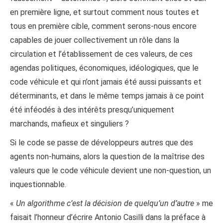
en première ligne, et surtout comment nous toutes et
tous en première cible, comment serons-nous encore
capables de jouer collectivement un rôle dans la
circulation et l’établissement de ces valeurs, de ces
agendas politiques, économiques, idéologiques, que le
code véhicule et qui n’ont jamais été aussi puissants et
déterminants, et dans le même temps jamais à ce point
été inféodés à des intérêts presqu’uniquement
marchands, mafieux et singuliers ?
Si le code se passe de développeurs autres que des
agents non-humains, alors la question de la maîtrise des
valeurs que le code véhicule devient une non-question, un
inquestionnable.
«
Un algorithme c’est la décision de quelqu’un d’autre
» me
faisait l’honneur d’écrire Antonio Casilli dans la préface à