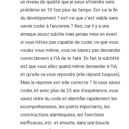
un niveau de qualité que je peux atteindre sans
problème en 10 fois plus de temps. Est-ce la fin
du developement ? est-ce que c’est viable sans
savoir coder à l’ancienne ? Non, car il y a une
arnaque assez subtile mais jamais mise en avant :
si vous n’êtes pas capable de coder ce que vous
voulez vous-même, vous ne saurez pas demander
correctement à l’IA de le faire. En fait la subtilité
est que vous allez quand même demander à l’IA,
et qu’elle va vous répondre (elle répond toujours).
Mais la réponse est-elle correcte ? Si vous savez
coder, et avec plus de 25 ans d’expérience, vous
savez relire du code et identifier rapidement les
incompréhensions, les points importants, les
constructions alambiquées, les fonctions
inefficaces, etc. et ensuite, dans une boucle