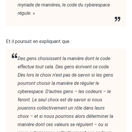
myriade de manières, le code du cyberespace
régule. »
Et il poursuit en expliquant que :
Des gens choisissent la manière dont le code
effectue tout cela. Des gens écrivent ce code.
Dès lors le choix n’est pas de savoir si les gens
pourront choisir la manière de réguler le
cyberespace. D’autres gens – les codeurs – le
feront. Le seul choix est de savoir si nous
jouerons collectivement un rôle dans leurs
choix – et si nous pourrons alors déterminer la
manière dont ces valeurs se régulent – ou si