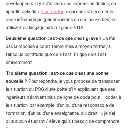
développeurs. Il y a d’ailleurs une expression dédiée, on
appelle cela du «
Vibe Coding
» qui consiste à créer du
code informatique (par des initiés ou des non-initiés) en
utilisant du langage naturel grâce à l’IA.
Deuxième question : est-ce que c’est grave ?
Je n’ai
pas la réponse à court terme mais à moyen terme j’ai
l’absolue certitude que cela l’est. Et que cela l’est
éminemment.
Troisième question : est-ce que c’est une bonne
nouvelle ?
Pour répondre, je vous propose de transposer
la situation du PDG d’une boite d’IA expliquant que ses
ingénieurs n’écrivent plus de ligne de code pour … coder, à
la situation, par exemple, d’un ou d’une responsable de
formation, d’un ou d’une enseignante, qui dirait : « je n’ai
plus aucun étudiant / élève qui ait besoin de comprendre