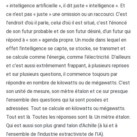
« intelligence artificielle », il dit juste « intelligence ». Et
ce n’est pas « juste » une omission ou un raccourci. C’est
l’endroit d’où il parle, celui d’où il est situé, c’est l’énoncé
de son futur probable et de son futur désiré, d’un futur qui
répond à « son » agenda propre. Un mode dans lequel en
effet l’intelligence se capte, se stocke, se transmet et
se calcule comme l’énergie, comme l’électricité. D’ailleurs
et c’est aussi extrêmement frappant, à plusieurs reprises
et sur plusieurs questions, il commence toujours par
répondre en nombre de kilowatts ou de mégawatts. C’est
son unité de mesure, son mètre étalon et ce sur presque
l’ensemble des questions qui lui sont posées et
adressées. Tout se calcule en kilowatts ou mégawatts.
Tout est là. Toutes les réponses sont là. Un mètre étalon.
Qui est aussi son plus grand talon d’Achille (à lui et à
l’ensemble de l’industrie extractiviste de l’IA).