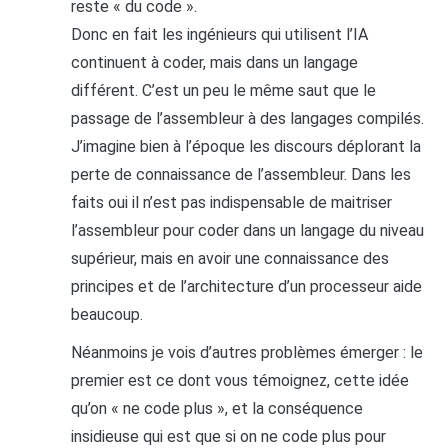
reste « du code ».
Donc en fait les ingénieurs qui utilisent l’IA
continuent à coder, mais dans un langage
différent. C’est un peu le même saut que le
passage de l’assembleur à des langages compilés.
J’imagine bien à l’époque les discours déplorant la
perte de connaissance de l’assembleur. Dans les
faits oui il n’est pas indispensable de maitriser
l’assembleur pour coder dans un langage du niveau
supérieur, mais en avoir une connaissance des
principes et de l’architecture d’un processeur aide
beaucoup.
Néanmoins je vois d’autres problèmes émerger : le
premier est ce dont vous témoignez, cette idée
qu’on « ne code plus », et la conséquence
insidieuse qui est que si on ne code plus pour