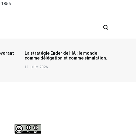
0-1856
évorant
La stratégie Ender de l’IA : le monde
comme délégation et comme simulation.
11 juillet 2026