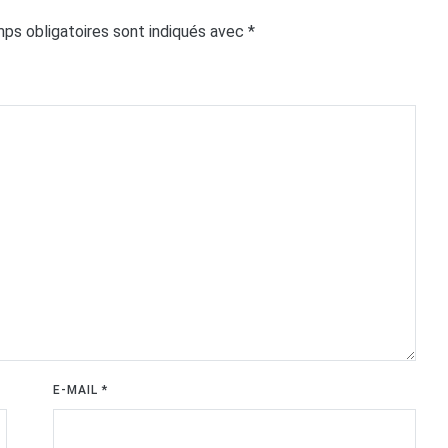
ps obligatoires sont indiqués avec
*
E-MAIL
*