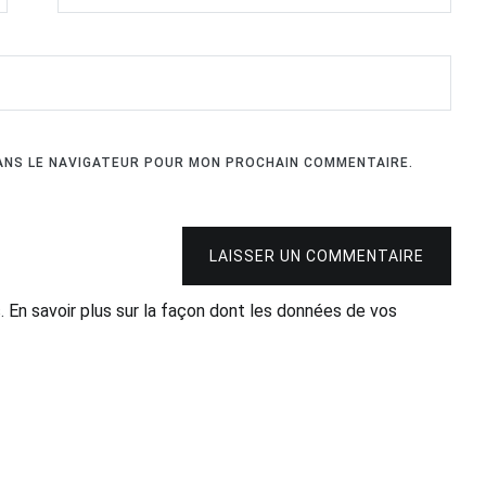
DANS LE NAVIGATEUR POUR MON PROCHAIN COMMENTAIRE.
LAISSER UN COMMENTAIRE
s.
En savoir plus sur la façon dont les données de vos