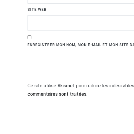
SITE WEB
ENREGISTRER MON NOM, MON E-MAIL ET MON SITE 
Ce site utilise Akismet pour réduire les indésirable
commentaires sont traitées
.