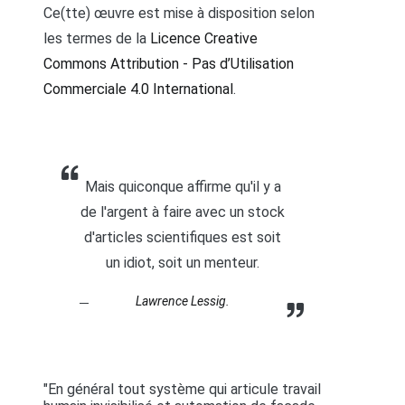
Ce(tte) œuvre est mise à disposition selon
les termes de la
Licence Creative
Commons Attribution - Pas d’Utilisation
Commerciale 4.0 International
.
Mais quiconque affirme qu'il y a
de l'argent à faire avec un stock
d'articles scientifiques est soit
un idiot, soit un menteur.
Lawrence Lessig.
"En général tout système qui articule travail