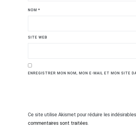
NOM
*
SITE WEB
ENREGISTRER MON NOM, MON E-MAIL ET MON SITE 
Ce site utilise Akismet pour réduire les indésirable
commentaires sont traitées
.