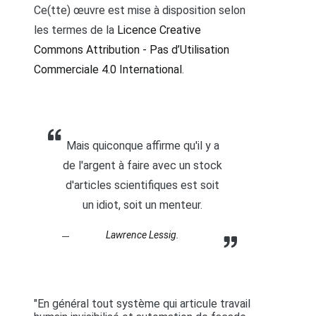
Ce(tte) œuvre est mise à disposition selon
les termes de la
Licence Creative
Commons Attribution - Pas d’Utilisation
Commerciale 4.0 International
.
Mais quiconque affirme qu'il y a
de l'argent à faire avec un stock
d'articles scientifiques est soit
un idiot, soit un menteur.
Lawrence Lessig.
"En général tout système qui articule travail