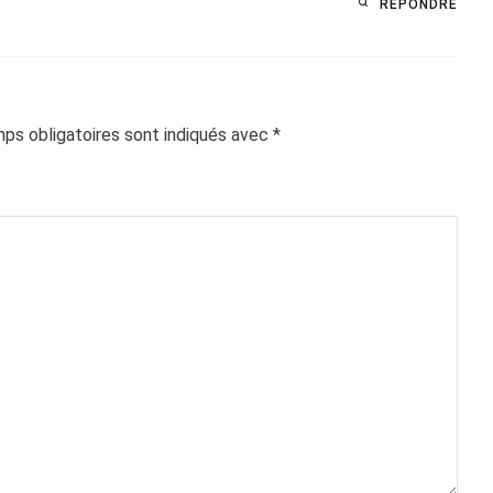
RÉPONDRE
ps obligatoires sont indiqués avec
*