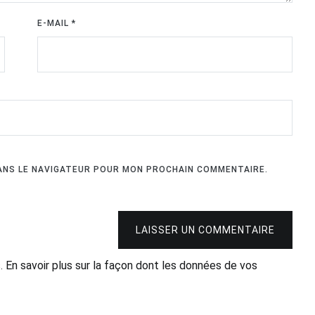
E-MAIL
*
DANS LE NAVIGATEUR POUR MON PROCHAIN COMMENTAIRE.
LAISSER UN COMMENTAIRE
s.
En savoir plus sur la façon dont les données de vos