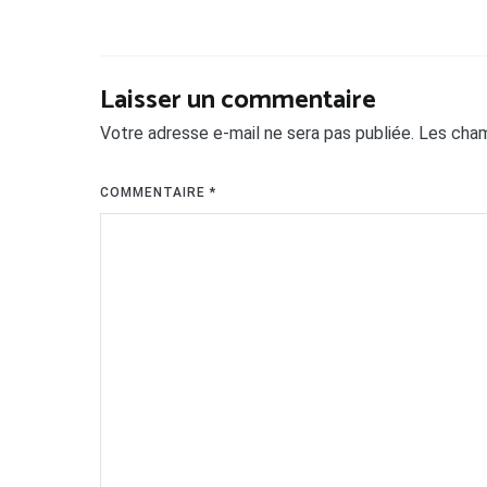
Laisser un commentaire
Votre adresse e-mail ne sera pas publiée.
Les cham
COMMENTAIRE
*