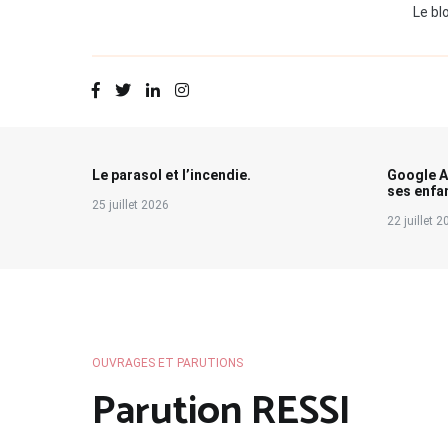
Le bl
Le parasol et l’incendie.
Google A
ses enfa
25 juillet 2026
22 juillet 
OUVRAGES ET PARUTIONS
Parution RESSI