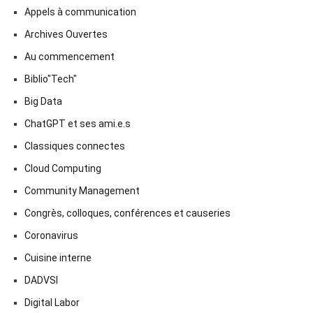
Appels à communication
Archives Ouvertes
Au commencement
Biblio"Tech"
Big Data
ChatGPT et ses ami.e.s
Classiques connectes
Cloud Computing
Community Management
Congrès, colloques, conférences et causeries
Coronavirus
Cuisine interne
DADVSI
Digital Labor