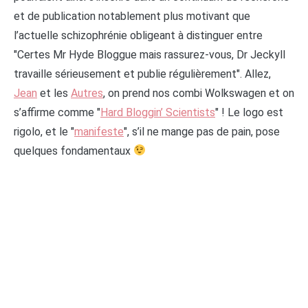
et de publication notablement plus motivant que
l’actuelle schizophrénie obligeant à distinguer entre
"Certes Mr Hyde Bloggue mais rassurez-vous, Dr Jeckyll
travaille sérieusement et publie régulièrement". Allez,
Jean
et les
Autres
, on prend nos combi Wolkswagen et on
s’affirme comme "
Hard Bloggin’ Scientists
" ! Le logo est
rigolo, et le "
manifeste
", s’il ne mange pas de pain, pose
quelques fondamentaux