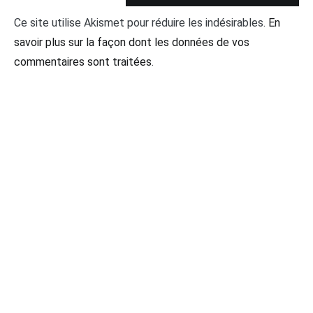
Ce site utilise Akismet pour réduire les indésirables.
En
savoir plus sur la façon dont les données de vos
commentaires sont traitées
.