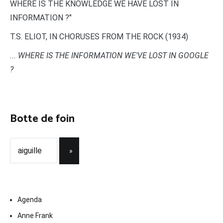
WHERE IS THE KNOWLEDGE WE HAVE LOST IN
INFORMATION ?"
T.S. ELIOT, IN CHORUSES FROM THE ROCK (1934)
... WHERE IS THE INFORMATION WE'VE LOST IN GOOGLE
?
Botte de foin
Agenda
Anne Frank