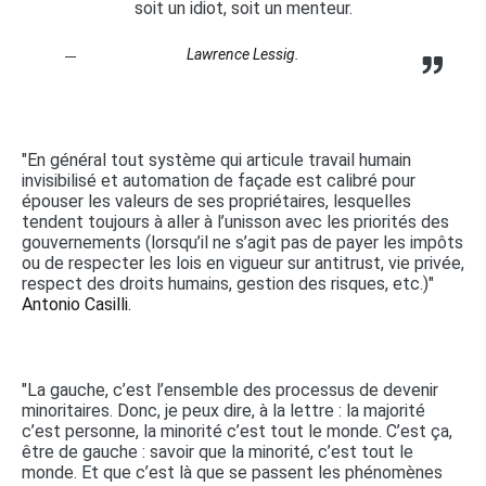
soit un idiot, soit un menteur.
Lawrence Lessig.
"En général tout système qui articule travail humain
invisibilisé et automation de façade est calibré pour
épouser les valeurs de ses propriétaires, lesquelles
tendent toujours à aller à l’unisson avec les priorités des
gouvernements (lorsqu’il ne s’agit pas de payer les impôts
ou de respecter les lois en vigueur sur antitrust, vie privée,
respect des droits humains, gestion des risques, etc.)"
Antonio Casilli.
"La gauche, c’est l’ensemble des processus de devenir
minoritaires. Donc, je peux dire, à la lettre : la majorité
c’est personne, la minorité c’est tout le monde. C’est ça,
être de gauche : savoir que la minorité, c’est tout le
monde. Et que c’est là que se passent les phénomènes