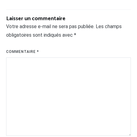
Laisser un commentaire
Votre adresse e-mail ne sera pas publiée.
Les champs
obligatoires sont indiqués avec
*
COMMENTAIRE
*