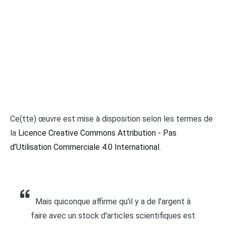
Ce(tte) œuvre est mise à disposition selon les termes de
la
Licence Creative Commons Attribution - Pas
d’Utilisation Commerciale 4.0 International
.
Mais quiconque affirme qu'il y a de l'argent à
faire avec un stock d'articles scientifiques est