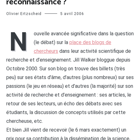
reconnaissance ?
Olivier Ertzscheid
5 avril 2006
N
ouvelle avancée significative dans la question
(le débat) sur la
place des blogs de
chercheurs
dans leur activité scientifique de
recherche et d’enseignement. Jill Walker bloggue depuis
Octobre 2000. Sur son blog on trouve des billets (très
peu) sur ses états d’âme, d’autres (plus nombreux) sur ses
passions (le jeu en réseau) et d’autres (la majorité) sur son
activité de recherche et d’enseignement : ses articles, le
retour de ses lecteurs, un écho des débats avec ses
étudiants, la discussion de concepts utilisés par cette
chercheuse, etc.
Et bien Jill vient de recevoir (le 6 mars exactement) un
prix pour sa contribution à la dissémination de la science,