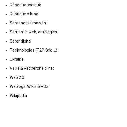
Réseaux sociaux
Rubrique à brac
Screencast maison
Semantic web, ontologies
Sérendipité
Technologies (P2P, Grid …)
Ukraine
Veille & Recherche d'info
Web 2.0
Weblogs, Wikis & RSS
Wikipedia