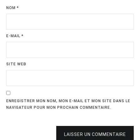
NOM
*
E-MAIL
*
SITE WEB
ENREGISTRER MON NOM, MON E-MAIL ET MON SITE DANS LE
NAVIGATEUR POUR MON PROCHAIN COMMENTAIRE.
LAISSER UN COMMENTAIRE