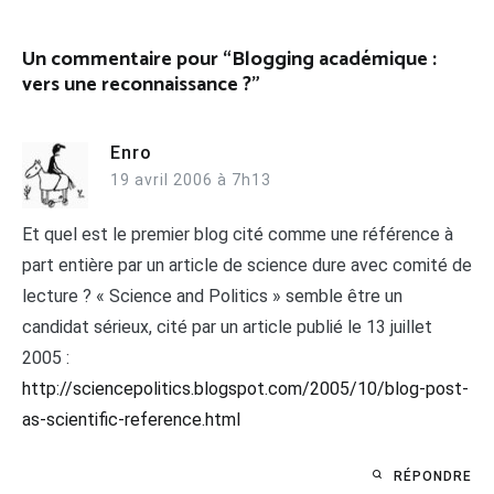
l’article
Un commentaire pour “
Blogging académique :
vers une reconnaissance ?
”
Enro
19 avril 2006 à 7h13
Et quel est le premier blog cité comme une référence à
part entière par un article de science dure avec comité de
lecture ? « Science and Politics » semble être un
candidat sérieux, cité par un article publié le 13 juillet
2005 :
http://sciencepolitics.blogspot.com/2005/10/blog-post-
as-scientific-reference.html
RÉPONDRE