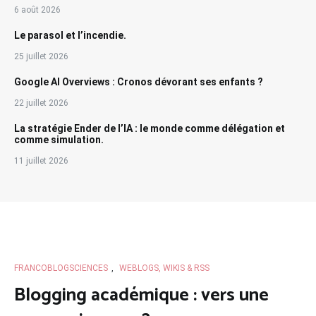
6 août 2026
Le parasol et l’incendie.
25 juillet 2026
Google AI Overviews : Cronos dévorant ses enfants ?
22 juillet 2026
La stratégie Ender de l’IA : le monde comme délégation et
comme simulation.
11 juillet 2026
FRANCOBLOGSCIENCES
,
WEBLOGS, WIKIS & RSS
Blogging académique : vers une