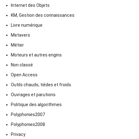
Internet des Objets
KM, Gestion des connaissances
Livre numérique
Metavers
Métier
Moteurs et autres engins
Non classé
Open Access
Outils chauds, tièdes et froids.
Ouvrages et parutions
Politique des algorithmes
Polyphonies2007
Polyphonies2008
Privacy