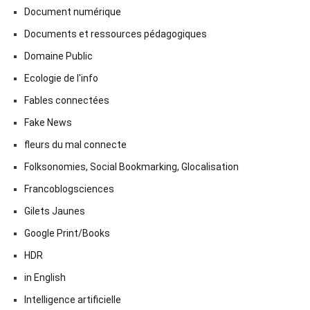
Document numérique
Documents et ressources pédagogiques
Domaine Public
Ecologie de l'info
Fables connectées
Fake News
fleurs du mal connecte
Folksonomies, Social Bookmarking, Glocalisation
Francoblogsciences
Gilets Jaunes
Google Print/Books
HDR
in English
Intelligence artificielle