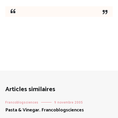
Articles similaires
Francoblogsciences
9 novembre 2005
Pasta & Vinegar. Francoblogsciences