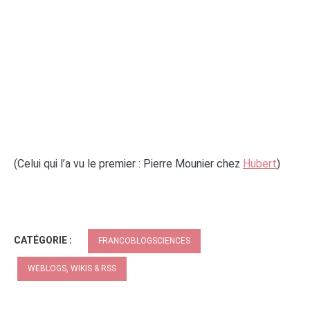
(Celui qui l’a vu le premier : Pierre Mounier chez
Hubert
)
CATÉGORIE :
FRANCOBLOGSCIENCES
WEBLOGS, WIKIS & RSS