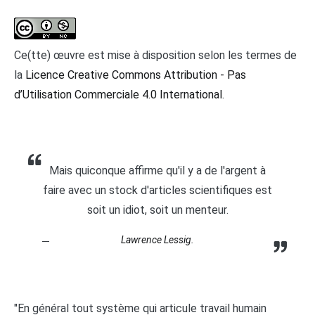
Ce(tte) œuvre est mise à disposition selon les termes de
la
Licence Creative Commons Attribution - Pas
d’Utilisation Commerciale 4.0 International
.
Mais quiconque affirme qu'il y a de l'argent à
faire avec un stock d'articles scientifiques est
soit un idiot, soit un menteur.
Lawrence Lessig.
"En général tout système qui articule travail humain