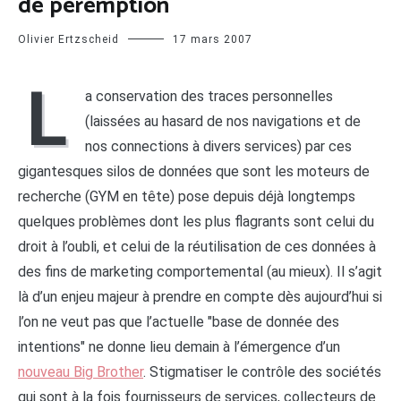
de péremption
Olivier Ertzscheid
17 mars 2007
L
a conservation des traces personnelles
(laissées au hasard de nos navigations et de
nos connections à divers services) par ces
gigantesques silos de données que sont les moteurs de
recherche (GYM en tête) pose depuis déjà longtemps
quelques problèmes dont les plus flagrants sont celui du
droit à l’oubli, et celui de la réutilisation de ces données à
des fins de marketing comportemental (au mieux). Il s’agit
là d’un enjeu majeur à prendre en compte dès aujourd’hui si
l’on ne veut pas que l’actuelle "base de donnée des
intentions" ne donne lieu demain à l’émergence d’un
nouveau Big Brother
. Stigmatiser le contrôle des sociétés
qui sont à la fois fournisseurs de services, collecteurs de