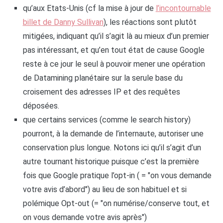
qu’aux Etats-Unis (cf la mise à jour de
l’incontournable
billet de Danny Sullivan
), les réactions sont plutôt
mitigées, indiquant qu’il s’agit là au mieux d’un premier
pas intéressant, et qu’en tout état de cause Google
reste à ce jour le seul à pouvoir mener une opération
de Datamining planétaire sur la serule base du
croisement des adresses IP et des requêtes
déposées.
que certains services (comme le search history)
pourront, à la demande de l’internaute, autoriser une
conservation plus longue. Notons ici qu’il s’agit d’un
autre tournant historique puisque c’est la première
fois que Google pratique l’opt-in ( = "on vous demande
votre avis d’abord") au lieu de son habituel et si
polémique Opt-out (= "on numérise/conserve tout, et
on vous demande votre avis après")