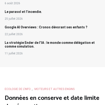
6 août 2026
Le parasol et l’incendie.
25 juillet 2026
Google AI Overviews : Cronos dévorant ses enfants ?
22 juillet 2026
La stratégie Ender de l’IA : le monde comme délégation et
comme simulation.
11 juillet 2026
ECOLOGIE DE L'INFO
,
MOTEURS ET AUTRES ENGINS
Données en conserve et date limite