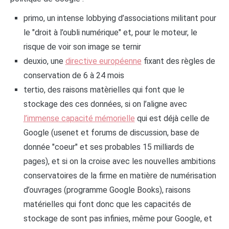
primo, un intense lobbying d’associations militant pour
le "droit à l’oubli numérique" et, pour le moteur, le
risque de voir son image se ternir
deuxio, une
directive européenne
fixant des règles de
conservation de 6 à 24 mois
tertio, des raisons matèrielles qui font que le
stockage des ces données, si on l’aligne avec
l’immense capacité mémorielle
qui est déjà celle de
Google (usenet et forums de discussion, base de
donnée "coeur" et ses probables 15 milliards de
pages), et si on la croise avec les nouvelles ambitions
conservatoires de la firme en matière de numérisation
d’ouvrages (programme Google Books), raisons
matérielles qui font donc que les capacités de
stockage de sont pas infinies, même pour Google, et