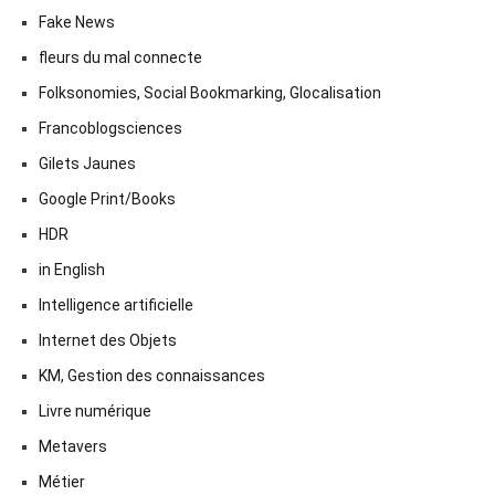
Fake News
fleurs du mal connecte
Folksonomies, Social Bookmarking, Glocalisation
Francoblogsciences
Gilets Jaunes
Google Print/Books
HDR
in English
Intelligence artificielle
Internet des Objets
KM, Gestion des connaissances
Livre numérique
Metavers
Métier