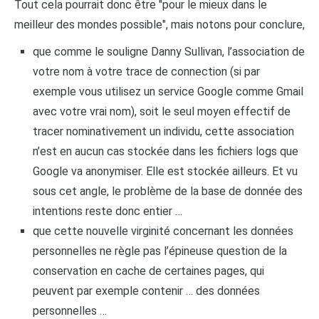
Tout cela pourrait donc être "pour le mieux dans le
meilleur des mondes possible", mais notons pour conclure,
que comme le souligne Danny Sullivan, l’association de
votre nom à votre trace de connection (si par
exemple vous utilisez un service Google comme Gmail
avec votre vrai nom), soit le seul moyen effectif de
tracer nominativement un individu, cette association
n’est en aucun cas stockée dans les fichiers logs que
Google va anonymiser. Elle est stockée ailleurs. Et vu
sous cet angle, le problème de la base de donnée des
intentions reste donc entier …
que cette nouvelle virginité concernant les données
personnelles ne règle pas l’épineuse question de la
conservation en cache de certaines pages, qui
peuvent par exemple contenir … des données
personnelles …