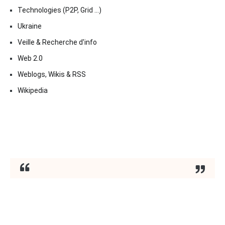
Technologies (P2P, Grid …)
Ukraine
Veille & Recherche d'info
Web 2.0
Weblogs, Wikis & RSS
Wikipedia