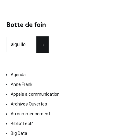
Botte de foin
Agenda
Anne Frank
Appels à communication
Archives Ouvertes
Au commencement
Biblio"Tech"
Big Data