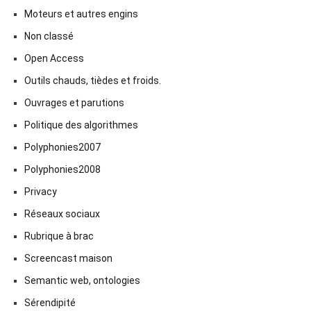
Moteurs et autres engins
Non classé
Open Access
Outils chauds, tièdes et froids.
Ouvrages et parutions
Politique des algorithmes
Polyphonies2007
Polyphonies2008
Privacy
Réseaux sociaux
Rubrique à brac
Screencast maison
Semantic web, ontologies
Sérendipité