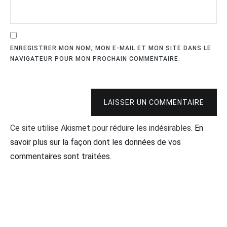
ENREGISTRER MON NOM, MON E-MAIL ET MON SITE DANS LE
NAVIGATEUR POUR MON PROCHAIN COMMENTAIRE.
LAISSER UN COMMENTAIRE
Ce site utilise Akismet pour réduire les indésirables.
En
savoir plus sur la façon dont les données de vos
commentaires sont traitées
.