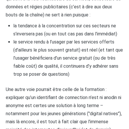
données et régies publicitaires (c’est à dire aux deux
bouts de la chaîne) ne sert à rien puisque :
la tendance à la concentration sur ces secteurs ne
s’inversera pas (ou en tout cas pas dans l’immédiat)
le service rendu à l’usager par les services offerts
(d’ailleurs le plus souvent gratuit) est réel (et tant que
l’usager bénéficiera d’un service gratuit (ou de très
faible coût) de qualité, il continuera d’y adhérer sans
trop se poser de questions)
Une autre voie pourrait être celle de la formation :
expliquer qu’un identifiant de connection n’est ni anodin ni
anonyme est certes une solution à long terme –
notamment pour les jeunes générations ("digital natives"),
mais là encore, il est tout à fait clair que l’immense