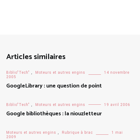
Articles similaires
Biblio"Tech"
,
Moteurs et autres engins
14 novembre
2005
GoogleLibrary : une question de point
Biblio"Tech"
,
Moteurs et autres engins
19 avril 2006
Google bibliothèques : la niouzletteur
Moteurs et autres engins
,
Rubrique à brac
1 mai
2009