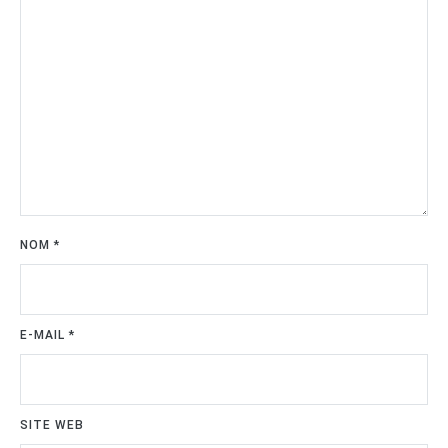
NOM
*
E-MAIL
*
SITE WEB