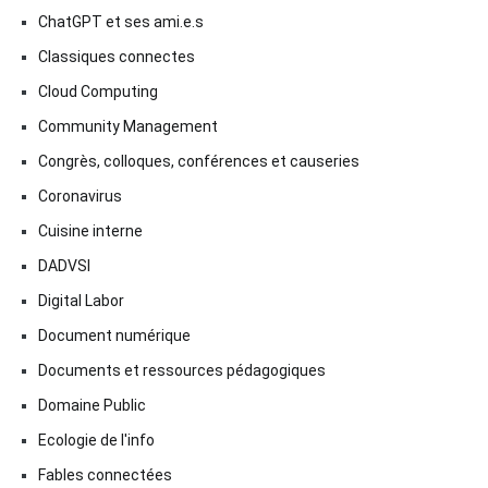
ChatGPT et ses ami.e.s
Classiques connectes
Cloud Computing
Community Management
Congrès, colloques, conférences et causeries
Coronavirus
Cuisine interne
DADVSI
Digital Labor
Document numérique
Documents et ressources pédagogiques
Domaine Public
Ecologie de l'info
Fables connectées