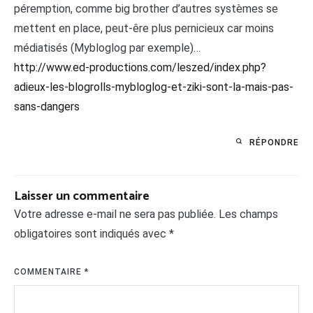
péremption, comme big brother d’autres systèmes se
mettent en place, peut-êre plus pernicieux car moins
médiatisés (Mybloglog par exemple)…
http://www.ed-productions.com/leszed/index.php?
adieux-les-blogrolls-mybloglog-et-ziki-sont-la-mais-pas-
sans-dangers
RÉPONDRE
Laisser un commentaire
Votre adresse e-mail ne sera pas publiée.
Les champs
obligatoires sont indiqués avec
*
COMMENTAIRE
*