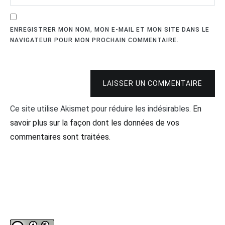
ENREGISTRER MON NOM, MON E-MAIL ET MON SITE DANS LE
NAVIGATEUR POUR MON PROCHAIN COMMENTAIRE.
LAISSER UN COMMENTAIRE
Ce site utilise Akismet pour réduire les indésirables.
En
savoir plus sur la façon dont les données de vos
commentaires sont traitées
.