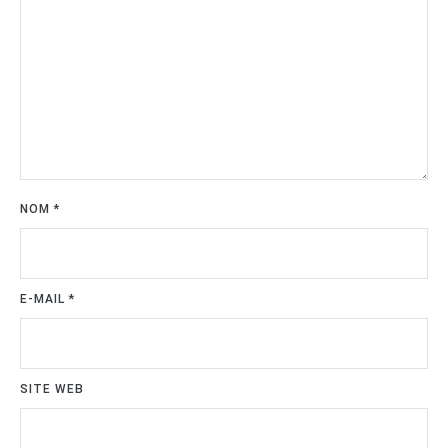
NOM
*
E-MAIL
*
SITE WEB