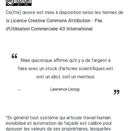
Ce(tte) œuvre est mise à disposition selon les termes de
la
Licence Creative Commons Attribution - Pas
d’Utilisation Commerciale 4.0 International
.
Mais quiconque affirme qu'il y a de l'argent à
faire avec un stock d'articles scientifiques est
soit un idiot, soit un menteur.
Lawrence Lessig.
"En général tout système qui articule travail humain
invisibilisé et automation de façade est calibré pour
épouser les valeurs de ses propriétaires, lesquelles