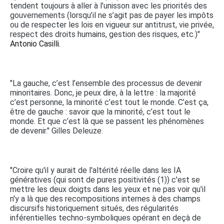
tendent toujours à aller à l’unisson avec les priorités des
gouvernements (lorsqu’il ne s’agit pas de payer les impôts
ou de respecter les lois en vigueur sur antitrust, vie privée,
respect des droits humains, gestion des risques, etc.)"
Antonio Casilli.
"La gauche, c’est l’ensemble des processus de devenir
minoritaires. Donc, je peux dire, à la lettre : la majorité
c’est personne, la minorité c’est tout le monde. C’est ça,
être de gauche : savoir que la minorité, c’est tout le
monde. Et que c’est là que se passent les phénomènes
de devenir." Gilles Deleuze.
"Croire qu'il y aurait de l'altérité réelle dans les IA
génératives (qui sont de pures positivités (1)) c'est se
mettre les deux doigts dans les yeux et ne pas voir qu'il
n'y a là que des recompositions internes à des champs
discursifs historiquement situés, des régularités
inférentielles techno-symboliques opérant en deçà de