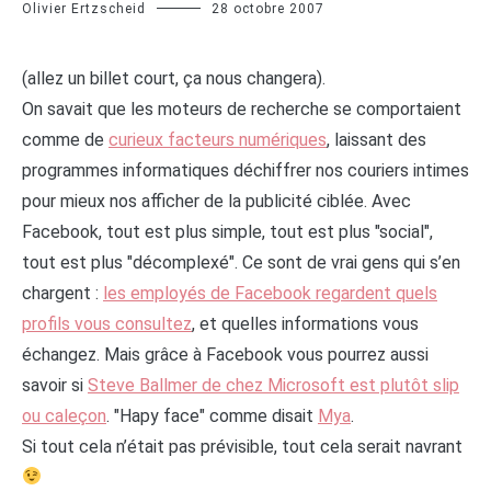
Olivier Ertzscheid
28 octobre 2007
(allez un billet court, ça nous changera).
On savait que les moteurs de recherche se comportaient
comme de
curieux facteurs numériques
, laissant des
programmes informatiques déchiffrer nos couriers intimes
pour mieux nos afficher de la publicité ciblée. Avec
Facebook, tout est plus simple, tout est plus "social",
tout est plus "décomplexé". Ce sont de vrai gens qui s’en
chargent :
les employés de Facebook regardent quels
profils vous consultez
, et quelles informations vous
échangez. Mais grâce à Facebook vous pourrez aussi
savoir si
Steve Ballmer de chez Microsoft est plutôt slip
ou caleçon
. "Hapy face" comme disait
Mya
.
Si tout cela n’était pas prévisible, tout cela serait navrant