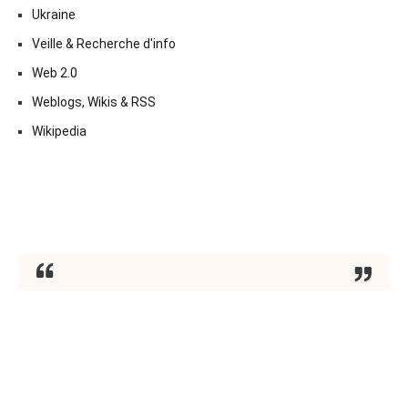
Ukraine
Veille & Recherche d'info
Web 2.0
Weblogs, Wikis & RSS
Wikipedia